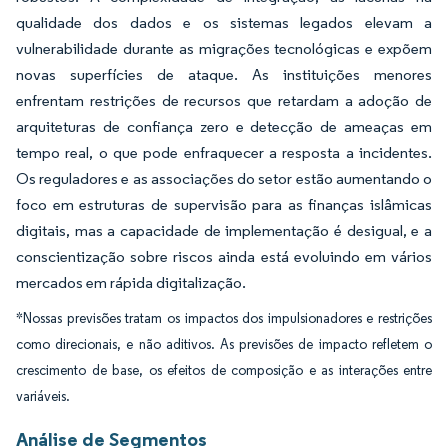
qualidade dos dados e os sistemas legados elevam a
vulnerabilidade durante as migrações tecnológicas e expõem
novas superfícies de ataque. As instituições menores
enfrentam restrições de recursos que retardam a adoção de
arquiteturas de confiança zero e detecção de ameaças em
tempo real, o que pode enfraquecer a resposta a incidentes.
Os reguladores e as associações do setor estão aumentando o
foco em estruturas de supervisão para as finanças islâmicas
digitais, mas a capacidade de implementação é desigual, e a
conscientização sobre riscos ainda está evoluindo em vários
mercados em rápida digitalização.
*Nossas previsões tratam os impactos dos impulsionadores e restrições
como direcionais, e não aditivos. As previsões de impacto refletem o
crescimento de base, os efeitos de composição e as interações entre
variáveis.
Análise de Segmentos