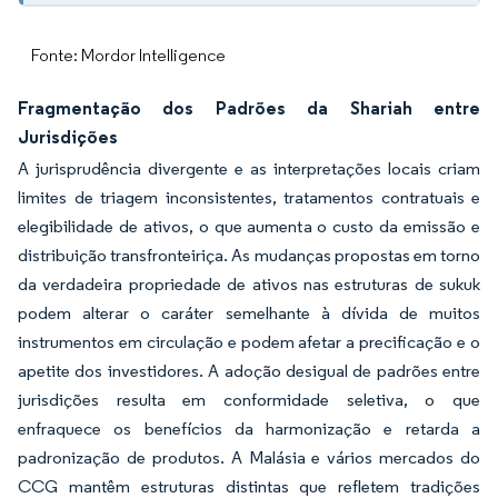
Fonte: Mordor Intelligence
Fragmentação dos Padrões da Shariah entre
Jurisdições
A jurisprudência divergente e as interpretações locais criam
limites de triagem inconsistentes, tratamentos contratuais e
elegibilidade de ativos, o que aumenta o custo da emissão e
distribuição transfronteiriça. As mudanças propostas em torno
da verdadeira propriedade de ativos nas estruturas de sukuk
podem alterar o caráter semelhante à dívida de muitos
instrumentos em circulação e podem afetar a precificação e o
apetite dos investidores. A adoção desigual de padrões entre
jurisdições resulta em conformidade seletiva, o que
enfraquece os benefícios da harmonização e retarda a
padronização de produtos. A Malásia e vários mercados do
CCG mantêm estruturas distintas que refletem tradições