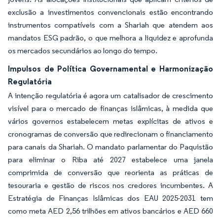
exclusão a investimentos convencionais estão encontrando
instrumentos compatíveis com a Shariah que atendem aos
mandatos ESG padrão, o que melhora a liquidez e aprofunda
os mercados secundários ao longo do tempo.
Impulsos de Política Governamental e Harmonização
Regulatória
A intenção regulatória é agora um catalisador de crescimento
visível para o mercado de finanças islâmicas, à medida que
vários governos estabelecem metas explícitas de ativos e
cronogramas de conversão que redirecionam o financiamento
para canais da Shariah. O mandato parlamentar do Paquistão
para eliminar o Riba até 2027 estabelece uma janela
comprimida de conversão que reorienta as práticas de
tesouraria e gestão de riscos nos credores incumbentes. A
Estratégia de Finanças Islâmicas dos EAU 2025-2031 tem
como meta AED 2,56 trilhões em ativos bancários e AED 660