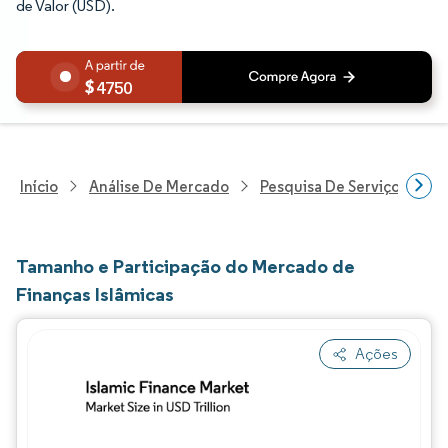
de Valor (USD).
4750
Início
Análise De Mercado
Pesquisa De Serviços Finan
Tamanho e Participação do Mercado de
Finanças Islâmicas
Ações