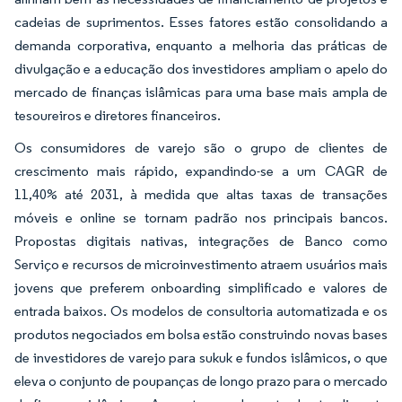
cadeias de suprimentos. Esses fatores estão consolidando a
demanda corporativa, enquanto a melhoria das práticas de
divulgação e a educação dos investidores ampliam o apelo do
mercado de finanças islâmicas para uma base mais ampla de
tesoureiros e diretores financeiros.
Os consumidores de varejo são o grupo de clientes de
crescimento mais rápido, expandindo-se a um CAGR de
11,40% até 2031, à medida que altas taxas de transações
móveis e online se tornam padrão nos principais bancos.
Propostas digitais nativas, integrações de Banco como
Serviço e recursos de microinvestimento atraem usuários mais
jovens que preferem onboarding simplificado e valores de
entrada baixos. Os modelos de consultoria automatizada e os
produtos negociados em bolsa estão construindo novas bases
de investidores de varejo para sukuk e fundos islâmicos, o que
eleva o conjunto de poupanças de longo prazo para o mercado