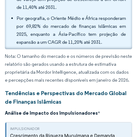
de 11,40% até 2031.
Por geografia, o Oriente Médio e África responderam
por 69,82% do mercado de finanças islâmicas em
2025, enquanto a Ásia-Pacífico tem projeção de
expansão a um CAGR de 11,20% até 2031.
Nota: O tamanho do mercado e os números de previsão neste
relatório são gerados usando a estrutura de estimativa
proprietária da Mordor Intelligence, atualizada com os dados
e percepções mais recentes disponíveis em janeiro de 2026.
Tendências e Perspectivas do Mercado Global
de Finanças Islâmicas
Análise de Impacto dos Impulsionadores
*
Crescimento da Riqueza Muçulmana e Demanda