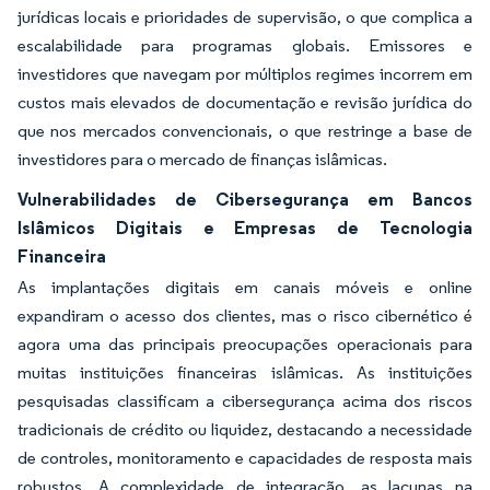
jurídicas locais e prioridades de supervisão, o que complica a
escalabilidade para programas globais. Emissores e
investidores que navegam por múltiplos regimes incorrem em
custos mais elevados de documentação e revisão jurídica do
que nos mercados convencionais, o que restringe a base de
investidores para o mercado de finanças islâmicas.
Vulnerabilidades de Cibersegurança em Bancos
Islâmicos Digitais e Empresas de Tecnologia
Financeira
As implantações digitais em canais móveis e online
expandiram o acesso dos clientes, mas o risco cibernético é
agora uma das principais preocupações operacionais para
muitas instituições financeiras islâmicas. As instituições
pesquisadas classificam a cibersegurança acima dos riscos
tradicionais de crédito ou liquidez, destacando a necessidade
de controles, monitoramento e capacidades de resposta mais
robustos. A complexidade de integração, as lacunas na