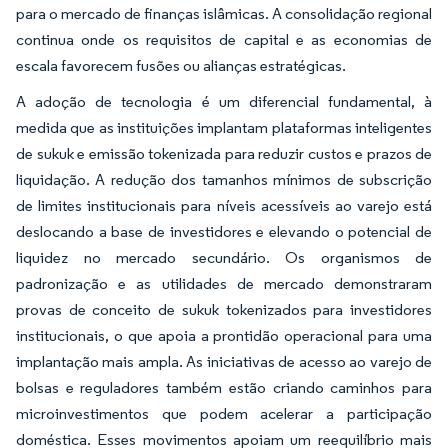
para o mercado de finanças islâmicas. A consolidação regional
continua onde os requisitos de capital e as economias de
escala favorecem fusões ou alianças estratégicas.
A adoção de tecnologia é um diferencial fundamental, à
medida que as instituições implantam plataformas inteligentes
de sukuk e emissão tokenizada para reduzir custos e prazos de
liquidação. A redução dos tamanhos mínimos de subscrição
de limites institucionais para níveis acessíveis ao varejo está
deslocando a base de investidores e elevando o potencial de
liquidez no mercado secundário. Os organismos de
padronização e as utilidades de mercado demonstraram
provas de conceito de sukuk tokenizados para investidores
institucionais, o que apoia a prontidão operacional para uma
implantação mais ampla. As iniciativas de acesso ao varejo de
bolsas e reguladores também estão criando caminhos para
microinvestimentos que podem acelerar a participação
doméstica. Esses movimentos apoiam um reequilíbrio mais