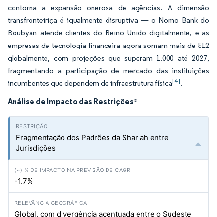
contorna a expansão onerosa de agências. A dimensão
transfronteiriça é igualmente disruptiva — o Nomo Bank do
Boubyan atende clientes do Reino Unido digitalmente, e as
empresas de tecnologia financeira agora somam mais de 512
globalmente, com projeções que superam 1.000 até 2027,
fragmentando a participação de mercado das instituições
[4]
incumbentes que dependem de infraestrutura física
.
Análise de Impacto das Restrições
*
Fragmentação dos Padrões da Shariah entre
Jurisdições
-1.7%
Global, com divergência acentuada entre o Sudeste