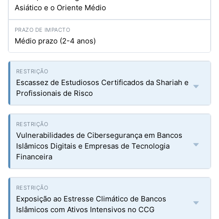
Asiático e o Oriente Médio
Médio prazo (2-4 anos)
Escassez de Estudiosos Certificados da Shariah e
Profissionais de Risco
Vulnerabilidades de Cibersegurança em Bancos
Islâmicos Digitais e Empresas de Tecnologia
Financeira
Exposição ao Estresse Climático de Bancos
Islâmicos com Ativos Intensivos no CCG