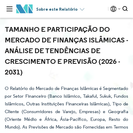
Sobre este Relatório
TAMANHO E PARTICIPAÇÃO DO
MERCADO DE FINANÇAS ISLÂMICAS -
ANÁLISE DE TENDÊNCIAS DE
CRESCIMENTO E PREVISÃO (2026 -
2031)
O Relatório do Mercado de Finanças Islâmicas é Segmentado
por Setor Financeiro (Banco Islâmico, Takaful, Sukuk, Fundos
Islâmicos, Outras Instituições Financeiras Islâmicas), Tipo de
Cliente (Consumidores de Varejo, Empresas) e Geografia
(Oriente Médio e África, Ásia-Pacífico, Europa, Resto do
Mundo). As Previsões de Mercado são Fornecidas em Termos