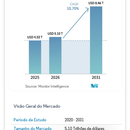
Imagem © Mordor Intelligence. O reuso req
Visão Geral do Mercado
Período de Estudo
2020 - 2031
Tamanho do Mercado
5.10 Trilhões de dólares