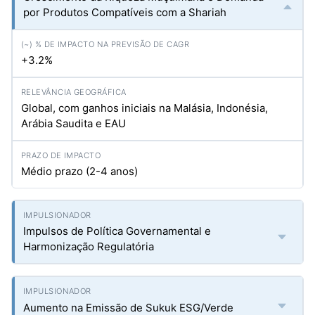
por Produtos Compatíveis com a Shariah
+3.2%
Global, com ganhos iniciais na Malásia, Indonésia,
Arábia Saudita e EAU
Médio prazo (2-4 anos)
Impulsos de Política Governamental e
Harmonização Regulatória
Aumento na Emissão de Sukuk ESG/Verde