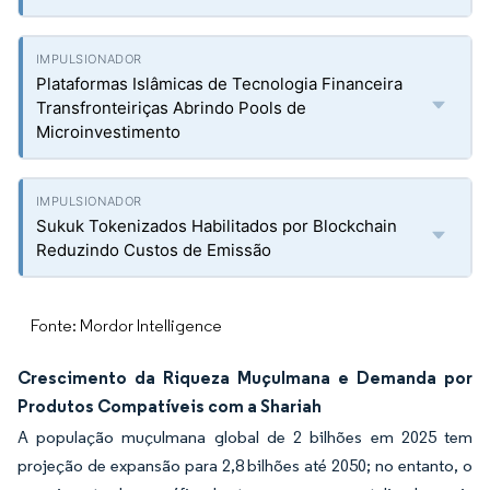
Plataformas Islâmicas de Tecnologia Financeira
Transfronteiriças Abrindo Pools de
Microinvestimento
Sukuk Tokenizados Habilitados por Blockchain
Reduzindo Custos de Emissão
Fonte: Mordor Intelligence
Crescimento da Riqueza Muçulmana e Demanda por
Produtos Compatíveis com a Shariah
A população muçulmana global de 2 bilhões em 2025 tem
projeção de expansão para 2,8 bilhões até 2050; no entanto, o