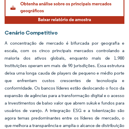
Cenário Competitivo
A concentração de mercado é bifurcada por geografia e
escala, com os cinco principais mercados controlando a
maioria dos ativos globais, enquanto mais de 1.980
instituições operam em mais de 90 jurisdições. Essa estrutura
deixa uma longa cauda de players de pequeno e médio porte
que enfrentam custos crescentes de tecnologia e
conformidade. Os bancos líderes estão deslocando o foco da
expansão de agências para a transformação digital e o acesso
a investimentos de baixo valor que abrem sukuk e fundos para
usuários de varejo. A integração ESG e a tokenização são
agora temas predominantes entre os líderes de mercado, o
que melhora a transparência e amplia o alcance de distribuição