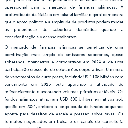
operacional para o mercado de finanças islâmicas. A
profundidade da Malásia em takaful familiar e geral demonstra
que o apoio político e a amplitude de produtos podem mudar
as preferências de cobertura doméstica quando a
conscientização e o acesso melhoram.
O mercado de finanças islâmicas se beneficia de uma
combinação mais ampla de emissores soberanos, quase
soberanos, financeiros e corporativos em 2024 e de uma
participação crescente de colocações corporativas. Um muro
de vencimentos de curto prazo, incluindo USD 105 bilhões com
vencimento em 2025, está apoiando a atividade de
refinanciamento e ancorando volumes primários estáveis. Os
fundos islâmicos atingiram USD 308 bilhões em ativos sob
gestão em 2024, embora a longa cauda de fundos pequenos
aponte para desafios de escala e pressão sobre taxas. Os
formatos negociados em bolsa e os canais de consultoria