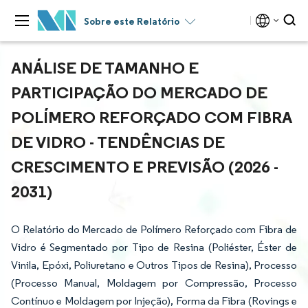
Sobre este Relatório
ANÁLISE DE TAMANHO E
PARTICIPAÇÃO DO MERCADO DE
POLÍMERO REFORÇADO COM FIBRA
DE VIDRO - TENDÊNCIAS DE
CRESCIMENTO E PREVISÃO (2026 -
2031)
O Relatório do Mercado de Polímero Reforçado com Fibra de
Vidro é Segmentado por Tipo de Resina (Poliéster, Éster de
Vinila, Epóxi, Poliuretano e Outros Tipos de Resina), Processo
(Processo Manual, Moldagem por Compressão, Processo
Contínuo e Moldagem por Injeção), Forma da Fibra (Rovings e