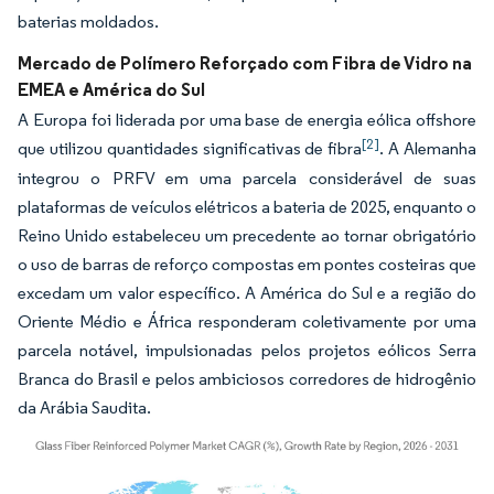
baterias moldados.
Mercado de Polímero Reforçado com Fibra de Vidro na
EMEA e América do Sul
A Europa foi liderada por uma base de energia eólica offshore
[2]
que utilizou quantidades significativas de fibra
. A Alemanha
integrou o PRFV em uma parcela considerável de suas
plataformas de veículos elétricos a bateria de 2025, enquanto o
Reino Unido estabeleceu um precedente ao tornar obrigatório
o uso de barras de reforço compostas em pontes costeiras que
excedam um valor específico. A América do Sul e a região do
Oriente Médio e África responderam coletivamente por uma
parcela notável, impulsionadas pelos projetos eólicos Serra
Branca do Brasil e pelos ambiciosos corredores de hidrogênio
da Arábia Saudita.