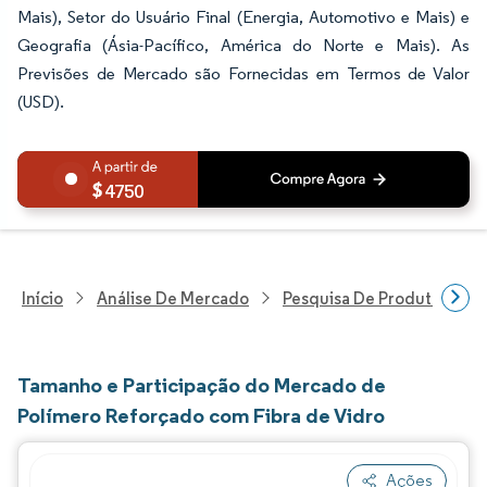
Mais), Setor do Usuário Final (Energia, Automotivo e Mais) e
Geografia (Ásia-Pacífico, América do Norte e Mais). As
Previsões de Mercado são Fornecidas em Termos de Valor
(USD).
4750
Início
Análise De Mercado
Pesquisa De Produtos Quím
Tamanho e Participação do Mercado de
Polímero Reforçado com Fibra de Vidro
Ações