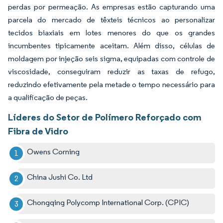
perdas por permeação. As empresas estão capturando uma
parcela do mercado de têxteis técnicos ao personalizar
tecidos biaxiais em lotes menores do que os grandes
incumbentes tipicamente aceitam. Além disso, células de
moldagem por injeção seis sigma, equipadas com controle de
viscosidade, conseguiram reduzir as taxas de refugo,
reduzindo efetivamente pela metade o tempo necessário para
a qualificação de peças.
Líderes do Setor de Polímero Reforçado com
Fibra de Vidro
Owens Corning
China Jushi Co. Ltd
Chongqing Polycomp International Corp. (CPIC)