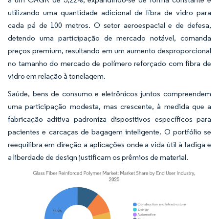
utilizando uma quantidade adicional de fibra de vidro para
cada pá de 100 metros. O setor aeroespacial e de defesa,
detendo uma participação de mercado notável, comanda
preços premium, resultando em um aumento desproporcional
no tamanho do mercado de polímero reforçado com fibra de
vidro em relação à tonelagem.
Saúde, bens de consumo e eletrônicos juntos compreendem
uma participação modesta, mas crescente, à medida que a
fabricação aditiva padroniza dispositivos específicos para
pacientes e carcaças de bagagem inteligente. O portfólio se
reequilibra em direção a aplicações onde a vida útil à fadiga e
a liberdade de design justificam os prêmios de material.