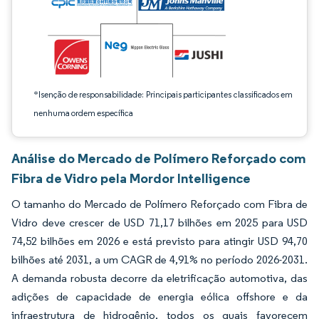
*Isenção de responsabilidade: Principais participantes classificados em
nenhuma ordem específica
Análise do Mercado de Polímero Reforçado com
Fibra de Vidro pela Mordor Intelligence
O tamanho do Mercado de Polímero Reforçado com Fibra de
Vidro deve crescer de USD 71,17 bilhões em 2025 para USD
74,52 bilhões em 2026 e está previsto para atingir USD 94,70
bilhões até 2031, a um CAGR de 4,91% no período 2026-2031.
A demanda robusta decorre da eletrificação automotiva, das
adições de capacidade de energia eólica offshore e da
infraestrutura de hidrogênio, todos os quais favorecem