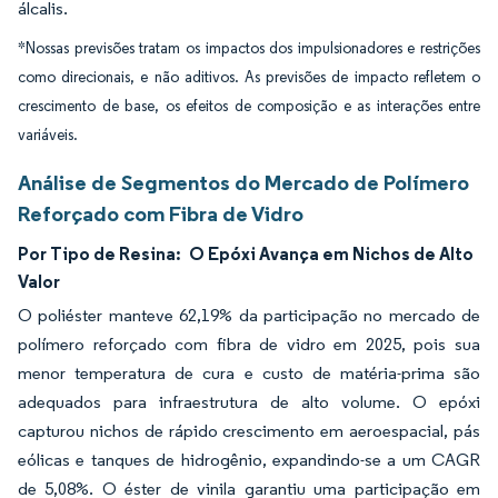
álcalis.
*Nossas previsões tratam os impactos dos impulsionadores e restrições
como direcionais, e não aditivos. As previsões de impacto refletem o
crescimento de base, os efeitos de composição e as interações entre
variáveis.
Análise de Segmentos do Mercado de Polímero
Reforçado com Fibra de Vidro
Por Tipo de Resina:
O Epóxi Avança em Nichos de Alto
Valor
O poliéster manteve 62,19% da participação no mercado de
polímero reforçado com fibra de vidro em 2025, pois sua
menor temperatura de cura e custo de matéria-prima são
adequados para infraestrutura de alto volume. O epóxi
capturou nichos de rápido crescimento em aeroespacial, pás
eólicas e tanques de hidrogênio, expandindo-se a um CAGR
de 5,08%. O éster de vinila garantiu uma participação em