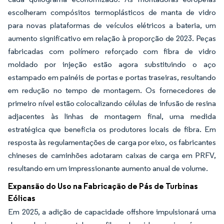
escolheram compósitos termoplásticos de manta de vidro
para novas plataformas de veículos elétricos a bateria, um
aumento significativo em relação à proporção de 2023. Peças
fabricadas com polímero reforçado com fibra de vidro
moldado por injeção estão agora substituindo o aço
estampado em painéis de portas e portas traseiras, resultando
em redução no tempo de montagem. Os fornecedores de
primeiro nível estão colocalizando células de infusão de resina
adjacentes às linhas de montagem final, uma medida
estratégica que beneficia os produtores locais de fibra. Em
resposta às regulamentações de carga por eixo, os fabricantes
chineses de caminhões adotaram caixas de carga em PRFV,
resultando em um impressionante aumento anual de volume.
Expansão do Uso na Fabricação de Pás de Turbinas
Eólicas
Em 2025, a adição de capacidade offshore impulsionará uma