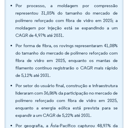
Por processo, a moldagem por compressão
representou 31,05% do tamanho do mercado de
polímero reforçado com fibra de vidro em 2025; a
moldagem por injeção está se expandindo a um
CAGR de 4,97% até 2031.
Por forma de fibra, os rovings representaram 41,08%
do tamanho do mercado de polímero reforçado com
fibra de vidro em 2025, enquanto os mantas de
filamento contínuo registrarão o CAGR mais rápido
de 5,12% até 2031.
Por setor do usuário final, construção e infraestrutura
lideraram com 36,86% da participação no mercado de
polímero reforçado com fibra de vidro em 2025,
enquanto a energia eólica está prevista para se
expandir a um CAGR de 5,22% até 2031.
Por geografia, a Ásia-Pacífico capturou 48,97% da