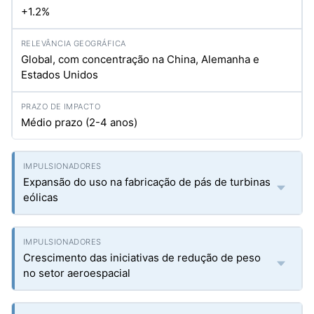
+1.2%
Global, com concentração na China, Alemanha e
Estados Unidos
Médio prazo (2-4 anos)
Expansão do uso na fabricação de pás de turbinas
eólicas
Crescimento das iniciativas de redução de peso
no setor aeroespacial