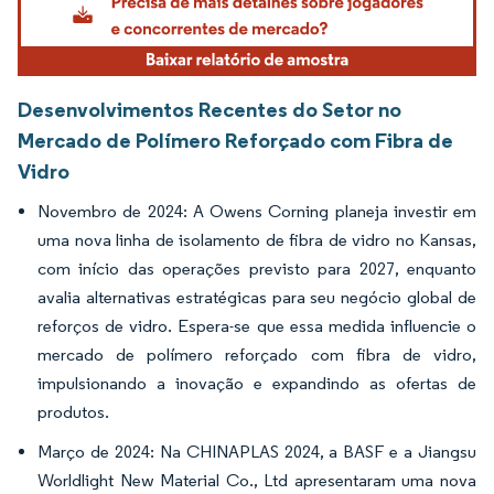
Desenvolvimentos Recentes do Setor no
Mercado de Polímero Reforçado com Fibra de
Vidro
Novembro de 2024: A Owens Corning planeja investir em
uma nova linha de isolamento de fibra de vidro no Kansas,
com início das operações previsto para 2027, enquanto
avalia alternativas estratégicas para seu negócio global de
reforços de vidro. Espera-se que essa medida influencie o
mercado de polímero reforçado com fibra de vidro,
impulsionando a inovação e expandindo as ofertas de
produtos.
Março de 2024: Na CHINAPLAS 2024, a BASF e a Jiangsu
Worldlight New Material Co., Ltd apresentaram uma nova