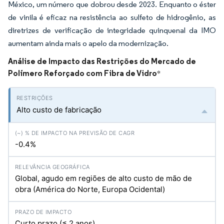
México, um número que dobrou desde 2023. Enquanto o éster
de vinila é eficaz na resistência ao sulfeto de hidrogênio, as
diretrizes de verificação de integridade quinquenal da IMO
aumentam ainda mais o apelo da modernização.
Análise de Impacto das Restrições do Mercado de
Polímero Reforçado com Fibra de Vidro
*
Alto custo de fabricação
-0.4%
Global, agudo em regiões de alto custo de mão de
obra (América do Norte, Europa Ocidental)
Curto prazo (≤ 2 anos)