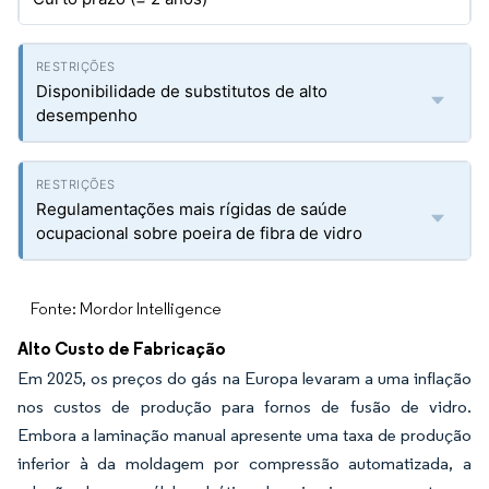
Disponibilidade de substitutos de alto
desempenho
Regulamentações mais rígidas de saúde
ocupacional sobre poeira de fibra de vidro
Fonte: Mordor Intelligence
Alto Custo de Fabricação
Em 2025, os preços do gás na Europa levaram a uma inflação
nos custos de produção para fornos de fusão de vidro.
Embora a laminação manual apresente uma taxa de produção
inferior à da moldagem por compressão automatizada, a