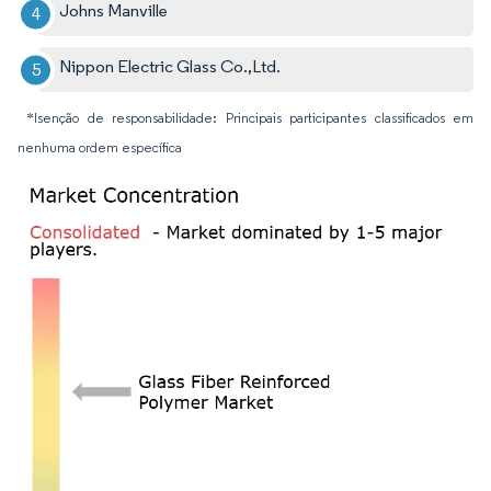
Johns Manville
Nippon Electric Glass Co.,Ltd.
*Isenção de responsabilidade: Principais participantes classificados em
nenhuma ordem específica