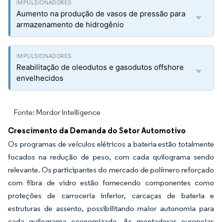
Aumento na produção de vasos de pressão para
armazenamento de hidrogênio
Reabilitação de oleodutos e gasodutos offshore
envelhecidos
Fonte: Mordor Intelligence
Crescimento da Demanda do Setor Automotivo
Os programas de veículos elétricos a bateria estão totalmente
focados na redução de peso, com cada quilograma sendo
relevante. Os participantes do mercado de polímero reforçado
com fibra de vidro estão fornecendo componentes como
proteções de carroceria inferior, carcaças de bateria e
estruturas de assento, possibilitando maior autonomia para
cada quilograma economizado. As montadoras europeias