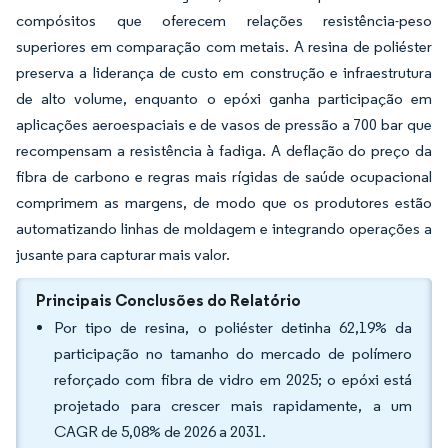
compósitos que oferecem relações resistência-peso
superiores em comparação com metais. A resina de poliéster
preserva a liderança de custo em construção e infraestrutura
de alto volume, enquanto o epóxi ganha participação em
aplicações aeroespaciais e de vasos de pressão a 700 bar que
recompensam a resistência à fadiga. A deflação do preço da
fibra de carbono e regras mais rígidas de saúde ocupacional
comprimem as margens, de modo que os produtores estão
automatizando linhas de moldagem e integrando operações a
jusante para capturar mais valor.
Principais Conclusões do Relatório
Por tipo de resina, o poliéster detinha 62,19% da
participação no tamanho do mercado de polímero
reforçado com fibra de vidro em 2025; o epóxi está
projetado para crescer mais rapidamente, a um
CAGR de 5,08% de 2026 a 2031.