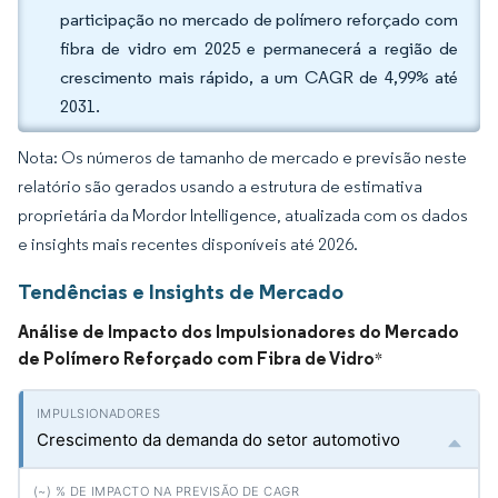
participação no mercado de polímero reforçado com
fibra de vidro em 2025 e permanecerá a região de
crescimento mais rápido, a um CAGR de 4,99% até
2031.
Nota: Os números de tamanho de mercado e previsão neste
relatório são gerados usando a estrutura de estimativa
proprietária da Mordor Intelligence, atualizada com os dados
e insights mais recentes disponíveis até 2026.
Tendências e Insights de Mercado
Análise de Impacto dos Impulsionadores do Mercado
de Polímero Reforçado com Fibra de Vidro
*
Crescimento da demanda do setor automotivo