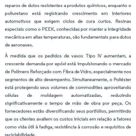
reparos de dutos resistentes a produtos químicos, enquanto o
poliuretano está registrando crescimento em interiores
automotivos que exigem ciclos de cura curtos. Resinas
especiais como o PEEK, conhecidas por manter a integridade
mecânica em altas temperaturas, são fundamentais para dutos
de aeronaves.
À medida que os pedidos de vasos Tipo IV aumentam, a
crescente demanda por epóxi está impulsionando o mercado
de Polímero Reforçado com Fibra de Vidro, especialmente nos
segmentos de alto desempenho. Simultaneamente, o Poliéster
está protegendo seus volumes de commodities aproveitando
células de moldagem automatizadas, reduzindo
significativamente o tempo de mão de obra por peça. Os
fornecedores estão diversificando seus portfólios, permitindo
que os clientes avaliem os custos iniciais em relação a fatores
como vida útil à fadiga, resistência à corrosão e requisitos de
reciclabilidade.