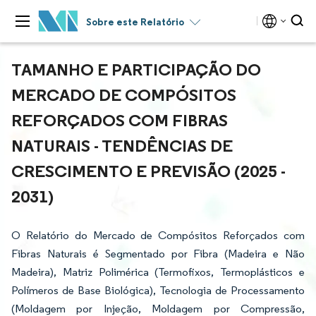
Sobre este Relatório
TAMANHO E PARTICIPAÇÃO DO
MERCADO DE COMPÓSITOS
REFORÇADOS COM FIBRAS
NATURAIS - TENDÊNCIAS DE
CRESCIMENTO E PREVISÃO (2025 -
2031)
O Relatório do Mercado de Compósitos Reforçados com
Fibras Naturais é Segmentado por Fibra (Madeira e Não
Madeira), Matriz Polimérica (Termofixos, Termoplásticos e
Polímeros de Base Biológica), Tecnologia de Processamento
(Moldagem por Injeção, Moldagem por Compressão,