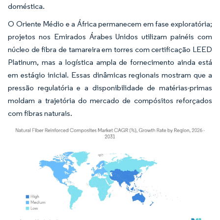
doméstica.
O Oriente Médio e a África permanecem em fase exploratória;
projetos nos Emirados Árabes Unidos utilizam painéis com
núcleo de fibra de tamareira em torres com certificação LEED
Platinum, mas a logística ampla de fornecimento ainda está
em estágio inicial. Essas dinâmicas regionais mostram que a
pressão regulatória e a disponibilidade de matérias-primas
moldam a trajetória do mercado de compósitos reforçados
com fibras naturais.