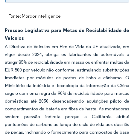
Fonte: Mordor Intelligence
Pressão Legislativa para Metas de Reciclabilidade de
Veículos
A Diretiva de Veículos em Fim de Vida da UE atualizada, em
vigor desde 2024, obriga os fabricantes de automóveis a
atingir 85% de reciclabilidade em massa ou enfrentar multas de
EUR 500 por veículo não conforme, estimulando substituições
imediatas por módulos de portas de linho e cânhamo. O
Ministério da Indústria e Tecnologia da Informação da China
seguiu com uma regra de 90% de reciclabilidade para marcas
domésticas até 2030, desencadeando aquisições piloto de
compartimentos de bateria em fibra de haste. As montadoras
sentem pressão indireta porque a Califórnia atribui
pontuações de carbono ao longo do ciclo de vida aos dossiês
de peças, inclinando o fornecimento para compostos de base