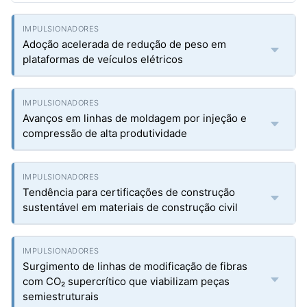
Adoção acelerada de redução de peso em
plataformas de veículos elétricos
Avanços em linhas de moldagem por injeção e
compressão de alta produtividade
Tendência para certificações de construção
sustentável em materiais de construção civil
Surgimento de linhas de modificação de fibras
com CO₂ supercrítico que viabilizam peças
semiestruturais