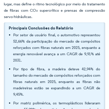
lugar, mas define o ritmo tecnológico por meio do tratamento
de fibras com CO₂ supercrítico e prensas de compressão
servo-hidráulicas.
Principais Conclusões do Relatório
Por setor de usuário final, o automotivo representou
52,66% da participação do mercado de compósitos
reforçados com fibras naturais em 2025, enquanto a
energia renovável avança a um CAGR de 9,91% até
2031.
Por tipo de fibra, a madeira deteve 42,94% do
tamanho do mercado de compósitos reforçados com
fibras naturais em 2025, enquanto as fibras não
madeireiras estão se expandindo a um CAGR de
9,45%.
Por matriz polimérica, os termoplásticos lideraram