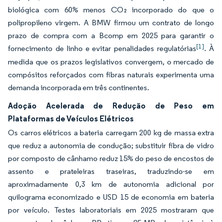
biológica com 60% menos CO₂ incorporado do que o
polipropileno virgem. A BMW firmou um contrato de longo
prazo de compra com a Bcomp em 2025 para garantir o
[1]
fornecimento de linho e evitar penalidades regulatórias
. À
medida que os prazos legislativos convergem, o mercado de
compósitos reforçados com fibras naturais experimenta uma
demanda incorporada em três continentes.
Adoção Acelerada de Redução de Peso em
Plataformas de Veículos Elétricos
Os carros elétricos a bateria carregam 200 kg de massa extra
que reduz a autonomia de condução; substituir fibra de vidro
por composto de cânhamo reduz 15% do peso de encostos de
assento e prateleiras traseiras, traduzindo-se em
aproximadamente 0,3 km de autonomia adicional por
quilograma economizado e USD 15 de economia em bateria
por veículo. Testes laboratoriais em 2025 mostraram que