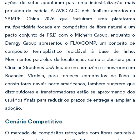
ações do setor apontaram para uma industrialização mais
profunda da cadeia. A AVIC ACCTech finalizou acordos na
SAMPE China 2026 que incluíram uma plataforma
multipartidária focada em compósitos de fibra natural e um
pacto conjunto de P&D com o Michelin Group, enquanto o
Demgy Group apresentou o FLAXCOMP, um conceito de
compósito termoplástico reciclável à base de linho.
Movimentos paralelos de localização, como a abertura pela
Circular Structures USA Inc. de um armazém e showroom em
Roanoke, Virgínia, para fornecer compósitos de linho a
construtores navais norte-americanos, também sugerem que
distribuidores e transformadores estão se aproximando dos
usuários finais para reduzir os prazos de entrega e ampliar a
adoção.
Cenário Competitivo
O mercado de compósitos reforçados com fibras naturais é