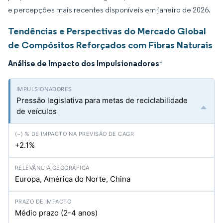
e percepções mais recentes disponíveis em janeiro de 2026.
Tendências e Perspectivas do Mercado Global
de Compósitos Reforçados com Fibras Naturais
Análise de Impacto dos Impulsionadores
*
Pressão legislativa para metas de reciclabilidade
de veículos
+2.1%
Europa, América do Norte, China
Médio prazo (2-4 anos)