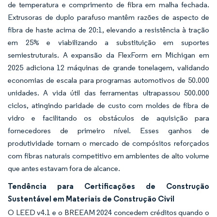
de temperatura e comprimento de fibra em malha fechada.
Extrusoras de duplo parafuso mantêm razões de aspecto de
fibra de haste acima de 20:1, elevando a resistência à tração
em 25% e viabilizando a substituição em suportes
semiestruturais. A expansão da FlexForm em Michigan em
2025 adiciona 12 máquinas de grande tonelagem, validando
economias de escala para programas automotivos de 50.000
unidades. A vida útil das ferramentas ultrapassou 500.000
ciclos, atingindo paridade de custo com moldes de fibra de
vidro e facilitando os obstáculos de aquisição para
fornecedores de primeiro nível. Esses ganhos de
produtividade tornam o mercado de compósitos reforçados
com fibras naturais competitivo em ambientes de alto volume
que antes estavam fora de alcance.
Tendência para Certificações de Construção
Sustentável em Materiais de Construção Civil
O LEED v4.1 e o BREEAM 2024 concedem créditos quando o