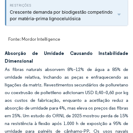
Crescente demanda por biodigestão competindo
por matéria-prima lignocelulósica
Fonte: Mordor Intelligence
Absorção de Umidade Causando Instabilidade
Dimensional
As fibras naturais absorvem 8%–12% de água a 85% de
umidade relativa, inchando as peças e enfraquecendo as
ligações da matriz. Revestimentos secundários de poliuretano
ou coextrusão de polietileno adicionam USD 0,40–0,60 por kg
aos custos de fabricação, enquanto a acetilação reduz a
absorção de umidade para 4%, mas eleva os preços das fibras
em 25%. Um estudo do ORNL de 2025 mostrou perda de 15%
na resistência à flexão após 1.000 h de exposição a 95% de
umidade para painéis de cânhamo-PP. Os usos navais