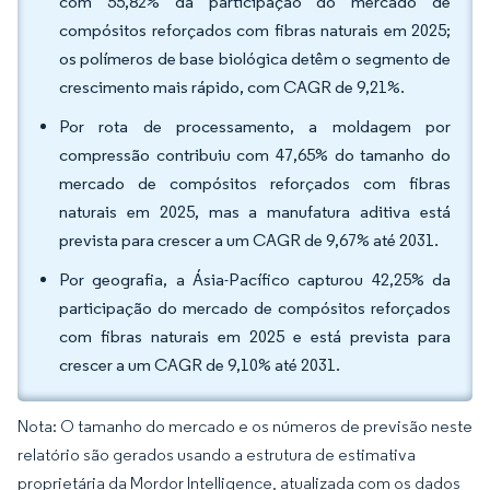
com 55,82% da participação do mercado de
compósitos reforçados com fibras naturais em 2025;
os polímeros de base biológica detêm o segmento de
crescimento mais rápido, com CAGR de 9,21%.
Por rota de processamento, a moldagem por
compressão contribuiu com 47,65% do tamanho do
mercado de compósitos reforçados com fibras
naturais em 2025, mas a manufatura aditiva está
prevista para crescer a um CAGR de 9,67% até 2031.
Por geografia, a Ásia-Pacífico capturou 42,25% da
participação do mercado de compósitos reforçados
com fibras naturais em 2025 e está prevista para
crescer a um CAGR de 9,10% até 2031.
Nota: O tamanho do mercado e os números de previsão neste
relatório são gerados usando a estrutura de estimativa
proprietária da Mordor Intelligence, atualizada com os dados