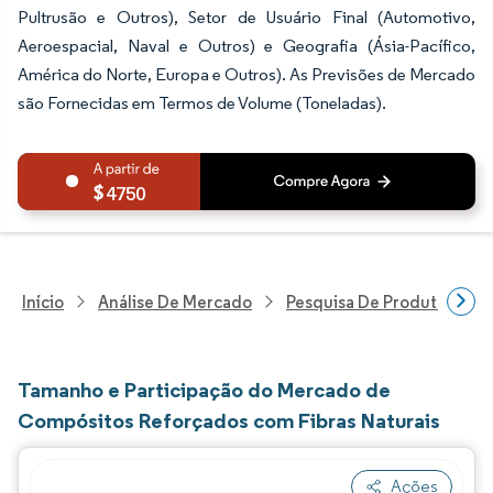
Pultrusão e Outros), Setor de Usuário Final (Automotivo,
Aeroespacial, Naval e Outros) e Geografia (Ásia-Pacífico,
América do Norte, Europa e Outros). As Previsões de Mercado
são Fornecidas em Termos de Volume (Toneladas).
4750
Início
Análise De Mercado
Pesquisa De Produtos Quím
Tamanho e Participação do Mercado de
Compósitos Reforçados com Fibras Naturais
Ações