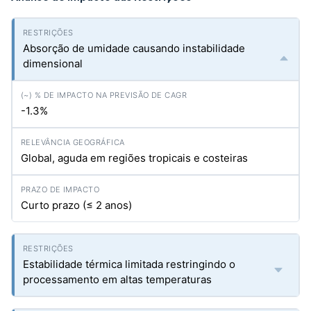
Absorção de umidade causando instabilidade
dimensional
-1.3%
Global, aguda em regiões tropicais e costeiras
Curto prazo (≤ 2 anos)
Estabilidade térmica limitada restringindo o
processamento em altas temperaturas