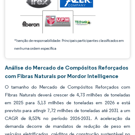
*Isenção de responsabilidade: Principais participantes classificados em
nenhuma ordem específica
Análise do Mercado de Compósitos Reforçados
com Fibras Naturais por Mordor Intelligence
O tamanho do Mercado de Compósitos Reforçados com
Fibras Naturais deverá crescer de 4,73 milhões de toneladas
em 2025 para 5,13 milhões de toneladas em 2026 e está
previsto para atingir 7,72 milhões de toneladas até 2031 a um
CAGR de 8,53% no período 2026-2031. A aceleração da
demanda decorre de mandatos de redução de peso em
veículos eletrificados, créditos de construção sustentável no