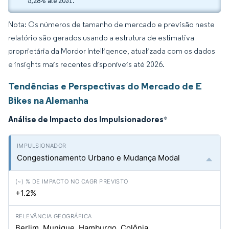
5,28% até 2031.
Nota: Os números de tamanho de mercado e previsão neste
relatório são gerados usando a estrutura de estimativa
proprietária da Mordor Intelligence, atualizada com os dados
e insights mais recentes disponíveis até 2026.
Tendências e Perspectivas do Mercado de E
Bikes na Alemanha
Análise de Impacto dos Impulsionadores
*
Congestionamento Urbano e Mudança Modal
+1.2%
Berlim, Munique, Hamburgo, Colônia