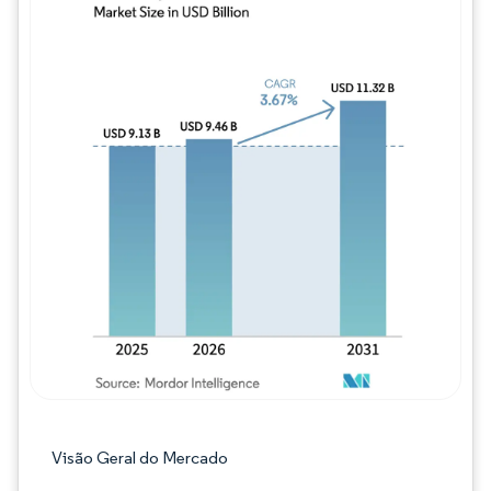
Imagem © Mordor Intelligence. O reuso req
Visão Geral do Mercado