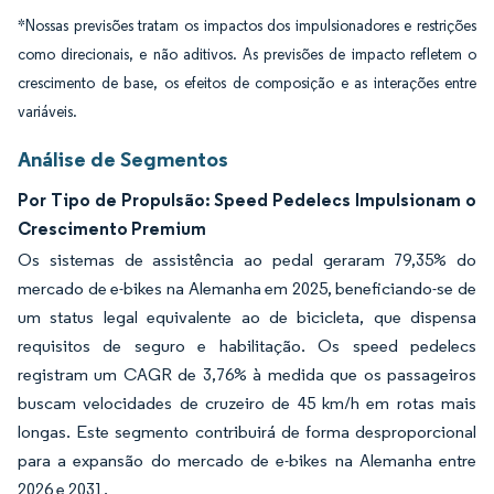
*Nossas previsões tratam os impactos dos impulsionadores e restrições
como direcionais, e não aditivos. As previsões de impacto refletem o
crescimento de base, os efeitos de composição e as interações entre
variáveis.
Análise de Segmentos
Por Tipo de Propulsão: Speed Pedelecs Impulsionam o
Crescimento Premium
Os sistemas de assistência ao pedal geraram 79,35% do
mercado de e-bikes na Alemanha em 2025, beneficiando-se de
um status legal equivalente ao de bicicleta, que dispensa
requisitos de seguro e habilitação. Os speed pedelecs
registram um CAGR de 3,76% à medida que os passageiros
buscam velocidades de cruzeiro de 45 km/h em rotas mais
longas. Este segmento contribuirá de forma desproporcional
para a expansão do mercado de e-bikes na Alemanha entre
2026 e 2031.