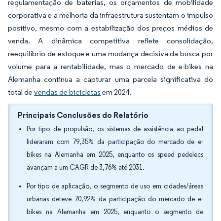
regulamentação de baterias, os orçamentos de mobilidade
corporativa e a melhoria da infraestrutura sustentam o impulso
positivo, mesmo com a estabilização dos preços médios de
venda. A dinâmica competitiva reflete consolidação,
reequilíbrio de estoque e uma mudança decisiva da busca por
volume para a rentabilidade, mas o mercado de e-bikes na
Alemanha continua a capturar uma parcela significativa do
total de
vendas de bicicletas
em 2024.
Principais Conclusões do Relatório
Por tipo de propulsão, os sistemas de assistência ao pedal
lideraram com 79,35% da participação do mercado de e-
bikes na Alemanha em 2025, enquanto os speed pedelecs
avançam a um CAGR de 3,76% até 2031.
Por tipo de aplicação, o segmento de uso em cidades/áreas
urbanas deteve 70,92% da participação do mercado de e-
bikes na Alemanha em 2025, enquanto o segmento de