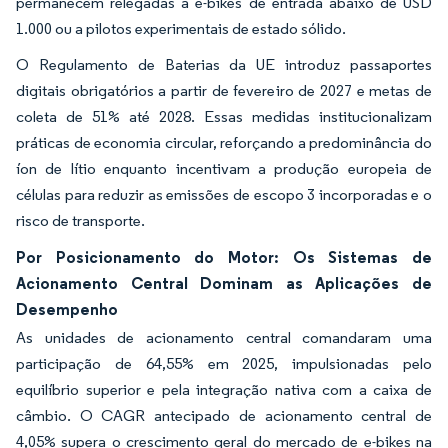
permanecem relegadas a e-bikes de entrada abaixo de USD
1.000 ou a pilotos experimentais de estado sólido.
O Regulamento de Baterias da UE introduz passaportes
digitais obrigatórios a partir de fevereiro de 2027 e metas de
coleta de 51% até 2028. Essas medidas institucionalizam
práticas de economia circular, reforçando a predominância do
íon de lítio enquanto incentivam a produção europeia de
células para reduzir as emissões de escopo 3 incorporadas e o
risco de transporte.
Por Posicionamento do Motor: Os Sistemas de
Acionamento Central Dominam as Aplicações de
Desempenho
As unidades de acionamento central comandaram uma
participação de 64,55% em 2025, impulsionadas pelo
equilíbrio superior e pela integração nativa com a caixa de
câmbio. O CAGR antecipado de acionamento central de
4,05% supera o crescimento geral do mercado de e-bikes na