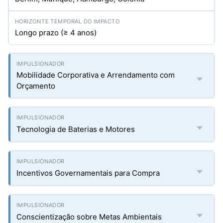
Longo prazo (≥ 4 anos)
Mobilidade Corporativa e Arrendamento com
Orçamento
Tecnologia de Baterias e Motores
Incentivos Governamentais para Compra
Conscientização sobre Metas Ambientais