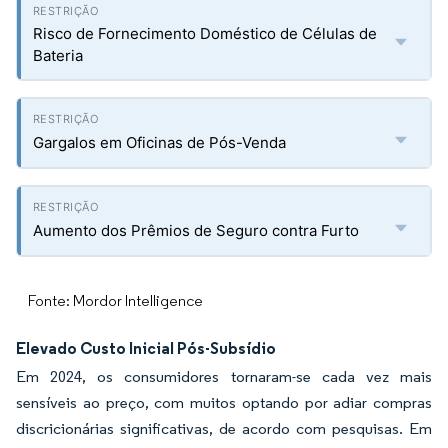
Risco de Fornecimento Doméstico de Células de
Bateria
Gargalos em Oficinas de Pós-Venda
Aumento dos Prêmios de Seguro contra Furto
Fonte: Mordor Intelligence
Elevado Custo Inicial Pós-Subsídio
Em 2024, os consumidores tornaram-se cada vez mais
sensíveis ao preço, com muitos optando por adiar compras
discricionárias significativas, de acordo com pesquisas. Em