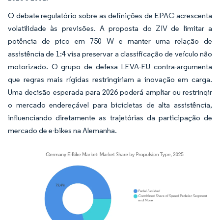
O debate regulatório sobre as definições de EPAC acrescenta
volatilidade às previsões. A proposta do ZIV de limitar a
potência de pico em 750 W e manter uma relação de
assistência de 1:4 visa preservar a classificação de veículo não
motorizado. O grupo de defesa LEVA-EU contra-argumenta
que regras mais rígidas restringiriam a inovação em carga.
Uma decisão esperada para 2026 poderá ampliar ou restringir
o mercado endereçável para bicicletas de alta assistência,
influenciando diretamente as trajetórias da participação de
mercado de e-bikes na Alemanha.