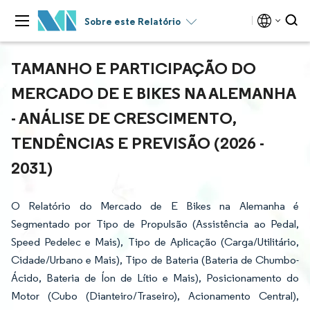
Sobre este Relatório
TAMANHO E PARTICIPAÇÃO DO
MERCADO DE E BIKES NA ALEMANHA
- ANÁLISE DE CRESCIMENTO,
TENDÊNCIAS E PREVISÃO (2026 -
2031)
O Relatório do Mercado de E Bikes na Alemanha é
Segmentado por Tipo de Propulsão (Assistência ao Pedal,
Speed Pedelec e Mais), Tipo de Aplicação (Carga/Utilitário,
Cidade/Urbano e Mais), Tipo de Bateria (Bateria de Chumbo-
Ácido, Bateria de Íon de Lítio e Mais), Posicionamento do
Motor (Cubo (Dianteiro/Traseiro), Acionamento Central),