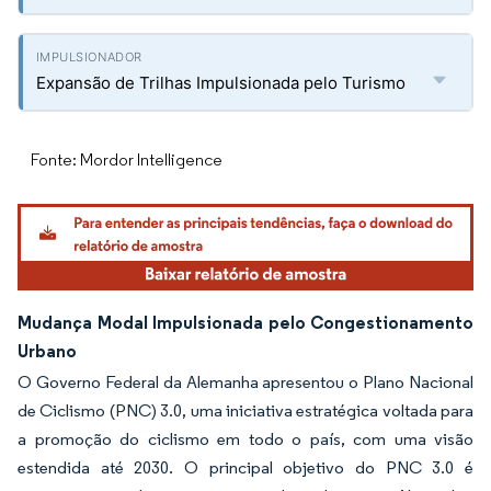
Expansão de Trilhas Impulsionada pelo Turismo
Fonte: Mordor Intelligence
Mudança Modal Impulsionada pelo Congestionamento
Urbano
O Governo Federal da Alemanha apresentou o Plano Nacional
de Ciclismo (PNC) 3.0, uma iniciativa estratégica voltada para
a promoção do ciclismo em todo o país, com uma visão
estendida até 2030. O principal objetivo do PNC 3.0 é