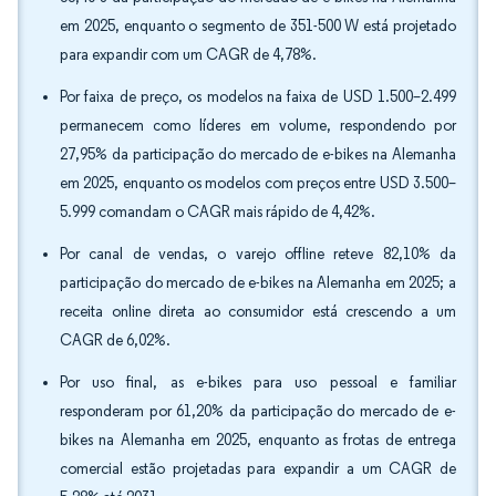
em 2025, enquanto o segmento de 351-500 W está projetado
para expandir com um CAGR de 4,78%.
Por faixa de preço, os modelos na faixa de USD 1.500–2.499
permanecem como líderes em volume, respondendo por
27,95% da participação do mercado de e-bikes na Alemanha
em 2025, enquanto os modelos com preços entre USD 3.500–
5.999 comandam o CAGR mais rápido de 4,42%.
Por canal de vendas, o varejo offline reteve 82,10% da
participação do mercado de e-bikes na Alemanha em 2025; a
receita online direta ao consumidor está crescendo a um
CAGR de 6,02%.
Por uso final, as e-bikes para uso pessoal e familiar
responderam por 61,20% da participação do mercado de e-
bikes na Alemanha em 2025, enquanto as frotas de entrega
comercial estão projetadas para expandir a um CAGR de