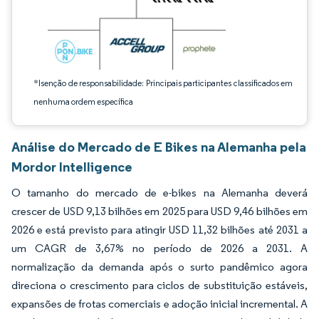
*Isenção de responsabilidade: Principais participantes classificados em
nenhuma ordem específica
Análise do Mercado de E Bikes na Alemanha pela
Mordor Intelligence
O tamanho do mercado de e-bikes na Alemanha deverá
crescer de USD 9,13 bilhões em 2025 para USD 9,46 bilhões em
2026 e está previsto para atingir USD 11,32 bilhões até 2031 a
um CAGR de 3,67% no período de 2026 a 2031. A
normalização da demanda após o surto pandêmico agora
direciona o crescimento para ciclos de substituição estáveis,
expansões de frotas comerciais e adoção inicial incremental. A