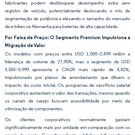
fabricantes podem desbloquear desempenho extra sem
registro de veículo, potencialmente deslocando o mix de
segmentação de potência e elevando o tamanho do mercado
de e-bikes na Alemanha para baterias de alta capacidade.
Por Faixa de Preço: O Segmento Premium Impulsiona a
Migração de Valor
Os modelos com preços entre USD 1.500–2.499 retêm a
liderança de volume de 27,95%, mas o segmento de USD
3.500–5.999 apresenta o CAGR mais rápido de 4,42%,
impulsionado por planos de arrendamento que diluem o
impacto do custo inicial. Os programas de sacrifício salarial
corporativo aumentam o valor das transações, mesmo quando
os canais de varejo buscam acessibilidade por meio da
otimização de componentes.
Os clientes corporativos normalmente gastam
significativamente mais por unidade em comparação com os