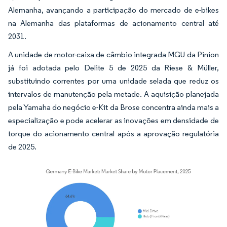
Alemanha, avançando a participação do mercado de e-bikes
na Alemanha das plataformas de acionamento central até
2031.
A unidade de motor-caixa de câmbio integrada MGU da Pinion
já foi adotada pelo Delite 5 de 2025 da Riese & Müller,
substituindo correntes por uma unidade selada que reduz os
intervalos de manutenção pela metade. A aquisição planejada
pela Yamaha do negócio e-Kit da Brose concentra ainda mais a
especialização e pode acelerar as inovações em densidade de
torque do acionamento central após a aprovação regulatória
de 2025.