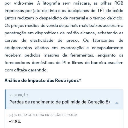
por vidro-mãe. A litografia sem máscara, as pilhas RGB
impressas por jato de tinta e os backplanes de TFT de óxido
juntos reduzem o desperdício de material e o tempo de ciclo.
Os preços médios de venda de painéis mais baixos aceleram a
penetração em dispositivos de médio alcance, achatando as
curvas de elasticidade de preço. Os fabricantes de
equipamentos aliados em evaporação e encapsulamento
recebem pedidos maiores de ferramentas, enquanto os
fornecedores domésticos de PI e filmes de barreira escalam
com offtake garantido.
Análise de Impacto das Restrições
*
Perdas de rendimento de poliimida de Geração 8+
−2.8%