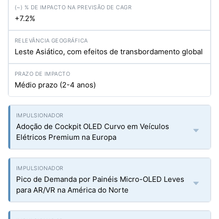
+7.2%
Leste Asiático, com efeitos de transbordamento global
Médio prazo (2-4 anos)
Adoção de Cockpit OLED Curvo em Veículos
Elétricos Premium na Europa
Pico de Demanda por Painéis Micro-OLED Leves
para AR/VR na América do Norte