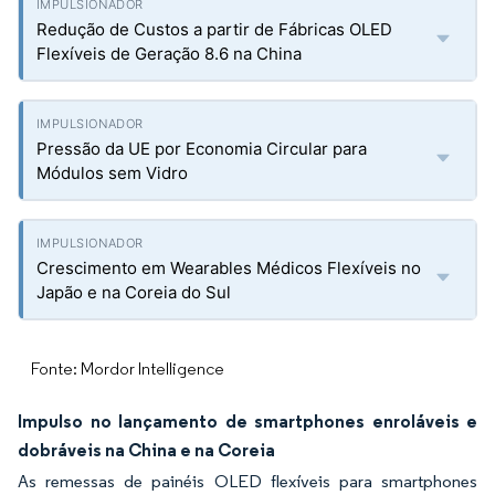
Redução de Custos a partir de Fábricas OLED
Flexíveis de Geração 8.6 na China
Pressão da UE por Economia Circular para
Módulos sem Vidro
Crescimento em Wearables Médicos Flexíveis no
Japão e na Coreia do Sul
Fonte: Mordor Intelligence
Impulso no lançamento de smartphones enroláveis e
dobráveis na China e na Coreia
As remessas de painéis OLED flexíveis para smartphones