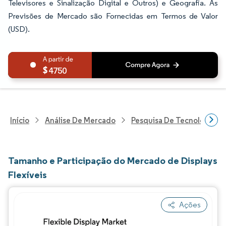
Televisores e Sinalização Digital e Outros) e Geografia. As
Previsões de Mercado são Fornecidas em Termos de Valor
(USD).
4750
Início
Análise De Mercado
Pesquisa De Tecnologia, 
Tamanho e Participação do Mercado de Displays
Flexíveis
Ações