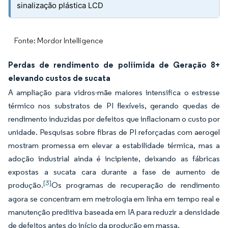
sinalização plástica LCD
Fonte: Mordor Intelligence
Perdas de rendimento de poliimida de Geração 8+
elevando custos de sucata
A ampliação para vidros-mãe maiores intensifica o estresse
térmico nos substratos de PI flexíveis, gerando quedas de
rendimento induzidas por defeitos que inflacionam o custo por
unidade. Pesquisas sobre fibras de PI reforçadas com aerogel
mostram promessa em elevar a estabilidade térmica, mas a
adoção industrial ainda é incipiente, deixando as fábricas
expostas a sucata cara durante a fase de aumento de
[3]
produção.
Os programas de recuperação de rendimento
agora se concentram em metrologia em linha em tempo real e
manutenção preditiva baseada em IA para reduzir a densidade
de defeitos antes do início da produção em massa.