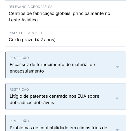
Centros de fabricação globais, principalmente no
Leste Asiático
Curto prazo (≤ 2 anos)
Escassez de fornecimento de material de
encapsulamento
Litígio de patentes centrado nos EUA sobre
dobradiças dobráveis
Problemas de confiabilidade em climas frios de