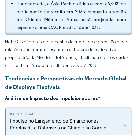
Por geografia, a Ásia-Pacífico liderou com 56,40% de
participação na receita em 2025, enquanto a região
do Oriente Médio e África está projetada para
expandir a uma CAGR de 31,1% até 2031.
Nota: Os números de tamanho de mercado e previsão neste
relatório são gerados usando a estrutura de estimativa
proprietária da Mordor Intelligence, atualizada com os dados
e insights mais recentes disponíveis até 2026.
Tendências e Perspectivas do Mercado Global
de Displays Flexíveis
Análise de Impacto dos Impulsionadores
*
Impulso no Lançamento de Smartphones
Enroláveis e Dobráveis na China e na Coreia