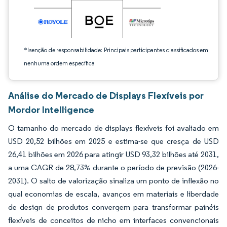
*Isenção de responsabilidade: Principais participantes classificados em
nenhuma ordem específica
Análise do Mercado de Displays Flexíveis por
Mordor Intelligence
O tamanho do mercado de displays flexíveis foi avaliado em
USD 20,52 bilhões em 2025 e estima-se que cresça de USD
26,41 bilhões em 2026 para atingir USD 93,32 bilhões até 2031,
a uma CAGR de 28,73% durante o período de previsão (2026-
2031). O salto de valorização sinaliza um ponto de inflexão no
qual economias de escala, avanços em materiais e liberdade
de design de produtos convergem para transformar painéis
flexíveis de conceitos de nicho em interfaces convencionais