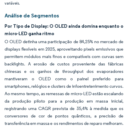
variáveis.
Análise de Segmentos
Por Tipo de Display: O OLED ainda domina enquanto o
micro-LED ganha ritmo
O OLED detinha uma participação de 84,25% no mercado de
displays flexíveis em 2025, aproveitando pixels emissivos que
permitem módulos mais finos e compatíveis com curvas sem
backlights. A erosão de custos proveniente das fábricas
chinesas e os ganhos de throughput dos evaporadores
mantiveram o OLED como o painel preferido para
smartphones, relógios e clusters de infoentretenimento curvos.
Ao mesmo tempo, as remessas de micro-LED estão escalando
da produção piloto para a produção em massa inicial,
registrando uma CAGR prevista de 35,4% à medida que os
conversores de cor de pontos quânticos, a precisão de
transferência em massa e os rendimentos de reparo melhoram.