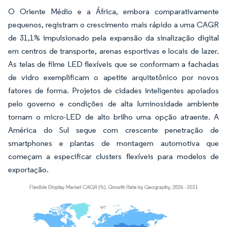
O Oriente Médio e a África, embora comparativamente
pequenos, registram o crescimento mais rápido a uma CAGR
de 31,1% impulsionado pela expansão da sinalização digital
em centros de transporte, arenas esportivas e locais de lazer.
As telas de filme LED flexíveis que se conformam a fachadas
de vidro exemplificam o apetite arquitetônico por novos
fatores de forma. Projetos de cidades inteligentes apoiados
pelo governo e condições de alta luminosidade ambiente
tornam o micro-LED de alto brilho uma opção atraente. A
América do Sul segue com crescente penetração de
smartphones e plantas de montagem automotiva que
começam a especificar clusters flexíveis para modelos de
exportação.