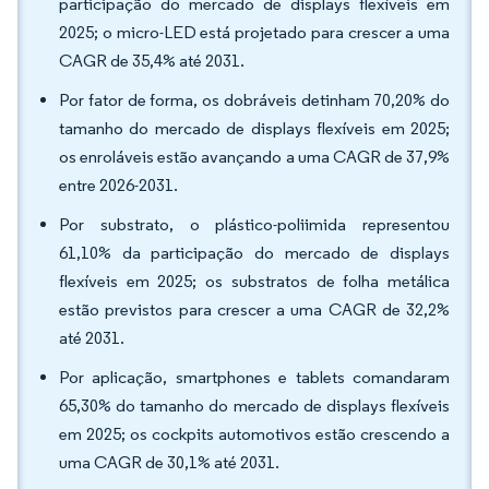
participação do mercado de displays flexíveis em
2025; o micro-LED está projetado para crescer a uma
CAGR de 35,4% até 2031.
Por fator de forma, os dobráveis detinham 70,20% do
tamanho do mercado de displays flexíveis em 2025;
os enroláveis estão avançando a uma CAGR de 37,9%
entre 2026-2031.
Por substrato, o plástico-poliimida representou
61,10% da participação do mercado de displays
flexíveis em 2025; os substratos de folha metálica
estão previstos para crescer a uma CAGR de 32,2%
até 2031.
Por aplicação, smartphones e tablets comandaram
65,30% do tamanho do mercado de displays flexíveis
em 2025; os cockpits automotivos estão crescendo a
uma CAGR de 30,1% até 2031.