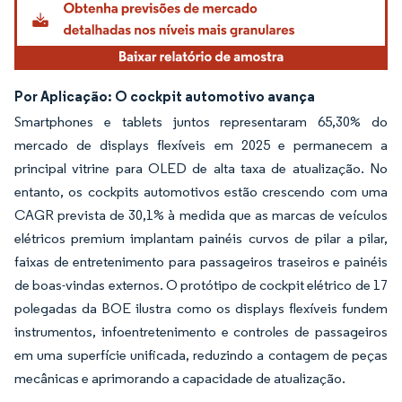
Por Aplicação: O cockpit automotivo avança
Smartphones e tablets juntos representaram 65,30% do
mercado de displays flexíveis em 2025 e permanecem a
principal vitrine para OLED de alta taxa de atualização. No
entanto, os cockpits automotivos estão crescendo com uma
CAGR prevista de 30,1% à medida que as marcas de veículos
elétricos premium implantam painéis curvos de pilar a pilar,
faixas de entretenimento para passageiros traseiros e painéis
de boas-vindas externos. O protótipo de cockpit elétrico de 17
polegadas da BOE ilustra como os displays flexíveis fundem
instrumentos, infoentretenimento e controles de passageiros
em uma superfície unificada, reduzindo a contagem de peças
mecânicas e aprimorando a capacidade de atualização.