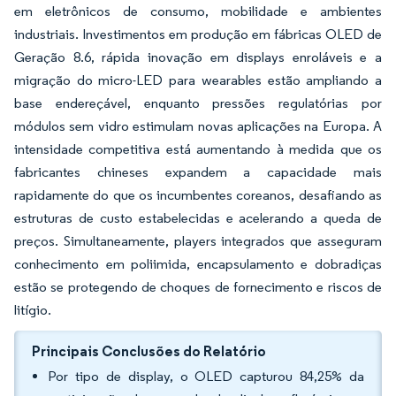
em eletrônicos de consumo, mobilidade e ambientes
industriais. Investimentos em produção em fábricas OLED de
Geração 8.6, rápida inovação em displays enroláveis e a
migração do micro-LED para wearables estão ampliando a
base endereçável, enquanto pressões regulatórias por
módulos sem vidro estimulam novas aplicações na Europa. A
intensidade competitiva está aumentando à medida que os
fabricantes chineses expandem a capacidade mais
rapidamente do que os incumbentes coreanos, desafiando as
estruturas de custo estabelecidas e acelerando a queda de
preços. Simultaneamente, players integrados que asseguram
conhecimento em poliimida, encapsulamento e dobradiças
estão se protegendo de choques de fornecimento e riscos de
litígio.
Principais Conclusões do Relatório
Por tipo de display, o OLED capturou 84,25% da