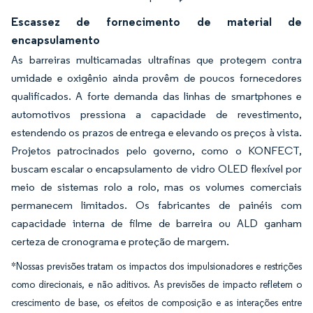
Escassez de fornecimento de material de
encapsulamento
As barreiras multicamadas ultrafinas que protegem contra
umidade e oxigênio ainda provêm de poucos fornecedores
qualificados. A forte demanda das linhas de smartphones e
automotivos pressiona a capacidade de revestimento,
estendendo os prazos de entrega e elevando os preços à vista.
Projetos patrocinados pelo governo, como o KONFECT,
buscam escalar o encapsulamento de vidro OLED flexível por
meio de sistemas rolo a rolo, mas os volumes comerciais
permanecem limitados. Os fabricantes de painéis com
capacidade interna de filme de barreira ou ALD ganham
certeza de cronograma e proteção de margem.
*Nossas previsões tratam os impactos dos impulsionadores e restrições
como direcionais, e não aditivos. As previsões de impacto refletem o
crescimento de base, os efeitos de composição e as interações entre