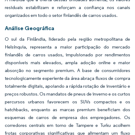
residuais estabilizam e reforçam a confiança nos canais
organizados em todo o setor finlandês de carros usados.
Análise Geográfica
O sul da Finlândia, liderado pela região metropolitana de
Helsínquia, representa a maior participação do mercado
finlandês de carros usados, impulsionado por rendimentos
disponíveis mais elevados, ampla adoção online e maior
absorção no segmento premium. A base de consumidores
tecnologicamente experiente da área abraça fluxos de compra
totalmente digitais, apoiando a rápida rotação de inventário e
preços robustos. Os mandatos de pneus de inverno e os curtos
percursos urbanos favorecem os SUVs compactos e os
hatchbacks, enquanto as marcas premium beneficiam dos
esquemas de carros de empresa dos empregadores. Os
corredores centrais em torno de Tampere e Turku acolhem
frotas corporativas significativas que alimentam um fluxo