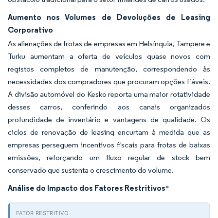
Aumento nos Volumes de Devoluções de Leasing
Corporativo
As alienações de frotas de empresas em Helsínquia, Tampere e
Turku aumentam a oferta de veículos quase novos com
registos completos de manutenção, correspondendo às
necessidades dos compradores que procuram opções fiáveis.
A divisão automóvel do Kesko reporta uma maior rotatividade
desses carros, conferindo aos canais organizados
profundidade de inventário e vantagens de qualidade. Os
ciclos de renovação de leasing encurtam à medida que as
empresas perseguem incentivos fiscais para frotas de baixas
emissões, reforçando um fluxo regular de stock bem
conservado que sustenta o crescimento do volume.
Análise do Impacto dos Fatores Restritivos
*