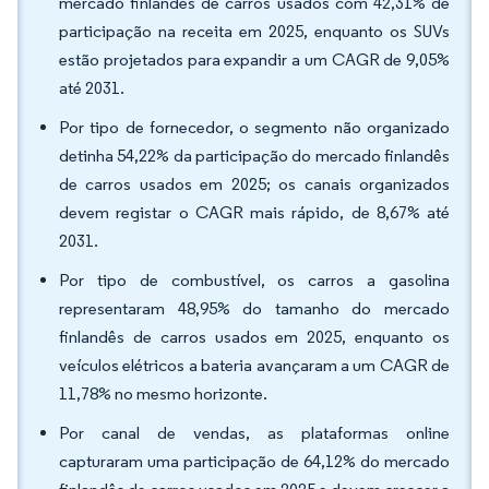
mercado finlandês de carros usados com 42,31% de
participação na receita em 2025, enquanto os SUVs
estão projetados para expandir a um CAGR de 9,05%
até 2031.
Por tipo de fornecedor, o segmento não organizado
detinha 54,22% da participação do mercado finlandês
de carros usados em 2025; os canais organizados
devem registar o CAGR mais rápido, de 8,67% até
2031.
Por tipo de combustível, os carros a gasolina
representaram 48,95% do tamanho do mercado
finlandês de carros usados em 2025, enquanto os
veículos elétricos a bateria avançaram a um CAGR de
11,78% no mesmo horizonte.
Por canal de vendas, as plataformas online
capturaram uma participação de 64,12% do mercado