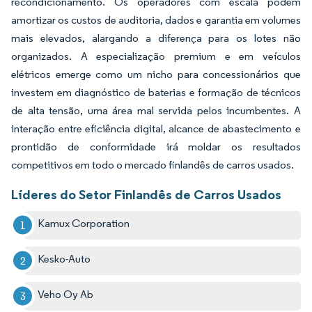
recondicionamento. Os operadores com escala podem
amortizar os custos de auditoria, dados e garantia em volumes
mais elevados, alargando a diferença para os lotes não
organizados. A especialização premium e em veículos
elétricos emerge como um nicho para concessionários que
investem em diagnóstico de baterias e formação de técnicos
de alta tensão, uma área mal servida pelos incumbentes. A
interação entre eficiência digital, alcance de abastecimento e
prontidão de conformidade irá moldar os resultados
competitivos em todo o mercado finlandês de carros usados.
Líderes do Setor Finlandês de Carros Usados
Kamux Corporation
Kesko-Auto
Veho Oy Ab