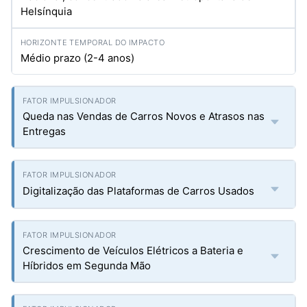
Helsínquia
Médio prazo (2-4 anos)
Queda nas Vendas de Carros Novos e Atrasos nas
Entregas
Digitalização das Plataformas de Carros Usados
Crescimento de Veículos Elétricos a Bateria e
Híbridos em Segunda Mão