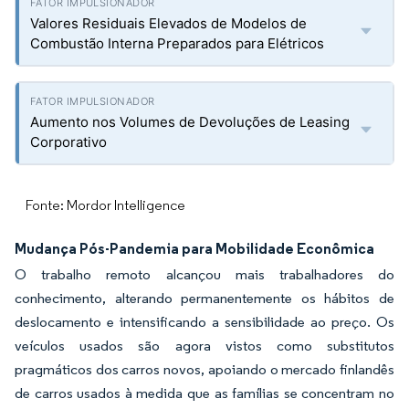
Valores Residuais Elevados de Modelos de
Combustão Interna Preparados para Elétricos
Aumento nos Volumes de Devoluções de Leasing
Corporativo
Fonte: Mordor Intelligence
Mudança Pós-Pandemia para Mobilidade Econômica
O trabalho remoto alcançou mais trabalhadores do
conhecimento, alterando permanentemente os hábitos de
deslocamento e intensificando a sensibilidade ao preço. Os
veículos usados são agora vistos como substitutos
pragmáticos dos carros novos, apoiando o mercado finlandês
de carros usados à medida que as famílias se concentram no