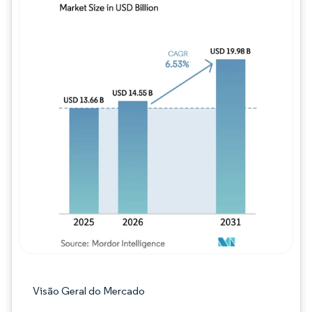
Imagem © Mordor Intelligence. O reuso req
Visão Geral do Mercado