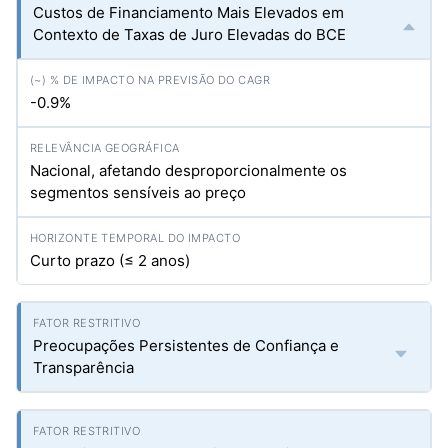
Custos de Financiamento Mais Elevados em
Contexto de Taxas de Juro Elevadas do BCE
-0.9%
Nacional, afetando desproporcionalmente os
segmentos sensíveis ao preço
Curto prazo (≤ 2 anos)
Preocupações Persistentes de Confiança e
Transparência