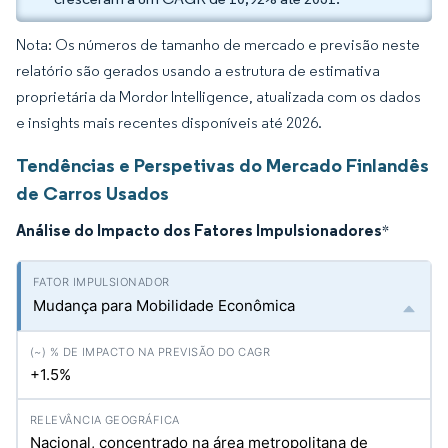
Nota: Os números de tamanho de mercado e previsão neste
relatório são gerados usando a estrutura de estimativa
proprietária da Mordor Intelligence, atualizada com os dados
e insights mais recentes disponíveis até 2026.
Tendências e Perspetivas do Mercado Finlandês
de Carros Usados
Análise do Impacto dos Fatores Impulsionadores
*
Mudança para Mobilidade Econômica
+1.5%
Nacional, concentrado na área metropolitana de