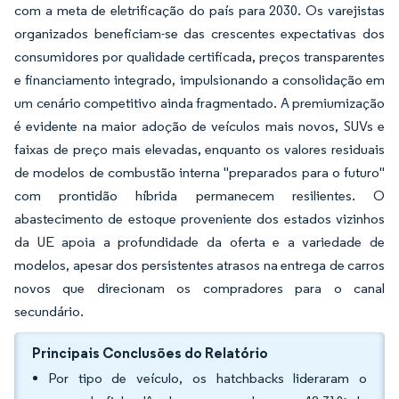
com a meta de eletrificação do país para 2030. Os varejistas
organizados beneficiam-se das crescentes expectativas dos
consumidores por qualidade certificada, preços transparentes
e financiamento integrado, impulsionando a consolidação em
um cenário competitivo ainda fragmentado. A premiumização
é evidente na maior adoção de veículos mais novos, SUVs e
faixas de preço mais elevadas, enquanto os valores residuais
de modelos de combustão interna "preparados para o futuro"
com prontidão híbrida permanecem resilientes. O
abastecimento de estoque proveniente dos estados vizinhos
da UE apoia a profundidade da oferta e a variedade de
modelos, apesar dos persistentes atrasos na entrega de carros
novos que direcionam os compradores para o canal
secundário.
Principais Conclusões do Relatório
Por tipo de veículo, os hatchbacks lideraram o