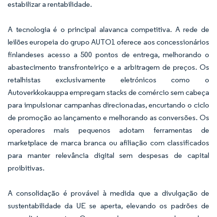
estabilizar a rentabilidade.
A tecnologia é o principal alavanca competitiva. A rede de
leilões europeia do grupo AUTO1 oferece aos concessionários
finlandeses acesso a 500 pontos de entrega, melhorando o
abastecimento transfronteiriço e a arbitragem de preços. Os
retalhistas exclusivamente eletrónicos como o
Autoverkkokauppa empregam stacks de comércio sem cabeça
para impulsionar campanhas direcionadas, encurtando o ciclo
de promoção ao lançamento e melhorando as conversões. Os
operadores mais pequenos adotam ferramentas de
marketplace de marca branca ou afiliação com classificados
para manter relevância digital sem despesas de capital
proibitivas.
A consolidação é provável à medida que a divulgação de
sustentabilidade da UE se aperta, elevando os padrões de