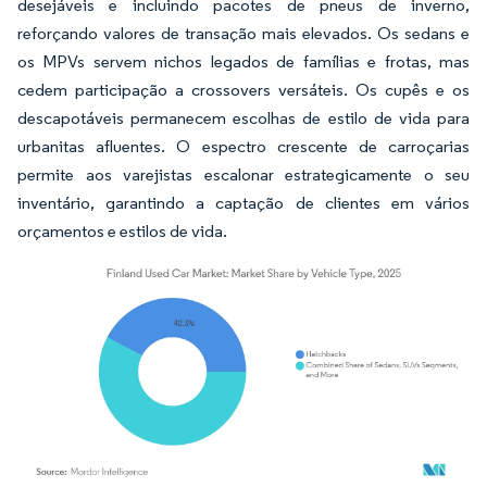
desejáveis e incluindo pacotes de pneus de inverno,
reforçando valores de transação mais elevados. Os sedans e
os MPVs servem nichos legados de famílias e frotas, mas
cedem participação a crossovers versáteis. Os cupês e os
descapotáveis permanecem escolhas de estilo de vida para
urbanitas afluentes. O espectro crescente de carroçarias
permite aos varejistas escalonar estrategicamente o seu
inventário, garantindo a captação de clientes em vários
orçamentos e estilos de vida.