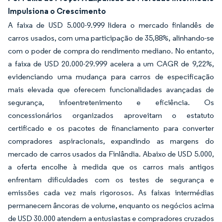
Impulsiona o Crescimento
A faixa de USD 5.000-9.999 lidera o mercado finlandês de
carros usados, com uma participação de 35,88%, alinhando-se
com o poder de compra do rendimento mediano. No entanto,
a faixa de USD 20.000-29.999 acelera a um CAGR de 9,22%,
evidenciando uma mudança para carros de especificação
mais elevada que oferecem funcionalidades avançadas de
segurança, infoentretenimento e eficiência. Os
concessionários organizados aproveitam o estatuto
certificado e os pacotes de financiamento para converter
compradores aspiracionais, expandindo as margens do
mercado de carros usados da Finlândia. Abaixo de USD 5.000,
a oferta encolhe à medida que os carros mais antigos
enfrentam dificuldades com os testes de segurança e
emissões cada vez mais rigorosos. As faixas intermédias
permanecem âncoras de volume, enquanto os negócios acima
de USD 30.000 atendem a entusiastas e compradores cruzados