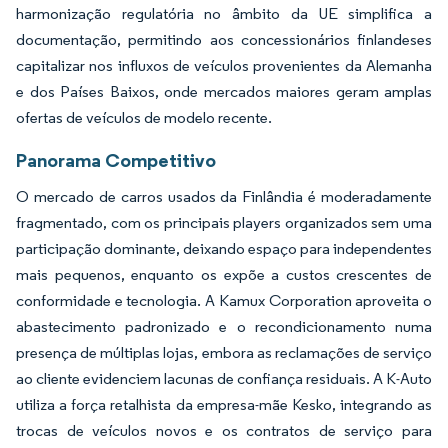
harmonização regulatória no âmbito da UE simplifica a
documentação, permitindo aos concessionários finlandeses
capitalizar nos influxos de veículos provenientes da Alemanha
e dos Países Baixos, onde mercados maiores geram amplas
ofertas de veículos de modelo recente.
Panorama Competitivo
O mercado de carros usados da Finlândia é moderadamente
fragmentado, com os principais players organizados sem uma
participação dominante, deixando espaço para independentes
mais pequenos, enquanto os expõe a custos crescentes de
conformidade e tecnologia. A Kamux Corporation aproveita o
abastecimento padronizado e o recondicionamento numa
presença de múltiplas lojas, embora as reclamações de serviço
ao cliente evidenciem lacunas de confiança residuais. A K-Auto
utiliza a força retalhista da empresa-mãe Kesko, integrando as
trocas de veículos novos e os contratos de serviço para