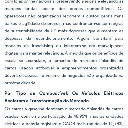
com lojas online nacionais, preservando a escala e elevando as
margens brutas apesar dos preços competitivos. Os
operadores não organizados recorrem a custos gerais mais
baixos e agilidade de preços, mas confrontam-se com regras
de sustentabilidade da UE mais rigorosas que aumentam as
despesas de recondicionamento. Alguns transitam para
modelos de franchising ou integram-se em marketplaces
digitais para manter relevância. À medida que os benefícios de
escala se acumulam, o tamanho do mercado finlandês de
carros usados atribuível a empreendimentos organizados
deverá ultrapassar o volume de negócios não organizado na
próxima década.
Por Tipo de Combustível: Os Veículos Elétricos
Aceleram a Transformação do Mercado
Os carros a gasolina dominam o mercado finlandês de carros
usados, com uma participação de 48,95%, mas as unidades
elétricas a bateria registam o CAGR mais rápido, de 11,78%,