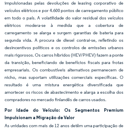
impulsionadas pelas devoluções de leasing corporativo de
veículos elétricos e por 4.600 pontos de carregamento público
em todo o país. A volatilidade do valor residual dos veículos
elétricos modera-se à medida que a cobertura de
carregamento se alarga e surgem garantias de bateria para
segunda vida. A procura de diesel contrai-se, refletindo os
desincentivos políticos e os controlos de emissões urbanos
mais rigorosos. Os carros híbridos (HEV/PHEV) fazem a ponte
da transição, beneficiando de benefícios fiscais para frotas
empresariais. Os combustíveis alternativos permanecem de
nicho, mas suportam utilizações comerciais específicas. O
resultado é uma mistura energética diversificada que
amortecer os riscos de abastecimento e alarga a escolha dos
compradores no mercado finlandês de carros usados.
Por Idade do Veículo: Os Segmentos Premium
Impulsionam a Migração de Valor
As unidades com mais de 12 anos detêm uma participação de