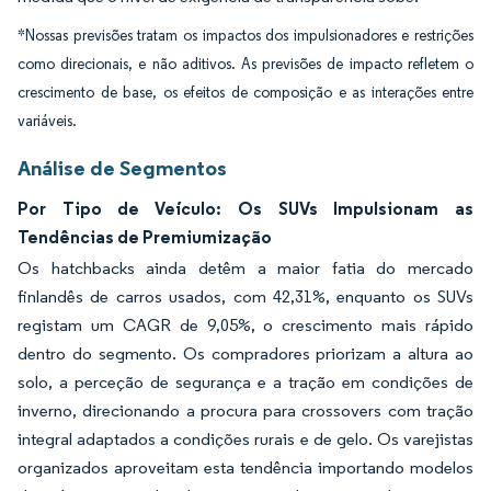
*Nossas previsões tratam os impactos dos impulsionadores e restrições
como direcionais, e não aditivos. As previsões de impacto refletem o
crescimento de base, os efeitos de composição e as interações entre
variáveis.
Análise de Segmentos
Por Tipo de Veículo: Os SUVs Impulsionam as
Tendências de Premiumização
Os hatchbacks ainda detêm a maior fatia do mercado
finlandês de carros usados, com 42,31%, enquanto os SUVs
registam um CAGR de 9,05%, o crescimento mais rápido
dentro do segmento. Os compradores priorizam a altura ao
solo, a perceção de segurança e a tração em condições de
inverno, direcionando a procura para crossovers com tração
integral adaptados a condições rurais e de gelo. Os varejistas
organizados aproveitam esta tendência importando modelos