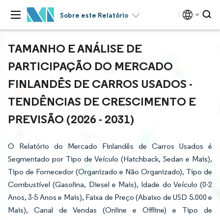
Sobre este Relatório
TAMANHO E ANÁLISE DE
PARTICIPAÇÃO DO MERCADO
FINLANDÊS DE CARROS USADOS -
TENDÊNCIAS DE CRESCIMENTO E
PREVISÃO (2026 - 2031)
O Relatório do Mercado Finlandês de Carros Usados é
Segmentado por Tipo de Veículo (Hatchback, Sedan e Mais),
Tipo de Fornecedor (Organizado e Não Organizado), Tipo de
Combustível (Gasolina, Diesel e Mais), Idade do Veículo (0-2
Anos, 3-5 Anos e Mais), Faixa de Preço (Abaixo de USD 5.000 e
Mais), Canal de Vendas (Online e Offline) e Tipo de