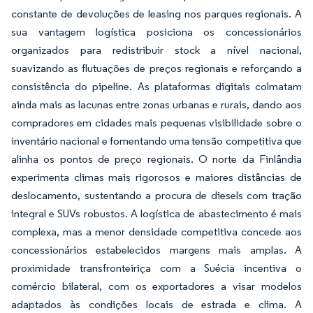
constante de devoluções de leasing nos parques regionais. A
sua vantagem logística posiciona os concessionários
organizados para redistribuir stock a nível nacional,
suavizando as flutuações de preços regionais e reforçando a
consistência do pipeline. As plataformas digitais colmatam
ainda mais as lacunas entre zonas urbanas e rurais, dando aos
compradores em cidades mais pequenas visibilidade sobre o
inventário nacional e fomentando uma tensão competitiva que
alinha os pontos de preço regionais. O norte da Finlândia
experimenta climas mais rigorosos e maiores distâncias de
deslocamento, sustentando a procura de diesels com tração
integral e SUVs robustos. A logística de abastecimento é mais
complexa, mas a menor densidade competitiva concede aos
concessionários estabelecidos margens mais amplas. A
proximidade transfronteiriça com a Suécia incentiva o
comércio bilateral, com os exportadores a visar modelos
adaptados às condições locais de estrada e clima. A