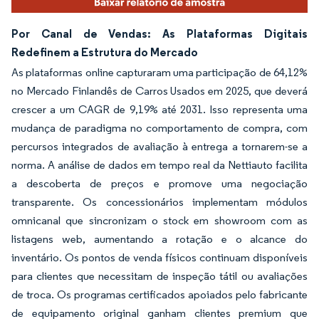
Por Canal de Vendas: As Plataformas Digitais
Redefinem a Estrutura do Mercado
As plataformas online capturaram uma participação de 64,12%
no Mercado Finlandês de Carros Usados em 2025, que deverá
crescer a um CAGR de 9,19% até 2031. Isso representa uma
mudança de paradigma no comportamento de compra, com
percursos integrados de avaliação à entrega a tornarem-se a
norma. A análise de dados em tempo real da Nettiauto facilita
a descoberta de preços e promove uma negociação
transparente. Os concessionários implementam módulos
omnicanal que sincronizam o stock em showroom com as
listagens web, aumentando a rotação e o alcance do
inventário. Os pontos de venda físicos continuam disponíveis
para clientes que necessitam de inspeção tátil ou avaliações
de troca. Os programas certificados apoiados pelo fabricante
de equipamento original ganham clientes premium que