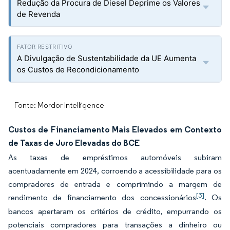
Redução da Procura de Diesel Deprime os Valores
de Revenda
A Divulgação de Sustentabilidade da UE Aumenta
os Custos de Recondicionamento
Fonte: Mordor Intelligence
Custos de Financiamento Mais Elevados em Contexto
de Taxas de Juro Elevadas do BCE
As taxas de empréstimos automóveis subiram
acentuadamente em 2024, corroendo a acessibilidade para os
compradores de entrada e comprimindo a margem de
[3]
rendimento de financiamento dos concessionários
. Os
bancos apertaram os critérios de crédito, empurrando os
potenciais compradores para transações a dinheiro ou