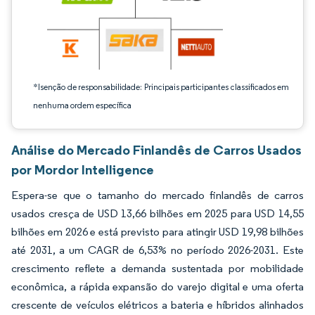
*Isenção de responsabilidade: Principais participantes classificados em
nenhuma ordem específica
Análise do Mercado Finlandês de Carros Usados
por Mordor Intelligence
Espera-se que o tamanho do mercado finlandês de carros
usados cresça de USD 13,66 bilhões em 2025 para USD 14,55
bilhões em 2026 e está previsto para atingir USD 19,98 bilhões
até 2031, a um CAGR de 6,53% no período 2026-2031. Este
crescimento reflete a demanda sustentada por mobilidade
econômica, a rápida expansão do varejo digital e uma oferta
crescente de veículos elétricos a bateria e híbridos alinhados