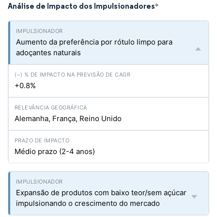
Análise de Impacto dos Impulsionadores
*
Aumento da preferência por rótulo limpo para
adoçantes naturais
+0.8%
Alemanha, França, Reino Unido
Médio prazo (2-4 anos)
Expansão de produtos com baixo teor/sem açúcar
impulsionando o crescimento do mercado