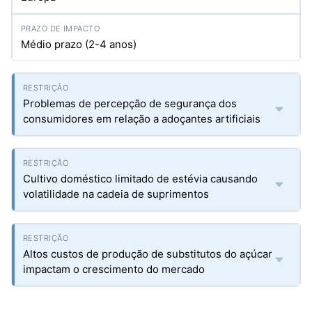
Médio prazo (2-4 anos)
Problemas de percepção de segurança dos
consumidores em relação a adoçantes artificiais
Cultivo doméstico limitado de estévia causando
volatilidade na cadeia de suprimentos
Altos custos de produção de substitutos do açúcar
impactam o crescimento do mercado