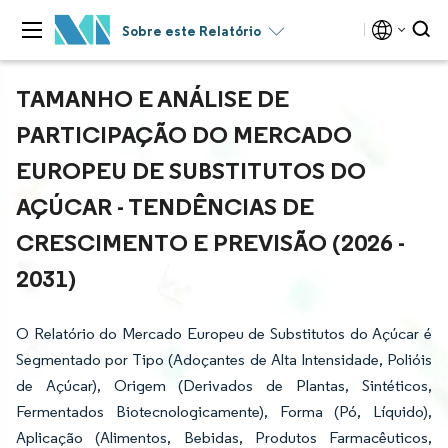
Sobre este Relatório
TAMANHO E ANÁLISE DE
PARTICIPAÇÃO DO MERCADO
EUROPEU DE SUBSTITUTOS DO
AÇÚCAR - TENDÊNCIAS DE
CRESCIMENTO E PREVISÃO (2026 -
2031)
O Relatório do Mercado Europeu de Substitutos do Açúcar é
Segmentado por Tipo (Adoçantes de Alta Intensidade, Polióis
de Açúcar), Origem (Derivados de Plantas, Sintéticos,
Fermentados Biotecnologicamente), Forma (Pó, Líquido),
Aplicação (Alimentos, Bebidas, Produtos Farmacêuticos,