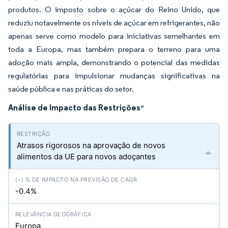
produtos. O imposto sobre o açúcar do Reino Unido, que
reduziu notavelmente os níveis de açúcar em refrigerantes, não
apenas serve como modelo para iniciativas semelhantes em
toda a Europa, mas também prepara o terreno para uma
adoção mais ampla, demonstrando o potencial das medidas
regulatórias para impulsionar mudanças significativas na
saúde pública e nas práticas do setor.
Análise de Impacto das Restrições
*
Atrasos rigorosos na aprovação de novos
alimentos da UE para novos adoçantes
-0.4%
Europa