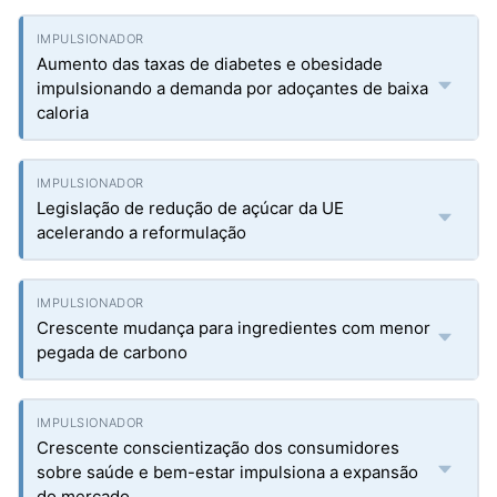
Aumento das taxas de diabetes e obesidade
impulsionando a demanda por adoçantes de baixa
caloria
Legislação de redução de açúcar da UE
acelerando a reformulação
Crescente mudança para ingredientes com menor
pegada de carbono
Crescente conscientização dos consumidores
sobre saúde e bem-estar impulsiona a expansão
do mercado