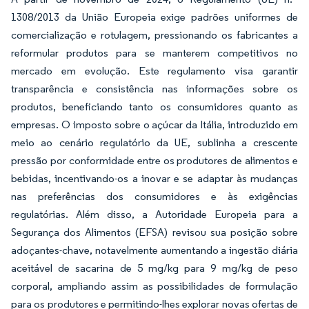
1308/2013 da União Europeia exige padrões uniformes de
comercialização e rotulagem, pressionando os fabricantes a
reformular produtos para se manterem competitivos no
mercado em evolução. Este regulamento visa garantir
transparência e consistência nas informações sobre os
produtos, beneficiando tanto os consumidores quanto as
empresas. O imposto sobre o açúcar da Itália, introduzido em
meio ao cenário regulatório da UE, sublinha a crescente
pressão por conformidade entre os produtores de alimentos e
bebidas, incentivando-os a inovar e se adaptar às mudanças
nas preferências dos consumidores e às exigências
regulatórias. Além disso, a Autoridade Europeia para a
Segurança dos Alimentos (EFSA) revisou sua posição sobre
adoçantes-chave, notavelmente aumentando a ingestão diária
aceitável de sacarina de 5 mg/kg para 9 mg/kg de peso
corporal, ampliando assim as possibilidades de formulação
para os produtores e permitindo-lhes explorar novas ofertas de