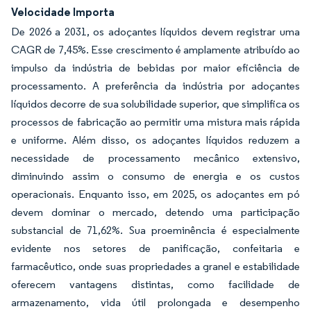
Velocidade Importa
De 2026 a 2031, os adoçantes líquidos devem registrar uma
CAGR de 7,45%. Esse crescimento é amplamente atribuído ao
impulso da indústria de bebidas por maior eficiência de
processamento. A preferência da indústria por adoçantes
líquidos decorre de sua solubilidade superior, que simplifica os
processos de fabricação ao permitir uma mistura mais rápida
e uniforme. Além disso, os adoçantes líquidos reduzem a
necessidade de processamento mecânico extensivo,
diminuindo assim o consumo de energia e os custos
operacionais. Enquanto isso, em 2025, os adoçantes em pó
devem dominar o mercado, detendo uma participação
substancial de 71,62%. Sua proeminência é especialmente
evidente nos setores de panificação, confeitaria e
farmacêutico, onde suas propriedades a granel e estabilidade
oferecem vantagens distintas, como facilidade de
armazenamento, vida útil prolongada e desempenho