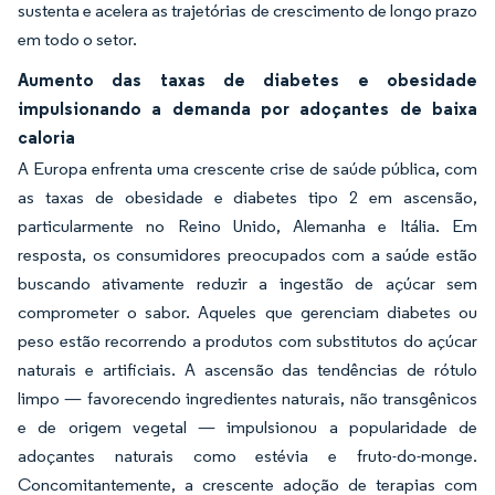
sustenta e acelera as trajetórias de crescimento de longo prazo
em todo o setor.
Aumento das taxas de diabetes e obesidade
impulsionando a demanda por adoçantes de baixa
caloria
A Europa enfrenta uma crescente crise de saúde pública, com
as taxas de obesidade e diabetes tipo 2 em ascensão,
particularmente no Reino Unido, Alemanha e Itália. Em
resposta, os consumidores preocupados com a saúde estão
buscando ativamente reduzir a ingestão de açúcar sem
comprometer o sabor. Aqueles que gerenciam diabetes ou
peso estão recorrendo a produtos com substitutos do açúcar
naturais e artificiais. A ascensão das tendências de rótulo
limpo — favorecendo ingredientes naturais, não transgênicos
e de origem vegetal — impulsionou a popularidade de
adoçantes naturais como estévia e fruto-do-monge.
Concomitantemente, a crescente adoção de terapias com