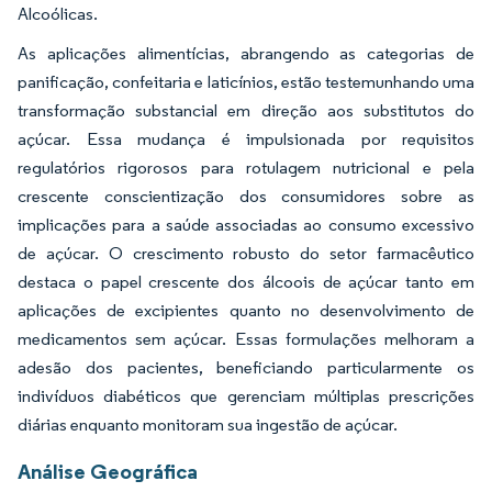
Alcoólicas.
As aplicações alimentícias, abrangendo as categorias de
panificação, confeitaria e laticínios, estão testemunhando uma
transformação substancial em direção aos substitutos do
açúcar. Essa mudança é impulsionada por requisitos
regulatórios rigorosos para rotulagem nutricional e pela
crescente conscientização dos consumidores sobre as
implicações para a saúde associadas ao consumo excessivo
de açúcar. O crescimento robusto do setor farmacêutico
destaca o papel crescente dos álcoois de açúcar tanto em
aplicações de excipientes quanto no desenvolvimento de
medicamentos sem açúcar. Essas formulações melhoram a
adesão dos pacientes, beneficiando particularmente os
indivíduos diabéticos que gerenciam múltiplas prescrições
diárias enquanto monitoram sua ingestão de açúcar.
Análise Geográfica