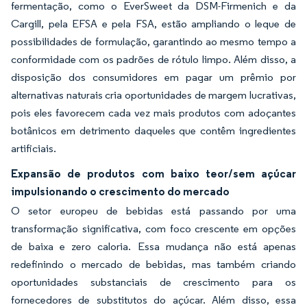
fermentação, como o EverSweet da DSM-Firmenich e da
Cargill, pela EFSA e pela FSA, estão ampliando o leque de
possibilidades de formulação, garantindo ao mesmo tempo a
conformidade com os padrões de rótulo limpo. Além disso, a
disposição dos consumidores em pagar um prêmio por
alternativas naturais cria oportunidades de margem lucrativas,
pois eles favorecem cada vez mais produtos com adoçantes
botânicos em detrimento daqueles que contêm ingredientes
artificiais.
Expansão de produtos com baixo teor/sem açúcar
impulsionando o crescimento do mercado
O setor europeu de bebidas está passando por uma
transformação significativa, com foco crescente em opções
de baixa e zero caloria. Essa mudança não está apenas
redefinindo o mercado de bebidas, mas também criando
oportunidades substanciais de crescimento para os
fornecedores de substitutos do açúcar. Além disso, essa