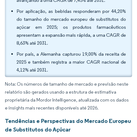
avançando a uma CAGR de 7,45% até 2031.
Por aplicação, as bebidas responderam por 44,20%
do tamanho do mercado europeu de substitutos do
açúcar em 2025; os produtos farmacêuticos
apresentam a expansão mais rápida, a uma CAGR de
8,63% até 2031.
Por país, a Alemanha capturou 19,00% da receita de
2025 e também registra a maior CAGR nacional de
4,12% até 2031.
Nota: Os números de tamanho de mercado e previsão neste
relatório são gerados usando a estrutura de estimativa
proprietária da Mordor Intelligence, atualizada com os dados
e insights mais recentes disponíveis até 2026.
Tendências e Perspectivas do Mercado Europeu
de Substitutos do Açúcar