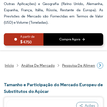
Outras Aplicações) e Geografia (Reino Unido, Alemanha,
Espanha, França, Itália, Rússia, Restante da Europa). As
Previsões de Mercado são Fornecidas em Termos de Valor
(USD) e Volume (Toneladas).
4750
Início
Análise De Mercado
Pesquisa De Alimentos E B
Tamanho e Participação do Mercado Europeu de
Substitutos do Açúcar
Ações