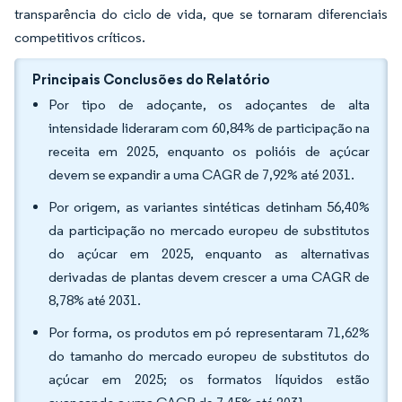
transparência do ciclo de vida, que se tornaram diferenciais
competitivos críticos.
Principais Conclusões do Relatório
Por tipo de adoçante, os adoçantes de alta
intensidade lideraram com 60,84% de participação na
receita em 2025, enquanto os polióis de açúcar
devem se expandir a uma CAGR de 7,92% até 2031.
Por origem, as variantes sintéticas detinham 56,40%
da participação no mercado europeu de substitutos
do açúcar em 2025, enquanto as alternativas
derivadas de plantas devem crescer a uma CAGR de
8,78% até 2031.
Por forma, os produtos em pó representaram 71,62%
do tamanho do mercado europeu de substitutos do
açúcar em 2025; os formatos líquidos estão