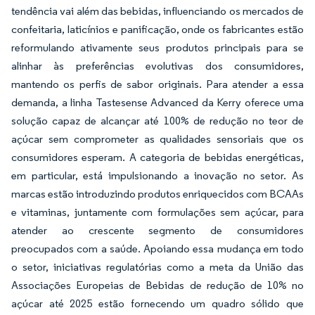
tendência vai além das bebidas, influenciando os mercados de
confeitaria, laticínios e panificação, onde os fabricantes estão
reformulando ativamente seus produtos principais para se
alinhar às preferências evolutivas dos consumidores,
mantendo os perfis de sabor originais. Para atender a essa
demanda, a linha Tastesense Advanced da Kerry oferece uma
solução capaz de alcançar até 100% de redução no teor de
açúcar sem comprometer as qualidades sensoriais que os
consumidores esperam. A categoria de bebidas energéticas,
em particular, está impulsionando a inovação no setor. As
marcas estão introduzindo produtos enriquecidos com BCAAs
e vitaminas, juntamente com formulações sem açúcar, para
atender ao crescente segmento de consumidores
preocupados com a saúde. Apoiando essa mudança em todo
o setor, iniciativas regulatórias como a meta da União das
Associações Europeias de Bebidas de redução de 10% no
açúcar até 2025 estão fornecendo um quadro sólido que