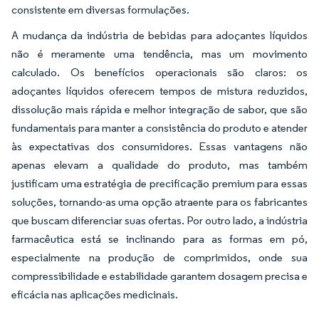
consistente em diversas formulações.
A mudança da indústria de bebidas para adoçantes líquidos
não é meramente uma tendência, mas um movimento
calculado. Os benefícios operacionais são claros: os
adoçantes líquidos oferecem tempos de mistura reduzidos,
dissolução mais rápida e melhor integração de sabor, que são
fundamentais para manter a consistência do produto e atender
às expectativas dos consumidores. Essas vantagens não
apenas elevam a qualidade do produto, mas também
justificam uma estratégia de precificação premium para essas
soluções, tornando-as uma opção atraente para os fabricantes
que buscam diferenciar suas ofertas. Por outro lado, a indústria
farmacêutica está se inclinando para as formas em pó,
especialmente na produção de comprimidos, onde sua
compressibilidade e estabilidade garantem dosagem precisa e
eficácia nas aplicações medicinais.