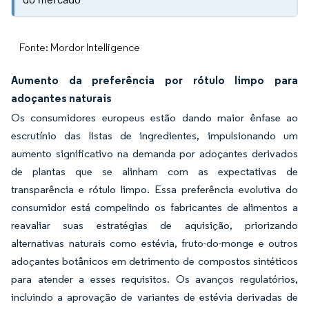
Fonte: Mordor Intelligence
Aumento da preferência por rótulo limpo para
adoçantes naturais
Os consumidores europeus estão dando maior ênfase ao
escrutínio das listas de ingredientes, impulsionando um
aumento significativo na demanda por adoçantes derivados
de plantas que se alinham com as expectativas de
transparência e rótulo limpo. Essa preferência evolutiva do
consumidor está compelindo os fabricantes de alimentos a
reavaliar suas estratégias de aquisição, priorizando
alternativas naturais como estévia, fruto-do-monge e outros
adoçantes botânicos em detrimento de compostos sintéticos
para atender a esses requisitos. Os avanços regulatórios,
incluindo a aprovação de variantes de estévia derivadas de