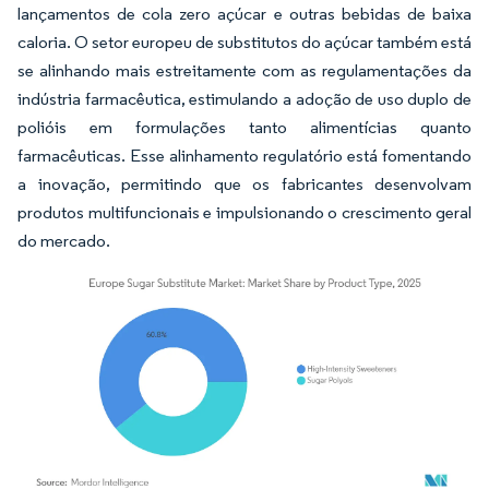
lançamentos de cola zero açúcar e outras bebidas de baixa
caloria. O setor europeu de substitutos do açúcar também está
se alinhando mais estreitamente com as regulamentações da
indústria farmacêutica, estimulando a adoção de uso duplo de
polióis em formulações tanto alimentícias quanto
farmacêuticas. Esse alinhamento regulatório está fomentando
a inovação, permitindo que os fabricantes desenvolvam
produtos multifuncionais e impulsionando o crescimento geral
do mercado.