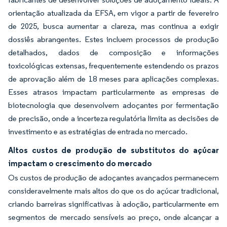
orientação atualizada da EFSA, em vigor a partir de fevereiro
de 2025, busca aumentar a clareza, mas continua a exigir
dossiês abrangentes. Estes incluem processos de produção
detalhados, dados de composição e informações
toxicológicas extensas, frequentemente estendendo os prazos
de aprovação além de 18 meses para aplicações complexas.
Esses atrasos impactam particularmente as empresas de
biotecnologia que desenvolvem adoçantes por fermentação
de precisão, onde a incerteza regulatória limita as decisões de
investimento e as estratégias de entrada no mercado.
Altos custos de produção de substitutos do açúcar
impactam o crescimento do mercado
Os custos de produção de adoçantes avançados permanecem
consideravelmente mais altos do que os do açúcar tradicional,
criando barreiras significativas à adoção, particularmente em
segmentos de mercado sensíveis ao preço, onde alcançar a