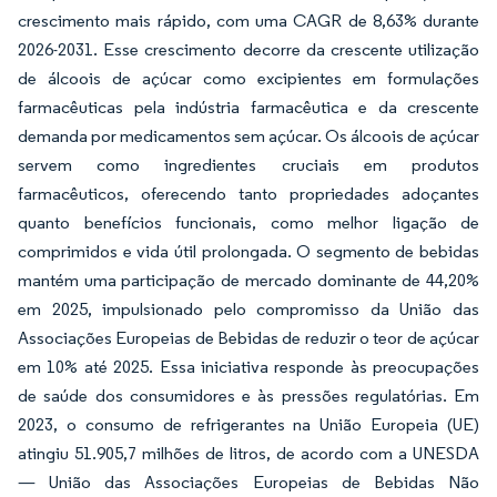
crescimento mais rápido, com uma CAGR de 8,63% durante
2026-2031. Esse crescimento decorre da crescente utilização
de álcoois de açúcar como excipientes em formulações
farmacêuticas pela indústria farmacêutica e da crescente
demanda por medicamentos sem açúcar. Os álcoois de açúcar
servem como ingredientes cruciais em produtos
farmacêuticos, oferecendo tanto propriedades adoçantes
quanto benefícios funcionais, como melhor ligação de
comprimidos e vida útil prolongada. O segmento de bebidas
mantém uma participação de mercado dominante de 44,20%
em 2025, impulsionado pelo compromisso da União das
Associações Europeias de Bebidas de reduzir o teor de açúcar
em 10% até 2025. Essa iniciativa responde às preocupações
de saúde dos consumidores e às pressões regulatórias. Em
2023, o consumo de refrigerantes na União Europeia (UE)
atingiu 51.905,7 milhões de litros, de acordo com a UNESDA
— União das Associações Europeias de Bebidas Não