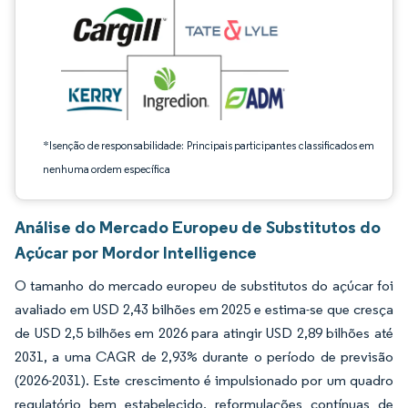
*Isenção de responsabilidade: Principais participantes classificados em
nenhuma ordem específica
Análise do Mercado Europeu de Substitutos do
Açúcar por Mordor Intelligence
O tamanho do mercado europeu de substitutos do açúcar foi
avaliado em USD 2,43 bilhões em 2025 e estima-se que cresça
de USD 2,5 bilhões em 2026 para atingir USD 2,89 bilhões até
2031, a uma CAGR de 2,93% durante o período de previsão
(2026-2031). Este crescimento é impulsionado por um quadro
regulatório bem estabelecido, reformulações contínuas de