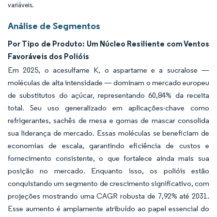
variáveis.
Análise de Segmentos
Por Tipo de Produto: Um Núcleo Resiliente com Ventos
Favoráveis dos Polióis
Em 2025, o acesulfame K, o aspartame e a sucralose —
moléculas de alta intensidade — dominam o mercado europeu
de substitutos do açúcar, representando 60,84% da receita
total. Seu uso generalizado em aplicações-chave como
refrigerantes, sachês de mesa e gomas de mascar consolida
sua liderança de mercado. Essas moléculas se beneficiam de
economias de escala, garantindo eficiência de custos e
fornecimento consistente, o que fortalece ainda mais sua
posição no mercado. Enquanto isso, os polióis estão
conquistando um segmento de crescimento significativo, com
projeções mostrando uma CAGR robusta de 7,92% até 2031.
Esse aumento é amplamente atribuído ao papel essencial do