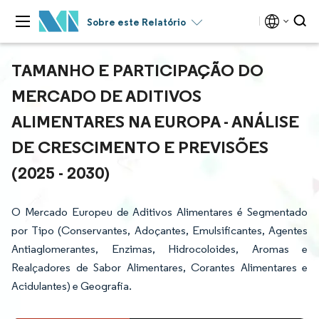
Sobre este Relatório
TAMANHO E PARTICIPAÇÃO DO
MERCADO DE ADITIVOS
ALIMENTARES NA EUROPA - ANÁLISE
DE CRESCIMENTO E PREVISÕES
(2025 - 2030)
O Mercado Europeu de Aditivos Alimentares é Segmentado
por Tipo (Conservantes, Adoçantes, Emulsificantes, Agentes
Antiaglomerantes, Enzimas, Hidrocoloides, Aromas e
Realçadores de Sabor Alimentares, Corantes Alimentares e
Acidulantes) e Geografia.