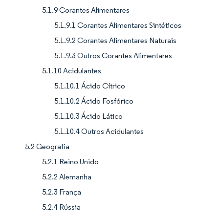
5.1.9 Corantes Alimentares
5.1.9.1 Corantes Alimentares Sintéticos
5.1.9.2 Corantes Alimentares Naturais
5.1.9.3 Outros Corantes Alimentares
5.1.10 Acidulantes
5.1.10.1 Ácido Cítrico
5.1.10.2 Ácido Fosfórico
5.1.10.3 Ácido Lático
5.1.10.4 Outros Acidulantes
5.2 Geografia
5.2.1 Reino Unido
5.2.2 Alemanha
5.2.3 França
5.2.4 Rússia