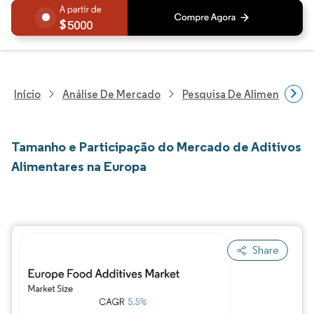
5000
Início
Análise De Mercado
Pesquisa De Alimentos E B
Tamanho e Participação do Mercado de Aditivos
Alimentares na Europa
Share