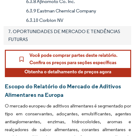
6.3.8 Ajinomoto Co. Inc.
6.3.9 Eastman Chemical Company
6.3.10 Corbion NV
7. OPORTUNIDADES DE MERCADO E TENDÊNCIAS
FUTURAS
Escopo do Relatório do Mercado de Aditivos
Alimentares na Europa
O mercado europeu de aditivos alimentares é segmentado por
tipo em conservantes, adoçantes, emulsificantes, agentes
antiaglomerantes, enzimas, hidrocoloides, aromas e
realçadores de sabor alimentares, corantes alimentares e