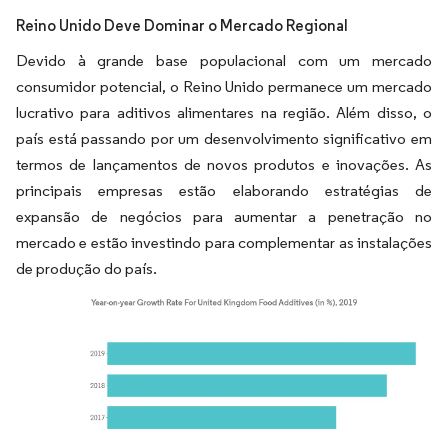
Reino Unido Deve Dominar o Mercado Regional
Devido à grande base populacional com um mercado
consumidor potencial, o Reino Unido permanece um mercado
lucrativo para aditivos alimentares na região. Além disso, o
país está passando por um desenvolvimento significativo em
termos de lançamentos de novos produtos e inovações. As
principais empresas estão elaborando estratégias de
expansão de negócios para aumentar a penetração no
mercado e estão investindo para complementar as instalações
de produção do país.