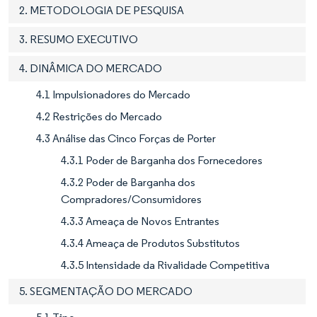
2. METODOLOGIA DE PESQUISA
3. RESUMO EXECUTIVO
4. DINÂMICA DO MERCADO
4.1 Impulsionadores do Mercado
4.2 Restrições do Mercado
4.3 Análise das Cinco Forças de Porter
4.3.1 Poder de Barganha dos Fornecedores
4.3.2 Poder de Barganha dos
Compradores/Consumidores
4.3.3 Ameaça de Novos Entrantes
4.3.4 Ameaça de Produtos Substitutos
4.3.5 Intensidade da Rivalidade Competitiva
5. SEGMENTAÇÃO DO MERCADO