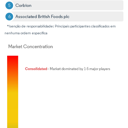
Corbion
Associated British Foods plc
*Isenção de responsabilidade: Principais participantes classificados em
nenhuma ordem específica