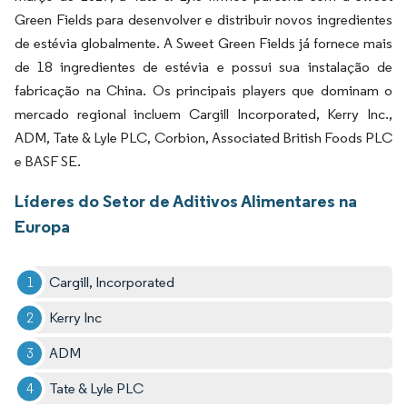
Green Fields para desenvolver e distribuir novos ingredientes
de estévia globalmente. A Sweet Green Fields já fornece mais
de 18 ingredientes de estévia e possui sua instalação de
fabricação na China. Os principais players que dominam o
mercado regional incluem Cargill Incorporated, Kerry Inc.,
ADM, Tate & Lyle PLC, Corbion, Associated British Foods PLC
e BASF SE.
Líderes do Setor de Aditivos Alimentares na
Europa
Cargill, Incorporated
Kerry Inc
ADM
Tate & Lyle PLC