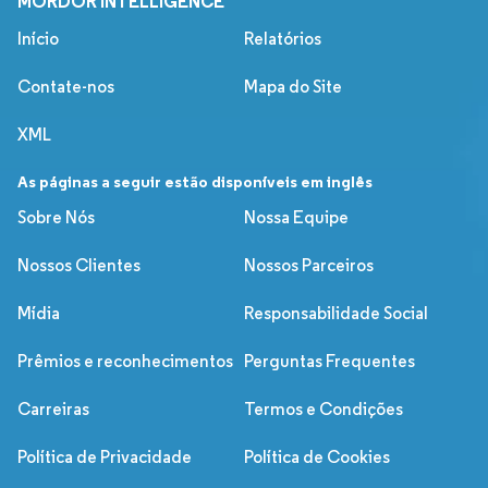
MORDOR INTELLIGENCE
Início
Relatórios
Contate-nos
Mapa do Site
XML
As páginas a seguir estão disponíveis em inglês
Sobre Nós
Nossa Equipe
Nossos Clientes
Nossos Parceiros
Mídia
Responsabilidade Social
Prêmios e reconhecimentos
Perguntas Frequentes
Carreiras
Termos e Condições
Política de Privacidade
Política de Cookies