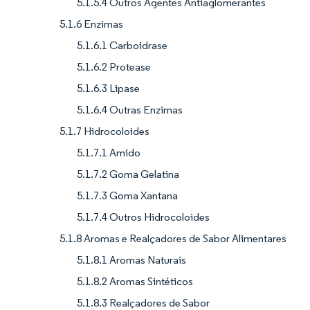
5.1.5.4 Outros Agentes Antiaglomerantes
5.1.6 Enzimas
5.1.6.1 Carboidrase
5.1.6.2 Protease
5.1.6.3 Lipase
5.1.6.4 Outras Enzimas
5.1.7 Hidrocoloides
5.1.7.1 Amido
5.1.7.2 Goma Gelatina
5.1.7.3 Goma Xantana
5.1.7.4 Outros Hidrocoloides
5.1.8 Aromas e Realçadores de Sabor Alimentares
5.1.8.1 Aromas Naturais
5.1.8.2 Aromas Sintéticos
5.1.8.3 Realçadores de Sabor