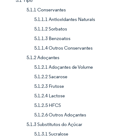
5.1 Tipo
5.1.1 Conservantes
5.1.1.1 Antioxidantes Naturais
5.1.1.2 Sorbatos
5.1.1.3 Benzoatos
5.1.1.4 Outros Conservantes
5.1.2 Adoçantes
5.1.2.1 Adoçantes de Volume
5.1.2.2 Sacarose
5.1.2.3 Frutose
5.1.2.4 Lactose
5.1.2.5 HFCS
5.1.2.6 Outros Adoçantes
5.1.3 Substitutos do Açúcar
5.1.3.1 Sucralose