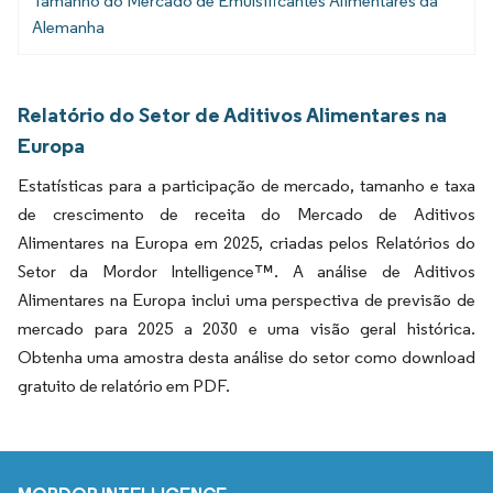
Tamanho do Mercado de Emulsificantes Alimentares da
Alemanha
Relatório do Setor de Aditivos Alimentares na
Europa
Estatísticas para a participação de mercado, tamanho e taxa
de crescimento de receita do Mercado de Aditivos
Alimentares na Europa em 2025, criadas pelos Relatórios do
Setor da Mordor Intelligence™. A análise de Aditivos
Alimentares na Europa inclui uma perspectiva de previsão de
mercado para 2025 a 2030 e uma visão geral histórica.
Obtenha uma amostra desta análise do setor como download
gratuito de relatório em PDF.