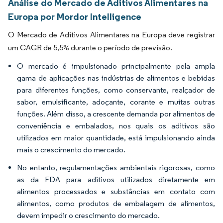
Análise do Mercado de Aditivos Alimentares na
Europa por Mordor Intelligence
O Mercado de Aditivos Alimentares na Europa deve registrar
um CAGR de 5,5% durante o período de previsão.
O mercado é impulsionado principalmente pela ampla
gama de aplicações nas indústrias de alimentos e bebidas
para diferentes funções, como conservante, realçador de
sabor, emulsificante, adoçante, corante e muitas outras
funções. Além disso, a crescente demanda por alimentos de
conveniência e embalados, nos quais os aditivos são
utilizados em maior quantidade, está impulsionando ainda
mais o crescimento do mercado.
No entanto, regulamentações ambientais rigorosas, como
as da FDA para aditivos utilizados diretamente em
alimentos processados e substâncias em contato com
alimentos, como produtos de embalagem de alimentos,
devem impedir o crescimento do mercado.