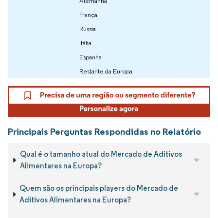
Alemanha
França
Rússia
Itália
Espanha
Restante da Europa
Principais Perguntas Respondidas no Relatório
Qual é o tamanho atual do Mercado de Aditivos
Alimentares na Europa?
Quem são os principais players do Mercado de
Aditivos Alimentares na Europa?