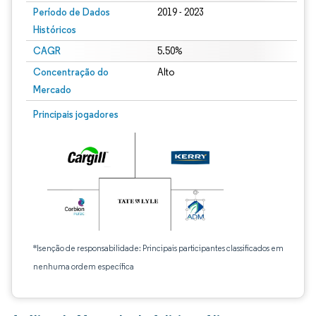
Período de Dados
2019 - 2023
Históricos
CAGR
5.50%
Concentração do
Alto
Mercado
Principais jogadores
*Isenção de responsabilidade: Principais participantes classificados em
nenhuma ordem específica