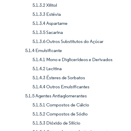
5.1.3.2 Xilitol
5.1.3.3 Estévia
5.1.3.4 Aspartame
5.1.3.5 Sacarina
5.1.3.6 Outros Substitutos do Açúcar
5.1.4 Emulsificante
5.1.4.1 Mono e Diglicerídeos e Derivados
5.1.4.2 Lecitina
5.1.4.3 Ésteres de Sorbatos
5.1.4.4 Outros Emulsificantes
5.1.5 Agentes Antiaglomerantes
5.1.5.1 Compostos de Cálcio
5.1.5.2 Compostos de Sódio
5.1.5.3 Dióxido de Silício