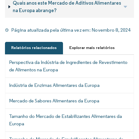
Quais anos este Mercado de Aditivos Alimentares
na Europa abrange?
Página atualizada pela última vez em:
Novembro 8, 2024
Relatórios relacionados
Explorar mais relatórios
Perspectiva da Indústria de Ingredientes de Revestimento
de Alimentos na Europa
Indústria de Enzimas Alimentares da Europa
Mercado de Sabores Alimentares da Europa
Tamanho do Mercado de Estabilizantes Alimentares da
Europa