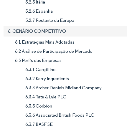
5.2.5 Itália
5.2.6 Espanha
5.2.7 Restante da Europa
6. CENÁRIO COMPETITIVO
6.1 Estratégias Mais Adotadas
6.2 Análise de Participação de Mercado
6.3 Perfis das Empresas
6.3.1 Cargill Inc.
6.3.2 Kerry Ingredients
6.3.3 Archer Daniels Midland Company
6.3.4 Tate & Lyle PLC
6.3.5 Corbion
6.3.6 Associated British Foods PLC
6.3.7 BASF SE