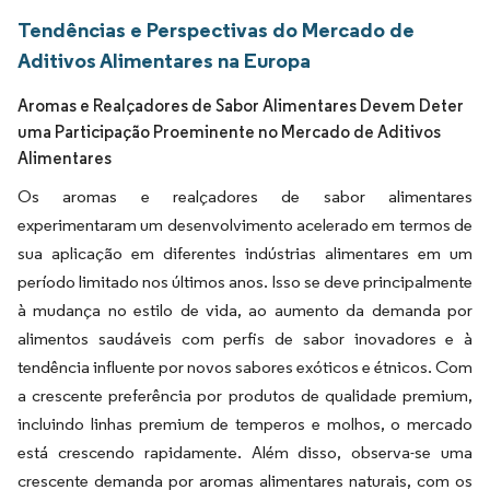
Tendências e Perspectivas do Mercado de
Aditivos Alimentares na Europa
Aromas e Realçadores de Sabor Alimentares Devem Deter
uma Participação Proeminente no Mercado de Aditivos
Alimentares
Os aromas e realçadores de sabor alimentares
experimentaram um desenvolvimento acelerado em termos de
sua aplicação em diferentes indústrias alimentares em um
período limitado nos últimos anos. Isso se deve principalmente
à mudança no estilo de vida, ao aumento da demanda por
alimentos saudáveis com perfis de sabor inovadores e à
tendência influente por novos sabores exóticos e étnicos. Com
a crescente preferência por produtos de qualidade premium,
incluindo linhas premium de temperos e molhos, o mercado
está crescendo rapidamente. Além disso, observa-se uma
crescente demanda por aromas alimentares naturais, com os