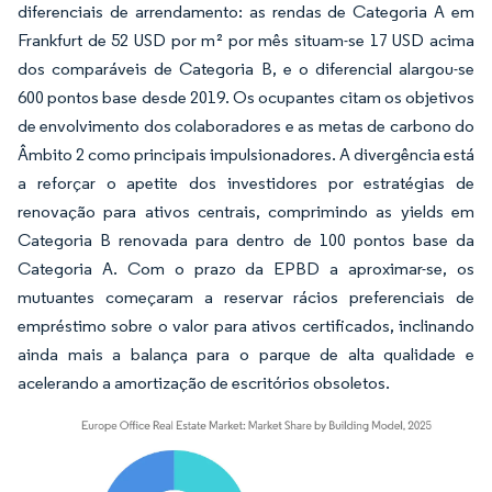
diferenciais de arrendamento: as rendas de Categoria A em
Frankfurt de 52 USD por m² por mês situam-se 17 USD acima
dos comparáveis de Categoria B, e o diferencial alargou-se
600 pontos base desde 2019. Os ocupantes citam os objetivos
de envolvimento dos colaboradores e as metas de carbono do
Âmbito 2 como principais impulsionadores. A divergência está
a reforçar o apetite dos investidores por estratégias de
renovação para ativos centrais, comprimindo as yields em
Categoria B renovada para dentro de 100 pontos base da
Categoria A. Com o prazo da EPBD a aproximar-se, os
mutuantes começaram a reservar rácios preferenciais de
empréstimo sobre o valor para ativos certificados, inclinando
ainda mais a balança para o parque de alta qualidade e
acelerando a amortização de escritórios obsoletos.