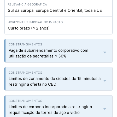
Sul da Europa, Europa Central e Oriental, toda a UE
Curto prazo (≤ 2 anos)
Vaga de subarrendamento corporativo com
utilização de secretárias ≤ 30%
Limites de zonamento de cidades de 15 minutos a
restringir a oferta no CBD
Limites de carbono incorporado a restringir a
requalificação de torres de aço e vidro