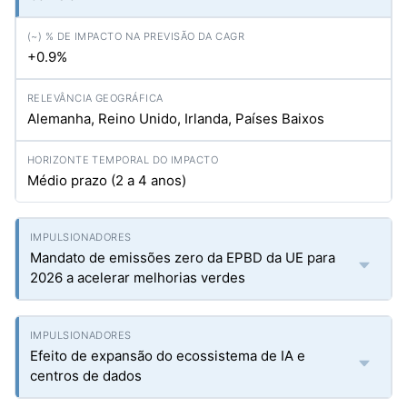
+0.9%
Alemanha, Reino Unido, Irlanda, Países Baixos
Médio prazo (2 a 4 anos)
Mandato de emissões zero da EPBD da UE para
2026 a acelerar melhorias verdes
Efeito de expansão do ecossistema de IA e
centros de dados