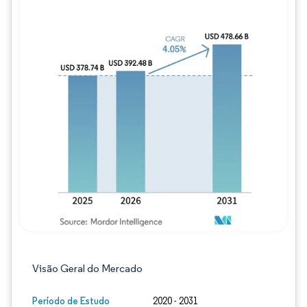
Imagem © Mordor Intelligence. O reuso req
Visão Geral do Mercado
Período de Estudo
2020 - 2031