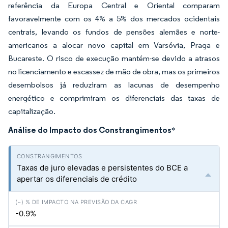
referência da Europa Central e Oriental comparam
favoravelmente com os 4% a 5% dos mercados ocidentais
centrais, levando os fundos de pensões alemães e norte-
americanos a alocar novo capital em Varsóvia, Praga e
Bucareste. O risco de execução mantém-se devido a atrasos
no licenciamento e escassez de mão de obra, mas os primeiros
desembolsos já reduziram as lacunas de desempenho
energético e comprimiram os diferenciais das taxas de
capitalização.
Análise do Impacto dos Constrangimentos
*
Taxas de juro elevadas e persistentes do BCE a
apertar os diferenciais de crédito
-0.9%