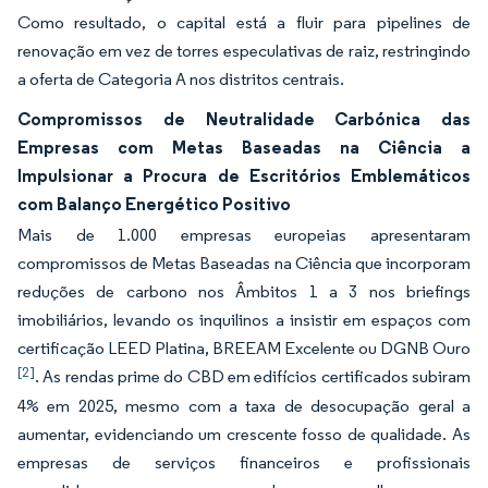
Como resultado, o capital está a fluir para pipelines de
renovação em vez de torres especulativas de raiz, restringindo
a oferta de Categoria A nos distritos centrais.
Compromissos de Neutralidade Carbónica das
Empresas com Metas Baseadas na Ciência a
Impulsionar a Procura de Escritórios Emblemáticos
com Balanço Energético Positivo
Mais de 1.000 empresas europeias apresentaram
compromissos de Metas Baseadas na Ciência que incorporam
reduções de carbono nos Âmbitos 1 a 3 nos briefings
imobiliários, levando os inquilinos a insistir em espaços com
certificação LEED Platina, BREEAM Excelente ou DGNB Ouro
[2]
. As rendas prime do CBD em edifícios certificados subiram
4% em 2025, mesmo com a taxa de desocupação geral a
aumentar, evidenciando um crescente fosso de qualidade. As
empresas de serviços financeiros e profissionais