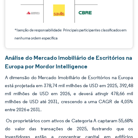
*Isenção de responsabilidade: Principais participantes classificados em
nenhuma ordem específica
Análise do Mercado Imobiliário de Escritórios na
Europa por Mordor Intelligence
A dimensão do Mercado Imobiliário de Escritórios na Europa
está projetada em 378,74 mil milhões de USD em 2025, 392,48
mil milhões de USD em 2026, e deverá atingir 478,66 mil
milhões de USD até 2031, crescendo a uma CAGR de 4,05%
entre 2026 e 2031.
Os proprietários com ativos de Categoria A captaram 55,68%
do valor das transações de 2025, ilustrando que os
investidores estão a concentrar capital em edifícios