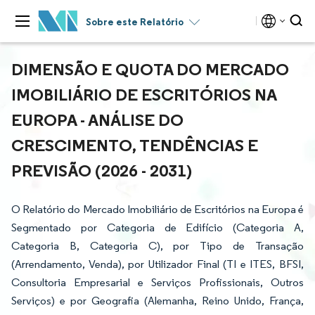
Sobre este Relatório
DIMENSÃO E QUOTA DO MERCADO
IMOBILIÁRIO DE ESCRITÓRIOS NA
EUROPA - ANÁLISE DO
CRESCIMENTO, TENDÊNCIAS E
PREVISÃO (2026 - 2031)
O Relatório do Mercado Imobiliário de Escritórios na Europa é
Segmentado por Categoria de Edifício (Categoria A,
Categoria B, Categoria C), por Tipo de Transação
(Arrendamento, Venda), por Utilizador Final (TI e ITES, BFSI,
Consultoria Empresarial e Serviços Profissionais, Outros
Serviços) e por Geografia (Alemanha, Reino Unido, França,