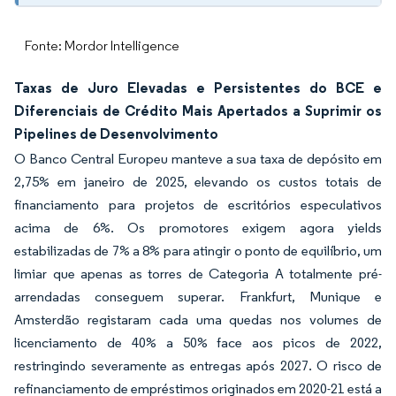
Fonte: Mordor Intelligence
Taxas de Juro Elevadas e Persistentes do BCE e
Diferenciais de Crédito Mais Apertados a Suprimir os
Pipelines de Desenvolvimento
O Banco Central Europeu manteve a sua taxa de depósito em
2,75% em janeiro de 2025, elevando os custos totais de
financiamento para projetos de escritórios especulativos
acima de 6%. Os promotores exigem agora yields
estabilizadas de 7% a 8% para atingir o ponto de equilíbrio, um
limiar que apenas as torres de Categoria A totalmente pré-
arrendadas conseguem superar. Frankfurt, Munique e
Amsterdão registaram cada uma quedas nos volumes de
licenciamento de 40% a 50% face aos picos de 2022,
restringindo severamente as entregas após 2027. O risco de
refinanciamento de empréstimos originados em 2020-21 está a