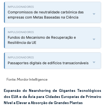
Compromissos de neutralidade carbónica das
empresas com Metas Baseadas na Ciência
Fundos do Mecanismo de Recuperação e
Resiliência da UE
Passaportes digitais de edifícios transacionáveis
Fonte: Mordor Intelligence
Expansão do Nearshoring de Gigantes Tecnológicos
dos EUA e da Ásia para Cidades Europeias de Primeiro
Nível a Elevar a Absorção de Grandes Plantas