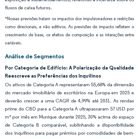
fluxos de caixa futuros.
*Nossas previsões tratam os impactos dos impulsionadores e restrições
como direcionais, e não aditivos. As previsões de impacto refletem o
crescimento de base, os efeitos de composição e as interações entre
variáveis.
Análise de Segmentos
Por Categoria de Edifício: A Polarização da Qualidade
Reescreve as Preferências dos Inquilinos
Os ativos de Categoria A representaram 55,68% da dimensão
do mercado imobiliário de escritórios na Europa em 2025 e
deverão crescer a uma CAGR de 4,99% até 2031. As rendas
prime do CBD para a Categoria A ultrapassaram 57 USD por
m² por mês em Munique durante 2025, 30% acima do espaço
de Categoria B comparável, sublinhando a disponibilidade
dos inquilinos para pagar prémios por comodidades de bem-