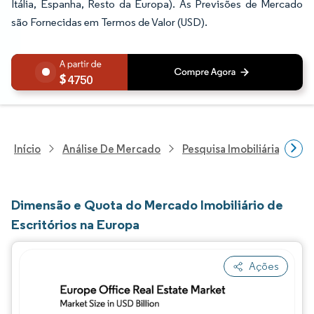
Itália, Espanha, Resto da Europa). As Previsões de Mercado
são Fornecidas em Termos de Valor (USD).
4750
Início
Análise De Mercado
Pesquisa Imobiliária E De
Dimensão e Quota do Mercado Imobiliário de
Escritórios na Europa
Ações