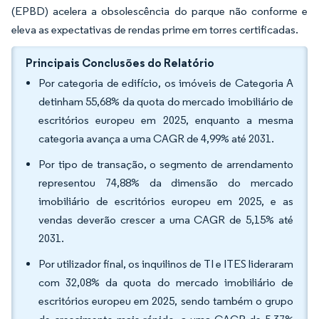
(EPBD) acelera a obsolescência do parque não conforme e
eleva as expectativas de rendas prime em torres certificadas.
Principais Conclusões do Relatório
Por categoria de edifício, os imóveis de Categoria A
detinham 55,68% da quota do mercado imobiliário de
escritórios europeu em 2025, enquanto a mesma
categoria avança a uma CAGR de 4,99% até 2031.
Por tipo de transação, o segmento de arrendamento
representou 74,88% da dimensão do mercado
imobiliário de escritórios europeu em 2025, e as
vendas deverão crescer a uma CAGR de 5,15% até
2031.
Por utilizador final, os inquilinos de TI e ITES lideraram
com 32,08% da quota do mercado imobiliário de
escritórios europeu em 2025, sendo também o grupo