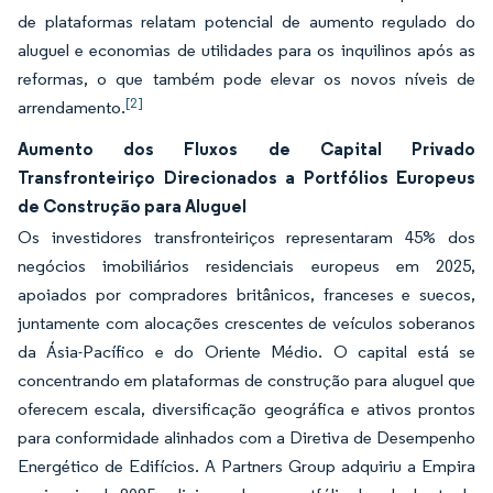
de plataformas relatam potencial de aumento regulado do
aluguel e economias de utilidades para os inquilinos após as
reformas, o que também pode elevar os novos níveis de
[2]
arrendamento.
Aumento dos Fluxos de Capital Privado
Transfronteiriço Direcionados a Portfólios Europeus
de Construção para Aluguel
Os investidores transfronteiriços representaram 45% dos
negócios imobiliários residenciais europeus em 2025,
apoiados por compradores britânicos, franceses e suecos,
juntamente com alocações crescentes de veículos soberanos
da Ásia-Pacífico e do Oriente Médio. O capital está se
concentrando em plataformas de construção para aluguel que
oferecem escala, diversificação geográfica e ativos prontos
para conformidade alinhados com a Diretiva de Desempenho
Energético de Edifícios. A Partners Group adquiriu a Empira