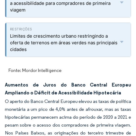
a acessibilidade para compradores de primeira
viagem
Limites de crescimento urbano restringindo a
oferta de terrenos em áreas verdes nas principais
cidades
Fonte: Mordor Intelligence
Aumentos de Juros do Banco Central Europeu
Ampliando o Déficit de Acessibilidade Hipotecária
O aperto do Banco Central Europeu elevou as taxas de política
monetária a um pico de 4,0% antes de afrouxar, mas as taxas
hipotecárias permanecem acima do período de 2020 a 2021 e
pesam sobre o acesso dos compradores de primeira viagem.
Nos Países Baixos, as originações do terceiro trimestre de