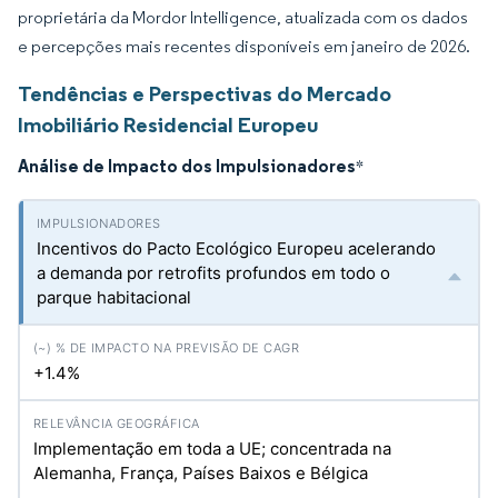
proprietária da Mordor Intelligence, atualizada com os dados
e percepções mais recentes disponíveis em janeiro de 2026.
Tendências e Perspectivas do Mercado
Imobiliário Residencial Europeu
Análise de Impacto dos Impulsionadores
*
Incentivos do Pacto Ecológico Europeu acelerando
a demanda por retrofits profundos em todo o
parque habitacional
+1.4%
Implementação em toda a UE; concentrada na
Alemanha, França, Países Baixos e Bélgica