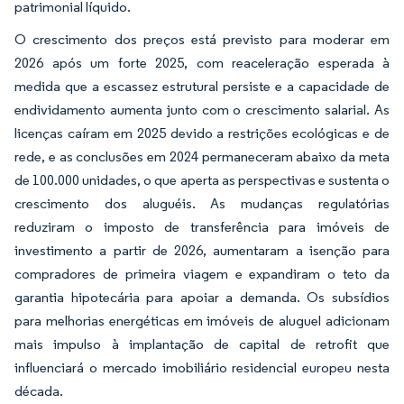
patrimonial líquido.
O crescimento dos preços está previsto para moderar em
2026 após um forte 2025, com reaceleração esperada à
medida que a escassez estrutural persiste e a capacidade de
endividamento aumenta junto com o crescimento salarial. As
licenças caíram em 2025 devido a restrições ecológicas e de
rede, e as conclusões em 2024 permaneceram abaixo da meta
de 100.000 unidades, o que aperta as perspectivas e sustenta o
crescimento dos aluguéis. As mudanças regulatórias
reduziram o imposto de transferência para imóveis de
investimento a partir de 2026, aumentaram a isenção para
compradores de primeira viagem e expandiram o teto da
garantia hipotecária para apoiar a demanda. Os subsídios
para melhorias energéticas em imóveis de aluguel adicionam
mais impulso à implantação de capital de retrofit que
influenciará o mercado imobiliário residencial europeu nesta
década.