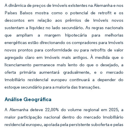
A dinâmica de preços de imóveis existentes na Alemanha e nos
Países Baixos mostra como o potencial de retrofit e os
descontos em relação aos prêmios de imóveis novos
sustentam a liquidez no lado secundário. As regras nacionais
que ampliam a margem hipotecária para melhorias
energéticas estão direcionando os compradores para imóveis
novos prontos para conformidade ou para retrofits de valor
agregado claro em imóveis mais antigos. À medida que o
licenciamento permanece mais lento do que o desejado, a
oferta primária aumentará gradualmente, e o mercado
imobiliário residencial europeu continuará a depender do
estoque secundário para a maioria das transações.
Análise Geográfica
A Alemanha deteve 22,00% do volume regional em 2025, a
maior participação nacional dentro do mercado imobiliário
residencial europeu, apoiada pela persistente suboferta e pelas