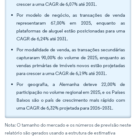
crescer a uma CAGR de 6,07% até 2031.
Por modelo de negócio, as transações de venda
representaram 67,00% em 2025, enquanto as
plataformas de aluguel estão posicionadas para uma
CAGR de 6,24% até 2031.
Por modalidade de venda, as transações secundárias
capturaram 90,00% do volume de 2025, enquanto as
vendas primárias de imóveis novos estão projetadas
para crescer a uma CAGR de 6,19% até 2031.
Por geografia, a Alemanha deteve 22,00% de
participação no volume regional em 2025, e os Países
Baixos são o país de crescimento mais rápido com
uma CAGR de 6,32% projetada para 2026–2031.
Nota: O tamanho do mercado e os números de previsão neste
relatório são gerados usando a estrutura de estimativa