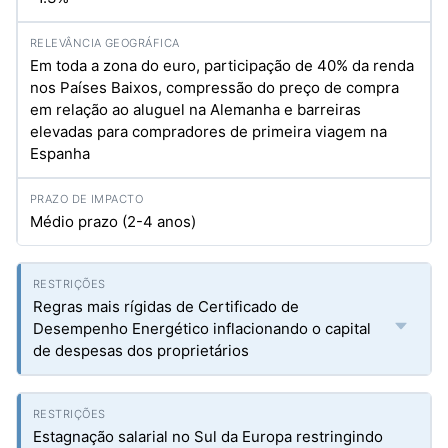
Em toda a zona do euro, participação de 40% da renda
nos Países Baixos, compressão do preço de compra
em relação ao aluguel na Alemanha e barreiras
elevadas para compradores de primeira viagem na
Espanha
Médio prazo (2-4 anos)
Regras mais rígidas de Certificado de
Desempenho Energético inflacionando o capital
de despesas dos proprietários
Estagnação salarial no Sul da Europa restringindo