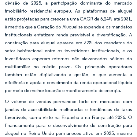
divisão de 2025, a participação dominante do mercado
imobiliário residencial europeu. As plataformas de aluguel
estão projetadas para crescer a uma CAGR de 6,24% até 2031,
à medida que a Geração do Aluguel se expande e os mandatos
institucionais enfatizam renda previsível e diversificação. A
construção para aluguel aparece em 32% dos mandatos do
setor habitacional entre os investidores institucionais, e os
investidores esperam retornos não alavancados sólidos do
multifamiliar no médio prazo. Os principais operadores
também estão digitalizando a gestão, o que aumenta a
eficiência e apoia o crescimento da renda operacional líquida
por meio de melhor locação e monitoramento de energia.
O volume de vendas permanece forte em mercados com
janelas de acessibilidade melhoradas e tendências de taxas
favoráveis, como visto na Espanha e na França até 2026. O
financiamento para o desenvolvimento de construção para
aluguel no Reino Unido permaneceu ativo em 2025, mesmo