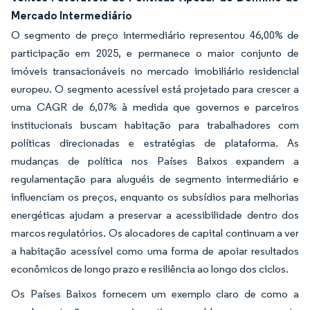
Mercado Intermediário
O segmento de preço intermediário representou 46,00% de
participação em 2025, e permanece o maior conjunto de
imóveis transacionáveis no mercado imobiliário residencial
europeu. O segmento acessível está projetado para crescer a
uma CAGR de 6,07% à medida que governos e parceiros
institucionais buscam habitação para trabalhadores com
políticas direcionadas e estratégias de plataforma. As
mudanças de política nos Países Baixos expandem a
regulamentação para aluguéis de segmento intermediário e
influenciam os preços, enquanto os subsídios para melhorias
energéticas ajudam a preservar a acessibilidade dentro dos
marcos regulatórios. Os alocadores de capital continuam a ver
a habitação acessível como uma forma de apoiar resultados
econômicos de longo prazo e resiliência ao longo dos ciclos.
Os Países Baixos fornecem um exemplo claro de como a