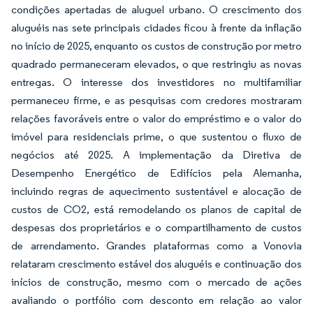
condições apertadas de aluguel urbano. O crescimento dos
aluguéis nas sete principais cidades ficou à frente da inflação
no início de 2025, enquanto os custos de construção por metro
quadrado permaneceram elevados, o que restringiu as novas
entregas. O interesse dos investidores no multifamiliar
permaneceu firme, e as pesquisas com credores mostraram
relações favoráveis entre o valor do empréstimo e o valor do
imóvel para residenciais prime, o que sustentou o fluxo de
negócios até 2025. A implementação da Diretiva de
Desempenho Energético de Edifícios pela Alemanha,
incluindo regras de aquecimento sustentável e alocação de
custos de CO2, está remodelando os planos de capital de
despesas dos proprietários e o compartilhamento de custos
de arrendamento. Grandes plataformas como a Vonovia
relataram crescimento estável dos aluguéis e continuação dos
inícios de construção, mesmo com o mercado de ações
avaliando o portfólio com desconto em relação ao valor