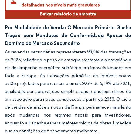
Por Modalidade de Venda: O Mercado Primário Ganha
Tração com Mandatos de Conformidade Apesar do
Domínio do Mercado Secundário
As revendas secundárias representaram 90,0% das transações
de 2025, refletindo o peso do estoque existente e a prevalência
de desempenho energético subótimo em imóveis legados em
toda a Europa. As transações primárias de imóveis novos
estão projetadas para crescer a uma CAGR de 6,19% até 2031,
auxiliadas por aprovações simplificadas e padrões claros de
emissão zero para novas construções a partir de 2030. O ciclo
de vendas de imóveis novos da França permanece mais lento
após mudanças nos regimes fiscais para investidores,
enquanto a Espanha espera maiores inícios de obras à medida
que as condições de financiamento melhoram.