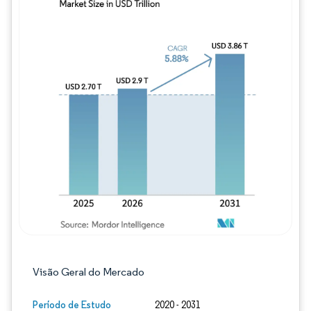
Imagem © Mordor Intelligence. O reuso req
Visão Geral do Mercado
Período de Estudo
2020 - 2031