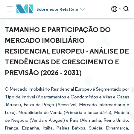
Sobre este Relatório
TAMANHO E PARTICIPAÇÃO DO
MERCADO IMOBILIÁRIO
RESIDENCIAL EUROPEU - ANÁLISE DE
TENDÊNCIAS DE CRESCIMENTO E
PREVISÃO (2026 - 2031)
O Mercado Imobiliário Residencial Europeu é Segmentado por
Tipo de Imóvel (Apartamentos e Condomínios e Vilas e Casas
Térreas), Faixa de Preço (Acessível, Mercado Intermediário e
Luxo), Modalidade de Venda (Primária e Secundária), Modelo
de Negócio (Venda e Aluguel) e País (Alemanha, Reino Unido,
França, Espanha, Itália, Países Baixos, Suécia, Dinamarca,