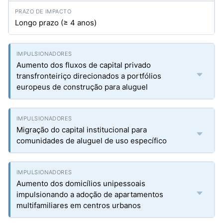
Longo prazo (≥ 4 anos)
Aumento dos fluxos de capital privado
transfronteiriço direcionados a portfólios
europeus de construção para aluguel
Migração do capital institucional para
comunidades de aluguel de uso específico
Aumento dos domicílios unipessoais
impulsionando a adoção de apartamentos
multifamiliares em centros urbanos