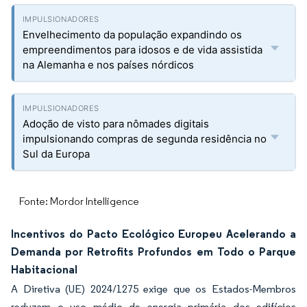
Envelhecimento da população expandindo os
empreendimentos para idosos e de vida assistida
na Alemanha e nos países nórdicos
Adoção de visto para nômades digitais
impulsionando compras de segunda residência no
Sul da Europa
Fonte: Mordor Intelligence
Incentivos do Pacto Ecológico Europeu Acelerando a
Demanda por Retrofits Profundos em Todo o Parque
Habitacional
A Diretiva (UE) 2024/1275 exige que os Estados-Membros
reduzam o uso médio de energia primária dos edifícios