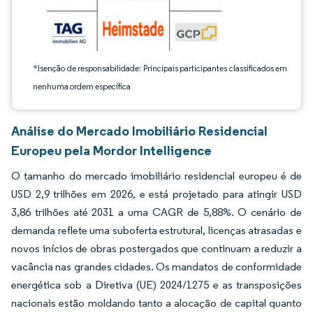
*Isenção de responsabilidade: Principais participantes classificados em
nenhuma ordem específica
Análise do Mercado Imobiliário Residencial
Europeu pela Mordor Intelligence
O tamanho do mercado imobiliário residencial europeu é de
USD 2,9 trilhões em 2026, e está projetado para atingir USD
3,86 trilhões até 2031 a uma CAGR de 5,88%. O cenário de
demanda reflete uma suboferta estrutural, licenças atrasadas e
novos inícios de obras postergados que continuam a reduzir a
vacância nas grandes cidades. Os mandatos de conformidade
energética sob a Diretiva (UE) 2024/1275 e as transposições
nacionais estão moldando tanto a alocação de capital quanto