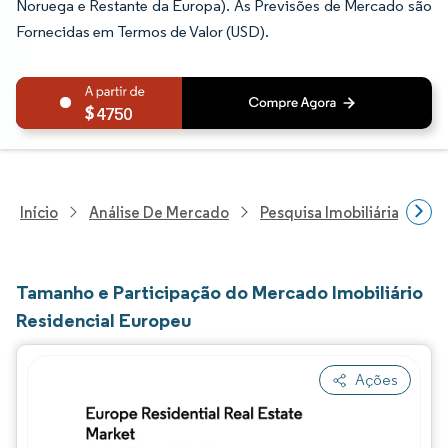
Noruega e Restante da Europa). As Previsões de Mercado são
Fornecidas em Termos de Valor (USD).
4750
Início
Análise De Mercado
Pesquisa Imobiliária E De
Tamanho e Participação do Mercado Imobiliário
Residencial Europeu
Ações