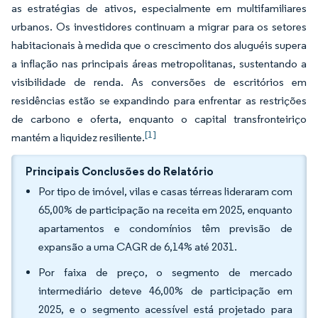
as estratégias de ativos, especialmente em multifamiliares
urbanos. Os investidores continuam a migrar para os setores
habitacionais à medida que o crescimento dos aluguéis supera
a inflação nas principais áreas metropolitanas, sustentando a
visibilidade de renda. As conversões de escritórios em
residências estão se expandindo para enfrentar as restrições
de carbono e oferta, enquanto o capital transfronteiriço
[1]
mantém a liquidez resiliente.
Principais Conclusões do Relatório
Por tipo de imóvel, vilas e casas térreas lideraram com
65,00% de participação na receita em 2025, enquanto
apartamentos e condomínios têm previsão de
expansão a uma CAGR de 6,14% até 2031.
Por faixa de preço, o segmento de mercado
intermediário deteve 46,00% de participação em
2025, e o segmento acessível está projetado para