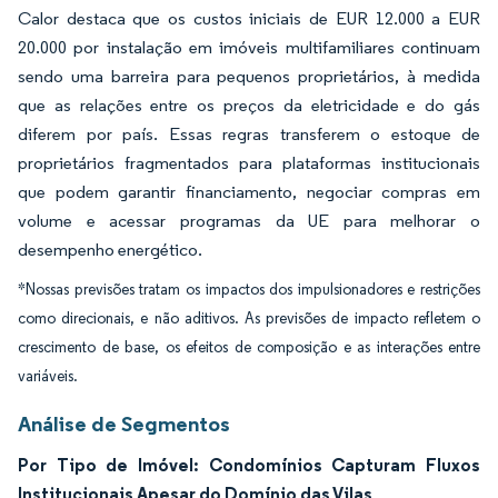
Calor destaca que os custos iniciais de EUR 12.000 a EUR
20.000 por instalação em imóveis multifamiliares continuam
sendo uma barreira para pequenos proprietários, à medida
que as relações entre os preços da eletricidade e do gás
diferem por país. Essas regras transferem o estoque de
proprietários fragmentados para plataformas institucionais
que podem garantir financiamento, negociar compras em
volume e acessar programas da UE para melhorar o
desempenho energético.
*Nossas previsões tratam os impactos dos impulsionadores e restrições
como direcionais, e não aditivos. As previsões de impacto refletem o
crescimento de base, os efeitos de composição e as interações entre
variáveis.
Análise de Segmentos
Por Tipo de Imóvel: Condomínios Capturam Fluxos
Institucionais Apesar do Domínio das Vilas