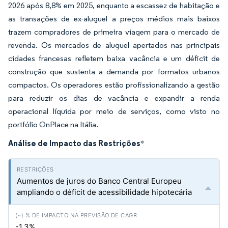
2026 após 8,8% em 2025, enquanto a escassez de habitação e
as transações de ex-aluguel a preços médios mais baixos
trazem compradores de primeira viagem para o mercado de
revenda. Os mercados de aluguel apertados nas principais
cidades francesas refletem baixa vacância e um déficit de
construção que sustenta a demanda por formatos urbanos
compactos. Os operadores estão profissionalizando a gestão
para reduzir os dias de vacância e expandir a renda
operacional líquida por meio de serviços, como visto no
portfólio OnPlace na Itália.
Análise de Impacto das Restrições
*
Aumentos de juros do Banco Central Europeu
ampliando o déficit de acessibilidade hipotecária
-1.3%