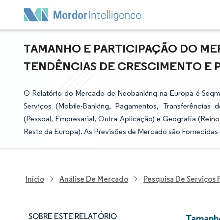
TAMANHO E PARTICIPAÇÃO DO ME
TENDÊNCIAS DE CRESCIMENTO E PRE
O Relatório do Mercado de Neobanking na Europa é Segm
Serviços (Mobile-Banking, Pagamentos, Transferências 
(Pessoal, Empresarial, Outra Aplicação) e Geografia (Rei
Resto da Europa). As Previsões de Mercado são Fornecidas 
Início
Análise De Mercado
Pesquisa De Serviços 
SOBRE ESTE RELATÓRIO
Tamanho