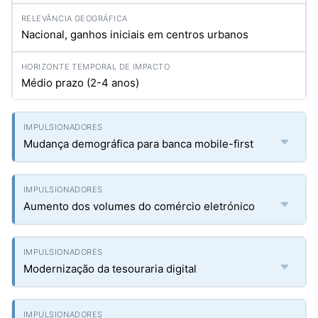
Nacional, ganhos iniciais em centros urbanos
Médio prazo (2-4 anos)
Mudança demográfica para banca mobile-first
Aumento dos volumes do comércio eletrónico
Modernização da tesouraria digital