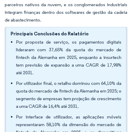
parceiros nativos da nuvem, e os conglomerados industriais
integram finanças dentro dos softwares de gestão da cadeia
de abastecimento.
Principais Conclusões do Relatório
Por proposta de serviço, os pagamentos digitais
lideraram com 37,65% da quota do mercado de
fintech da Alemanha em 2025, enquanto a insurtech
tem previsão de expansão a uma CAGR de 17,98%
até 2031.
Por utilizador final, o retalho dominou com 64,10% da
quota do mercado de fintech da Alemanha em 2025; o
segmento de empresas tem projeção de crescimento
a uma CAGR de 16,4% até 2031.
Por interface de utilizador, as aplicações móveis
representaram 58,10% da dimensão do mercado de