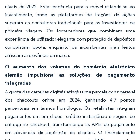
níveis de 2022. Esta tendência para o móvel estende-se ao
investimento, onde as plataformas de frações de ações
superam os consultores tradicionais para os investidores de
primeira viagem. Os fornecedores que combinam uma
experiência de utilizador elegante com proteção de depósitos
conquistam quota, enquanto os incumbentes mais lentos
arriscam a relevância da marca.
O aumento dos volumes do comércio eletrónico
alemão impulsiona as soluções de pagamento
integradas
A quota das carteiras digitais atingiu uma parcela considerável
dos checkouts online em 2024, ganhando 4,7 pontos
percentuais em termos homólogos. Os retalhistas integram
pagamentos em um clique, crédito instantâneo e seguro de
entrega no checkout, transformando as APIs de pagamento
em alavancas de aquisição de clientes. O financiamento