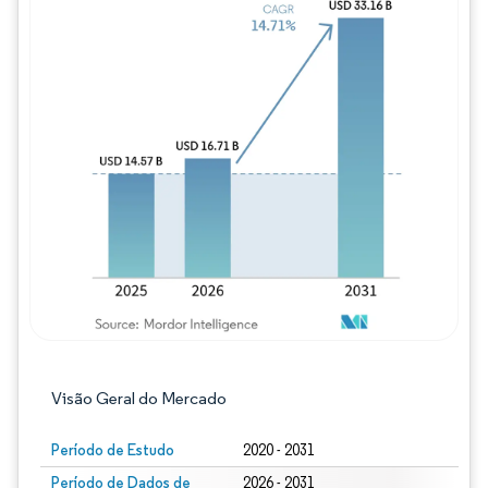
Imagem © Mordor Intelligence. O reuso req
Visão Geral do Mercado
Período de Estudo
2020 - 2031
Período de Dados de
2026 - 2031