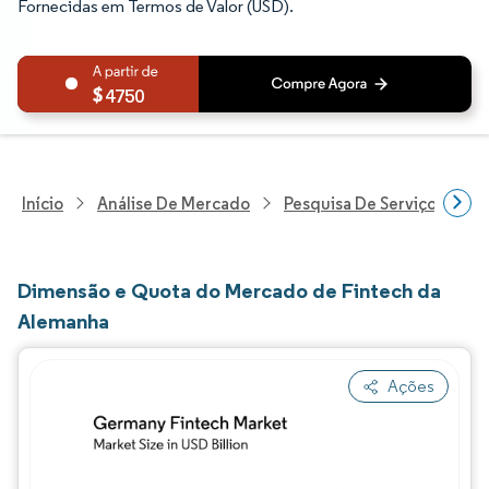
Fornecidas em Termos de Valor (USD).
4750
Início
Análise De Mercado
Pesquisa De Serviços Finan
Dimensão e Quota do Mercado de Fintech da
Alemanha
Ações