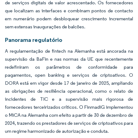
de serviços digitais de valor acrescentado. Os fornecedores
que localizam as interfaces e combinam pontos de contacto
em numerário podem desbloquear crescimento incremental
sem extensas inaugurações de balcões.
Panorama regulatório
A regulamentação de fintech na Alemanha está ancorada na
supervisão da BaFin e nas normas da UE que recentemente
redefiniram os parâmetros de conformidade para
pagamentos, open banking e serviços de criptoativos. O
DORA está em vigor desde 17 de janeiro de 2025, ampliando
as obrigações de resiliência operacional, como o relato de
incidentes de TIC e a supervisão mais rigorosa de
fornecedores terceirizados críticos. O FinmadiG implementou
o MiCA na Alemanha com efeito a partir de 30 de dezembro de
2024, trazendo os prestadores de serviços de criptoativos para
um regime harmonizado de autorização e conduta.