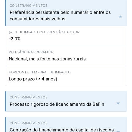
Preferência persistente pelo numerário entre os
consumidores mais velhos
-2.0%
Nacional, mais forte nas zonas rurais
Longo prazo (≥ 4 anos)
Processo rigoroso de licenciamento da BaFin
Contração do financiamento de capital de risco na