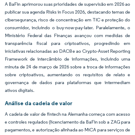
A BaFin aprimorou suas prioridades de supervisão em 2026 ao
publicar sua agenda Risks in Focus 2026, destacando temas de
cibersegurança, risco de concentração em TIC e proteção do
consumidor, incluindo o buy-now-pay-later. Paralelamente, o
Ministério Federal das Finanças avançou com medidas de
transparência fiscal para criptoativos, progredindo em
iniciativas relacionadas ao DAC8 e ao Crypto-Asset Reporting
Framework de intercâmbio de informações, incluindo uma
minuta de 24 de março de 2026 sobre a troca de informações
sobre criptoativos, aumentando os requisitos de relato e
governança de dados para plataformas que intermediam
ativos digitais.
Análise da cadeia de valor
A cadeia de valor de fintech na Alemanha começa com acesso
e controles regulados (licenciamento da BaFin sob a ZAG para
pagamentos, e autorização alinhada ao MiCA para serviços de