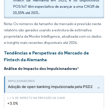
fintech da Alemanha em 2025, e os dispositivos
POS/IoT têm expectativa de avançar a uma CAGR de
20,55% até 2031.
Nota: Os números de tamanho de mercado e previsão neste
relatório são gerados usando a estrutura de estimativa
proprietária da Mordor Intelligence, atualizada com os dados
e insights mais recentes disponíveis até 2026.
Tendências e Perspetivas do Mercado de
Fintech da Alemanha
Análise do Impacto dos Impulsionadores
*
Adoção de open banking impulsionada pela PSD2
+3.0%