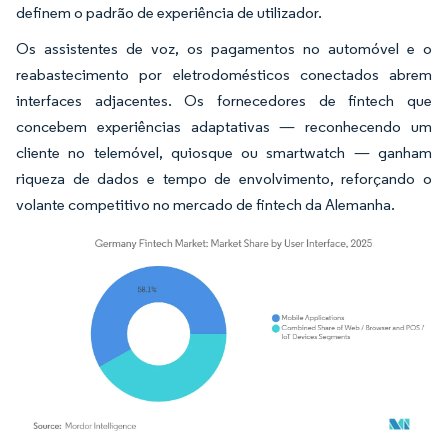
definem o padrão de experiência de utilizador.
Os assistentes de voz, os pagamentos no automóvel e o
reabastecimento por eletrodomésticos conectados abrem
interfaces adjacentes. Os fornecedores de fintech que
concebem experiências adaptativas — reconhecendo um
cliente no telemóvel, quiosque ou smartwatch — ganham
riqueza de dados e tempo de envolvimento, reforçando o
volante competitivo no mercado de fintech da Alemanha.