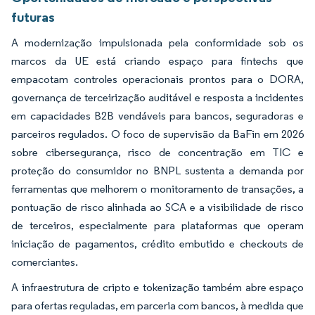
futuras
A modernização impulsionada pela conformidade sob os
marcos da UE está criando espaço para fintechs que
empacotam controles operacionais prontos para o DORA,
governança de terceirização auditável e resposta a incidentes
em capacidades B2B vendáveis para bancos, seguradoras e
parceiros regulados. O foco de supervisão da BaFin em 2026
sobre cibersegurança, risco de concentração em TIC e
proteção do consumidor no BNPL sustenta a demanda por
ferramentas que melhorem o monitoramento de transações, a
pontuação de risco alinhada ao SCA e a visibilidade de risco
de terceiros, especialmente para plataformas que operam
iniciação de pagamentos, crédito embutido e checkouts de
comerciantes.
A infraestrutura de cripto e tokenização também abre espaço
para ofertas reguladas, em parceria com bancos, à medida que