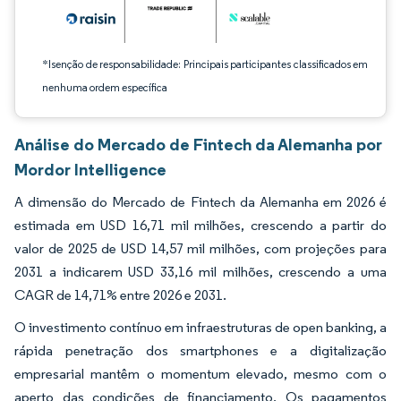
*Isenção de responsabilidade: Principais participantes classificados em
nenhuma ordem específica
Análise do Mercado de Fintech da Alemanha por
Mordor Intelligence
A dimensão do Mercado de Fintech da Alemanha em 2026 é
estimada em USD 16,71 mil milhões, crescendo a partir do
valor de 2025 de USD 14,57 mil milhões, com projeções para
2031 a indicarem USD 33,16 mil milhões, crescendo a uma
CAGR de 14,71% entre 2026 e 2031.
O investimento contínuo em infraestruturas de open banking, a
rápida penetração dos smartphones e a digitalização
empresarial mantêm o momentum elevado, mesmo com o
aperto das condições de financiamento. Os pagamentos