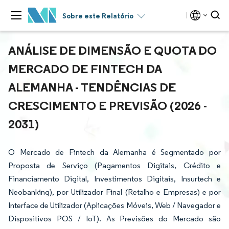
Sobre este Relatório
ANÁLISE DE DIMENSÃO E QUOTA DO
MERCADO DE FINTECH DA
ALEMANHA - TENDÊNCIAS DE
CRESCIMENTO E PREVISÃO (2026 -
2031)
O Mercado de Fintech da Alemanha é Segmentado por
Proposta de Serviço (Pagamentos Digitais, Crédito e
Financiamento Digital, Investimentos Digitais, Insurtech e
Neobanking), por Utilizador Final (Retalho e Empresas) e por
Interface de Utilizador (Aplicações Móveis, Web / Navegador e
Dispositivos POS / IoT). As Previsões do Mercado são