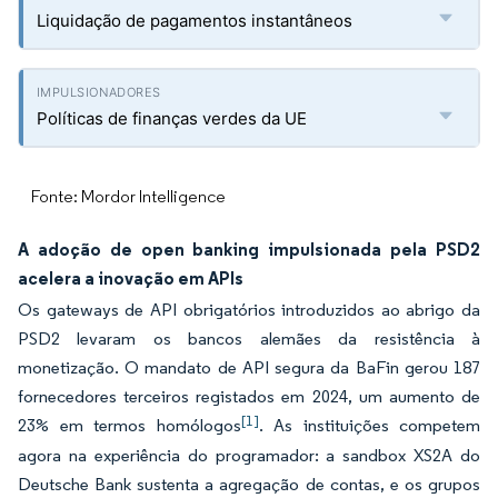
Liquidação de pagamentos instantâneos
Políticas de finanças verdes da UE
Fonte: Mordor Intelligence
A adoção de open banking impulsionada pela PSD2
acelera a inovação em APIs
Os gateways de API obrigatórios introduzidos ao abrigo da
PSD2 levaram os bancos alemães da resistência à
monetização. O mandato de API segura da BaFin gerou 187
fornecedores terceiros registados em 2024, um aumento de
[1]
23% em termos homólogos
. As instituições competem
agora na experiência do programador: a sandbox XS2A do
Deutsche Bank sustenta a agregação de contas, e os grupos