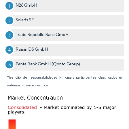
N26 GmbH
Solaris SE
Trade Republic Bank GmbH
Raisin DS GmbH
Penta Bank GmbH (Qonto Group)
*Isenção de responsabilidade: Principais participantes classificados em
nenhuma ordem específica