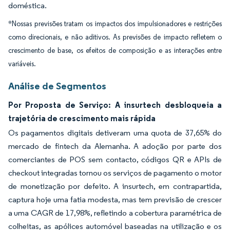
doméstica.
*Nossas previsões tratam os impactos dos impulsionadores e restrições
como direcionais, e não aditivos. As previsões de impacto refletem o
crescimento de base, os efeitos de composição e as interações entre
variáveis.
Análise de Segmentos
Por Proposta de Serviço: A insurtech desbloqueia a
trajetória de crescimento mais rápida
Os pagamentos digitais detiveram uma quota de 37,65% do
mercado de fintech da Alemanha. A adoção por parte dos
comerciantes de POS sem contacto, códigos QR e APIs de
checkout integradas tornou os serviços de pagamento o motor
de monetização por defeito. A insurtech, em contrapartida,
captura hoje uma fatia modesta, mas tem previsão de crescer
a uma CAGR de 17,98%, refletindo a cobertura paramétrica de
colheitas, as apólices automóvel baseadas na utilização e os