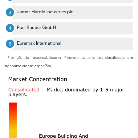
James Hardie Industries plc
Paul Bauder GmbH
Euramax International
*Isenção de responsabilidade: Principais participantes classificados em
nenhuma ordem específica