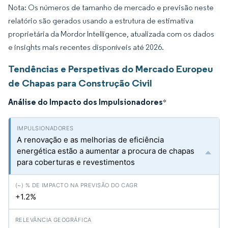
Nota: Os números de tamanho de mercado e previsão neste
relatório são gerados usando a estrutura de estimativa
proprietária da Mordor Intelligence, atualizada com os dados
e insights mais recentes disponíveis até 2026.
Tendências e Perspetivas do Mercado Europeu
de Chapas para Construção Civil
Análise do Impacto dos Impulsionadores
*
A renovação e as melhorias de eficiência
energética estão a aumentar a procura de chapas
para coberturas e revestimentos
+1.2%