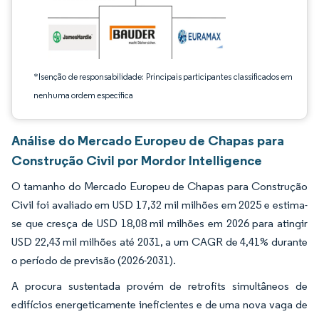
*Isenção de responsabilidade: Principais participantes classificados em
nenhuma ordem específica
Análise do Mercado Europeu de Chapas para
Construção Civil por Mordor Intelligence
O tamanho do Mercado Europeu de Chapas para Construção
Civil foi avaliado em USD 17,32 mil milhões em 2025 e estima-
se que cresça de USD 18,08 mil milhões em 2026 para atingir
USD 22,43 mil milhões até 2031, a um CAGR de 4,41% durante
o período de previsão (2026-2031).
A procura sustentada provém de retrofits simultâneos de
edifícios energeticamente ineficientes e de uma nova vaga de