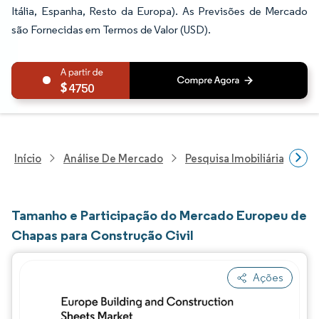
Itália, Espanha, Resto da Europa). As Previsões de Mercado
são Fornecidas em Termos de Valor (USD).
4750
Início
Análise De Mercado
Pesquisa Imobiliária E De
Tamanho e Participação do Mercado Europeu de
Chapas para Construção Civil
Ações