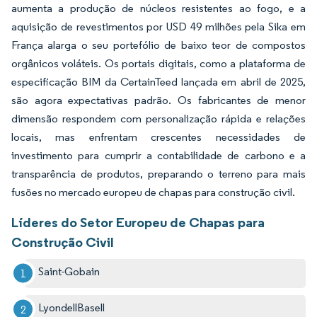
aumenta a produção de núcleos resistentes ao fogo, e a
aquisição de revestimentos por USD 49 milhões pela Sika em
França alarga o seu portefólio de baixo teor de compostos
orgânicos voláteis. Os portais digitais, como a plataforma de
especificação BIM da CertainTeed lançada em abril de 2025,
são agora expectativas padrão. Os fabricantes de menor
dimensão respondem com personalização rápida e relações
locais, mas enfrentam crescentes necessidades de
investimento para cumprir a contabilidade de carbono e a
transparência de produtos, preparando o terreno para mais
fusões no mercado europeu de chapas para construção civil.
Líderes do Setor Europeu de Chapas para
Construção Civil
Saint-Gobain
LyondellBasell