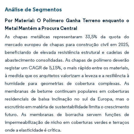
Análise de Segmentos
Por Material: O Polímero Ganha Terreno enquanto o
Metal Mantém a Procura Central
As chapas metálicas representaram 33,5% da quota do
mercado europeu de chapas para construção civil em 2025,
beneficiando de elevada resistência estrutural e cadeias de
abastecimento consolidadas. As chapas de polímero deverão
registar um CAGR de 5,15%, o mais rápido entre os materiais,
à medida que os arquitetos valorizam a leveza e a resiliência à
humidade para geometrias de cobertura complexas. As
membranas de betume continuam populares em coberturas
residenciais de baixa inclinação no sul da Europa, mas o
escrutínio em matéria de sustentabilidade limita o crescimento
futuro. As membranas de borracha servem funções de
impermeabilização de nicho em coberturas verdes e terraços
onde a elasticidade é crítica.