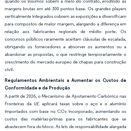
quando os insumos sobem a meio do contrato, erodindo as
margens brutas em até 300 pontos base. Os grandes players
verticalmente integrados cobrem as exposições e diversificam
para compostos de maior margem, alargando a diferença em
relação aos fabricantes regionais de médio porte. Os
concursos públicos raramente aceitam cláusulas de escalada,
obrigando os fornecedores a absorver os aumentos ou a
abandonar as propostas, o que restringe temporariamente o
crescimento do mercado europeu de chapas para construção
civil.
Regulamentos Ambientais a Aumentar os Custos de
Conformidade e de Produção
A partir de 2026, o Mecanismo de Ajustamento Carbónico nas
Fronteiras da UE aplicará taxas sobre o aço e o alumínio
importados com base no CO₂ incorporado, aumentando os
custos das matérias-primas para os fabricantes que se
abastecem fora do bloco. As leis de responsabilidade alargada