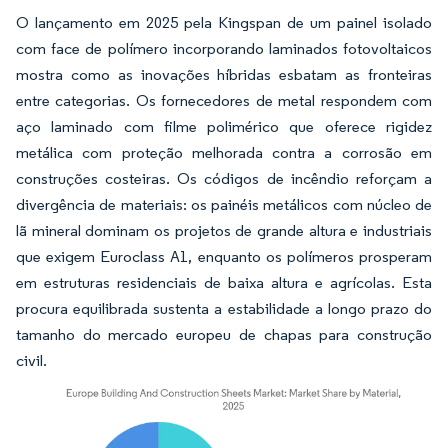
O lançamento em 2025 pela Kingspan de um painel isolado
com face de polímero incorporando laminados fotovoltaicos
mostra como as inovações híbridas esbatam as fronteiras
entre categorias. Os fornecedores de metal respondem com
aço laminado com filme polimérico que oferece rigidez
metálica com proteção melhorada contra a corrosão em
construções costeiras. Os códigos de incêndio reforçam a
divergência de materiais: os painéis metálicos com núcleo de
lã mineral dominam os projetos de grande altura e industriais
que exigem Euroclass A1, enquanto os polímeros prosperam
em estruturas residenciais de baixa altura e agrícolas. Esta
procura equilibrada sustenta a estabilidade a longo prazo do
tamanho do mercado europeu de chapas para construção
civil.