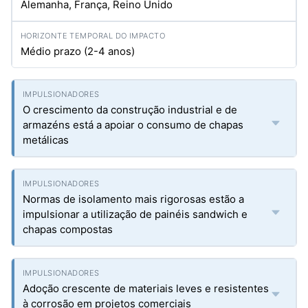
Alemanha, França, Reino Unido
Médio prazo (2-4 anos)
O crescimento da construção industrial e de
armazéns está a apoiar o consumo de chapas
metálicas
Normas de isolamento mais rigorosas estão a
impulsionar a utilização de painéis sandwich e
chapas compostas
Adoção crescente de materiais leves e resistentes
à corrosão em projetos comerciais