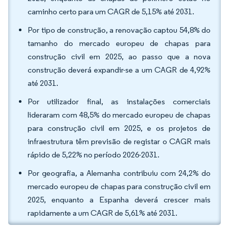
caminho certo para um CAGR de 5,15% até 2031.
Por tipo de construção, a renovação captou 54,8% do
tamanho do mercado europeu de chapas para
construção civil em 2025, ao passo que a nova
construção deverá expandir-se a um CAGR de 4,92%
até 2031.
Por utilizador final, as instalações comerciais
lideraram com 48,5% do mercado europeu de chapas
para construção civil em 2025, e os projetos de
infraestrutura têm previsão de registar o CAGR mais
rápido de 5,22% no período 2026-2031.
Por geografia, a Alemanha contribuiu com 24,2% do
mercado europeu de chapas para construção civil em
2025, enquanto a Espanha deverá crescer mais
rapidamente a um CAGR de 5,61% até 2031.