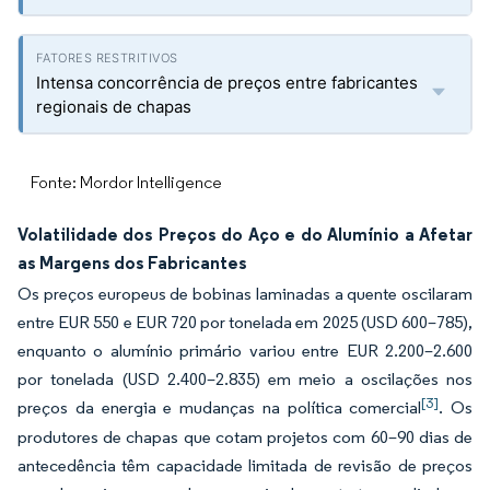
Intensa concorrência de preços entre fabricantes
regionais de chapas
Fonte: Mordor Intelligence
Volatilidade dos Preços do Aço e do Alumínio a Afetar
as Margens dos Fabricantes
Os preços europeus de bobinas laminadas a quente oscilaram
entre EUR 550 e EUR 720 por tonelada em 2025 (USD 600–785),
enquanto o alumínio primário variou entre EUR 2.200–2.600
por tonelada (USD 2.400–2.835) em meio a oscilações nos
[3]
preços da energia e mudanças na política comercial
. Os
produtores de chapas que cotam projetos com 60–90 dias de
antecedência têm capacidade limitada de revisão de preços