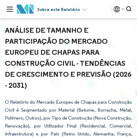
Sobre este Relatório
ANÁLISE DE TAMANHO E
PARTICIPAÇÃO DO MERCADO
EUROPEU DE CHAPAS PARA
CONSTRUÇÃO CIVIL - TENDÊNCIAS
DE CRESCIMENTO E PREVISÃO (2026
- 2031)
O Relatório do Mercado Europeu de Chapas para Construção
Civil é Segmentado por Material (Betume, Borracha, Metal,
Polímero, Outros), por Tipo de Construção (Nova Construção,
Renovação), por Utilizador Final (Residencial, Comercial,
Infraestrutura) e por País (Reino Unido, Alemanha, França,