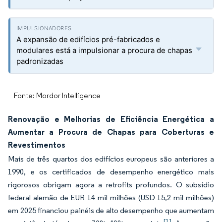
A expansão de edifícios pré-fabricados e
modulares está a impulsionar a procura de chapas
padronizadas
Fonte: Mordor Intelligence
Renovação e Melhorias de Eficiência Energética a
Aumentar a Procura de Chapas para Coberturas e
Revestimentos
Mais de três quartos dos edifícios europeus são anteriores a
1990, e os certificados de desempenho energético mais
rigorosos obrigam agora a retrofits profundos. O subsídio
federal alemão de EUR 14 mil milhões (USD 15,2 mil milhões)
em 2025 financiou painéis de alto desempenho que aumentam
[1]