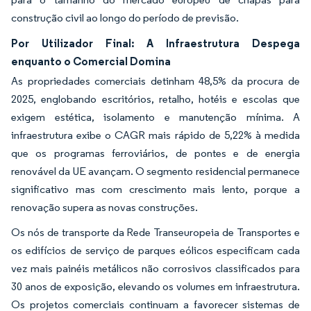
construção civil ao longo do período de previsão.
Por Utilizador Final: A Infraestrutura Despega
enquanto o Comercial Domina
As propriedades comerciais detinham 48,5% da procura de
2025, englobando escritórios, retalho, hotéis e escolas que
exigem estética, isolamento e manutenção mínima. A
infraestrutura exibe o CAGR mais rápido de 5,22% à medida
que os programas ferroviários, de pontes e de energia
renovável da UE avançam. O segmento residencial permanece
significativo mas com crescimento mais lento, porque a
renovação supera as novas construções.
Os nós de transporte da Rede Transeuropeia de Transportes e
os edifícios de serviço de parques eólicos especificam cada
vez mais painéis metálicos não corrosivos classificados para
30 anos de exposição, elevando os volumes em infraestrutura.
Os projetos comerciais continuam a favorecer sistemas de