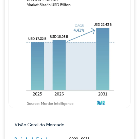
Imagem © Mordor Intelligence. O reuso req
Visão Geral do Mercado