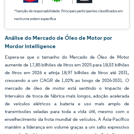
*Isenção de responsabilidade: Principais participantes classificados em
nenhuma ordem específica
Análise do Mercado de Óleo de Motor por
Mordor Intelligence
Espera-se que o tamanho do Mercado de Óleo de Motor
aumente de 17,85 bilhões de litros em 2025 para 18,03 bilhões
de litros em 2026 e atinja 18,97 bilhões de litros até 2031,
crescendo a um CAGR de 1,02% ao longo de 2026-2031. O
mercado de óleo de motor está sentindo o impacto de
intervalos de troca de fábrica mais longos, adoção acelerada
de veículos elétricos a bateria e uso mais amplo de
transmissões seladas para toda a vida útil, mesmo com o
envelhecimento da frota mundial de veículos. A Ásia-Pacífico
mantém a liderança em volume graças a um salto expressivo