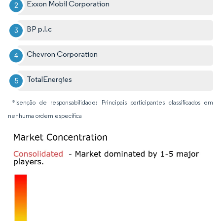
Exxon Mobil Corporation
BP p.l.c
Chevron Corporation
TotalEnergies
*Isenção de responsabilidade: Principais participantes classificados em
nenhuma ordem específica