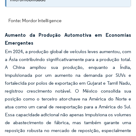
Fonte: Mordor Intelligence
Aumento da Produção Automotiva em Economias
Emergentes
Em 2024, a produção global de veículos leves aumentou, com
a Ásia contribuindo significativamente para a produção total.
A China ampliou sua produção, enquanto a Índia,
impulsionada por um aumento na demanda por SUVs e
fortalecida por polos de exportação em Gujarat e Tamil Nadu,
registrou crescimento notável. O México consolida sua
posição como o terceiro ator-chave na América do Norte e
atua como um canal de reexportação para a América do Sul.
Essa capacidade adicional não apenas impulsiona os volumes
de abastecimento de fábrica, mas também garante uma
reposição robusta no mercado de reposição, especialmente