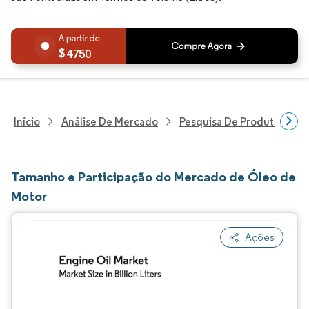
4750
Início
Análise De Mercado
Pesquisa De Produtos Quím
Tamanho e Participação do Mercado de Óleo de
Motor
Ações