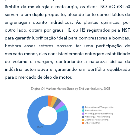
âmbito da metalurgia e metalurgia, os óleos ISO VG 68-150
servem a um duplo propósito, atuando tanto como fluidos de
engrenagem quanto hidráulicos. As plantas químicas, por
outro lado, optam por graus H1 ou H2 registrados pela NSF
para garantir lubrificação ideal para compressores e bombas.
Embora esses setores possam ter uma participação de
mercado menor, eles consistentemente entregam estabilidade
de volume e margem, contrariando a natureza cíclica da
indústria automotiva e garantindo um portfólio equilibrado
para o mercado de óleo de motor.