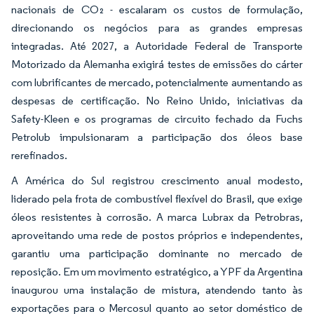
nacionais de CO₂ - escalaram os custos de formulação,
direcionando os negócios para as grandes empresas
integradas. Até 2027, a Autoridade Federal de Transporte
Motorizado da Alemanha exigirá testes de emissões do cárter
com lubrificantes de mercado, potencialmente aumentando as
despesas de certificação. No Reino Unido, iniciativas da
Safety-Kleen e os programas de circuito fechado da Fuchs
Petrolub impulsionaram a participação dos óleos base
rerefinados.
A América do Sul registrou crescimento anual modesto,
liderado pela frota de combustível flexível do Brasil, que exige
óleos resistentes à corrosão. A marca Lubrax da Petrobras,
aproveitando uma rede de postos próprios e independentes,
garantiu uma participação dominante no mercado de
reposição. Em um movimento estratégico, a YPF da Argentina
inaugurou uma instalação de mistura, atendendo tanto às
exportações para o Mercosul quanto ao setor doméstico de