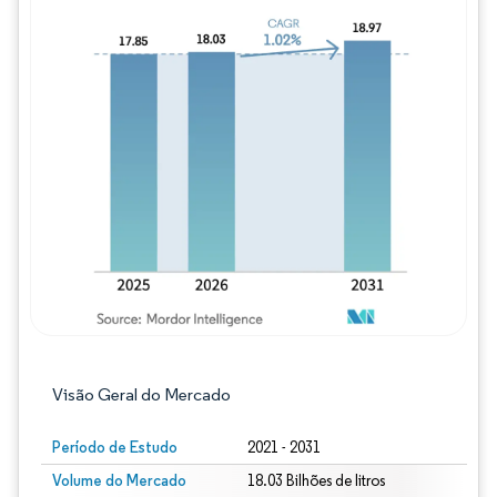
Imagem © Mordor Intelligence. O reuso req
Visão Geral do Mercado
Período de Estudo
2021 - 2031
Volume do Mercado
18.03 Bilhões de litros