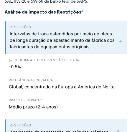
SAE 0W-20 e 5W-30 de baixo teor de SAPS.
Análise de Impacto das Restrições
*
Intervalos de troca estendidos por meio de óleos
de longa duração de abastecimento de fábrica dos
fabricantes de equipamentos originais
-0.5%
Global, concentrado na Europa e América do Norte
Médio prazo (2-4 anos)