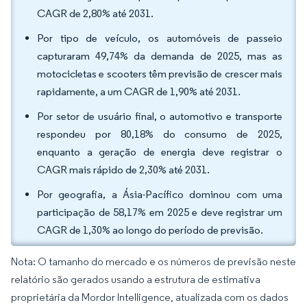
CAGR de 2,80% até 2031.
Por tipo de veículo, os automóveis de passeio
capturaram 49,74% da demanda de 2025, mas as
motocicletas e scooters têm previsão de crescer mais
rapidamente, a um CAGR de 1,90% até 2031.
Por setor de usuário final, o automotivo e transporte
respondeu por 80,18% do consumo de 2025,
enquanto a geração de energia deve registrar o
CAGR mais rápido de 2,30% até 2031.
Por geografia, a Ásia-Pacífico dominou com uma
participação de 58,17% em 2025 e deve registrar um
CAGR de 1,30% ao longo do período de previsão.
Nota: O tamanho do mercado e os números de previsão neste
relatório são gerados usando a estrutura de estimativa
proprietária da Mordor Intelligence, atualizada com os dados