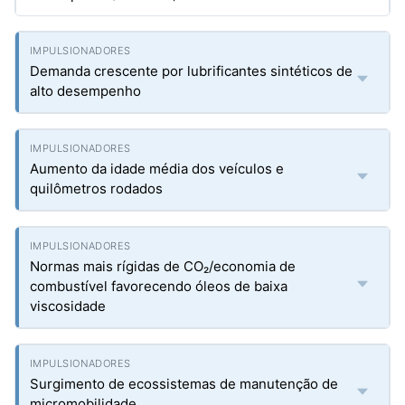
Demanda crescente por lubrificantes sintéticos de
alto desempenho
Aumento da idade média dos veículos e
quilômetros rodados
Normas mais rígidas de CO₂/economia de
combustível favorecendo óleos de baixa
viscosidade
Surgimento de ecossistemas de manutenção de
micromobilidade