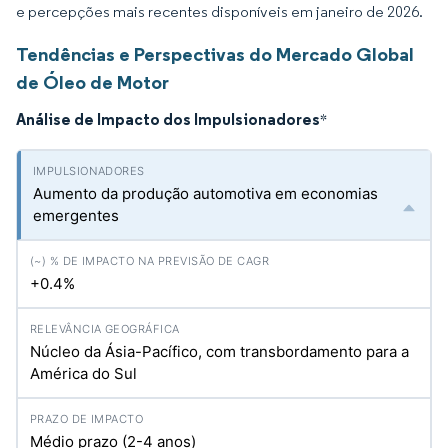
e percepções mais recentes disponíveis em janeiro de 2026.
Tendências e Perspectivas do Mercado Global
de Óleo de Motor
Análise de Impacto dos Impulsionadores
*
Aumento da produção automotiva em economias
emergentes
+0.4%
Núcleo da Ásia-Pacífico, com transbordamento para a
América do Sul
Médio prazo (2-4 anos)