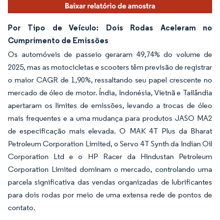
Por Tipo de Veículo: Dois Rodas Aceleram no
Cumprimento de Emissões
Os automóveis de passeio geraram 49,74% do volume de
2025, mas as motocicletas e scooters têm previsão de registrar
o maior CAGR de 1,90%, ressaltando seu papel crescente no
mercado de óleo de motor. Índia, Indonésia, Vietnã e Tailândia
apertaram os limites de emissões, levando a trocas de óleo
mais frequentes e a uma mudança para produtos JASO MA2
de especificação mais elevada. O MAK 4T Plus da Bharat
Petroleum Corporation Limited, o Servo 4T Synth da Indian Oil
Corporation Ltd e o HP Racer da Hindustan Petroleum
Corporation Limited dominam o mercado, controlando uma
parcela significativa das vendas organizadas de lubrificantes
para dois rodas por meio de uma extensa rede de pontos de
contato.