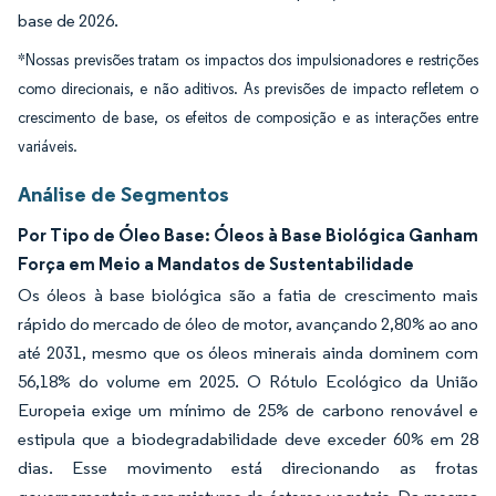
base de 2026.
*Nossas previsões tratam os impactos dos impulsionadores e restrições
como direcionais, e não aditivos. As previsões de impacto refletem o
crescimento de base, os efeitos de composição e as interações entre
variáveis.
Análise de Segmentos
Por Tipo de Óleo Base: Óleos à Base Biológica Ganham
Força em Meio a Mandatos de Sustentabilidade
Os óleos à base biológica são a fatia de crescimento mais
rápido do mercado de óleo de motor, avançando 2,80% ao ano
até 2031, mesmo que os óleos minerais ainda dominem com
56,18% do volume em 2025. O Rótulo Ecológico da União
Europeia exige um mínimo de 25% de carbono renovável e
estipula que a biodegradabilidade deve exceder 60% em 28
dias. Esse movimento está direcionando as frotas