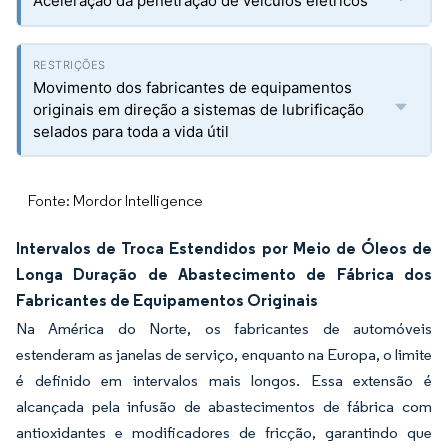
Aceleração da penetração de veículos elétricos
Movimento dos fabricantes de equipamentos
originais em direção a sistemas de lubrificação
selados para toda a vida útil
Fonte: Mordor Intelligence
Intervalos de Troca Estendidos por Meio de Óleos de
Longa Duração de Abastecimento de Fábrica dos
Fabricantes de Equipamentos Originais
Na América do Norte, os fabricantes de automóveis
estenderam as janelas de serviço, enquanto na Europa, o limite
é definido em intervalos mais longos. Essa extensão é
alcançada pela infusão de abastecimentos de fábrica com
antioxidantes e modificadores de fricção, garantindo que