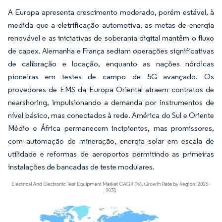
A Europa apresenta crescimento moderado, porém estável, à
medida que a eletrificação automotiva, as metas de energia
renovável e as iniciativas de soberania digital mantêm o fluxo
de capex. Alemanha e França sediam operações significativas
de calibração e locação, enquanto as nações nórdicas
pioneiras em testes de campo de 5G avançado. Os
provedores de EMS da Europa Oriental atraem contratos de
nearshoring, impulsionando a demanda por instrumentos de
nível básico, mas conectados à rede. América do Sul e Oriente
Médio e África permanecem incipientes, mas promissores,
com automação de mineração, energia solar em escala de
utilidade e reformas de aeroportos permitindo as primeiras
instalações de bancadas de teste modulares.