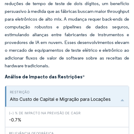
reduções de tempo de teste de dois dígitos, um benefício
persuasivo à medida que as fábricas buscam maior throughput
para eletrônicos de alto mix. A mudança requer back-ends de
computação robustos e pipelines de dados seguros,
estimulando alianças entre fabricantes de instrumentos e
provedores de IA em nuvem. Esses desenvolvimentos elevam
o mercado de equipamentos de teste elétrico e eletrônico ao
adicionar fluxos de valor de software sobre as receitas de
hardware tradicionais.
Análise de Impacto das Restrições
*
Alto Custo de Capital e Migração para Locações
-0.7%