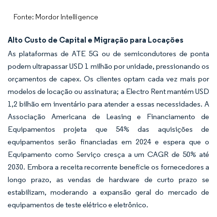
Fonte: Mordor Intelligence
Alto Custo de Capital e Migração para Locações
As plataformas de ATE 5G ou de semicondutores de ponta
podem ultrapassar USD 1 milhão por unidade, pressionando os
orçamentos de capex. Os clientes optam cada vez mais por
modelos de locação ou assinatura; a Electro Rent mantém USD
1,2 bilhão em inventário para atender a essas necessidades. A
Associação Americana de Leasing e Financiamento de
Equipamentos projeta que 54% das aquisições de
equipamentos serão financiadas em 2024 e espera que o
Equipamento como Serviço cresça a um CAGR de 50% até
2030. Embora a receita recorrente beneficie os fornecedores a
longo prazo, as vendas de hardware de curto prazo se
estabilizam, moderando a expansão geral do mercado de
equipamentos de teste elétrico e eletrônico.