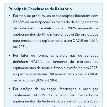
Principais Conclusões do Relatório
Por tipo de produto, os osciloscópios lideraram com
29,45% da participação no mercado de equipamentos
de teste elétrico e eletrônico em 2025, enquanto os
equipamentos de RF e micro-ondas estão projetados
para crescer mais rapidamente, a um CAGR de 4,63%
até 2031.
Por fator de forma, as plataformas de bancada
detinham 47,12% do tamanho do mercado de
equipamentos de teste elétrico e eletrônico em 2025,
enquanto os sistemas PXI apresentam o maior CAGR
projetado de 5,02% até 2031.
Por estágio de aplicação, fabricação e produção
capturaram 41,65% do tamanho do mercado de
equipamentos de teste elétrico e eletrônico em 2025;