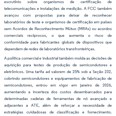
escrutínio sobre organismos de certificação de
telecomunicações e instalações de medição. A FCC também
avançou com propostas para deixar de reconhecer
laboratórios de teste e organismos de certificação em países
sem Acordos de Reconhecimento Mútuo (MRAs) ou acordos
comerciais reciprocos, o que aumenta o risco de
conformidade para fabricantes globais de dispositivos que
dependem de redes de laboratórios transfronteiriças.
A política comercial e industrial também molda as decisões de
aquisição para testes de produção de semicondutores e
eletrônicos. Uma tarifa ad valorem de 25% sob a Seção 232,
cobrindo semicondutores e equipamentos de fabricação de
semicondutores, entrou em vigor em janeiro de 2026,
aumentando a incerteza dos custos desembarcados para
determinadas cadeias de ferramentas de nó avançado e
adjacentes a ATE, além de reforçar a necessidade de
estratégias cuidadosas de classificação e fornecimento.