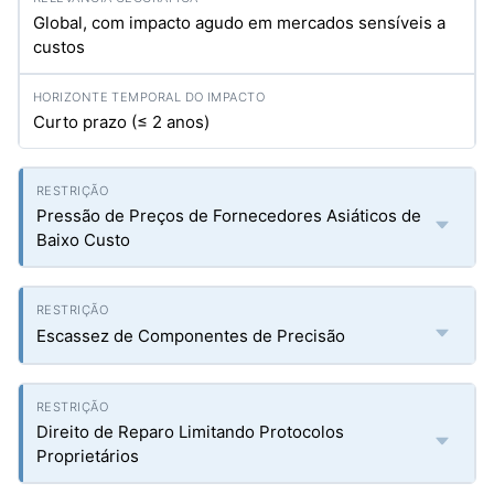
Global, com impacto agudo em mercados sensíveis a
custos
Curto prazo (≤ 2 anos)
Pressão de Preços de Fornecedores Asiáticos de
Baixo Custo
Escassez de Componentes de Precisão
Direito de Reparo Limitando Protocolos
Proprietários