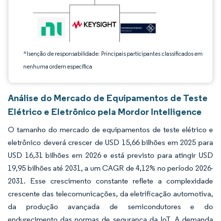
*Isenção de responsabilidade: Principais participantes classificados em
nenhuma ordem específica
Análise do Mercado de Equipamentos de Teste
Elétrico e Eletrônico pela Mordor Intelligence
O tamanho do mercado de equipamentos de teste elétrico e
eletrônico deverá crescer de USD 15,66 bilhões em 2025 para
USD 16,31 bilhões em 2026 e está previsto para atingir USD
19,95 bilhões até 2031, a um CAGR de 4,12% no período 2026-
2031. Esse crescimento constante reflete a complexidade
crescente das telecomunicações, da eletrificação automotiva,
da produção avançada de semicondutores e do
endurecimento das normas de segurança da IoT. A demanda