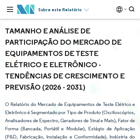
Sobre este Relatório
TAMANHO E ANÁLISE DE
PARTICIPAÇÃO DO MERCADO DE
EQUIPAMENTOS DE TESTE
ELÉTRICO E ELETRÔNICO -
TENDÊNCIAS DE CRESCIMENTO E
PREVISÃO (2026 - 2031)
O Relatório do Mercado de Equipamentos de Teste Elétrico e
Eletrônico é Segmentado por Tipo de Produto (Osciloscópios,
Analisadores de Espectro, Geradores de Sinal e Mais), Fator de
Forma (Bancada, Portátil e Modular), Estágio de Aplicação
(P&D, Fabricação, Instalação e Conformidade), Indústria do