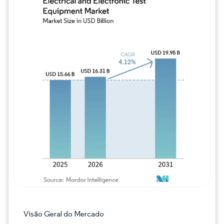
Imagem © Mordor Intelligence. O reuso req
Visão Geral do Mercado