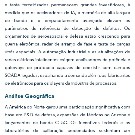
e teste terceirizados permanecem grandes investidores, à
medida que os aceleradores de IA, a memória de alta largura
de banda e o empacotamento avançado elevam os
parâmetros de referência de detecção de defeitos. Os
orçamentos de aeroespacial e defesa estão crescendo para
guerra eletrônica, radar de arranjo de fase e teste de cargas
úteis espaciais. A automação industrial e as atualizações de
redes elétricas inteligentes exigem analisadores de potência e
gateways de protocolo capazes de coexistir com campos
SCADA legados, espalhando a demanda além dos fabricantes
de eletrônicos para os players da indústria de processos.
Análise Geográfica
A América do Norte gerou uma participação significativa com
base em P&D de defesa, expansões de fábricas no Arizona e
lançamentos de banda C 5G. Os incentivos federais e os
laboratórios de calibração credenciados sustentam um