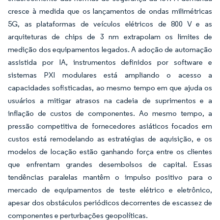
cresce à medida que os lançamentos de ondas milimétricas
5G, as plataformas de veículos elétricos de 800 V e as
arquiteturas de chips de 3 nm extrapolam os limites de
medição dos equipamentos legados. A adoção de automação
assistida por IA, instrumentos definidos por software e
sistemas PXI modulares está ampliando o acesso a
capacidades sofisticadas, ao mesmo tempo em que ajuda os
usuários a mitigar atrasos na cadeia de suprimentos e a
inflação de custos de componentes. Ao mesmo tempo, a
pressão competitiva de fornecedores asiáticos focados em
custos está remodelando as estratégias de aquisição, e os
modelos de locação estão ganhando força entre os clientes
que enfrentam grandes desembolsos de capital. Essas
tendências paralelas mantêm o impulso positivo para o
mercado de equipamentos de teste elétrico e eletrônico,
apesar dos obstáculos periódicos decorrentes de escassez de
componentes e perturbações geopolíticas.