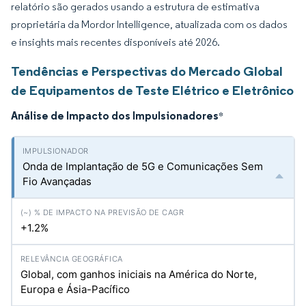
relatório são gerados usando a estrutura de estimativa
proprietária da Mordor Intelligence, atualizada com os dados
e insights mais recentes disponíveis até 2026.
Tendências e Perspectivas do Mercado Global
de Equipamentos de Teste Elétrico e Eletrônico
Análise de Impacto dos Impulsionadores
*
Onda de Implantação de 5G e Comunicações Sem
Fio Avançadas
+1.2%
Global, com ganhos iniciais na América do Norte,
Europa e Ásia-Pacífico