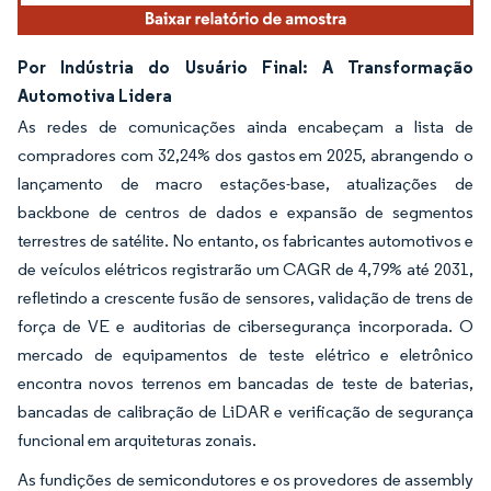
Por Indústria do Usuário Final: A Transformação
Automotiva Lidera
As redes de comunicações ainda encabeçam a lista de
compradores com 32,24% dos gastos em 2025, abrangendo o
lançamento de macro estações-base, atualizações de
backbone de centros de dados e expansão de segmentos
terrestres de satélite. No entanto, os fabricantes automotivos e
de veículos elétricos registrarão um CAGR de 4,79% até 2031,
refletindo a crescente fusão de sensores, validação de trens de
força de VE e auditorias de cibersegurança incorporada. O
mercado de equipamentos de teste elétrico e eletrônico
encontra novos terrenos em bancadas de teste de baterias,
bancadas de calibração de LiDAR e verificação de segurança
funcional em arquiteturas zonais.
As fundições de semicondutores e os provedores de assembly