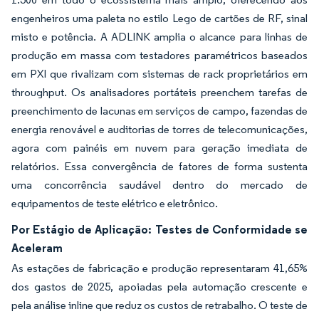
engenheiros uma paleta no estilo Lego de cartões de RF, sinal
misto e potência. A ADLINK amplia o alcance para linhas de
produção em massa com testadores paramétricos baseados
em PXI que rivalizam com sistemas de rack proprietários em
throughput. Os analisadores portáteis preenchem tarefas de
preenchimento de lacunas em serviços de campo, fazendas de
energia renovável e auditorias de torres de telecomunicações,
agora com painéis em nuvem para geração imediata de
relatórios. Essa convergência de fatores de forma sustenta
uma concorrência saudável dentro do mercado de
equipamentos de teste elétrico e eletrônico.
Por Estágio de Aplicação: Testes de Conformidade se
Aceleram
As estações de fabricação e produção representaram 41,65%
dos gastos de 2025, apoiadas pela automação crescente e
pela análise inline que reduz os custos de retrabalho. O teste de