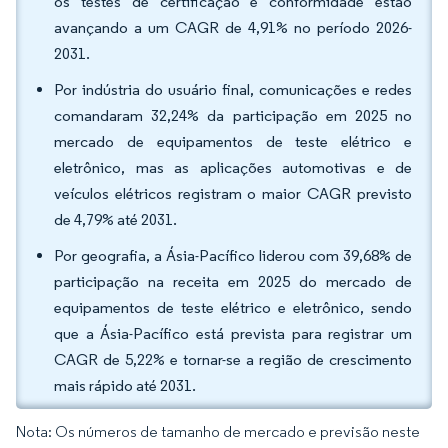
os testes de certificação e conformidade estão
avançando a um CAGR de 4,91% no período 2026-
2031.
Por indústria do usuário final, comunicações e redes
comandaram 32,24% da participação em 2025 no
mercado de equipamentos de teste elétrico e
eletrônico, mas as aplicações automotivas e de
veículos elétricos registram o maior CAGR previsto
de 4,79% até 2031.
Por geografia, a Ásia-Pacífico liderou com 39,68% de
participação na receita em 2025 do mercado de
equipamentos de teste elétrico e eletrônico, sendo
que a Ásia-Pacífico está prevista para registrar um
CAGR de 5,22% e tornar-se a região de crescimento
mais rápido até 2031.
Nota: Os números de tamanho de mercado e previsão neste