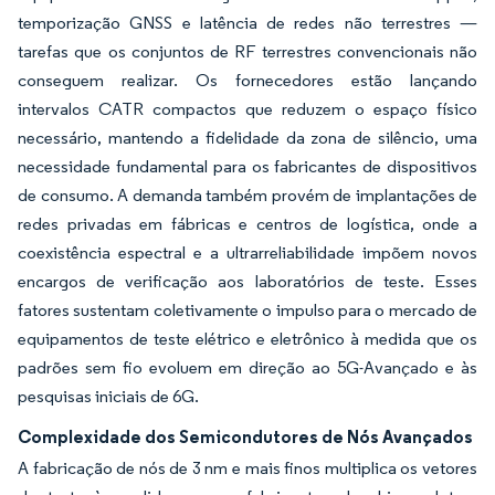
temporização GNSS e latência de redes não terrestres —
tarefas que os conjuntos de RF terrestres convencionais não
conseguem realizar. Os fornecedores estão lançando
intervalos CATR compactos que reduzem o espaço físico
necessário, mantendo a fidelidade da zona de silêncio, uma
necessidade fundamental para os fabricantes de dispositivos
de consumo. A demanda também provém de implantações de
redes privadas em fábricas e centros de logística, onde a
coexistência espectral e a ultrarreliabilidade impõem novos
encargos de verificação aos laboratórios de teste. Esses
fatores sustentam coletivamente o impulso para o mercado de
equipamentos de teste elétrico e eletrônico à medida que os
padrões sem fio evoluem em direção ao 5G-Avançado e às
pesquisas iniciais de 6G.
Complexidade dos Semicondutores de Nós Avançados
A fabricação de nós de 3 nm e mais finos multiplica os vetores