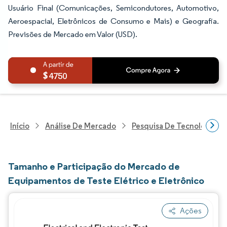
Usuário Final (Comunicações, Semicondutores, Automotivo,
Aeroespacial, Eletrônicos de Consumo e Mais) e Geografia.
Previsões de Mercado em Valor (USD).
4750
Início
Análise De Mercado
Pesquisa De Tecnologia, 
Tamanho e Participação do Mercado de
Equipamentos de Teste Elétrico e Eletrônico
Ações