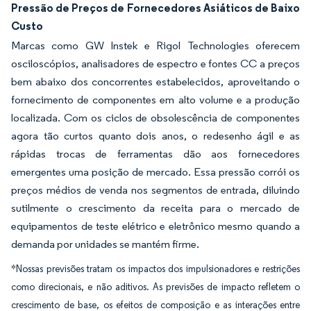
Pressão de Preços de Fornecedores Asiáticos de Baixo
Custo
Marcas como GW Instek e Rigol Technologies oferecem
osciloscópios, analisadores de espectro e fontes CC a preços
bem abaixo dos concorrentes estabelecidos, aproveitando o
fornecimento de componentes em alto volume e a produção
localizada. Com os ciclos de obsolescência de componentes
agora tão curtos quanto dois anos, o redesenho ágil e as
rápidas trocas de ferramentas dão aos fornecedores
emergentes uma posição de mercado. Essa pressão corrói os
preços médios de venda nos segmentos de entrada, diluindo
sutilmente o crescimento da receita para o mercado de
equipamentos de teste elétrico e eletrônico mesmo quando a
demanda por unidades se mantém firme.
*Nossas previsões tratam os impactos dos impulsionadores e restrições
como direcionais, e não aditivos. As previsões de impacto refletem o
crescimento de base, os efeitos de composição e as interações entre