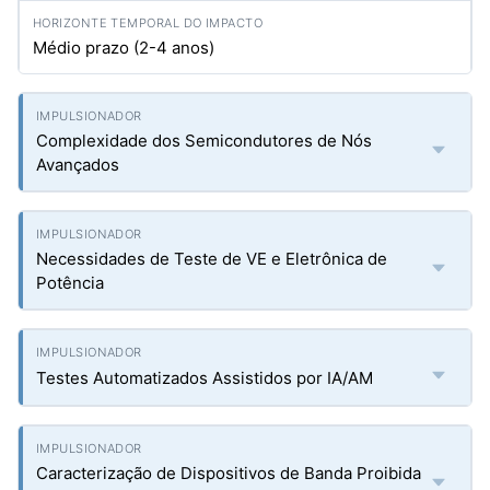
Médio prazo (2-4 anos)
Complexidade dos Semicondutores de Nós
Avançados
Necessidades de Teste de VE e Eletrônica de
Potência
Testes Automatizados Assistidos por IA/AM
Caracterização de Dispositivos de Banda Proibida