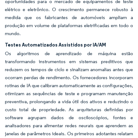
oportunidades para o mercado de equipamentos de teste
elétrico e eletrônico. O crescimento permanece robusto à
medida que os fabricantes de automóveis ampliam a
produção em volume de plataformas eletrificadas em todo o
mundo.
Testes Automatizados Assistidos por IA/AM
Os algoritmos de aprendizado de máquina estão
transformando instrumentos em sistemas preditivos que
reduzem os tempos de ciclo e sinalizam anomalias antes que
ocorram perdas de rendimento. Os fornecedores incorporam
rotinas de IA que calibram automaticamente as configurações,
otimizam as sequências de teste e programam manutenção
preventiva, prolongando a vida útil dos ativos e reduzindo o
custo total de propriedade. As arquiteturas definidas por
software agrupam dados de osciloscópios, fontes e
analisadores para alimentar redes neurais que aprendem as
janelas de parâmetros ideais. Os primeiros adotantes relatam