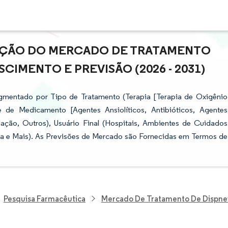
PAÇÃO DO MERCADO DE TRATAMENTO
SCIMENTO E PREVISÃO (2026 - 2031)
gmentado por Tipo de Tratamento (Terapia [Terapia de Oxigênio
e de Medicamento [Agentes Ansiolíticos, Antibióticos, Agentes
alação, Outros), Usuário Final (Hospitais, Ambientes de Cuidados
pa e Mais). As Previsões de Mercado são Fornecidas em Termos de
Pesquisa Farmacêutica
Mercado De Tratamento De Dispne