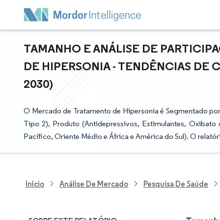
TAMANHO E ANÁLISE DE PARTICI
DE HIPERSONIA - TENDÊNCIAS DE C
2030)
O Mercado de Tratamento de Hipersonia é Segmentado por A
Tipo 2), Produto (Antidepressivos, Estimulantes, Oxibato
Pacífico, Oriente Médio e África e América do Sul). O relat
Início
Análise De Mercado
Pesquisa De Saúde