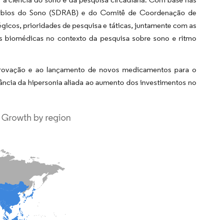
túrbios do Sono (SDRAB) e do Comitê de Coordenação de
gicos, prioridades de pesquisa e táticas, juntamente com as
s biomédicas no contexto da pesquisa sobre sono e ritmo
aprovação e ao lançamento de novos medicamentos para o
ância da hipersonia aliada ao aumento dos investimentos no