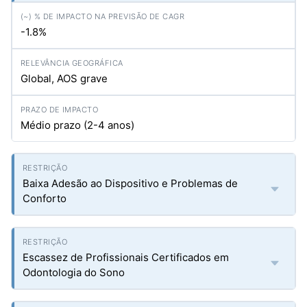
-1.8%
Global, AOS grave
Médio prazo (2-4 anos)
Baixa Adesão ao Dispositivo e Problemas de
Conforto
Escassez de Profissionais Certificados em
Odontologia do Sono