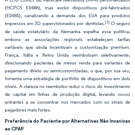
(HCPCS E0486), mas exclui dispositivos pré-fabricados
(E0485), canalizando a demanda dos EUA para produtos
[3]
impressos em 3D supervisionados por dentistas.
O seguro
de saúde estatutário da Alemanha espelha essa política,
embora as associações regionais estabeleçam tarifas
variáveis que ainda incentivam a customização premium.
França, Itália e Reino Unido reembolsam seletivamente,
direcionando pacientes de menor renda para variantes de
pagamento direto ou semicustomizadas, o que, por sua vez,
fomenta uma estratégia de portfólio de dispositivos em dois
níveis. A clareza no reembolso reduz o risco do investimento
de capital em linhas de produção digital, levando novos
entrantes a se concentrar nos mercados com os sinais de
pagadores mais fortes.
Preferência do Paciente por Alternativas Não Invasivas
ao CPAP