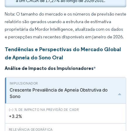
a um CAGR de 17,27% ao longo de 2026-2031.
Nota: O tamanho do mercado e os números de previsão neste
relatório são gerados usando a estrutura de estimativa
proprietária da Mordor Intelligence, atualizada com os dados
e percepções mais recentes disponíveis em janeiro de 2026.
Tendências e Perspectivas do Mercado Global
de Apneia do Sono Oral
Análise de Impacto dos Impulsionadores
*
Crescente Prevalência de Apneia Obstrutiva do
Sono
+3.2%