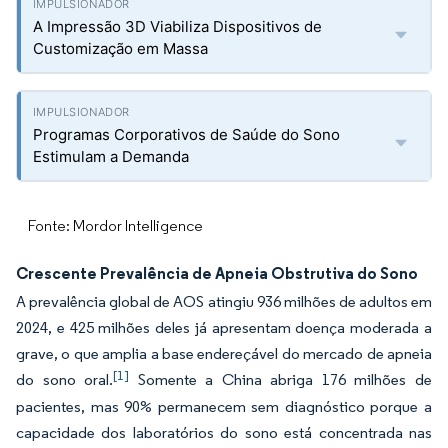
A Impressão 3D Viabiliza Dispositivos de
Customização em Massa
Programas Corporativos de Saúde do Sono
Estimulam a Demanda
Fonte: Mordor Intelligence
Crescente Prevalência de Apneia Obstrutiva do Sono
A prevalência global de AOS atingiu 936 milhões de adultos em
2024, e 425 milhões deles já apresentam doença moderada a
grave, o que amplia a base endereçável do mercado de apneia
[1]
do sono oral.
Somente a China abriga 176 milhões de
pacientes, mas 90% permanecem sem diagnóstico porque a
capacidade dos laboratórios do sono está concentrada nas