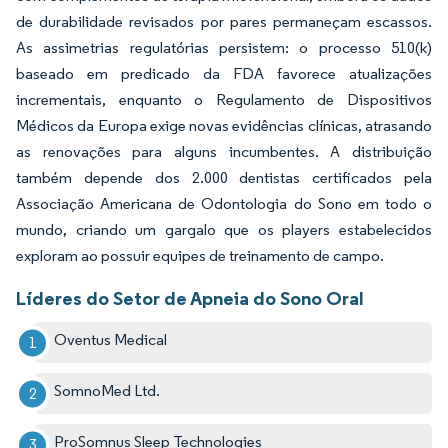
de durabilidade revisados por pares permaneçam escassos.
As assimetrias regulatórias persistem: o processo 510(k)
baseado em predicado da FDA favorece atualizações
incrementais, enquanto o Regulamento de Dispositivos
Médicos da Europa exige novas evidências clínicas, atrasando
as renovações para alguns incumbentes. A distribuição
também depende dos 2.000 dentistas certificados pela
Associação Americana de Odontologia do Sono em todo o
mundo, criando um gargalo que os players estabelecidos
exploram ao possuir equipes de treinamento de campo.
Líderes do Setor de Apneia do Sono Oral
Oventus Medical
SomnoMed Ltd.
ProSomnus Sleep Technologies