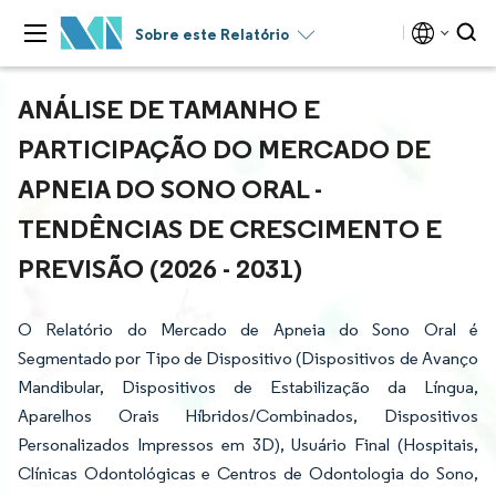
Sobre este Relatório
ANÁLISE DE TAMANHO E
PARTICIPAÇÃO DO MERCADO DE
APNEIA DO SONO ORAL -
TENDÊNCIAS DE CRESCIMENTO E
PREVISÃO (2026 - 2031)
O Relatório do Mercado de Apneia do Sono Oral é
Segmentado por Tipo de Dispositivo (Dispositivos de Avanço
Mandibular, Dispositivos de Estabilização da Língua,
Aparelhos Orais Híbridos/Combinados, Dispositivos
Personalizados Impressos em 3D), Usuário Final (Hospitais,
Clínicas Odontológicas e Centros de Odontologia do Sono,