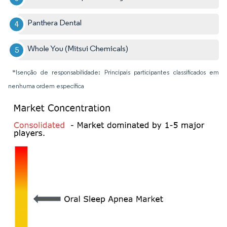
Panthera Dental
Whole You (Mitsui Chemicals)
*Isenção de responsabilidade: Principais participantes classificados em
nenhuma ordem específica