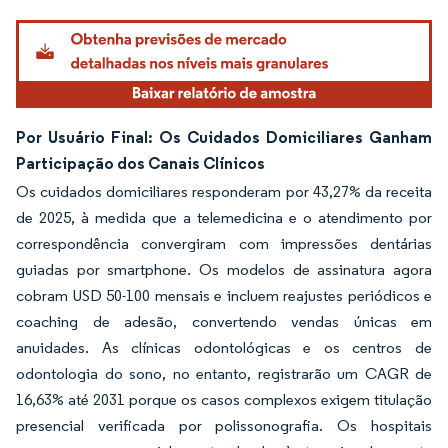
Por Usuário Final: Os Cuidados Domiciliares Ganham
Participação dos Canais Clínicos
Os cuidados domiciliares responderam por 43,27% da receita
de 2025, à medida que a telemedicina e o atendimento por
correspondência convergiram com impressões dentárias
guiadas por smartphone. Os modelos de assinatura agora
cobram USD 50-100 mensais e incluem reajustes periódicos e
coaching de adesão, convertendo vendas únicas em
anuidades. As clínicas odontológicas e os centros de
odontologia do sono, no entanto, registrarão um CAGR de
16,63% até 2031 porque os casos complexos exigem titulação
presencial verificada por polissonografia. Os hospitais