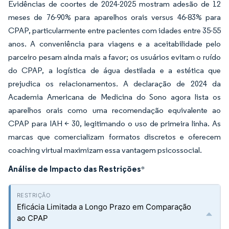
Evidências de coortes de 2024-2025 mostram adesão de 12
meses de 76-90% para aparelhos orais versus 46-83% para
CPAP, particularmente entre pacientes com idades entre 35-55
anos. A conveniência para viagens e a aceitabilidade pelo
parceiro pesam ainda mais a favor; os usuários evitam o ruído
do CPAP, a logística de água destilada e a estética que
prejudica os relacionamentos. A declaração de 2024 da
Academia Americana de Medicina do Sono agora lista os
aparelhos orais como uma recomendação equivalente ao
CPAP para IAH < 30, legitimando o uso de primeira linha. As
marcas que comercializam formatos discretos e oferecem
coaching virtual maximizam essa vantagem psicossocial.
Análise de Impacto das Restrições
*
Eficácia Limitada a Longo Prazo em Comparação
ao CPAP