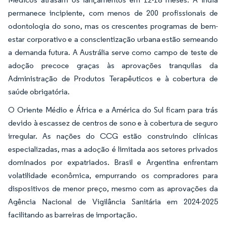
permanece incipiente, com menos de 200 profissionais de
odontologia do sono, mas os crescentes programas de bem-
estar corporativo e a conscientização urbana estão semeando
a demanda futura. A Austrália serve como campo de teste de
adoção precoce graças às aprovações tranquilas da
Administração de Produtos Terapêuticos e à cobertura de
saúde obrigatória.
O Oriente Médio e África e a América do Sul ficam para trás
devido à escassez de centros de sono e à cobertura de seguro
irregular. As nações do CCG estão construindo clínicas
especializadas, mas a adoção é limitada aos setores privados
dominados por expatriados. Brasil e Argentina enfrentam
volatilidade econômica, empurrando os compradores para
dispositivos de menor preço, mesmo com as aprovações da
Agência Nacional de Vigilância Sanitária em 2024-2025
facilitando as barreiras de importação.