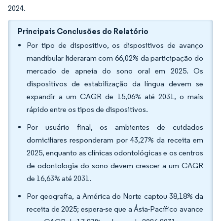
2024.
Principais Conclusões do Relatório
Por tipo de dispositivo, os dispositivos de avanço
mandibular lideraram com 66,02% da participação do
mercado de apneia do sono oral em 2025. Os
dispositivos de estabilização da língua devem se
expandir a um CAGR de 15,06% até 2031, o mais
rápido entre os tipos de dispositivos.
Por usuário final, os ambientes de cuidados
domiciliares responderam por 43,27% da receita em
2025, enquanto as clínicas odontológicas e os centros
de odontologia do sono devem crescer a um CAGR
de 16,63% até 2031.
Por geografia, a América do Norte captou 38,18% da
receita de 2025; espera-se que a Ásia-Pacífico avance