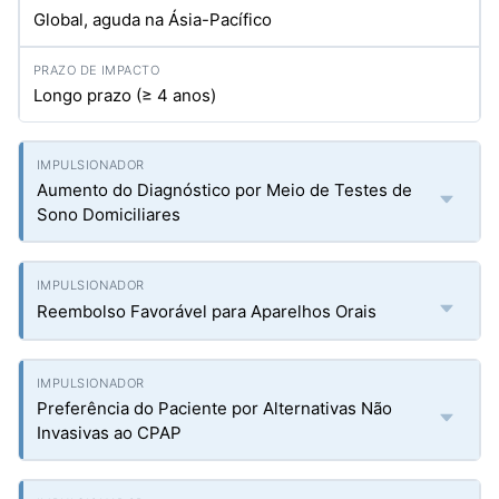
Global, aguda na Ásia-Pacífico
Longo prazo (≥ 4 anos)
Aumento do Diagnóstico por Meio de Testes de
Sono Domiciliares
Reembolso Favorável para Aparelhos Orais
Preferência do Paciente por Alternativas Não
Invasivas ao CPAP