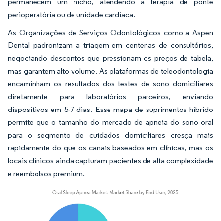
permanecem um nicho, atendendo à terapia de ponte
perioperatória ou de unidade cardíaca.
As Organizações de Serviços Odontológicos como a Aspen
Dental padronizam a triagem em centenas de consultórios,
negociando descontos que pressionam os preços de tabela,
mas garantem alto volume. As plataformas de teleodontologia
encaminham os resultados dos testes de sono domiciliares
diretamente para laboratórios parceiros, enviando
dispositivos em 5-7 dias. Esse mapa de suprimentos híbrido
permite que o tamanho do mercado de apneia do sono oral
para o segmento de cuidados domiciliares cresça mais
rapidamente do que os canais baseados em clínicas, mas os
locais clínicos ainda capturam pacientes de alta complexidade
e reembolsos premium.