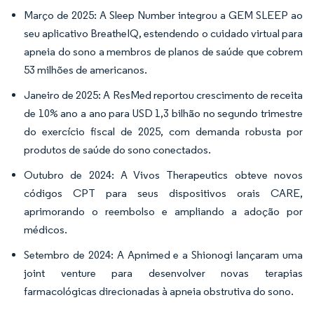
Março de 2025: A Sleep Number integrou a GEM SLEEP ao
seu aplicativo BreatheIQ, estendendo o cuidado virtual para
apneia do sono a membros de planos de saúde que cobrem
53 milhões de americanos.
Janeiro de 2025: A ResMed reportou crescimento de receita
de 10% ano a ano para USD 1,3 bilhão no segundo trimestre
do exercício fiscal de 2025, com demanda robusta por
produtos de saúde do sono conectados.
Outubro de 2024: A Vivos Therapeutics obteve novos
códigos CPT para seus dispositivos orais CARE,
aprimorando o reembolso e ampliando a adoção por
médicos.
Setembro de 2024: A Apnimed e a Shionogi lançaram uma
joint venture para desenvolver novas terapias
farmacológicas direcionadas à apneia obstrutiva do sono.