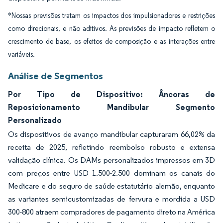
*Nossas previsões tratam os impactos dos impulsionadores e restrições
como direcionais, e não aditivos. As previsões de impacto refletem o
crescimento de base, os efeitos de composição e as interações entre
variáveis.
Análise de Segmentos
Por Tipo de Dispositivo: Âncoras de
Reposicionamento Mandibular Segmento
Personalizado
Os dispositivos de avanço mandibular capturaram 66,02% da
receita de 2025, refletindo reembolso robusto e extensa
validação clínica. Os DAMs personalizados impressos em 3D
com preços entre USD 1.500-2.500 dominam os canais do
Medicare e do seguro de saúde estatutário alemão, enquanto
as variantes semicustomizadas de fervura e mordida a USD
300-800 atraem compradores de pagamento direto na América