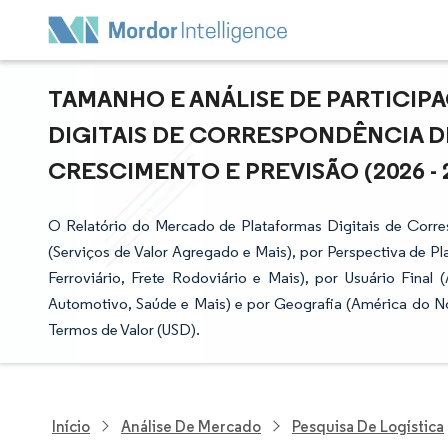
TAMANHO E ANÁLISE DE PARTICI
DIGITAIS DE CORRESPONDÊNCIA D
CRESCIMENTO E PREVISÃO (2026 - 
O Relatório do Mercado de Plataformas Digitais de Corre
(Serviços de Valor Agregado e Mais), por Perspectiva de P
Ferroviário, Frete Rodoviário e Mais), por Usuário Final
Automotivo, Saúde e Mais) e por Geografia (América do N
Termos de Valor (USD).
Início
Análise De Mercado
Pesquisa De Logística