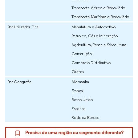
Transporte Aéreo e Rodoviário
Transporte Marítimo e Rodoviário
Por Utilizador Final
Manufatura e Automotivo
Petróleo, Gás e Mineração
Agricultura, Pesca e Silvicultura
Construção
Comércio Distributivo
Outros
Por Geografia
Alemanha
França
Reino Unido
Espanha
Resto da Europa