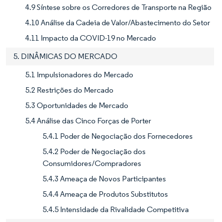
4.9 Síntese sobre os Corredores de Transporte na Região
4.10 Análise da Cadeia de Valor/Abastecimento do Setor
4.11 Impacto da COVID-19 no Mercado
5. DINÂMICAS DO MERCADO
5.1 Impulsionadores do Mercado
5.2 Restrições do Mercado
5.3 Oportunidades de Mercado
5.4 Análise das Cinco Forças de Porter
5.4.1 Poder de Negociação dos Fornecedores
5.4.2 Poder de Negociação dos
Consumidores/Compradores
5.4.3 Ameaça de Novos Participantes
5.4.4 Ameaça de Produtos Substitutos
5.4.5 Intensidade da Rivalidade Competitiva