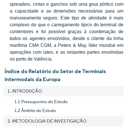
spreaders, cintas e ganchos sob uma grua pórtico com
a capacidade e as dimensões necessárias para um
manuseamento seguro. Este tipo de atividade é mais
complexo do que o carregamento típico do terminal de
contentores e foi possível graças à coordenação de
todos os agentes envolvidos, desde o cliente da linha
marítima CMA CGM, a Peters & May, líder mundial em
operações com iates, e as restantes partes envolvidas
no porto de Valência.
Índice do Relatório do Setor de Terminais
Intermodais da Europa
1. INTRODUÇÃO
1.1 Pressupostos do Estudo
1.2 Âmbito do Estudo
2. METODOLOGIA DE INVESTIGAÇÃO