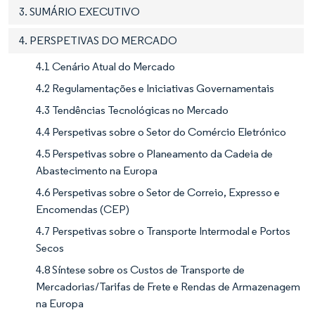
3. SUMÁRIO EXECUTIVO
4. PERSPETIVAS DO MERCADO
4.1 Cenário Atual do Mercado
4.2 Regulamentações e Iniciativas Governamentais
4.3 Tendências Tecnológicas no Mercado
4.4 Perspetivas sobre o Setor do Comércio Eletrónico
4.5 Perspetivas sobre o Planeamento da Cadeia de
Abastecimento na Europa
4.6 Perspetivas sobre o Setor de Correio, Expresso e
Encomendas (CEP)
4.7 Perspetivas sobre o Transporte Intermodal e Portos
Secos
4.8 Síntese sobre os Custos de Transporte de
Mercadorias/Tarifas de Frete e Rendas de Armazenagem
na Europa