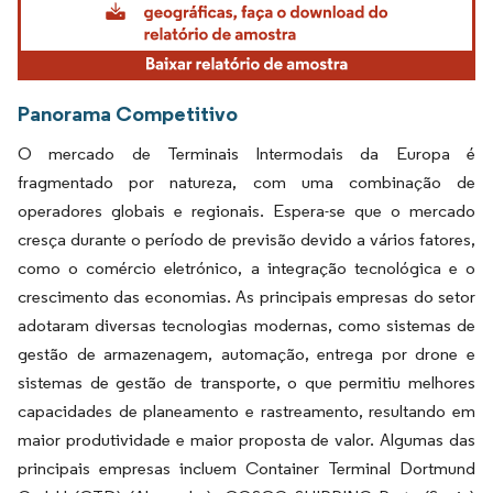
Panorama Competitivo
O mercado de Terminais Intermodais da Europa é
fragmentado por natureza, com uma combinação de
operadores globais e regionais. Espera-se que o mercado
cresça durante o período de previsão devido a vários fatores,
como o comércio eletrónico, a integração tecnológica e o
crescimento das economias. As principais empresas do setor
adotaram diversas tecnologias modernas, como sistemas de
gestão de armazenagem, automação, entrega por drone e
sistemas de gestão de transporte, o que permitiu melhores
capacidades de planeamento e rastreamento, resultando em
maior produtividade e maior proposta de valor. Algumas das
principais empresas incluem Container Terminal Dortmund