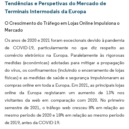
Tendências e Perspetivas do Mercado de
Terminais Intermodais da Europa
O Crescimento do Tráfego em Lojas Online Impulsiona o
Mercado
Os anos de 2020 e 2021 foram excecionais devido à pandemia
de COVID-19, particularmente no que diz respeito ao
comércio eletrónico na Europa. Paralelamente às rigorosas
medidas (económicas) adotadas para mitigar a propagação
do vírus, os confinamentos (incluindo o encerramento de lojas
físicas) e as medidas de saúde e segurança impulsionaram as
compras online em toda a Europa. Em 2021, as principais lojas
online da Europa registaram um aumento de 13% nos
visitantes da web em comparação com 2020. No primeiro
semestre de 2021, o tráfego web cresceu 8% em relação ao
mesmo período de 2020 e 18% em relação ao mesmo período
de 2019, antes da COVID-19.