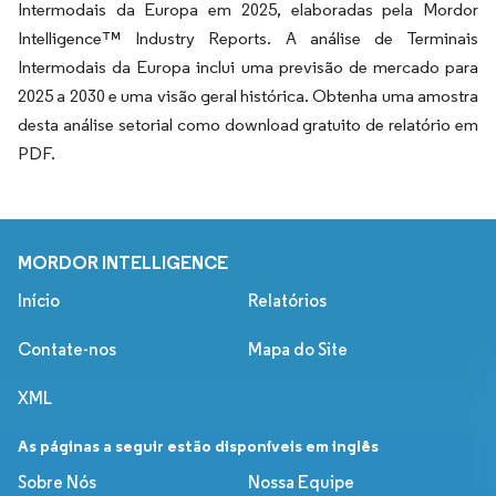
Intermodais da Europa em 2025, elaboradas pela Mordor
Intelligence™ Industry Reports. A análise de Terminais
Intermodais da Europa inclui uma previsão de mercado para
2025 a 2030 e uma visão geral histórica. Obtenha uma amostra
desta análise setorial como download gratuito de relatório em
PDF.
MORDOR INTELLIGENCE
Início
Relatórios
Contate-nos
Mapa do Site
XML
As páginas a seguir estão disponíveis em inglês
Sobre Nós
Nossa Equipe