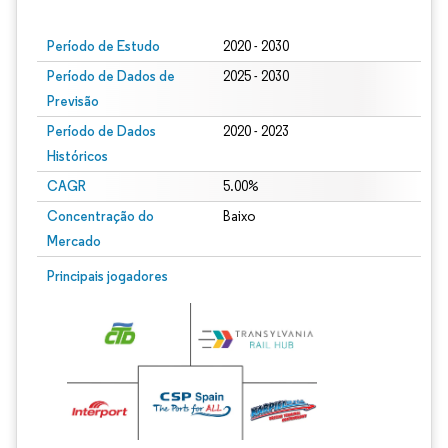
Período de Estudo
2020 - 2030
Período de Dados de
2025 - 2030
Previsão
Período de Dados
2020 - 2023
Históricos
CAGR
5.00%
Concentração do
Baixo
Mercado
Principais jogadores