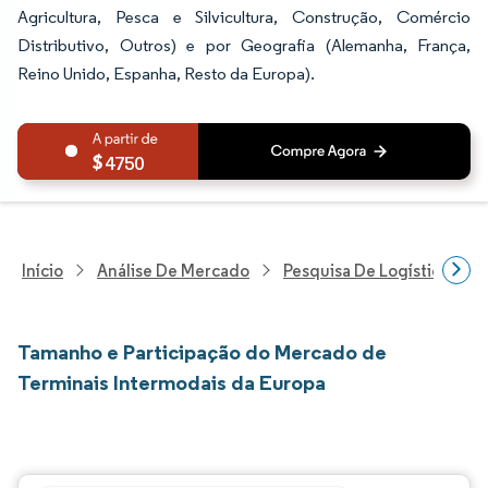
Agricultura, Pesca e Silvicultura, Construção, Comércio
Distributivo, Outros) e por Geografia (Alemanha, França,
Reino Unido, Espanha, Resto da Europa).
4750
Início
Análise De Mercado
Pesquisa De Logística
Tamanho e Participação do Mercado de
Terminais Intermodais da Europa