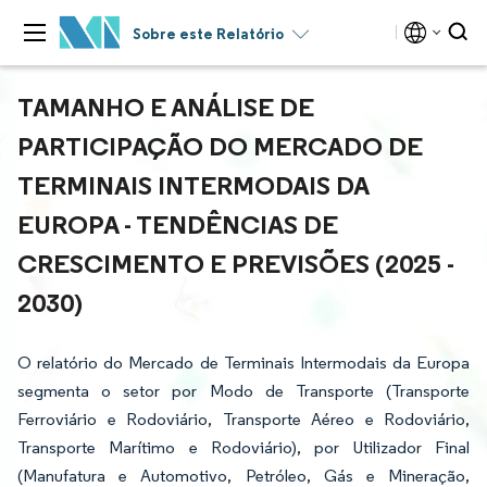
Sobre este Relatório
TAMANHO E ANÁLISE DE
PARTICIPAÇÃO DO MERCADO DE
TERMINAIS INTERMODAIS DA
EUROPA - TENDÊNCIAS DE
CRESCIMENTO E PREVISÕES (2025 -
2030)
O relatório do Mercado de Terminais Intermodais da Europa
segmenta o setor por Modo de Transporte (Transporte
Ferroviário e Rodoviário, Transporte Aéreo e Rodoviário,
Transporte Marítimo e Rodoviário), por Utilizador Final
(Manufatura e Automotivo, Petróleo, Gás e Mineração,