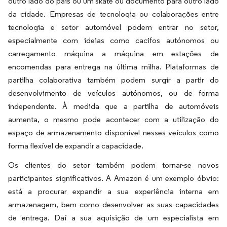
outro lado do país ou um skate ou documento para outro lado
da cidade. Empresas de tecnologia ou colaborações entre
tecnologia e setor automóvel podem entrar no setor,
especialmente com ideias como cacifos autónomos ou
carregamento máquina a máquina em estações de
encomendas para entrega na última milha. Plataformas de
partilha colaborativa também podem surgir a partir do
desenvolvimento de veículos autónomos, ou de forma
independente. À medida que a partilha de automóveis
aumenta, o mesmo pode acontecer com a utilização do
espaço de armazenamento disponível nesses veículos como
forma flexível de expandir a capacidade.
Os clientes do setor também podem tornar-se novos
participantes significativos. A Amazon é um exemplo óbvio:
está a procurar expandir a sua experiência interna em
armazenagem, bem como desenvolver as suas capacidades
de entrega. Daí a sua aquisição de um especialista em