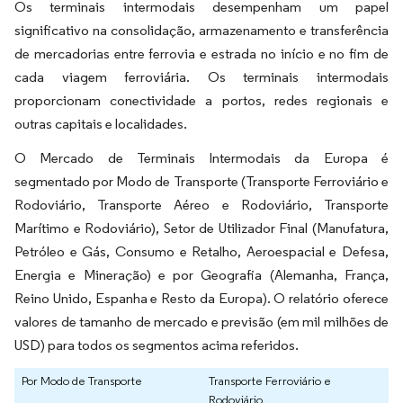
Os terminais intermodais desempenham um papel
significativo na consolidação, armazenamento e transferência
de mercadorias entre ferrovia e estrada no início e no fim de
cada viagem ferroviária. Os terminais intermodais
proporcionam conectividade a portos, redes regionais e
outras capitais e localidades.
O Mercado de Terminais Intermodais da Europa é
segmentado por Modo de Transporte (Transporte Ferroviário e
Rodoviário, Transporte Aéreo e Rodoviário, Transporte
Marítimo e Rodoviário), Setor de Utilizador Final (Manufatura,
Petróleo e Gás, Consumo e Retalho, Aeroespacial e Defesa,
Energia e Mineração) e por Geografia (Alemanha, França,
Reino Unido, Espanha e Resto da Europa). O relatório oferece
valores de tamanho de mercado e previsão (em mil milhões de
USD) para todos os segmentos acima referidos.
Por Modo de Transporte
Transporte Ferroviário e
Rodoviário