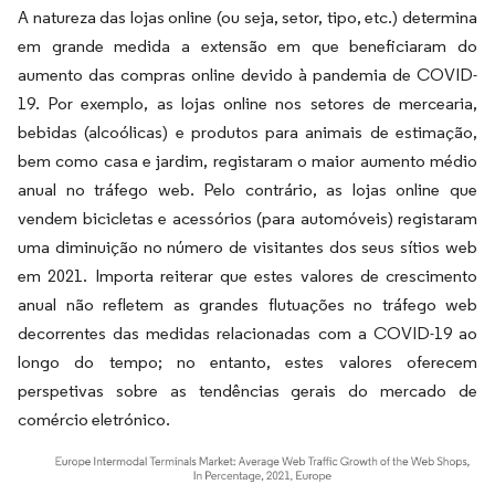
A natureza das lojas online (ou seja, setor, tipo, etc.) determina
em grande medida a extensão em que beneficiaram do
aumento das compras online devido à pandemia de COVID-
19. Por exemplo, as lojas online nos setores de mercearia,
bebidas (alcoólicas) e produtos para animais de estimação,
bem como casa e jardim, registaram o maior aumento médio
anual no tráfego web. Pelo contrário, as lojas online que
vendem bicicletas e acessórios (para automóveis) registaram
uma diminuição no número de visitantes dos seus sítios web
em 2021. Importa reiterar que estes valores de crescimento
anual não refletem as grandes flutuações no tráfego web
decorrentes das medidas relacionadas com a COVID-19 ao
longo do tempo; no entanto, estes valores oferecem
perspetivas sobre as tendências gerais do mercado de
comércio eletrónico.