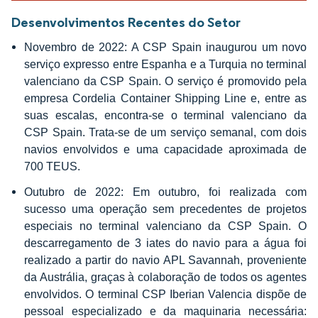
Desenvolvimentos Recentes do Setor
Novembro de 2022: A CSP Spain inaugurou um novo
serviço expresso entre Espanha e a Turquia no terminal
valenciano da CSP Spain. O serviço é promovido pela
empresa Cordelia Container Shipping Line e, entre as
suas escalas, encontra-se o terminal valenciano da
CSP Spain. Trata-se de um serviço semanal, com dois
navios envolvidos e uma capacidade aproximada de
700 TEUS.
Outubro de 2022: Em outubro, foi realizada com
sucesso uma operação sem precedentes de projetos
especiais no terminal valenciano da CSP Spain. O
descarregamento de 3 iates do navio para a água foi
realizado a partir do navio APL Savannah, proveniente
da Austrália, graças à colaboração de todos os agentes
envolvidos. O terminal CSP Iberian Valencia dispõe de
pessoal especializado e da maquinaria necessária: