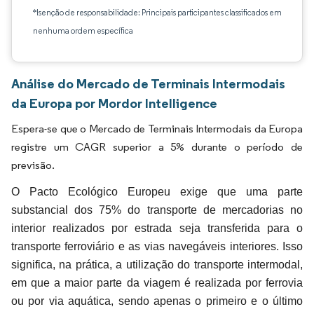
*Isenção de responsabilidade: Principais participantes classificados em
nenhuma ordem específica
Análise do Mercado de Terminais Intermodais
da Europa por Mordor Intelligence
Espera-se que o Mercado de Terminais Intermodais da Europa
registre um CAGR superior a 5% durante o período de
previsão.
O Pacto Ecológico Europeu exige que uma parte
substancial dos 75% do transporte de mercadorias no
interior realizados por estrada seja transferida para o
transporte ferroviário e as vias navegáveis interiores. Isso
significa, na prática, a utilização do transporte intermodal,
em que a maior parte da viagem é realizada por ferrovia
ou por via aquática, sendo apenas o primeiro e o último