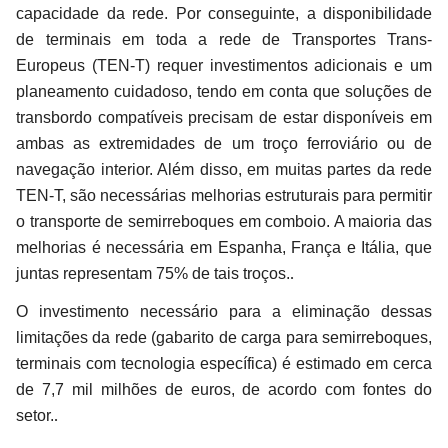
capacidade da rede. Por conseguinte, a disponibilidade
de terminais em toda a rede de Transportes Trans-
Europeus (TEN-T) requer investimentos adicionais e um
planeamento cuidadoso, tendo em conta que soluções de
transbordo compatíveis precisam de estar disponíveis em
ambas as extremidades de um troço ferroviário ou de
navegação interior. Além disso, em muitas partes da rede
TEN-T, são necessárias melhorias estruturais para permitir
o transporte de semirreboques em comboio. A maioria das
melhorias é necessária em Espanha, França e Itália, que
.
juntas representam 75% de tais troços.
O investimento necessário para a eliminação dessas
limitações da rede (gabarito de carga para semirreboques,
terminais com tecnologia específica) é estimado em cerca
de 7,7 mil milhões de euros, de acordo com fontes do
.
setor.