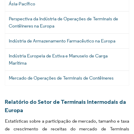
Ásia-Pacífico
Perspectiva da Indústria de Operações de Terminais de
Contêineres na Europa
Indústria de Armazenamento Farmacêutico na Europa
Indústria Europeia de Estiva e Manuseio de Carga
Marítima
Mercado de Operações de Terminais de Contêineres
Relatório do Setor de Terminais Intermodais da
Europa
Estatísticas sobre a participação de mercado, tamanho e taxa
de crescimento de receitas do mercado de Terminais