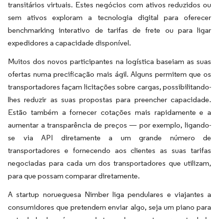
transitários virtuais. Estes negócios com ativos reduzidos ou
sem ativos exploram a tecnologia digital para oferecer
benchmarking interativo de tarifas de frete ou para ligar
expedidores a capacidade disponível.
Muitos dos novos participantes na logística baseiam as suas
ofertas numa precificação mais ágil. Alguns permitem que os
transportadores façam licitações sobre cargas, possibilitando-
lhes reduzir as suas propostas para preencher capacidade.
Estão também a fornecer cotações mais rapidamente e a
aumentar a transparência de preços — por exemplo, ligando-
se via API diretamente a um grande número de
transportadores e fornecendo aos clientes as suas tarifas
negociadas para cada um dos transportadores que utilizam,
para que possam comparar diretamente.
A startup norueguesa Nimber liga pendulares e viajantes a
consumidores que pretendem enviar algo, seja um piano para