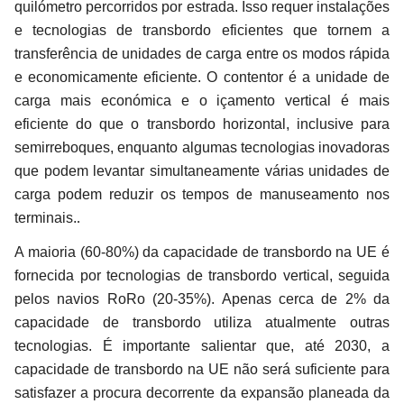
quilómetro percorridos por estrada. Isso requer instalações
e tecnologias de transbordo eficientes que tornem a
transferência de unidades de carga entre os modos rápida
e economicamente eficiente. O contentor é a unidade de
carga mais económica e o içamento vertical é mais
eficiente do que o transbordo horizontal, inclusive para
semirreboques, enquanto algumas tecnologias inovadoras
que podem levantar simultaneamente várias unidades de
carga podem reduzir os tempos de manuseamento nos
.
terminais.
A maioria (60-80%) da capacidade de transbordo na UE é
fornecida por tecnologias de transbordo vertical, seguida
pelos navios RoRo (20-35%). Apenas cerca de 2% da
capacidade de transbordo utiliza atualmente outras
tecnologias. É importante salientar que, até 2030, a
capacidade de transbordo na UE não será suficiente para
satisfazer a procura decorrente da expansão planeada da