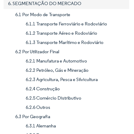
6. SEGMENTAÇÃO DO MERCADO
6.1 Por Modo de Transporte
6.1.1 Transporte Ferroviário e Rodoviário
6.1.2 Transporte Aéreo e Rodoviário
6.1.3 Transporte Marítimo e Rodoviário
6.2 Por Utilizador Final
6.2.1 Manufatura e Automotivo
6.2.2 Petróleo, Gás e Mineração
6.2.3 Agricultura, Pesca e Silvicultura
6.2.4 Construção
6.2.5 Comércio Distributivo
6.2.6 Outros
6.3 Por Geografia
6.3.1 Alemanha