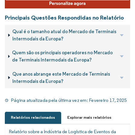
Principais Questões Respondidas no Relatório
Qual é o tamanho atual do Mercado de Terminais
Intermodais da Europa?
Quem são os principais operadores no Mercado
de Terminais Intermodais da Europa?
Que anos abrange este Mercado de Terminais
Intermodais da Europa?
Página atualizada pela última vez em:
Fevereiro 17, 2025
Relatórios relacionados
Explorar mais relatórios
Relatório sobre a Indústria de Logística de Eventos da