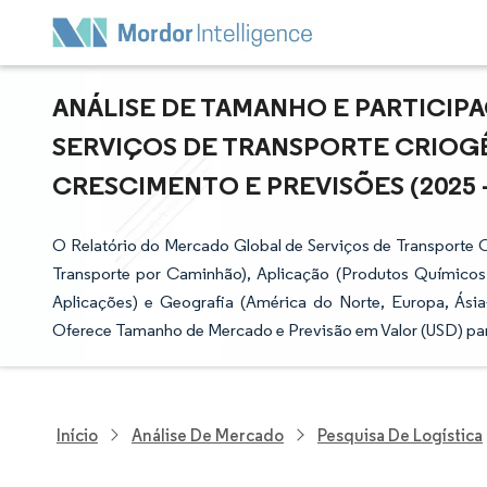
ANÁLISE DE TAMANHO E PARTICI
SERVIÇOS DE TRANSPORTE CRIOGÊ
CRESCIMENTO E PREVISÕES (2025 -
O Relatório do Mercado Global de Serviços de Transporte 
Transporte por Caminhão), Aplicação (Produtos Químicos,
Aplicações) e Geografia (América do Norte, Europa, Ásia-
Oferece Tamanho de Mercado e Previsão em Valor (USD) pa
Início
Análise De Mercado
Pesquisa De Logística