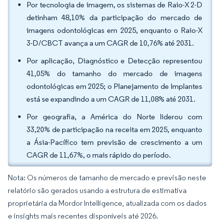
Por tecnologia de imagem, os sistemas de Raio-X 2-D
detinham 48,10% da participação do mercado de
imagens odontológicas em 2025, enquanto o Raio-X
3-D/CBCT avança a um CAGR de 10,76% até 2031.
Por aplicação, Diagnóstico e Detecção representou
41,05% do tamanho do mercado de imagens
odontológicas em 2025; o Planejamento de Implantes
está se expandindo a um CAGR de 11,08% até 2031.
Por geografia, a América do Norte liderou com
33,20% de participação na receita em 2025, enquanto
a Ásia-Pacífico tem previsão de crescimento a um
CAGR de 11,67%, o mais rápido do período.
Nota: Os números de tamanho de mercado e previsão neste
relatório são gerados usando a estrutura de estimativa
proprietária da Mordor Intelligence, atualizada com os dados
e insights mais recentes disponíveis até 2026.