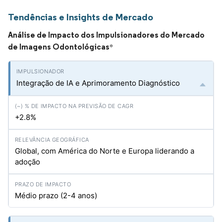
Tendências e Insights de Mercado
Análise de Impacto dos Impulsionadores do Mercado
de Imagens Odontológicas
*
Integração de IA e Aprimoramento Diagnóstico
+2.8%
Global, com América do Norte e Europa liderando a
adoção
Médio prazo (2-4 anos)