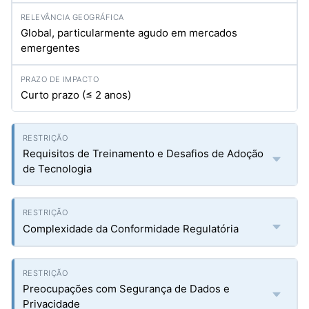
Global, particularmente agudo em mercados
emergentes
Curto prazo (≤ 2 anos)
Requisitos de Treinamento e Desafios de Adoção
de Tecnologia
Complexidade da Conformidade Regulatória
Preocupações com Segurança de Dados e
Privacidade