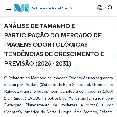
Sobre este Relatório
ANÁLISE DE TAMANHO E
PARTICIPAÇÃO DO MERCADO DE
IMAGENS ODONTOLÓGICAS -
TENDÊNCIAS DE CRESCIMENTO E
PREVISÃO (2026 - 2031)
O Relatório do Mercado de Imagens Odontológicas segmenta
o setor por Produto (Sistemas de Raio-X Intraoral, Sistemas de
Raio-X Extraoral e outros), por Tecnologia de Imagem (Raio-X
2-D, Raio-X 3-D/CBCT e outros), por Aplicação (Diagnóstico e
Detecção, Planejamento de Implantes e outros) e por
Geografia (América do Norte, Europa, Ásia-Pacífico, Oriente