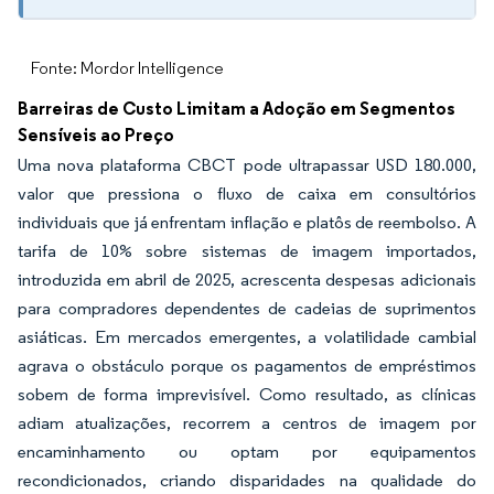
Fonte: Mordor Intelligence
Barreiras de Custo Limitam a Adoção em Segmentos
Sensíveis ao Preço
Uma nova plataforma CBCT pode ultrapassar USD 180.000,
valor que pressiona o fluxo de caixa em consultórios
individuais que já enfrentam inflação e platôs de reembolso. A
tarifa de 10% sobre sistemas de imagem importados,
introduzida em abril de 2025, acrescenta despesas adicionais
para compradores dependentes de cadeias de suprimentos
asiáticas. Em mercados emergentes, a volatilidade cambial
agrava o obstáculo porque os pagamentos de empréstimos
sobem de forma imprevisível. Como resultado, as clínicas
adiam atualizações, recorrem a centros de imagem por
encaminhamento ou optam por equipamentos
recondicionados, criando disparidades na qualidade do