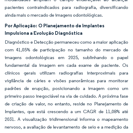
pacientes contraindicados para radiografia, diversificando
ainda mais o mercado de imagens odontológicas.
Por Aplicação:
O Planejamento de Implantes
Impulsiona a Evolução Diagnóstica
Diagnóstico e Detecção permaneceu como a maior aplicação
com 41,05% de participação no tamanho do mercado de
imagens odontológicas em 2025, sublinhando o papel
fundamental da imagem em cada exame de paciente. Os
clínicos gerais utilizam radiografias interproximais para
vigilância de cáries e visões panorâmicas para monitorar
padrões de erupção, posicionando a imagem como um
primeiro passo inegociável na via de cuidado. A próxima fase
de criação de valor, no entanto, reside no Planejamento de
Implantes, que está crescendo a um CAGR de 11,08% até
2031. A visualização tridimensional informa o mapeamento
nervoso, a avaliação de levantamento de seio e a medição da