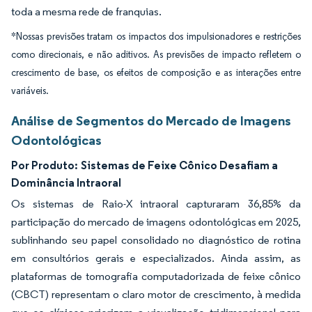
toda a mesma rede de franquias.
*Nossas previsões tratam os impactos dos impulsionadores e restrições
como direcionais, e não aditivos. As previsões de impacto refletem o
crescimento de base, os efeitos de composição e as interações entre
variáveis.
Análise de Segmentos do Mercado de Imagens
Odontológicas
Por Produto:
Sistemas de Feixe Cônico Desafiam a
Dominância Intraoral
Os sistemas de Raio-X intraoral capturaram 36,85% da
participação do mercado de imagens odontológicas em 2025,
sublinhando seu papel consolidado no diagnóstico de rotina
em consultórios gerais e especializados. Ainda assim, as
plataformas de tomografia computadorizada de feixe cônico
(CBCT) representam o claro motor de crescimento, à medida