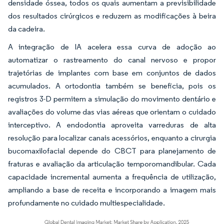
densidade óssea, todos os quais aumentam a previsibilidade
dos resultados cirúrgicos e reduzem as modificações à beira
da cadeira.
A integração de IA acelera essa curva de adoção ao
automatizar o rastreamento do canal nervoso e propor
trajetórias de implantes com base em conjuntos de dados
acumulados. A ortodontia também se beneficia, pois os
registros 3-D permitem a simulação do movimento dentário e
avaliações do volume das vias aéreas que orientam o cuidado
interceptivo. A endodontia aproveita varreduras de alta
resolução para localizar canais acessórios, enquanto a cirurgia
bucomaxilofacial depende do CBCT para planejamento de
fraturas e avaliação da articulação temporomandibular. Cada
capacidade incremental aumenta a frequência de utilização,
ampliando a base de receita e incorporando a imagem mais
profundamente no cuidado multiespecialidade.