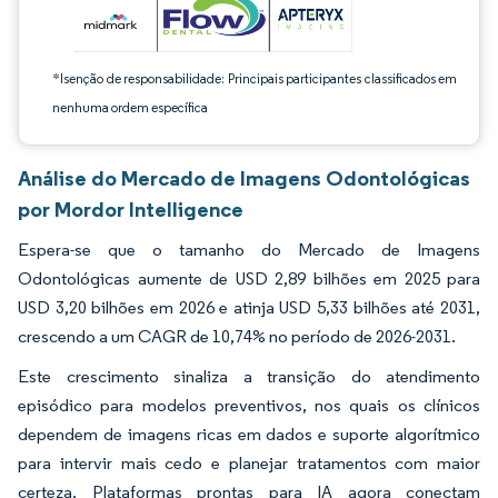
*Isenção de responsabilidade: Principais participantes classificados em
nenhuma ordem específica
Análise do Mercado de Imagens Odontológicas
por Mordor Intelligence
Espera-se que o tamanho do Mercado de Imagens
Odontológicas aumente de USD 2,89 bilhões em 2025 para
USD 3,20 bilhões em 2026 e atinja USD 5,33 bilhões até 2031,
crescendo a um CAGR de 10,74% no período de 2026-2031.
Este crescimento sinaliza a transição do atendimento
episódico para modelos preventivos, nos quais os clínicos
dependem de imagens ricas em dados e suporte algorítmico
para intervir mais cedo e planejar tratamentos com maior
certeza. Plataformas prontas para IA agora conectam