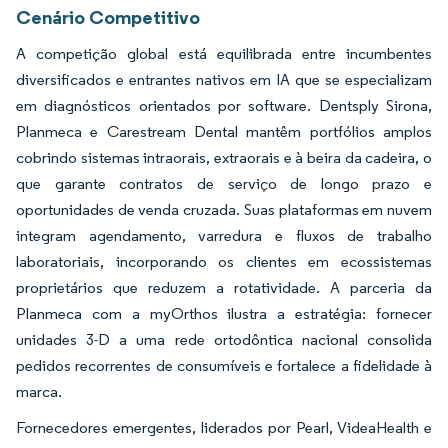
Cenário Competitivo
A competição global está equilibrada entre incumbentes
diversificados e entrantes nativos em IA que se especializam
em diagnósticos orientados por software. Dentsply Sirona,
Planmeca e Carestream Dental mantêm portfólios amplos
cobrindo sistemas intraorais, extraorais e à beira da cadeira, o
que garante contratos de serviço de longo prazo e
oportunidades de venda cruzada. Suas plataformas em nuvem
integram agendamento, varredura e fluxos de trabalho
laboratoriais, incorporando os clientes em ecossistemas
proprietários que reduzem a rotatividade. A parceria da
Planmeca com a myOrthos ilustra a estratégia: fornecer
unidades 3-D a uma rede ortodôntica nacional consolida
pedidos recorrentes de consumíveis e fortalece a fidelidade à
marca.
Fornecedores emergentes, liderados por Pearl, VideaHealth e