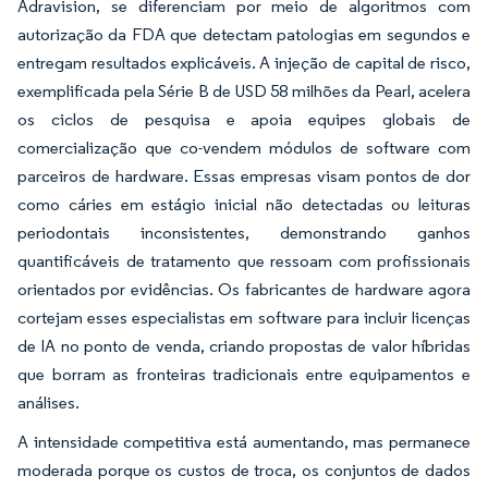
Adravision, se diferenciam por meio de algoritmos com
autorização da FDA que detectam patologias em segundos e
entregam resultados explicáveis. A injeção de capital de risco,
exemplificada pela Série B de USD 58 milhões da Pearl, acelera
os ciclos de pesquisa e apoia equipes globais de
comercialização que co-vendem módulos de software com
parceiros de hardware. Essas empresas visam pontos de dor
como cáries em estágio inicial não detectadas ou leituras
periodontais inconsistentes, demonstrando ganhos
quantificáveis de tratamento que ressoam com profissionais
orientados por evidências. Os fabricantes de hardware agora
cortejam esses especialistas em software para incluir licenças
de IA no ponto de venda, criando propostas de valor híbridas
que borram as fronteiras tradicionais entre equipamentos e
análises.
A intensidade competitiva está aumentando, mas permanece
moderada porque os custos de troca, os conjuntos de dados