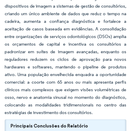
dispositivos de imagem a sistemas de gestão de consultórios,
criando um único ambiente de dados que reduz o tempo na
cadeira, aumenta a confiança diagnóstica e fortalece a
aceitação de casos baseada em evidências. A consolidação
entre organizações de serviços odontológicos (DSOs) amplia
os orçamentos de capital e incentiva os consultórios a
padronizar em suítes de imagem avançadas, enquanto os
reguladores reduzem os ciclos de aprovação para novos
hardwares e softwares, mantendo o pipeline de produtos
ativo. Uma população envelhecida enquadra a oportunidade
comercial: a coorte com 65 anos ou mais apresenta perfis
clínicos mais complexos que exigem visões volumétricas de
osso, nervo e anatomia sinusal no momento do diagnóstico,
colocando as modalidades tridimensionais no centro das
estratégias de investimento dos consultórios.
Principais Conclusões do Relatório