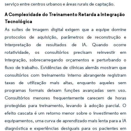
serviço entre centros urbanos e áreas rurais de captação.
A Complexidade do Treinamento Retarda a Integração
Tecnológica
As suítes de imagem digital exigem que a equipe domine
protocolos de aquisição, parâmetros de reconstrução e
interpretação de resultados de IA. Quando ocorre
rotatividade, os consultórios precisam reinvestir em
integração, sobrecarregando orçamentos e perturbando o
fluxo de trabalho. Evidências de clínicas alemãs mostram que
consultórios com treinamento interno abrangente registram
taxas de utilização mais altas, enquanto aqueles sem
programas formais deixam funções avançadas sem uso.
Consultórios menores frequentemente carecem de horas
protegidas para treinamento, levando à adoção parcial. O
efeito cascata é um retorno menor sobre o investimento em
equipamentos, uma curva de aprendizado mais lenta para a IA
diagnóstica e experiências desiguais para os pacientes em