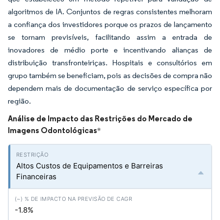
algoritmos de IA. Conjuntos de regras consistentes melhoram
a confiança dos investidores porque os prazos de lançamento
se tornam previsíveis, facilitando assim a entrada de
inovadores de médio porte e incentivando alianças de
distribuição transfronteiriças. Hospitais e consultórios em
grupo também se beneficiam, pois as decisões de compra não
dependem mais de documentação de serviço específica por
região.
Análise de Impacto das Restrições do Mercado de
Imagens Odontológicas
*
Altos Custos de Equipamentos e Barreiras
Financeiras
-1.8%