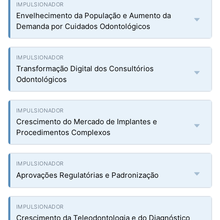
Envelhecimento da População e Aumento da
Demanda por Cuidados Odontológicos
Transformação Digital dos Consultórios
Odontológicos
Crescimento do Mercado de Implantes e
Procedimentos Complexos
Aprovações Regulatórias e Padronização
Crescimento da Teleodontologia e do Diagnóstico