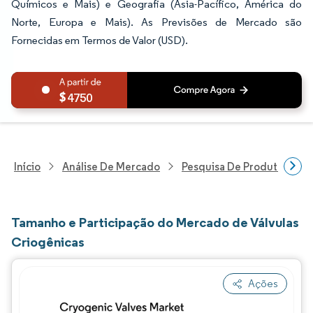
Químicos e Mais) e Geografia (Ásia-Pacífico, América do
Norte, Europa e Mais). As Previsões de Mercado são
Fornecidas em Termos de Valor (USD).
4750
Início
Análise De Mercado
Pesquisa De Produtos Quím
Tamanho e Participação do Mercado de Válvulas
Criogênicas
Ações