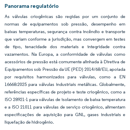
Panorama regulatório
As válvulas criogênicas são regidas por um conjunto de
normas de equipamentos sob pressão, desempenho em
baixas temperaturas, segurança contra incêndio e transporte
que variam conforme a jurisdição, mas convergem em testes
de tipo, tenacidade dos materiais e integridade contra
vazamentos. Na Europa, a conformidade de válvulas como
acessórios de pressão está comumente alinhada à Diretiva de
Equipamentos sob Pressão da UE (PED) 2014/68/EU, apoiada
por requisitos harmonizados para válvulas, como a EN
16668:2025 para válvulas industriais metálicas. Globalmente,
referências específicas de projeto e teste criogênico, como a
ISO 28921-1 para válvulas de isolamento de baixa temperatura
e a ISO 21011 para válvulas de serviço criogênico, alimentam
especificações de aquisição para GNL, gases industriais e
liquefação de hidrogênio.