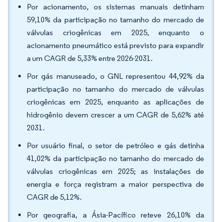
Por acionamento, os sistemas manuais detinham
59,10% da participação no tamanho do mercado de
válvulas criogênicas em 2025, enquanto o
acionamento pneumático está previsto para expandir
a um CAGR de 5,33% entre 2026-2031.
Por gás manuseado, o GNL representou 44,92% da
participação no tamanho do mercado de válvulas
criogênicas em 2025, enquanto as aplicações de
hidrogênio devem crescer a um CAGR de 5,62% até
2031.
Por usuário final, o setor de petróleo e gás detinha
41,02% da participação no tamanho do mercado de
válvulas criogênicas em 2025; as instalações de
energia e força registram a maior perspectiva de
CAGR de 5,12%.
Por geografia, a Ásia-Pacífico reteve 26,10% da