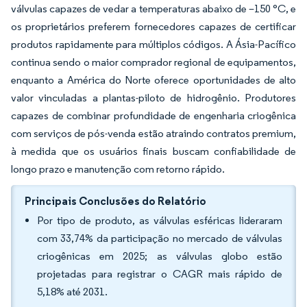
válvulas capazes de vedar a temperaturas abaixo de –150 °C, e
os proprietários preferem fornecedores capazes de certificar
produtos rapidamente para múltiplos códigos. A Ásia-Pacífico
continua sendo o maior comprador regional de equipamentos,
enquanto a América do Norte oferece oportunidades de alto
valor vinculadas a plantas-piloto de hidrogênio. Produtores
capazes de combinar profundidade de engenharia criogênica
com serviços de pós-venda estão atraindo contratos premium,
à medida que os usuários finais buscam confiabilidade de
longo prazo e manutenção com retorno rápido.
Principais Conclusões do Relatório
Por tipo de produto, as válvulas esféricas lideraram
com 33,74% da participação no mercado de válvulas
criogênicas em 2025; as válvulas globo estão
projetadas para registrar o CAGR mais rápido de
5,18% até 2031.