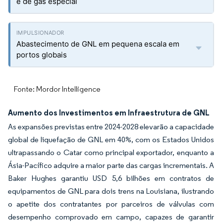
e de gás especial
Abastecimento de GNL em pequena escala em
portos globais
Fonte: Mordor Intelligence
Aumento dos Investimentos em Infraestrutura de GNL
As expansões previstas entre 2024-2028 elevarão a capacidade
global de liquefação de GNL em 40%, com os Estados Unidos
ultrapassando o Catar como principal exportador, enquanto a
Ásia-Pacífico adquire a maior parte das cargas incrementais. A
Baker Hughes garantiu USD 5,6 bilhões em contratos de
equipamentos de GNL para dois trens na Louisiana, ilustrando
o apetite dos contratantes por parceiros de válvulas com
desempenho comprovado em campo, capazes de garantir