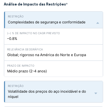
Análise de Impacto das Restrições
*
Complexidades de segurança e conformidade
–0.8%
Global; rigoroso na América do Norte e Europa
Médio prazo (2-4 anos)
Volatilidade dos preços do aço inoxidável e do
níquel