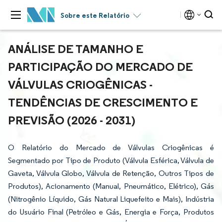
Sobre este Relatório
ANÁLISE DE TAMANHO E
PARTICIPAÇÃO DO MERCADO DE
VÁLVULAS CRIOGÊNICAS -
TENDÊNCIAS DE CRESCIMENTO E
PREVISÃO (2026 - 2031)
O Relatório do Mercado de Válvulas Criogênicas é
Segmentado por Tipo de Produto (Válvula Esférica, Válvula de
Gaveta, Válvula Globo, Válvula de Retenção, Outros Tipos de
Produtos), Acionamento (Manual, Pneumático, Elétrico), Gás
(Nitrogênio Líquido, Gás Natural Liquefeito e Mais), Indústria
do Usuário Final (Petróleo e Gás, Energia e Força, Produtos