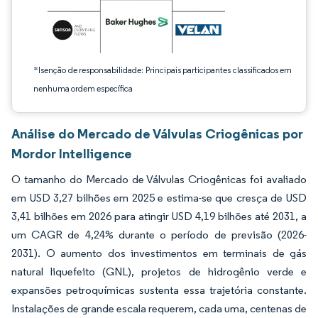
*Isenção de responsabilidade: Principais participantes classificados em
nenhuma ordem específica
Análise do Mercado de Válvulas Criogênicas por
Mordor Intelligence
O tamanho do Mercado de Válvulas Criogênicas foi avaliado
em USD 3,27 bilhões em 2025 e estima-se que cresça de USD
3,41 bilhões em 2026 para atingir USD 4,19 bilhões até 2031, a
um CAGR de 4,24% durante o período de previsão (2026-
2031). O aumento dos investimentos em terminais de gás
natural liquefeito (GNL), projetos de hidrogênio verde e
expansões petroquímicas sustenta essa trajetória constante.
Instalações de grande escala requerem, cada uma, centenas de