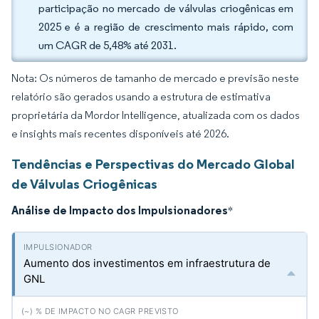
participação no mercado de válvulas criogênicas em
2025 e é a região de crescimento mais rápido, com
um CAGR de 5,48% até 2031.
Nota: Os números de tamanho de mercado e previsão neste
relatório são gerados usando a estrutura de estimativa
proprietária da Mordor Intelligence, atualizada com os dados
e insights mais recentes disponíveis até 2026.
Tendências e Perspectivas do Mercado Global
de Válvulas Criogênicas
Análise de Impacto dos Impulsionadores
*
Aumento dos investimentos em infraestrutura de
GNL