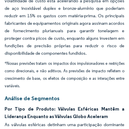
volatilidade de custo está acelerando a pesquisa em opções
de aço inoxidável duplex e bronze-alumínio que poderiam
reduzir em 15% os gastos com matéria-prima. Os principais
fabricantes de equipamentos originais agora assinam acordos
de fornecimento plurianuais para garantir tonelagem e
proteger contra picos de custo, enquanto alguns investem em
fundições de precisão próprias para reduzir o risco de
disponibilidade de componentes fundidos.
*Nossas previsões tratam os impactos dos impulsionadores e restrições
como direcionais, e não aditivos. As previsões de impacto refletem o
crescimento de base, os efeitos de composição e as interações entre
variáveis.
Análise de Segmentos
Por Tipo de Produto: Válvulas Esféricas Mantêm a
Liderança Enquanto as Válvulas Globo Aceleram
As válvulas esféricas detinham uma participação dominante