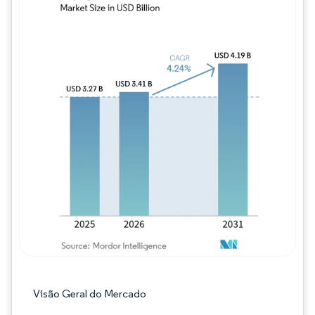
Imagem © Mordor Intelligence. O reuso req
Visão Geral do Mercado