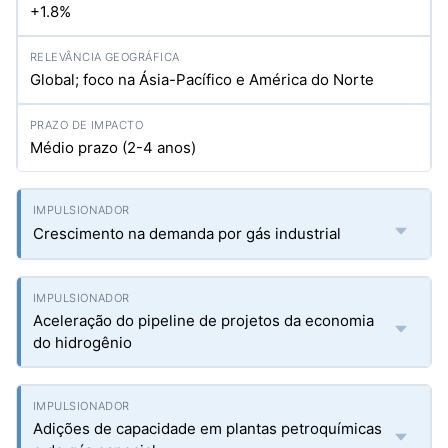
+1.8%
Global; foco na Ásia-Pacífico e América do Norte
Médio prazo (2-4 anos)
Crescimento na demanda por gás industrial
Aceleração do pipeline de projetos da economia
do hidrogênio
Adições de capacidade em plantas petroquímicas