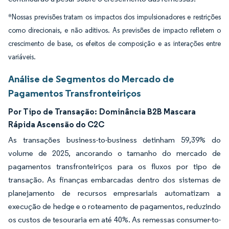
*Nossas previsões tratam os impactos dos impulsionadores e restrições
como direcionais, e não aditivos. As previsões de impacto refletem o
crescimento de base, os efeitos de composição e as interações entre
variáveis.
Análise de Segmentos do Mercado de
Pagamentos Transfronteiriços
Por Tipo de Transação:
Dominância B2B Mascara
Rápida Ascensão do C2C
As transações business-to-business detinham 59,39% do
volume de 2025, ancorando o tamanho do mercado de
pagamentos transfronteiriços para os fluxos por tipo de
transação. As finanças embarcadas dentro dos sistemas de
planejamento de recursos empresariais automatizam a
execução de hedge e o roteamento de pagamentos, reduzindo
os custos de tesouraria em até 40%. As remessas consumer-to-