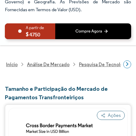
Governo) e Geografia. As Previsões de Mercado são
Fornecidas em Termos de Valor (USD).
4750
Início
Análise De Mercado
Pesquisa De Tecnologia, 
Tamanho e Participação do Mercado de
Pagamentos Transfronteiriços
Ações