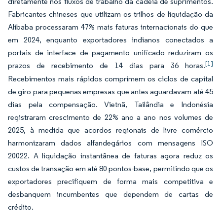
diretamente nos fluxos de trabalho da cadeia de suprimentos.
Fabricantes chineses que utilizam os trilhos de liquidação da
Alibaba processaram 47% mais faturas internacionais do que
em 2024, enquanto exportadores indianos conectados a
portais de interface de pagamento unificado reduziram os
[1]
prazos de recebimento de 14 dias para 36 horas.
Recebimentos mais rápidos comprimem os ciclos de capital
de giro para pequenas empresas que antes aguardavam até 45
dias pela compensação. Vietnã, Tailândia e Indonésia
registraram crescimento de 22% ano a ano nos volumes de
2025, à medida que acordos regionais de livre comércio
harmonizaram dados alfandegários com mensagens ISO
20022. A liquidação instantânea de faturas agora reduz os
custos de transação em até 80 pontos-base, permitindo que os
exportadores precifiquem de forma mais competitiva e
desbanquem incumbentes que dependem de cartas de
crédito.