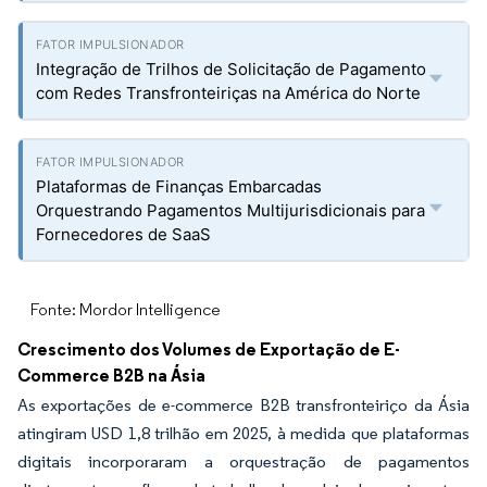
Integração de Trilhos de Solicitação de Pagamento
com Redes Transfronteiriças na América do Norte
Plataformas de Finanças Embarcadas
Orquestrando Pagamentos Multijurisdicionais para
Fornecedores de SaaS
Fonte: Mordor Intelligence
Crescimento dos Volumes de Exportação de E-
Commerce B2B na Ásia
As exportações de e-commerce B2B transfronteiriço da Ásia
atingiram USD 1,8 trilhão em 2025, à medida que plataformas
digitais incorporaram a orquestração de pagamentos