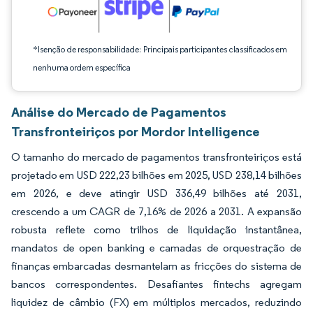
*Isenção de responsabilidade: Principais participantes classificados em
nenhuma ordem específica
Análise do Mercado de Pagamentos
Transfronteiriços por Mordor Intelligence
O tamanho do mercado de pagamentos transfronteiriços está
projetado em USD 222,23 bilhões em 2025, USD 238,14 bilhões
em 2026, e deve atingir USD 336,49 bilhões até 2031,
crescendo a um CAGR de 7,16% de 2026 a 2031. A expansão
robusta reflete como trilhos de liquidação instantânea,
mandatos de open banking e camadas de orquestração de
finanças embarcadas desmantelam as fricções do sistema de
bancos correspondentes. Desafiantes fintechs agregam
liquidez de câmbio (FX) em múltiplos mercados, reduzindo