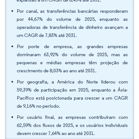
Por canal, as transferências bancárias responderam
por 44,67% do volume de 2025, enquanto as
operadoras de transferência de dinheiro avançam a
um CAGR de 7,83% até 2031.
Por porte de empresa, as grandes empresas
dominaram 63,92% do volume de 2025, mas as
pequenas e médias empresas têm projeção de
crescimento de 8,03% ao ano até 2031.
Por geografia, a América do Norte liderou com
59,39% de participação em 2025, enquanto a Ásia-
Pacífico está posicionada para crescer a um CAGR
de 9,16% no período.
Por usuário final, as empresas contribuíram com
62,59% dos fluxos de 2025, e os usuários individuais
devem crescer 7,64% ao ano até 2031.