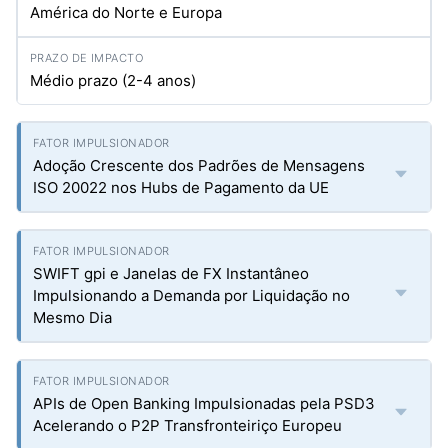
América do Norte e Europa
Médio prazo (2-4 anos)
Adoção Crescente dos Padrões de Mensagens
ISO 20022 nos Hubs de Pagamento da UE
SWIFT gpi e Janelas de FX Instantâneo
Impulsionando a Demanda por Liquidação no
Mesmo Dia
APIs de Open Banking Impulsionadas pela PSD3
Acelerando o P2P Transfronteiriço Europeu