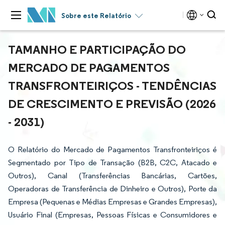
Sobre este Relatório
TAMANHO E PARTICIPAÇÃO DO
MERCADO DE PAGAMENTOS
TRANSFRONTEIRIÇOS - TENDÊNCIAS
DE CRESCIMENTO E PREVISÃO (2026
- 2031)
O Relatório do Mercado de Pagamentos Transfronteiriços é
Segmentado por Tipo de Transação (B2B, C2C, Atacado e
Outros), Canal (Transferências Bancárias, Cartões,
Operadoras de Transferência de Dinheiro e Outros), Porte da
Empresa (Pequenas e Médias Empresas e Grandes Empresas),
Usuário Final (Empresas, Pessoas Físicas e Consumidores e