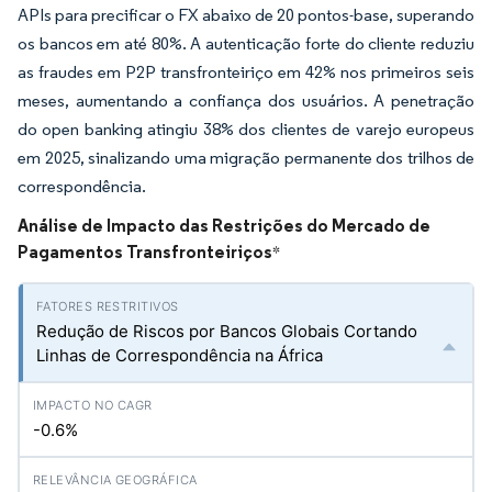
APIs para precificar o FX abaixo de 20 pontos-base, superando
os bancos em até 80%. A autenticação forte do cliente reduziu
as fraudes em P2P transfronteiriço em 42% nos primeiros seis
meses, aumentando a confiança dos usuários. A penetração
do open banking atingiu 38% dos clientes de varejo europeus
em 2025, sinalizando uma migração permanente dos trilhos de
correspondência.
Análise de Impacto das Restrições do Mercado de
Pagamentos Transfronteiriços
*
Redução de Riscos por Bancos Globais Cortando
Linhas de Correspondência na África
-0.6%