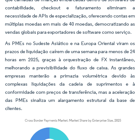
contabilidade, checkout e faturamento eliminam a
necessidade de APIs de especialização, oferecendo contas em
múltiplas moedas em mais de 40 moedas, democratizando as
vendas globais para exportadores de software como serviço.
As PMEs no Sudeste Asiático e na Europa Oriental viram os
prazos de liquidação caírem de uma semana para menos de 24
horas em 2025, graças à orquestração de FX instantâneo,
melhorando a previsibilidade do fluxo de caixa. As grandes
empresas manterão a primazia volumétrica devido às
complexas liquidações da cadeia de suprimentos e à
conformidade com preços de transferência, mas a aceleração
das PMEs sinaliza um alargamento estrutural da base de
clientes.