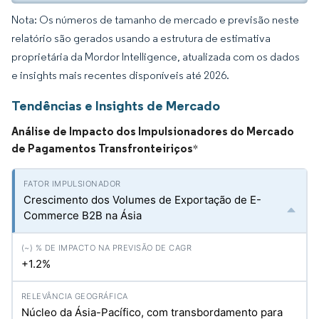
Nota: Os números de tamanho de mercado e previsão neste
relatório são gerados usando a estrutura de estimativa
proprietária da Mordor Intelligence, atualizada com os dados
e insights mais recentes disponíveis até 2026.
Tendências e Insights de Mercado
Análise de Impacto dos Impulsionadores do Mercado
de Pagamentos Transfronteiriços
*
Crescimento dos Volumes de Exportação de E-
Commerce B2B na Ásia
+1.2%
Núcleo da Ásia-Pacífico, com transbordamento para