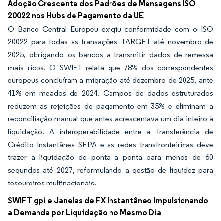
Adoção Crescente dos Padrões de Mensagens ISO
20022 nos Hubs de Pagamento da UE
O Banco Central Europeu exigiu conformidade com o ISO
20022 para todas as transações TARGET até novembro de
2025, obrigando os bancos a transmitir dados de remessa
mais ricos. O SWIFT relata que 78% dos correspondentes
europeus concluíram a migração até dezembro de 2025, ante
41% em meados de 2024. Campos de dados estruturados
reduzem as rejeições de pagamento em 35% e eliminam a
reconciliação manual que antes acrescentava um dia inteiro à
liquidação. A interoperabilidade entre a Transferência de
Crédito Instantânea SEPA e as redes transfronteiriças deve
trazer a liquidação de ponta a ponta para menos de 60
segundos até 2027, reformulando a gestão de liquidez para
tesoureiros multinacionais.
SWIFT gpi e Janelas de FX Instantâneo Impulsionando
a Demanda por Liquidação no Mesmo Dia