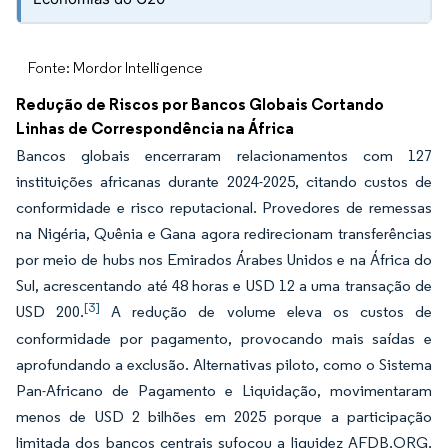
Fonte: Mordor Intelligence
Redução de Riscos por Bancos Globais Cortando
Linhas de Correspondência na África
Bancos globais encerraram relacionamentos com 127
instituições africanas durante 2024-2025, citando custos de
conformidade e risco reputacional. Provedores de remessas
na Nigéria, Quênia e Gana agora redirecionam transferências
por meio de hubs nos Emirados Árabes Unidos e na África do
Sul, acrescentando até 48 horas e USD 12 a uma transação de
[3]
USD 200.
A redução de volume eleva os custos de
conformidade por pagamento, provocando mais saídas e
aprofundando a exclusão. Alternativas piloto, como o Sistema
Pan-Africano de Pagamento e Liquidação, movimentaram
menos de USD 2 bilhões em 2025 porque a participação
limitada dos bancos centrais sufocou a liquidez AFDB.ORG.