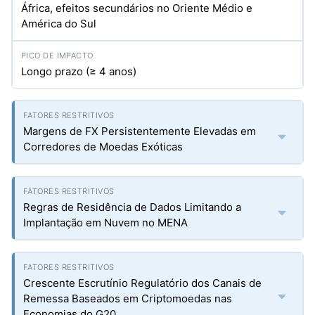
África, efeitos secundários no Oriente Médio e
América do Sul
Longo prazo (≥ 4 anos)
Margens de FX Persistentemente Elevadas em
Corredores de Moedas Exóticas
Regras de Residência de Dados Limitando a
Implantação em Nuvem no MENA
Crescente Escrutínio Regulatório dos Canais de
Remessa Baseados em Criptomoedas nas
Economias do G20