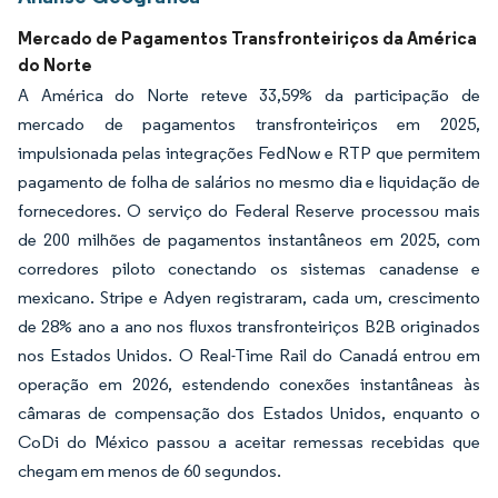
Mercado de Pagamentos Transfronteiriços da América
do Norte
A América do Norte reteve 33,59% da participação de
mercado de pagamentos transfronteiriços em 2025,
impulsionada pelas integrações FedNow e RTP que permitem
pagamento de folha de salários no mesmo dia e liquidação de
fornecedores. O serviço do Federal Reserve processou mais
de 200 milhões de pagamentos instantâneos em 2025, com
corredores piloto conectando os sistemas canadense e
mexicano. Stripe e Adyen registraram, cada um, crescimento
de 28% ano a ano nos fluxos transfronteiriços B2B originados
nos Estados Unidos. O Real-Time Rail do Canadá entrou em
operação em 2026, estendendo conexões instantâneas às
câmaras de compensação dos Estados Unidos, enquanto o
CoDi do México passou a aceitar remessas recebidas que
chegam em menos de 60 segundos.