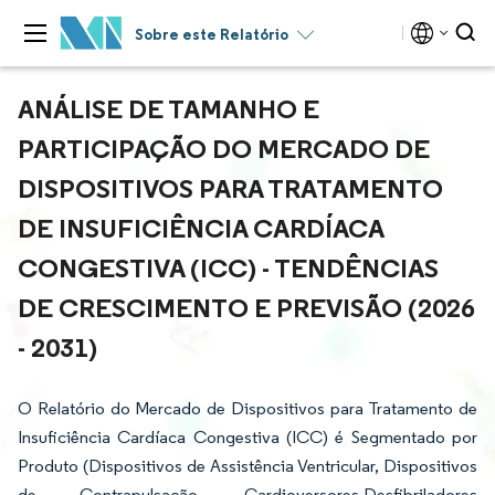
Sobre este Relatório
ANÁLISE DE TAMANHO E
PARTICIPAÇÃO DO MERCADO DE
DISPOSITIVOS PARA TRATAMENTO
DE INSUFICIÊNCIA CARDÍACA
CONGESTIVA (ICC) - TENDÊNCIAS
DE CRESCIMENTO E PREVISÃO (2026
- 2031)
O Relatório do Mercado de Dispositivos para Tratamento de
Insuficiência Cardíaca Congestiva (ICC) é Segmentado por
Produto (Dispositivos de Assistência Ventricular, Dispositivos
de Contrapulsação, Cardioversores-Desfibriladores