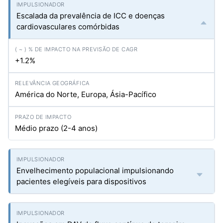
Escalada da prevalência de ICC e doenças
cardiovasculares comórbidas
+1.2%
América do Norte, Europa, Ásia-Pacífico
Médio prazo (2-4 anos)
Envelhecimento populacional impulsionando
pacientes elegíveis para dispositivos