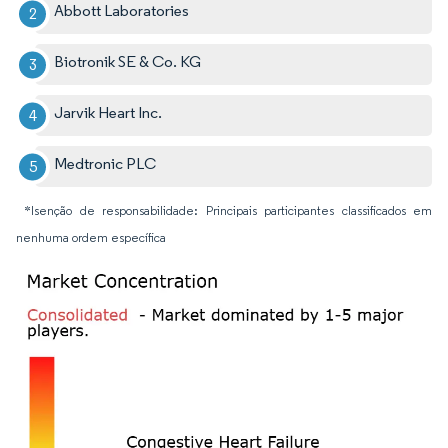
Abbott Laboratories
Biotronik SE & Co. KG
Jarvik Heart Inc.
Medtronic PLC
*Isenção de responsabilidade: Principais participantes classificados em
nenhuma ordem específica