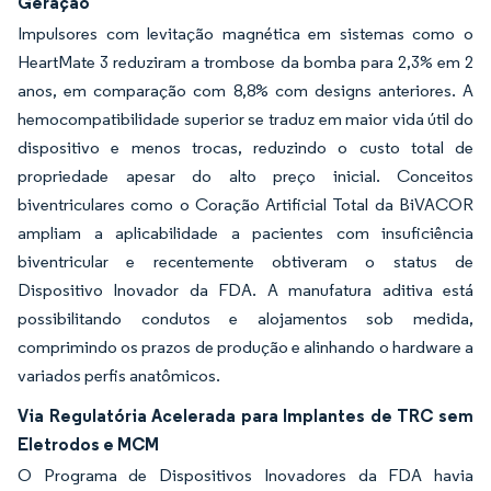
Geração
Impulsores com levitação magnética em sistemas como o
HeartMate 3 reduziram a trombose da bomba para 2,3% em 2
anos, em comparação com 8,8% com designs anteriores. A
hemocompatibilidade superior se traduz em maior vida útil do
dispositivo e menos trocas, reduzindo o custo total de
propriedade apesar do alto preço inicial. Conceitos
biventriculares como o Coração Artificial Total da BiVACOR
ampliam a aplicabilidade a pacientes com insuficiência
biventricular e recentemente obtiveram o status de
Dispositivo Inovador da FDA. A manufatura aditiva está
possibilitando condutos e alojamentos sob medida,
comprimindo os prazos de produção e alinhando o hardware a
variados perfis anatômicos.
Via Regulatória Acelerada para Implantes de TRC sem
Eletrodos e MCM
O Programa de Dispositivos Inovadores da FDA havia