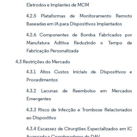
Eletrodos e Implantes de MCM
4.2.5 Plataformas de Monitoramento Remoto
Baseadas em IA para Dispositivos Implantados
4.2.6 Componentes de Bomba Fabricados por
Manufatura Aditiva Reduzindo o Tempo de
Fabricação Personalizada
4.3 Restrições do Mercado
4.3.1 Altos Custos Iniciais de Dispositivos e
Procedimentos
4.3.2 Lacunas de Reembolso em Mercados
Emergentes
4.3.3 Risco de Infecção e Trombose Relacionados
ao Dispositivo
4.3.4 Escassez de Cirurgiões Especializados em IC
Avançada e Coordenadores de DAV