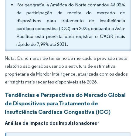
Por geografia, a América do Norte comandou 43,02%
da participação de receita do mercado de
dispositivos para tratamento de insuficiência
cardíaca congestiva (ICC) em 2025, enquanto a Ásia-
Pacífico está prevista para registrar o CAGR mais
rápido de 7,99% até 2031.
Nota: Os números de tamanho de mercado e previsão neste
relatório são gerados usando a estrutura de estimativa
proprietária da Mordor Intelligence, atualizada com os dados
e insights mais recentes disponíveis até 2026.
Tendências e Perspectivas do Mercado Global
de Dispositivos para Tratamento de
Insuficiência Cardíaca Congestiva (ICC)
Análise de Impacto dos Impulsionadores
*