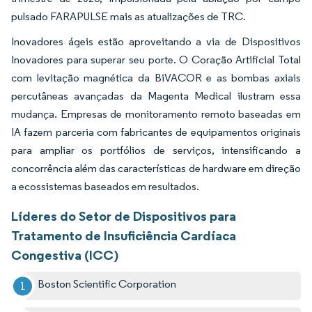
pulsado FARAPULSE mais as atualizações de TRC.
Inovadores ágeis estão aproveitando a via de Dispositivos
Inovadores para superar seu porte. O Coração Artificial Total
com levitação magnética da BiVACOR e as bombas axiais
percutâneas avançadas da Magenta Medical ilustram essa
mudança. Empresas de monitoramento remoto baseadas em
IA fazem parceria com fabricantes de equipamentos originais
para ampliar os portfólios de serviços, intensificando a
concorrência além das características de hardware em direção
a ecossistemas baseados em resultados.
Líderes do Setor de Dispositivos para
Tratamento de Insuficiência Cardíaca
Congestiva (ICC)
Boston Scientific Corporation