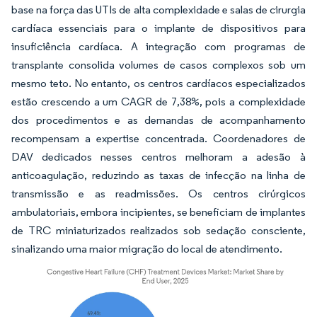
base na força das UTIs de alta complexidade e salas de cirurgia
cardíaca essenciais para o implante de dispositivos para
insuficiência cardíaca. A integração com programas de
transplante consolida volumes de casos complexos sob um
mesmo teto. No entanto, os centros cardíacos especializados
estão crescendo a um CAGR de 7,38%, pois a complexidade
dos procedimentos e as demandas de acompanhamento
recompensam a expertise concentrada. Coordenadores de
DAV dedicados nesses centros melhoram a adesão à
anticoagulação, reduzindo as taxas de infecção na linha de
transmissão e as readmissões. Os centros cirúrgicos
ambulatoriais, embora incipientes, se beneficiam de implantes
de TRC miniaturizados realizados sob sedação consciente,
sinalizando uma maior migração do local de atendimento.