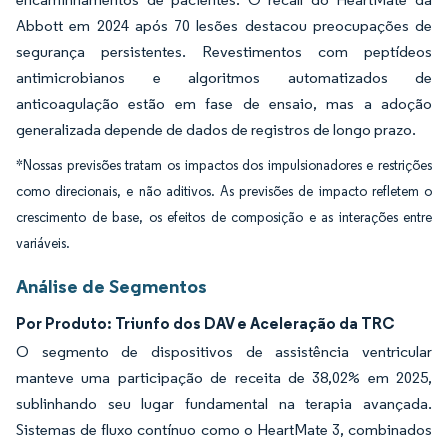
Abbott em 2024 após 70 lesões destacou preocupações de
segurança persistentes. Revestimentos com peptídeos
antimicrobianos e algoritmos automatizados de
anticoagulação estão em fase de ensaio, mas a adoção
generalizada depende de dados de registros de longo prazo.
*Nossas previsões tratam os impactos dos impulsionadores e restrições
como direcionais, e não aditivos. As previsões de impacto refletem o
crescimento de base, os efeitos de composição e as interações entre
variáveis.
Análise de Segmentos
Por Produto: Triunfo dos DAV e Aceleração da TRC
O segmento de dispositivos de assistência ventricular
manteve uma participação de receita de 38,02% em 2025,
sublinhando seu lugar fundamental na terapia avançada.
Sistemas de fluxo contínuo como o HeartMate 3, combinados