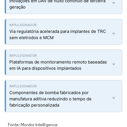
Inovações em DAV de fluxo contínuo de terceira
geração
Via regulatória acelerada para implantes de TRC
sem eletrodos e MCM
Plataformas de monitoramento remoto baseadas
em IA para dispositivos implantados
Componentes de bomba fabricados por
manufatura aditiva reduzindo o tempo de
fabricação personalizada
Fonte: Mordor Intelligence