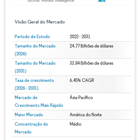
Visão Geral do Mercado
Período de Estudo
2022 - 2031
Tamanho do Mercado
24.77 Bilhões de dólares
(2026)
Tamanho do Mercado
33.84 Bilhões de dólares
(2031)
Taxa de crescimento
6.45% CAGR
(2026 - 2031)
Mercado de
Ásia-Pacífico
Crescimento Mais Rápido
Maior Mercado
América do Norte
Concentração do
Médio
Mercado