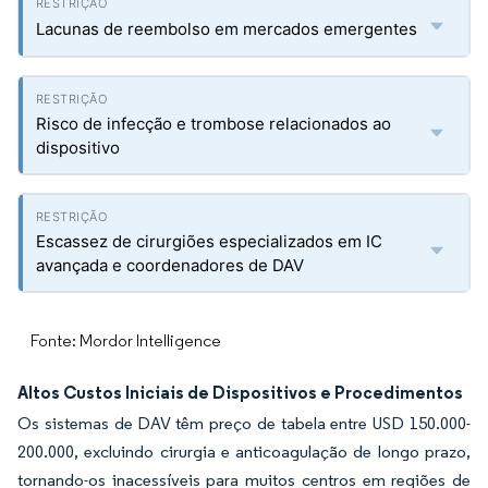
Lacunas de reembolso em mercados emergentes
Risco de infecção e trombose relacionados ao
dispositivo
Escassez de cirurgiões especializados em IC
avançada e coordenadores de DAV
Fonte: Mordor Intelligence
Altos Custos Iniciais de Dispositivos e Procedimentos
Os sistemas de DAV têm preço de tabela entre USD 150.000-
200.000, excluindo cirurgia e anticoagulação de longo prazo,
tornando-os inacessíveis para muitos centros em regiões de