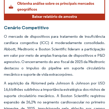
Cenário Competitivo
O mercado de dispositivos para tratamento de insuficiência
cardíaca congestiva (ICC) é moderadamente consolidado.
Abbott, Medtronic e Boston Scientific lideram a participação
em valor por meio de amplas franquias de dispositivos e P&D
agressivo. O encerramento do ano fiscal de 2025 da Medtronic
destacou o impulso do pipeline em suporte circulatório
mecânico e suporte de vida extracorpóreo.
A aquisição da Abiomed pela Johnson & Johnson por USD
16,6 bilhões sublinhou a importância estratégica dos nichos de
suporte circulatório mecânico. A Boston Scientific registrou
expansão de 26,2% no segmento cardiovascular no primeiro
trimestre de 2025, impulsionada pela ablação por campo