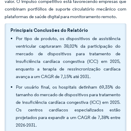
valor. O impulso competitivo está favorecendo empresas que
combinam portfólios de suporte circulatório mecânico com
plataformas de saúde digital para monitoramento remoto.
Principais Conclusões do Relatório
Por tipo de produto, os dispositivos de assistência
ventricular capturaram 38,02% da participação do
mercado de dispositivos para tratamento de
insuficiência cardíaca congestiva (ICC) em 2025,
enquanto a terapia de ressincronização cardíaca
avança a um CAGR de 7,15% até 2031.
Por usuário final, os hospitais detinham 69,35% do
tamanho do mercado de dispositivos para tratamento
de insuficiência cardíaca congestiva (ICC) em 2025.
Os centros cardíacos especializados estão
projetados para expandir a um CAGR de 7,38% entre
2026-2031.