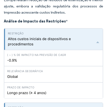
ajuste, embora a validação regulatória dos processos de
impressão acrescente custos indiretos.
Análise de Impacto das Restrições
*
Altos custos iniciais de dispositivos e
procedimentos
-0.9%
Global
Longo prazo (≥ 4 anos)