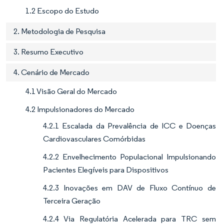
1.2 Escopo do Estudo
2. Metodologia de Pesquisa
3. Resumo Executivo
4. Cenário de Mercado
4.1 Visão Geral do Mercado
4.2 Impulsionadores do Mercado
4.2.1 Escalada da Prevalência de ICC e Doenças
Cardiovasculares Comórbidas
4.2.2 Envelhecimento Populacional Impulsionando
Pacientes Elegíveis para Dispositivos
4.2.3 Inovações em DAV de Fluxo Contínuo de
Terceira Geração
4.2.4 Via Regulatória Acelerada para TRC sem