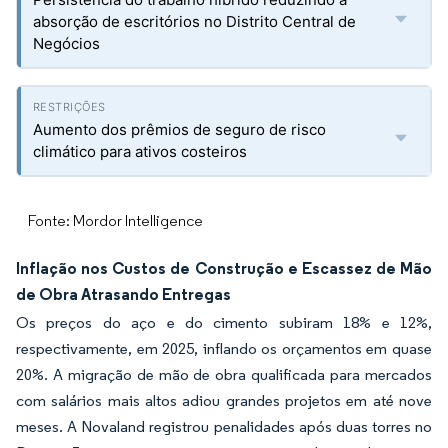
absorção de escritórios no Distrito Central de
Negócios
Aumento dos prêmios de seguro de risco
climático para ativos costeiros
Fonte: Mordor Intelligence
Inflação nos Custos de Construção e Escassez de Mão
de Obra Atrasando Entregas
Os preços do aço e do cimento subiram 18% e 12%,
respectivamente, em 2025, inflando os orçamentos em quase
20%. A migração de mão de obra qualificada para mercados
com salários mais altos adiou grandes projetos em até nove
meses. A Novaland registrou penalidades após duas torres no