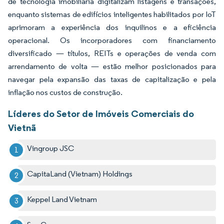
de tecnologia imobiliária digitalizam listagens e transações,
enquanto sistemas de edifícios inteligentes habilitados por IoT
aprimoram a experiência dos inquilinos e a eficiência
operacional. Os incorporadores com financiamento
diversificado — títulos, REITs e operações de venda com
arrendamento de volta — estão melhor posicionados para
navegar pela expansão das taxas de capitalização e pela
inflação nos custos de construção.
Líderes do Setor de Imóveis Comerciais do
Vietnã
Vingroup JSC
CapitaLand (Vietnam) Holdings
Keppel Land Vietnam