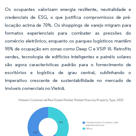
Os ocupantes valorizam energia resiliente, neutralidade e
credenciais de ESG, o que justifica compromissos de pré-
locação acima de 70%. Os shoppings de varejo migram para
formatos experienciais para combater as pressões do
comércio eletrônico, enquanto os parques logísticos mantêm
95% de ocupação em zonas como Deep C e VSIP III. Retrofits
verdes, tecnologia de edifícios inteligentes e painéis solares
são agora características padrão para o fornecimento de
escritórios e logística de grau central, sublinhando o
imperativo crescente de sustentabilidade no mercado de
imóveis comerciais no Vietnã.