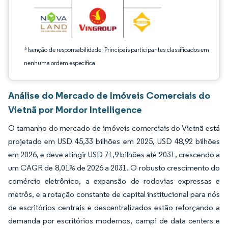
*Isenção de responsabilidade: Principais participantes classificados em
nenhuma ordem específica
Análise do Mercado de Imóveis Comerciais do
Vietnã por Mordor Intelligence
O tamanho do mercado de imóveis comerciais do Vietnã está
projetado em USD 45,33 bilhões em 2025, USD 48,92 bilhões
em 2026, e deve atingir USD 71,9 bilhões até 2031, crescendo a
um CAGR de 8,01% de 2026 a 2031. O robusto crescimento do
comércio eletrônico, a expansão de rodovias expressas e
metrôs, e a rotação constante de capital institucional para nós
de escritórios centrais e descentralizados estão reforçando a
demanda por escritórios modernos, campi de data centers e