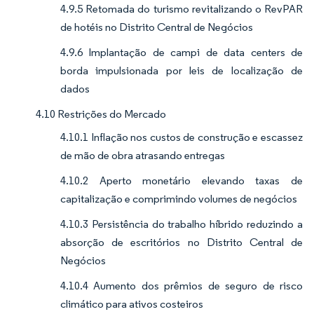
4.9.5 Retomada do turismo revitalizando o RevPAR
de hotéis no Distrito Central de Negócios
4.9.6 Implantação de campi de data centers de
borda impulsionada por leis de localização de
dados
4.10 Restrições do Mercado
4.10.1 Inflação nos custos de construção e escassez
de mão de obra atrasando entregas
4.10.2 Aperto monetário elevando taxas de
capitalização e comprimindo volumes de negócios
4.10.3 Persistência do trabalho híbrido reduzindo a
absorção de escritórios no Distrito Central de
Negócios
4.10.4 Aumento dos prêmios de seguro de risco
climático para ativos costeiros