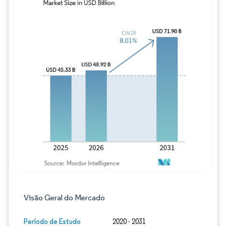
Imagem © Mordor Intelligence. O reuso req
Visão Geral do Mercado
Período de Estudo
2020 - 2031