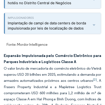
hotéis no Distrito Central de Negócios
Implantação de campi de data centers de borda
impulsionada por leis de localização de dados
Fonte: Mordor Intelligence
Expansão Impulsionada pelo Comércio Eletrônico para
Parques Industriais e Logísticos Classe A
O valor bruto de mercadoria do comércio eletrônico do Vietnã
superou USD 20 bilhões em 2025, estimulando a demanda por
[2]
armazéns automatizados próximos aos centros urbanos
. A
Frasers Property Industrial e a Mapletree Logistics Trust
comprometeram USD 600 milhões para 1,2 milhão de m² de
espaço Classe A em Hai Phong e Binh Duong, com índices de