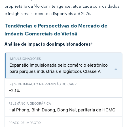
proprietária da Mordor Intelligence, atualizada com os dados
e insights mais recentes disponíveis até 2026.
Tendências e Perspectivas do Mercado de
Imóveis Comerciais do Vietnã
Análise de Impacto dos Impulsionadores
*
Expansão impulsionada pelo comércio eletrônico
para parques industriais e logísticos Classe A
+2.1%
Hai Phong, Binh Duong, Dong Nai, periferia de HCMC