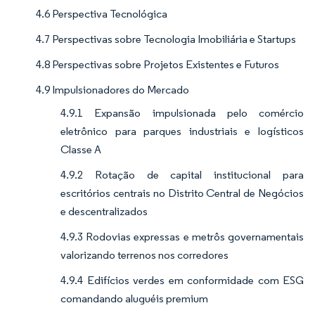
4.6 Perspectiva Tecnológica
4.7 Perspectivas sobre Tecnologia Imobiliária e Startups
4.8 Perspectivas sobre Projetos Existentes e Futuros
4.9 Impulsionadores do Mercado
4.9.1 Expansão impulsionada pelo comércio
eletrônico para parques industriais e logísticos
Classe A
4.9.2 Rotação de capital institucional para
escritórios centrais no Distrito Central de Negócios
e descentralizados
4.9.3 Rodovias expressas e metrôs governamentais
valorizando terrenos nos corredores
4.9.4 Edifícios verdes em conformidade com ESG
comandando aluguéis premium