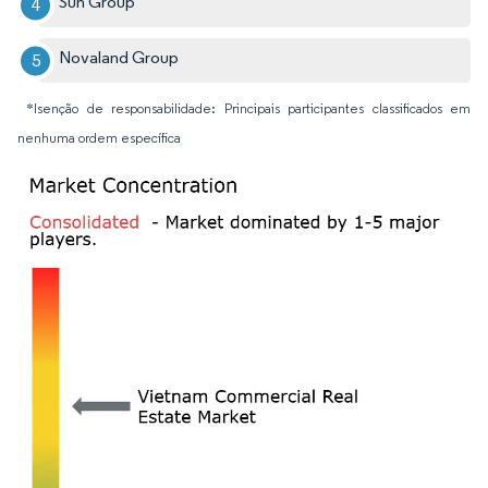
Sun Group
Novaland Group
*Isenção de responsabilidade: Principais participantes classificados em
nenhuma ordem específica