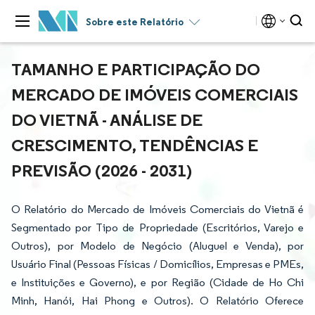
Sobre este Relatório
TAMANHO E PARTICIPAÇÃO DO
MERCADO DE IMÓVEIS COMERCIAIS
DO VIETNÃ - ANÁLISE DE
CRESCIMENTO, TENDÊNCIAS E
PREVISÃO (2026 - 2031)
O Relatório do Mercado de Imóveis Comerciais do Vietnã é
Segmentado por Tipo de Propriedade (Escritórios, Varejo e
Outros), por Modelo de Negócio (Aluguel e Venda), por
Usuário Final (Pessoas Físicas / Domicílios, Empresas e PMEs,
e Instituições e Governo), e por Região (Cidade de Ho Chi
Minh, Hanói, Hai Phong e Outros). O Relatório Oferece