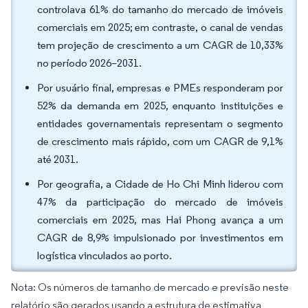
controlava 61% do tamanho do mercado de imóveis
comerciais em 2025; em contraste, o canal de vendas
tem projeção de crescimento a um CAGR de 10,33%
no período 2026–2031.
Por usuário final, empresas e PMEs responderam por
52% da demanda em 2025, enquanto instituições e
entidades governamentais representam o segmento
de crescimento mais rápido, com um CAGR de 9,1%
até 2031.
Por geografia, a Cidade de Ho Chi Minh liderou com
47% da participação do mercado de imóveis
comerciais em 2025, mas Hai Phong avança a um
CAGR de 8,9% impulsionado por investimentos em
logística vinculados ao porto.
Nota: Os números de tamanho de mercado e previsão neste
relatório são gerados usando a estrutura de estimativa