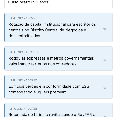
Curto prazo (≤ 2 anos)
Rotação de capital institucional para escritórios
centrais no Distrito Central de Negócios e
descentralizados
Rodovias expressas e metrôs governamentais
valorizando terrenos nos corredores
Edifícios verdes em conformidade com ESG
comandando aluguéis premium
Retomada do turismo revitalizando o RevPAR de