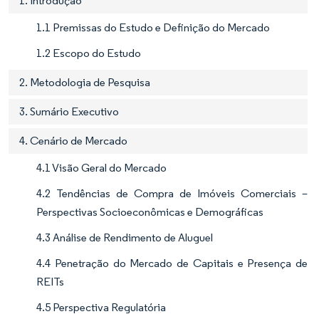
1. Introdução
1.1 Premissas do Estudo e Definição do Mercado
1.2 Escopo do Estudo
2. Metodologia de Pesquisa
3. Sumário Executivo
4. Cenário de Mercado
4.1 Visão Geral do Mercado
4.2 Tendências de Compra de Imóveis Comerciais –
Perspectivas Socioeconômicas e Demográficas
4.3 Análise de Rendimento de Aluguel
4.4 Penetração do Mercado de Capitais e Presença de
REITs
4.5 Perspectiva Regulatória