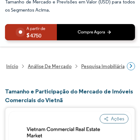
Tamanho de Mercado e Previsões em Valor (USD) para todos
os Segmentos Acima.
4750
Início
Análise De Mercado
Pesquisa Imobiliária E De
Tamanho e Participação do Mercado de Imóveis
Comerciais do Vietnã
Ações