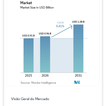
Imagem © Mordor Intelligence. O reuso req
Visão Geral do Mercado