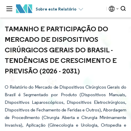
Sobre este Relatório
TAMANHO E PARTICIPAÇÃO DO
MERCADO DE DISPOSITIVOS
CIRÚRGICOS GERAIS DO BRASIL -
TENDÊNCIAS DE CRESCIMENTO E
PREVISÃO (2026 - 2031)
O Relatório do Mercado de Dispositivos Cirúrgicos Gerais do
Brasil é Segmentado por Produto (Dispositivos Manuais,
Dispositivos Laparoscópicos, Dispositivos Eletrocirúrgicos,
Dispositivos de Fechamento de Feridas e Outros), Abordagem
de Procedimento (Cirurgia Aberta e Cirurgia Minimamente
Invasiva), Aplicação (Ginecologia e Urologia, Ortopedia e