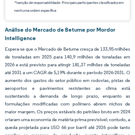
*Isenção de responsabilidade: Principais participantes classificados em
nenhuma ordem específica
Análise do Mercado de Betume por Mordor
Intelligence
Espera-se que o Mercado de Betume cresça de 133,95 milhões
de toneladas em 2025 para 140,9 milhões de toneladas em
2026 e está previsto para atingir 181,37 milhões de toneladas
até 2031 a um CAGR de 5,19% durante o período 2026-2031. O
aumento dos gastos do setor público em rodovias, pistas de
aeroportos e pavimentos resistentes ao clima está
sustentando a demanda de longo prazo, enquanto as
formulações modificadas com polímero abrem nichos de
maior margem. Os preços estáveis do petróleo bruto em 2024
criaram uma economia de matéria-prima previsível; contudo, a
queda projetada para USD 66 por barril até 2026 pode tanto