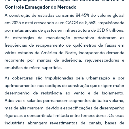
Controle Esmagador do Mercado
A construção de estradas consumiu 84,45% do volume global
em 2025 e está crescendo a um CAGR de 5,56%, impulsionada
por metas anuais de gastos em infraestrutura de USD 9 trilhões.
As estratégias de manutenção preventiva dobraram as
frequências de recapeamento de quilômetros de faixas em
vários estados da América do Norte, incorporando demanda
recorrente por mantas de aderência, rejuvenescedores e
emulsões de micro-superfície.
As coberturas são impulsionadas pela urbanização e por
aprimoramentos nos códigos de construção que exigem maior
desempenho de resistência ao vento e de isolamento.
Adesivos e selantes permanecem segmentos de baixo volume,
mas de alta margem, devido a especificações de desempenho
rigorosas e concorrência limitada entre fornecedores. Os usos
industriais abrangem revestimentos de canais, bases de