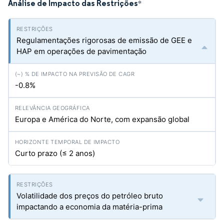
Análise de Impacto das Restrições
*
Regulamentações rigorosas de emissão de GEE e
HAP em operações de pavimentação
-0.8%
Europa e América do Norte, com expansão global
Curto prazo (≤ 2 anos)
Volatilidade dos preços do petróleo bruto
impactando a economia da matéria-prima