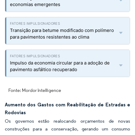
economias emergentes
Transição para betume modificado com polímero
para pavimentos resistentes ao clima
Impulso da economia circular para a adoção de
pavimento asfáltico recuperado
Fonte: Mordor Intelligence
Aumento dos Gastos com Reabilitação de Estradas e
Rodovias
Os governos estão realocando orçamentos de novas
construções para a conservação, gerando um consumo