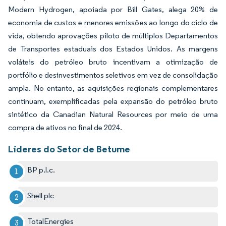
Modern Hydrogen, apoiada por Bill Gates, alega 20% de
economia de custos e menores emissões ao longo do ciclo de
vida, obtendo aprovações piloto de múltiplos Departamentos
de Transportes estaduais dos Estados Unidos. As margens
voláteis do petróleo bruto incentivam a otimização de
portfólio e desinvestimentos seletivos em vez de consolidação
ampla. No entanto, as aquisições regionais complementares
continuam, exemplificadas pela expansão do petróleo bruto
sintético da Canadian Natural Resources por meio de uma
compra de ativos no final de 2024.
Líderes do Setor de Betume
BP p.l.c.
Shell plc
TotalEnergies