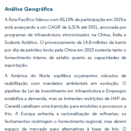
Análise Geográfica
A Ásia-Pacífico liderou com 45,10% de participação em 2025 e
está avançando a um CAGR de 6,31% até 2031, ancorada por
programas de infraestrutura sincronizados na China, Índia e
Sudeste Asiático. O processamento de 14,8 milhões de barris
por dia de petróleo bruto pela China em 2023 sustenta tanto o
fornecimento interno de asfalto quanto as capacidades de
exportação.
A América do Norte equilibra orçamentos robustos de
reabilitação com mandatos ambientais em evolução. O
pipeline da Lei de Investimento em Infraestrutura e Empregos
estabiliza a demanda, mas as iminentes restrições de HAP do
Canadá catalisam uma transição para emulsões e processos a
frio. A Europa enfrenta a racionalização de refinarias; os
fechamentos restringem o fornecimento regional, mas abrem
espaço de mercado para alternativas à base de bio. O