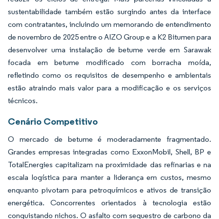
sustentabilidade também estão surgindo antes da interface
com contratantes, incluindo um memorando de entendimento
de novembro de 2025 entre o AIZO Group e a K2 Bitumen para
desenvolver uma instalação de betume verde em Sarawak
focada em betume modificado com borracha moída,
refletindo como os requisitos de desempenho e ambientais
estão atraindo mais valor para a modificação e os serviços
técnicos.
Cenário Competitivo
O mercado de betume é moderadamente fragmentado.
Grandes empresas integradas como ExxonMobil, Shell, BP e
TotalEnergies capitalizam na proximidade das refinarias e na
escala logística para manter a liderança em custos, mesmo
enquanto pivotam para petroquímicos e ativos de transição
energética. Concorrentes orientados à tecnologia estão
conquistando nichos. O asfalto com sequestro de carbono da