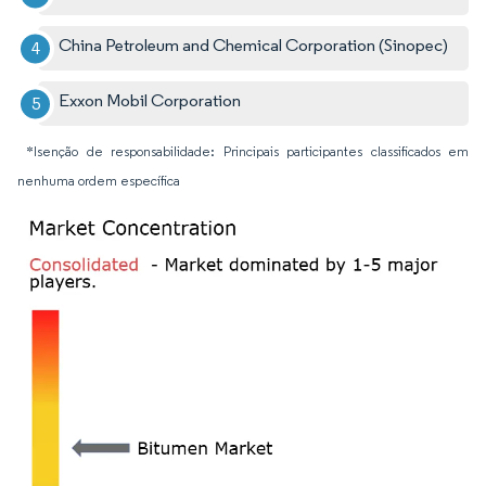
China Petroleum and Chemical Corporation (Sinopec)
Exxon Mobil Corporation
*Isenção de responsabilidade: Principais participantes classificados em
nenhuma ordem específica