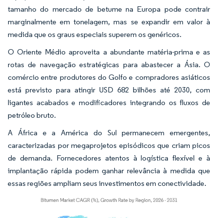
tamanho do mercado de betume na Europa pode contrair
marginalmente em tonelagem, mas se expandir em valor à
medida que os graus especiais superem os genéricos.
O Oriente Médio aproveita a abundante matéria-prima e as
rotas de navegação estratégicas para abastecer a Ásia. O
comércio entre produtores do Golfo e compradores asiáticos
está previsto para atingir USD 682 bilhões até 2030, com
ligantes acabados e modificadores integrando os fluxos de
petróleo bruto.
A África e a América do Sul permanecem emergentes,
caracterizadas por megaprojetos episódicos que criam picos
de demanda. Fornecedores atentos à logística flexível e à
implantação rápida podem ganhar relevância à medida que
essas regiões ampliam seus investimentos em conectividade.