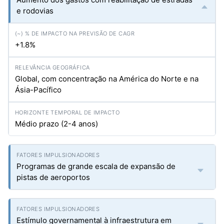
e rodovias
+1.8%
Global, com concentração na América do Norte e na
Ásia-Pacífico
Médio prazo (2-4 anos)
Programas de grande escala de expansão de
pistas de aeroportos
Estímulo governamental à infraestrutura em