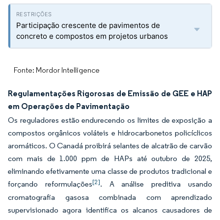
Participação crescente de pavimentos de
concreto e compostos em projetos urbanos
Fonte: Mordor Intelligence
Regulamentações Rigorosas de Emissão de GEE e HAP
em Operações de Pavimentação
Os reguladores estão endurecendo os limites de exposição a
compostos orgânicos voláteis e hidrocarbonetos policíclicos
aromáticos. O Canadá proibirá selantes de alcatrão de carvão
com mais de 1.000 ppm de HAPs até outubro de 2025,
eliminando efetivamente uma classe de produtos tradicional e
[2]
forçando reformulações
. A análise preditiva usando
cromatografia gasosa combinada com aprendizado
supervisionado agora identifica os alcanos causadores de