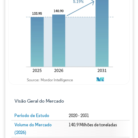
Imagem © Mordor Intelligence. O reuso req
Visão Geral do Mercado
Período de Estudo
2020 - 2031
Volume do Mercado
140.9 Milhões de toneladas
(2026)