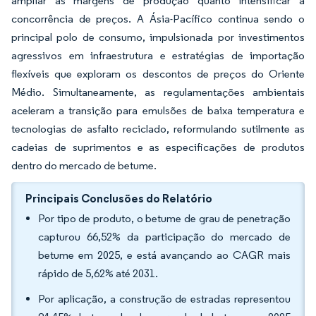
ampliar as margens de produção quanto intensificar a
concorrência de preços. A Ásia-Pacífico continua sendo o
principal polo de consumo, impulsionada por investimentos
agressivos em infraestrutura e estratégias de importação
flexíveis que exploram os descontos de preços do Oriente
Médio. Simultaneamente, as regulamentações ambientais
aceleram a transição para emulsões de baixa temperatura e
tecnologias de asfalto reciclado, reformulando sutilmente as
cadeias de suprimentos e as especificações de produtos
dentro do mercado de betume.
Principais Conclusões do Relatório
Por tipo de produto, o betume de grau de penetração
capturou 66,52% da participação do mercado de
betume em 2025, e está avançando ao CAGR mais
rápido de 5,62% até 2031.
Por aplicação, a construção de estradas representou