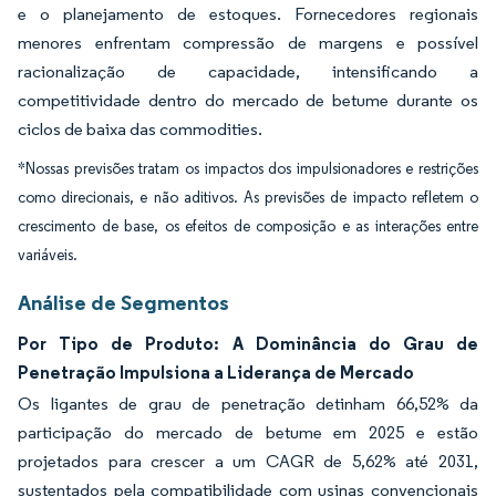
e o planejamento de estoques. Fornecedores regionais
menores enfrentam compressão de margens e possível
racionalização de capacidade, intensificando a
competitividade dentro do mercado de betume durante os
ciclos de baixa das commodities.
*Nossas previsões tratam os impactos dos impulsionadores e restrições
como direcionais, e não aditivos. As previsões de impacto refletem o
crescimento de base, os efeitos de composição e as interações entre
variáveis.
Análise de Segmentos
Por Tipo de Produto: A Dominância do Grau de
Penetração Impulsiona a Liderança de Mercado
Os ligantes de grau de penetração detinham 66,52% da
participação do mercado de betume em 2025 e estão
projetados para crescer a um CAGR de 5,62% até 2031,
sustentados pela compatibilidade com usinas convencionais