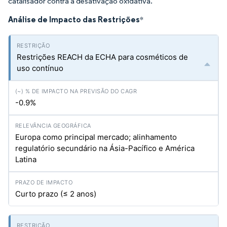
catalisador contra a desativação oxidativa.
Análise de Impacto das Restrições
*
Restrições REACH da ECHA para cosméticos de
uso contínuo
-0.9%
Europa como principal mercado; alinhamento
regulatório secundário na Ásia-Pacífico e América
Latina
Curto prazo (≤ 2 anos)