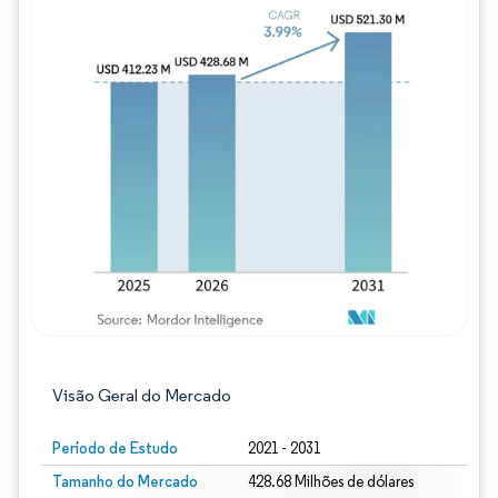
Imagem © Mordor Intelligence. O reuso req
Visão Geral do Mercado
Período de Estudo
2021 - 2031
Tamanho do Mercado
428.68 Milhões de dólares