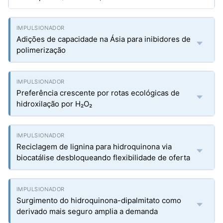
Adições de capacidade na Ásia para inibidores de
polimerização
Preferência crescente por rotas ecológicas de
hidroxilação por H₂O₂
Reciclagem de lignina para hidroquinona via
biocatálise desbloqueando flexibilidade de oferta
Surgimento do hidroquinona-dipalmitato como
derivado mais seguro amplia a demanda