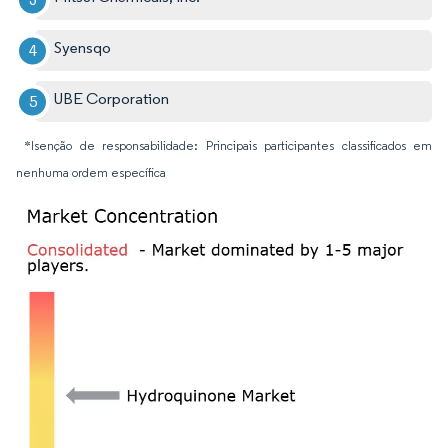
Syensqo
UBE Corporation
*Isenção de responsabilidade: Principais participantes classificados em
nenhuma ordem específica