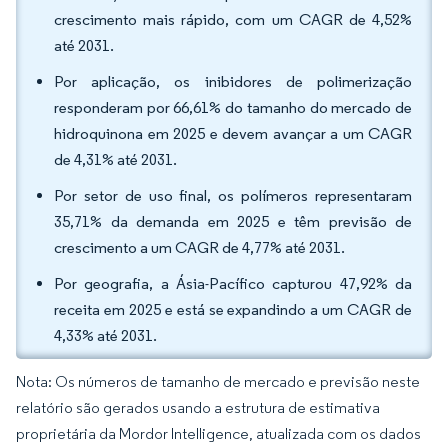
crescimento mais rápido, com um CAGR de 4,52%
até 2031.
Por aplicação, os inibidores de polimerização
responderam por 66,61% do tamanho do mercado de
hidroquinona em 2025 e devem avançar a um CAGR
de 4,31% até 2031.
Por setor de uso final, os polímeros representaram
35,71% da demanda em 2025 e têm previsão de
crescimento a um CAGR de 4,77% até 2031.
Por geografia, a Ásia-Pacífico capturou 47,92% da
receita em 2025 e está se expandindo a um CAGR de
4,33% até 2031.
Nota: Os números de tamanho de mercado e previsão neste
relatório são gerados usando a estrutura de estimativa
proprietária da Mordor Intelligence, atualizada com os dados