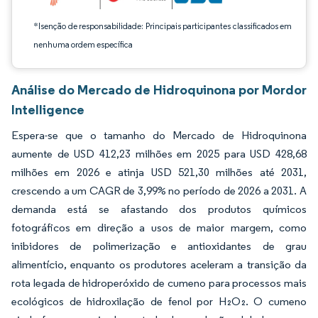
*Isenção de responsabilidade: Principais participantes classificados em
nenhuma ordem específica
Análise do Mercado de Hidroquinona por Mordor
Intelligence
Espera-se que o tamanho do Mercado de Hidroquinona
aumente de USD 412,23 milhões em 2025 para USD 428,68
milhões em 2026 e atinja USD 521,30 milhões até 2031,
crescendo a um CAGR de 3,99% no período de 2026 a 2031. A
demanda está se afastando dos produtos químicos
fotográficos em direção a usos de maior margem, como
inibidores de polimerização e antioxidantes de grau
alimentício, enquanto os produtores aceleram a transição da
rota legada de hidroperóxido de cumeno para processos mais
ecológicos de hidroxilação de fenol por H₂O₂. O cumeno