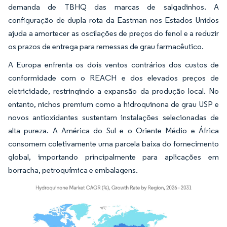
demanda de TBHQ das marcas de salgadinhos. A
configuração de dupla rota da Eastman nos Estados Unidos
ajuda a amortecer as oscilações de preços do fenol e a reduzir
os prazos de entrega para remessas de grau farmacêutico.
A Europa enfrenta os dois ventos contrários dos custos de
conformidade com o REACH e dos elevados preços de
eletricidade, restringindo a expansão da produção local. No
entanto, nichos premium como a hidroquinona de grau USP e
novos antioxidantes sustentam instalações selecionadas de
alta pureza. A América do Sul e o Oriente Médio e África
consomem coletivamente uma parcela baixa do fornecimento
global, importando principalmente para aplicações em
borracha, petroquímica e embalagens.