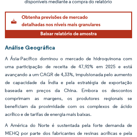
Análise Geográfica
A Ásia-Pacífico dominou o mercado de hidroquinona com
uma participação de receita de 47,92% em 2025 e está
avançando a um CAGR de 4,33%, impulsionada pelo aumento
de capacidade da Índia e pela estratégia de exportação
baseada em preços da China. Embora os descontos
comprimam as margens, os produtores regionais se
beneficiam da proximidade com os complexos de ácido
acrílico e de tarifas de energia mais baixas.
A América do Norte é sustentada pela forte demanda de
MEHQ por parte dos fabricantes de resinas acrílicas e pela