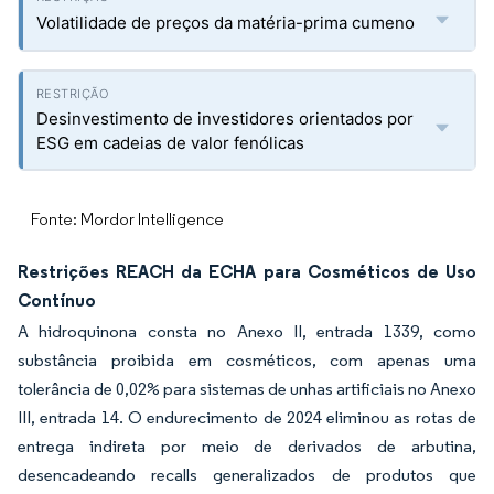
Volatilidade de preços da matéria-prima cumeno
Desinvestimento de investidores orientados por
ESG em cadeias de valor fenólicas
Fonte: Mordor Intelligence
Restrições REACH da ECHA para Cosméticos de Uso
Contínuo
A hidroquinona consta no Anexo II, entrada 1339, como
substância proibida em cosméticos, com apenas uma
tolerância de 0,02% para sistemas de unhas artificiais no Anexo
III, entrada 14. O endurecimento de 2024 eliminou as rotas de
entrega indireta por meio de derivados de arbutina,
desencadeando recalls generalizados de produtos que