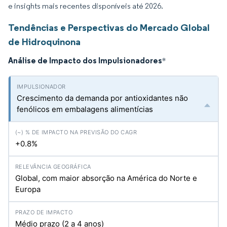
e insights mais recentes disponíveis até 2026.
Tendências e Perspectivas do Mercado Global
de Hidroquinona
Análise de Impacto dos Impulsionadores
*
Crescimento da demanda por antioxidantes não
fenólicos em embalagens alimentícias
+0.8%
Global, com maior absorção na América do Norte e
Europa
Médio prazo (2 a 4 anos)