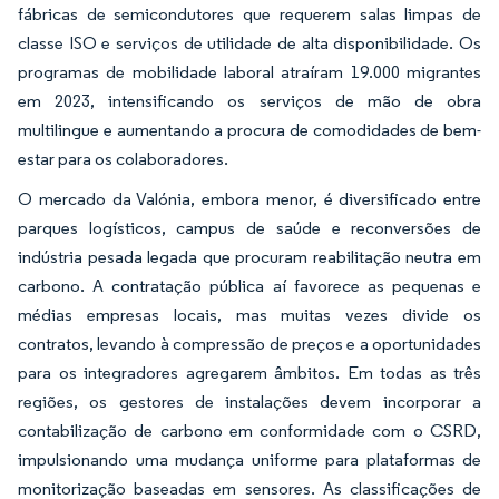
fábricas de semicondutores que requerem salas limpas de
classe ISO e serviços de utilidade de alta disponibilidade. Os
programas de mobilidade laboral atraíram 19.000 migrantes
em 2023, intensificando os serviços de mão de obra
multilingue e aumentando a procura de comodidades de bem-
estar para os colaboradores.
O mercado da Valónia, embora menor, é diversificado entre
parques logísticos, campus de saúde e reconversões de
indústria pesada legada que procuram reabilitação neutra em
carbono. A contratação pública aí favorece as pequenas e
médias empresas locais, mas muitas vezes divide os
contratos, levando à compressão de preços e a oportunidades
para os integradores agregarem âmbitos. Em todas as três
regiões, os gestores de instalações devem incorporar a
contabilização de carbono em conformidade com o CSRD,
impulsionando uma mudança uniforme para plataformas de
monitorização baseadas em sensores. As classificações de