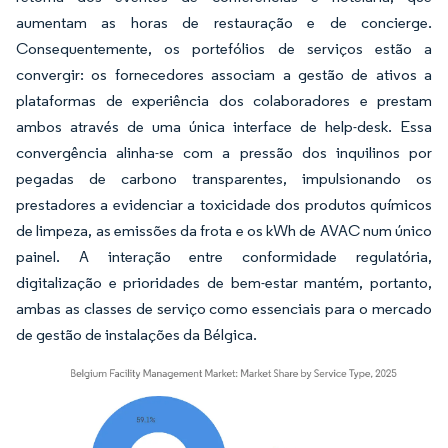
aumentam as horas de restauração e de concierge.
Consequentemente, os portefólios de serviços estão a
convergir: os fornecedores associam a gestão de ativos a
plataformas de experiência dos colaboradores e prestam
ambos através de uma única interface de help-desk. Essa
convergência alinha-se com a pressão dos inquilinos por
pegadas de carbono transparentes, impulsionando os
prestadores a evidenciar a toxicidade dos produtos químicos
de limpeza, as emissões da frota e os kWh de AVAC num único
painel. A interação entre conformidade regulatória,
digitalização e prioridades de bem-estar mantém, portanto,
ambas as classes de serviço como essenciais para o mercado
de gestão de instalações da Bélgica.