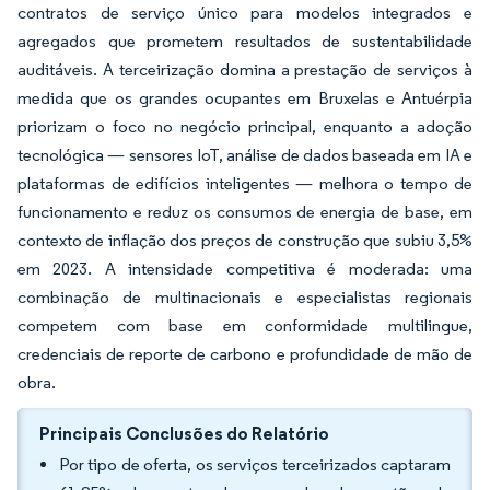
contratos de serviço único para modelos integrados e
agregados que prometem resultados de sustentabilidade
auditáveis. A terceirização domina a prestação de serviços à
medida que os grandes ocupantes em Bruxelas e Antuérpia
priorizam o foco no negócio principal, enquanto a adoção
tecnológica — sensores IoT, análise de dados baseada em IA e
plataformas de edifícios inteligentes — melhora o tempo de
funcionamento e reduz os consumos de energia de base, em
contexto de inflação dos preços de construção que subiu 3,5%
em 2023. A intensidade competitiva é moderada: uma
combinação de multinacionais e especialistas regionais
competem com base em conformidade multilingue,
credenciais de reporte de carbono e profundidade de mão de
obra.
Principais Conclusões do Relatório
Por tipo de oferta, os serviços terceirizados captaram