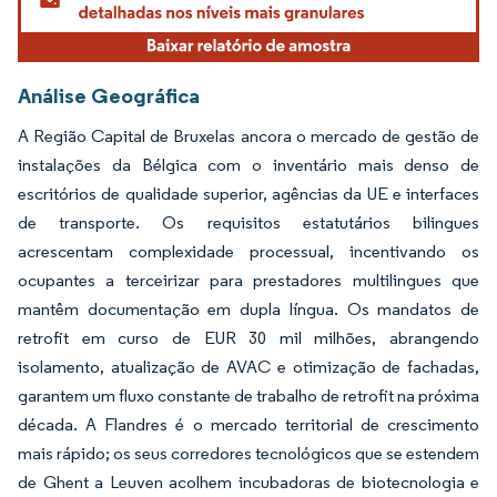
Análise Geográfica
A Região Capital de Bruxelas ancora o mercado de gestão de
instalações da Bélgica com o inventário mais denso de
escritórios de qualidade superior, agências da UE e interfaces
de transporte. Os requisitos estatutários bilingues
acrescentam complexidade processual, incentivando os
ocupantes a terceirizar para prestadores multilingues que
mantêm documentação em dupla língua. Os mandatos de
retrofit em curso de EUR 30 mil milhões, abrangendo
isolamento, atualização de AVAC e otimização de fachadas,
garantem um fluxo constante de trabalho de retrofit na próxima
década. A Flandres é o mercado territorial de crescimento
mais rápido; os seus corredores tecnológicos que se estendem
de Ghent a Leuven acolhem incubadoras de biotecnologia e