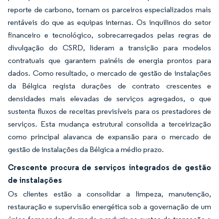
reporte de carbono, tornam os parceiros especializados mais
rentáveis do que as equipas internas. Os inquilinos do setor
financeiro e tecnológico, sobrecarregados pelas regras de
divulgação do CSRD, lideram a transição para modelos
contratuais que garantem painéis de energia prontos para
dados. Como resultado, o mercado de gestão de instalações
da Bélgica regista durações de contrato crescentes e
densidades mais elevadas de serviços agregados, o que
sustenta fluxos de receitas previsíveis para os prestadores de
serviços. Esta mudança estrutural consolida a terceirização
como principal alavanca de expansão para o mercado de
gestão de instalações da Bélgica a médio prazo.
Crescente procura de serviços integrados de gestão
de instalações
Os clientes estão a consolidar a limpeza, manutenção,
restauração e supervisão energética sob a governação de um