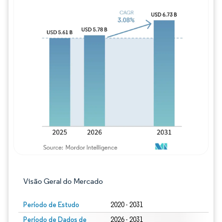
Imagem © Mordor Intelligence. O reuso req
Visão Geral do Mercado
Período de Estudo
2020 - 2031
Período de Dados de
2026 - 2031