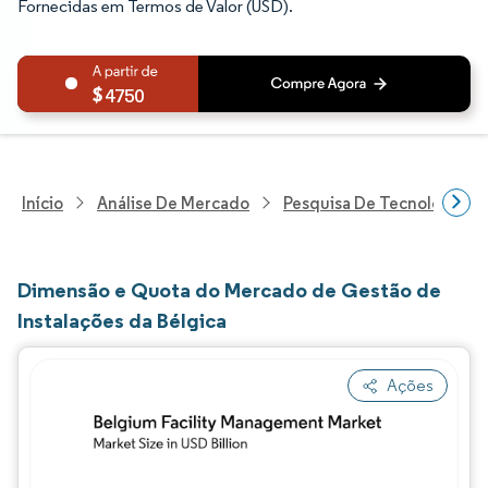
Fornecidas em Termos de Valor (USD).
4750
Início
Análise De Mercado
Pesquisa De Tecnologia, 
Dimensão e Quota do Mercado de Gestão de
Instalações da Bélgica
Ações