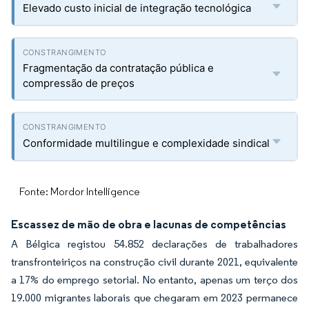
Elevado custo inicial de integração tecnológica
Fragmentação da contratação pública e
compressão de preços
Conformidade multilingue e complexidade sindical
Fonte: Mordor Intelligence
Escassez de mão de obra e lacunas de competências
A Bélgica registou 54.852 declarações de trabalhadores
transfronteiriços na construção civil durante 2021, equivalente
a 17% do emprego setorial. No entanto, apenas um terço dos
19.000 migrantes laborais que chegaram em 2023 permanece