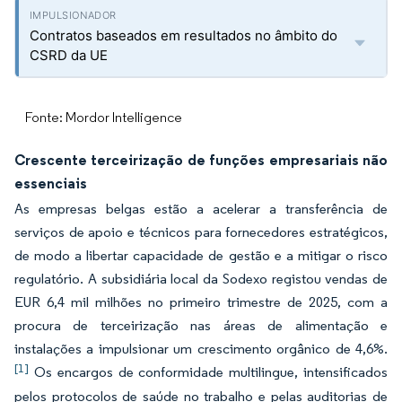
Contratos baseados em resultados no âmbito do
CSRD da UE
Fonte: Mordor Intelligence
Crescente terceirização de funções empresariais não
essenciais
As empresas belgas estão a acelerar a transferência de
serviços de apoio e técnicos para fornecedores estratégicos,
de modo a libertar capacidade de gestão e a mitigar o risco
regulatório. A subsidiária local da Sodexo registou vendas de
EUR 6,4 mil milhões no primeiro trimestre de 2025, com a
procura de terceirização nas áreas de alimentação e
instalações a impulsionar um crescimento orgânico de 4,6%.
[1]
Os encargos de conformidade multilingue, intensificados
pelos protocolos de saúde no trabalho e pelas auditorias de