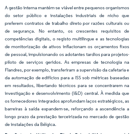
A gestão interna mantém-se viável entre pequenos organismos
do setor público e instalações industriais de nicho que
preferem contratos de trabalho direto por razões culturais ou
de segurança. No entanto, os crescentes requisitos de
competências digitais, o registo multilingue e as tecnologias
de monitorização de ativos inflacionam os orçamentos fixos
de pessoal, impulsionando os adotantes tardios para projetos-
piloto de serviços geridos. As empresas de tecnologia na
Flandres, por exemplo, transferiram a supervisão da cafetaria e
da automação de edifícios para a ISS sob métricas baseadas
em resultados, libertando técnicos para se concentrarem na
investigação e desenvolvimento (I&D) central. À medida que
os fornecedores integrados aprofundam laços estratégicos, as
barreiras à saída expandem-se, reforçando a ascendência a
longo prazo da prestação terceirizada no mercado de gestão
de instalações da Bélgica.