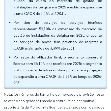
61,85% da quota do mercado de gestão de
instalações da Bélgica em 2025 e estão a expandir-se
a uma CAGR de 3,26% até 2031.
Por tipo de serviço, os serviços técnicos
representaram 59,10% da dimensão do mercado de
gestão de instalações da Bélgica em 2025, enquanto
os serviços de apoio têm previsão de registar a
CAGR mais rápida de 3,39% até 2031.
Por setor do utilizador final, o segmento comercial
liderou com 36,10% das receitas em 2025; o segmento
institucional e de infraestrutura pública tem projeção
de expansão a uma CAGR de 3,33% ao longo de 2026-
2031.
Nota: Os números de tamanho de mercado e previsão neste
relatório são gerados usando a estrutura de estimativa
proprietária da Mordor Intelligence, atualizada com os dados