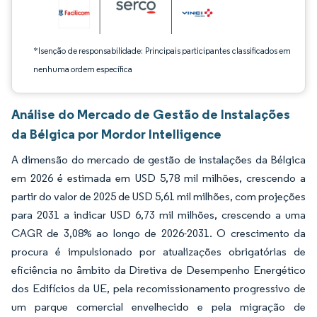
*Isenção de responsabilidade: Principais participantes classificados em
nenhuma ordem específica
Análise do Mercado de Gestão de Instalações
da Bélgica por Mordor Intelligence
A dimensão do mercado de gestão de instalações da Bélgica
em 2026 é estimada em USD 5,78 mil milhões, crescendo a
partir do valor de 2025 de USD 5,61 mil milhões, com projeções
para 2031 a indicar USD 6,73 mil milhões, crescendo a uma
CAGR de 3,08% ao longo de 2026-2031. O crescimento da
procura é impulsionado por atualizações obrigatórias de
eficiência no âmbito da Diretiva de Desempenho Energético
dos Edifícios da UE, pela recomissionamento progressivo de
um parque comercial envelhecido e pela migração de