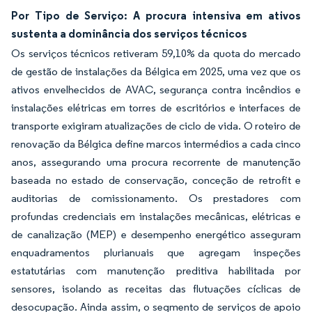
Por Tipo de Serviço: A procura intensiva em ativos
sustenta a dominância dos serviços técnicos
Os serviços técnicos retiveram 59,10% da quota do mercado
de gestão de instalações da Bélgica em 2025, uma vez que os
ativos envelhecidos de AVAC, segurança contra incêndios e
instalações elétricas em torres de escritórios e interfaces de
transporte exigiram atualizações de ciclo de vida. O roteiro de
renovação da Bélgica define marcos intermédios a cada cinco
anos, assegurando uma procura recorrente de manutenção
baseada no estado de conservação, conceção de retrofit e
auditorias de comissionamento. Os prestadores com
profundas credenciais em instalações mecânicas, elétricas e
de canalização (MEP) e desempenho energético asseguram
enquadramentos plurianuais que agregam inspeções
estatutárias com manutenção preditiva habilitada por
sensores, isolando as receitas das flutuações cíclicas de
desocupação. Ainda assim, o segmento de serviços de apoio