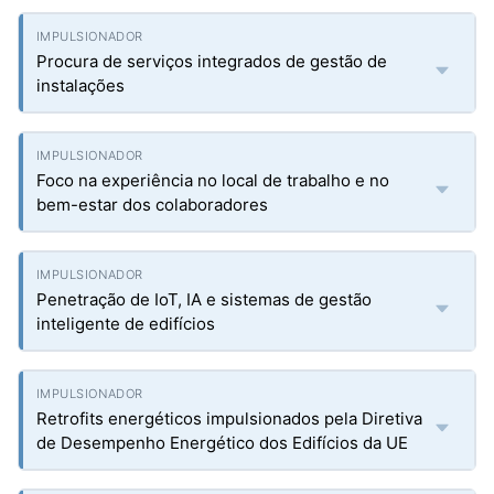
Procura de serviços integrados de gestão de
instalações
Foco na experiência no local de trabalho e no
bem-estar dos colaboradores
Penetração de IoT, IA e sistemas de gestão
inteligente de edifícios
Retrofits energéticos impulsionados pela Diretiva
de Desempenho Energético dos Edifícios da UE