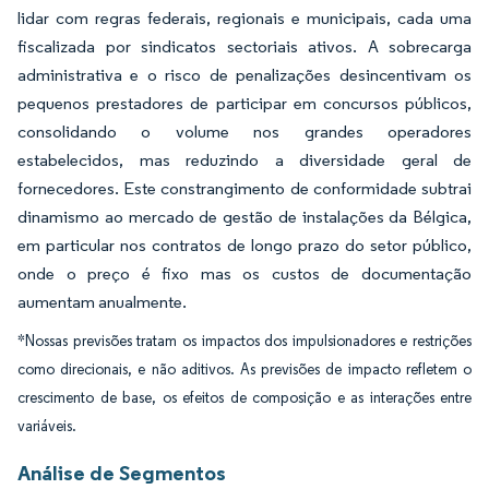
lidar com regras federais, regionais e municipais, cada uma
fiscalizada por sindicatos sectoriais ativos. A sobrecarga
administrativa e o risco de penalizações desincentivam os
pequenos prestadores de participar em concursos públicos,
consolidando o volume nos grandes operadores
estabelecidos, mas reduzindo a diversidade geral de
fornecedores. Este constrangimento de conformidade subtrai
dinamismo ao mercado de gestão de instalações da Bélgica,
em particular nos contratos de longo prazo do setor público,
onde o preço é fixo mas os custos de documentação
aumentam anualmente.
*Nossas previsões tratam os impactos dos impulsionadores e restrições
como direcionais, e não aditivos. As previsões de impacto refletem o
crescimento de base, os efeitos de composição e as interações entre
variáveis.
Análise de Segmentos