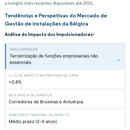
e insights mais recentes disponíveis até 2026.
Tendências e Perspetivas do Mercado de
Gestão de Instalações da Bélgica
Análise do Impacto dos Impulsionadores
*
Terceirização de funções empresariais não
essenciais
+0.8%
Corredores de Bruxelas e Antuérpia
Médio prazo (2-4 anos)