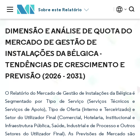
Sobre este Relatório
DIMENSÃO E ANÁLISE DE QUOTA DO
MERCADO DE GESTÃO DE
INSTALAÇÕES DA BÉLGICA -
TENDÊNCIAS DE CRESCIMENTO E
PREVISÃO (2026 - 2031)
O Relatório do Mercado de Gestão de Instalações da Bélgica é
Segmentado por Tipo de Serviço (Serviços Técnicos e
Serviços de Apoio), Tipo de Oferta (Interno e Terceirizado) e
Setor do Utilizador Final (Comercial, Hotelaria, Institucional e
Infraestrutura Pública, Saúde, Industrial e de Processo e Outros
Setores do Utilizador Final). As Previsões de Mercado são