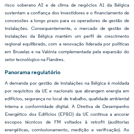
risco soberano A2 e de clima de negócios A1 da Bélgica
sustentam a confiança dos investidores e o financiamento de
concessões a longo prazo para os operadores de gestão de
instalações. Consequentemente, o mercado de gestão de
instalações da Bélgica mantém um perfil de crescimento
regional equilibrado, com a renovação liderada por políticas
em Bruxelas e na Valónia complementada pela expansão do
setor tecnológico na Flandres.
Panorama regulatório
A demanda por gestão de instalações na Bélgica é moldada
por requisitos da UE e nacionais que abrangem energia em
edifícios, segurança no local de trabalho, qualidade ambiental
interna e conformidade digital. A Diretiva de Desempenho
Energético dos Edifícios (EPBD) da UE continua a ancorar
escopos técnicos de FM voltados à retrofit (auditorias
energéticas, comissionamento, medição e verificação). Ao