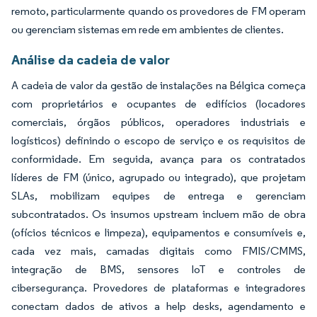
remoto, particularmente quando os provedores de FM operam
ou gerenciam sistemas em rede em ambientes de clientes.
Análise da cadeia de valor
A cadeia de valor da gestão de instalações na Bélgica começa
com proprietários e ocupantes de edifícios (locadores
comerciais, órgãos públicos, operadores industriais e
logísticos) definindo o escopo de serviço e os requisitos de
conformidade. Em seguida, avança para os contratados
líderes de FM (único, agrupado ou integrado), que projetam
SLAs, mobilizam equipes de entrega e gerenciam
subcontratados. Os insumos upstream incluem mão de obra
(ofícios técnicos e limpeza), equipamentos e consumíveis e,
cada vez mais, camadas digitais como FMIS/CMMS,
integração de BMS, sensores IoT e controles de
cibersegurança. Provedores de plataformas e integradores
conectam dados de ativos a help desks, agendamento e