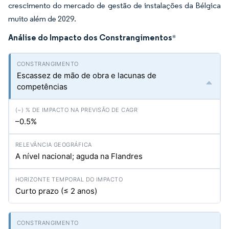
crescimento do mercado de gestão de instalações da Bélgica
muito além de 2029.
Análise do Impacto dos Constrangimentos
*
Escassez de mão de obra e lacunas de
competências
–0.5%
A nível nacional; aguda na Flandres
Curto prazo (≤ 2 anos)