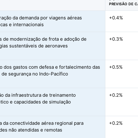
PREVISÃO DE 
ação da demanda por viagens aéreas
+0.4%
cas e internacionais
s de modernização de frota e adoção de
+0.3%
gias sustentáveis de aeronaves
 dos gastos com defesa e fortalecimento das
+0.5%
s de segurança no Indo-Pacífico
o da infraestrutura de treinamento
+0.2%
tico e capacidades de simulação
a da conectividade aérea regional para
+0.2%
ades não atendidas e remotas