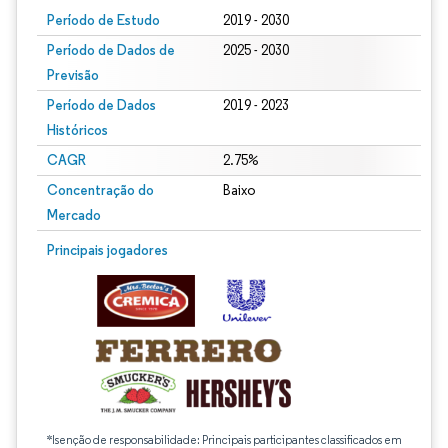
Período de Estudo
2019 - 2030
Período de Dados de
2025 - 2030
Previsão
Período de Dados
2019 - 2023
Históricos
CAGR
2.75%
Concentração do
Baixo
Mercado
Principais jogadores
*Isenção de responsabilidade: Principais participantes classificados em