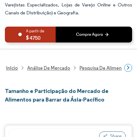
Varejistas Especializados, Lojas de Varejo Online e Outros
Canais de Distribuição) e Geografia.
4750
Início
Análise De Mercado
Pesquisa De Alimentos E B
Tamanho e Participação do Mercado de
Alimentos para Barrar da Ásia-Pacífico
Share