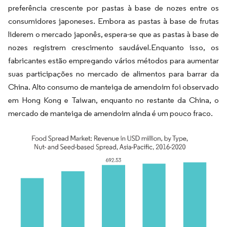
preferência crescente por pastas à base de nozes entre os
consumidores japoneses. Embora as pastas à base de frutas
liderem o mercado japonês, espera-se que as pastas à base de
nozes registrem crescimento saudável.Enquanto isso, os
fabricantes estão empregando vários métodos para aumentar
suas participações no mercado de alimentos para barrar da
China. Alto consumo de manteiga de amendoim foi observado
em Hong Kong e Taiwan, enquanto no restante da China, o
mercado de manteiga de amendoim ainda é um pouco fraco.