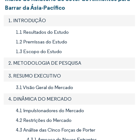
Barrar da Ásia-Pacífico
1. INTRODUÇÃO
1.1 Resultados do Estudo
1.2 Premissas do Estudo
1.3 Escopo do Estudo
2. METODOLOGIA DE PESQUISA
3. RESUMO EXECUTIVO
3.1 Visão Geral do Mercado
4. DINÂMICA DO MERCADO
4.1 Impulsionadores do Mercado
4.2 Restrições do Mercado
4.3 Análise das Cinco Forças de Porter
4.3.1 Ameaça de Novos Entrantes