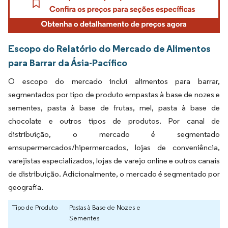
Escopo do Relatório do Mercado de Alimentos
para Barrar da Ásia-Pacífico
O escopo do mercado inclui alimentos para barrar,
segmentados por tipo de produto empastas à base de nozes e
sementes, pasta à base de frutas, mel, pasta à base de
chocolate e outros tipos de produtos. Por canal de
distribuição, o mercado é segmentado
emsupermercados/hipermercados, lojas de conveniência,
varejistas especializados, lojas de varejo online e outros canais
de distribuição. Adicionalmente, o mercado é segmentado por
geografia.
Tipo de Produto
Pastas à Base de Nozes e
Sementes