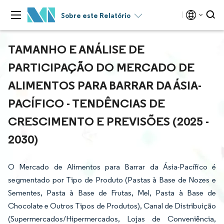
Sobre este Relatório
TAMANHO E ANÁLISE DE
PARTICIPAÇÃO DO MERCADO DE
ALIMENTOS PARA BARRAR DA ÁSIA-
PACÍFICO - TENDÊNCIAS DE
CRESCIMENTO E PREVISÕES (2025 -
2030)
O Mercado de Alimentos para Barrar da Ásia-Pacífico é
segmentado por Tipo de Produto (Pastas à Base de Nozes e
Sementes, Pasta à Base de Frutas, Mel, Pasta à Base de
Chocolate e Outros Tipos de Produtos), Canal de Distribuição
(Supermercados/Hipermercados, Lojas de Conveniência,