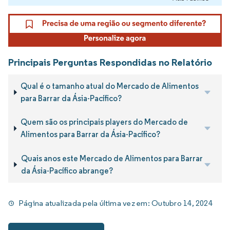
Principais Perguntas Respondidas no Relatório
Qual é o tamanho atual do Mercado de Alimentos
para Barrar da Ásia-Pacífico?
Quem são os principais players do Mercado de
Alimentos para Barrar da Ásia-Pacífico?
Quais anos este Mercado de Alimentos para Barrar
da Ásia-Pacífico abrange?
Página atualizada pela última vez em:
Outubro 14, 2024