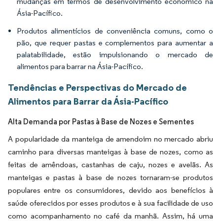
mudanças em termos de desenvolvimento econômico na
Ásia-Pacífico.
Produtos alimentícios de conveniência comuns, como o
pão, que requer pastas e complementos para aumentar a
palatabilidade, estão impulsionando o mercado de
alimentos para barrar na Ásia-Pacífico.
Tendências e Perspectivas do Mercado de
Alimentos para Barrar da Ásia-Pacífico
Alta Demanda por Pastas à Base de Nozes e Sementes
A popularidade da manteiga de amendoim no mercado abriu
caminho para diversas manteigas à base de nozes, como as
feitas de amêndoas, castanhas de caju, nozes e avelãs. As
manteigas e pastas à base de nozes tornaram-se produtos
populares entre os consumidores, devido aos benefícios à
saúde oferecidos por esses produtos e à sua facilidade de uso
como acompanhamento no café da manhã. Assim, há uma