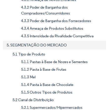
4.3.2 Poder de Barganha dos
Compradores/Consumidores
4.3.3 Poder de Barganha dos Fornecedores
4.3.4 Ameaça de Produtos Substitutos
4.3.5 Intensidade da Rivalidade Competitiva
5. SEGMENTAÇÃO DO MERCADO
5.1 Tipo de Produto
5.1.1 Pastas à Base de Nozes e Sementes
5.1.2 Pasta à Base de Frutas
5.1.3 Mel
5.1.4 Pasta à Base de Chocolate
5.1.5 Outros Tipos de Produtos
5.2 Canal de Distribuição
5.2.1 Supermercados/Hipermercados