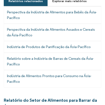
Relatórios relacionados
Explorar mais relatórios
Perspectiva da Indústria de Alimentos para Bebês da Ásia-
Pacífico
Perspectiva da Indústria de Alimentos Assados e Cereais
da Ásia-Pacífico
Indústria de Produtos de Panificação da Ásia-Pacífico
Relatório sobre a Indústria de Barras de Cereais da Ásia-
Pacífico
Indústria de Alimentos Prontos para Consumo na Ásia-
Pacífico
Relatório do Setor de Alimentos para Barrar da