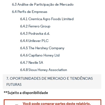
6.3 Análise de Participação de Mercado
6.4 Perfis de Empresas
6.4.1 Cremica Agro Foods Limited
6.4.2 Ferrero Group
6.4.3 Podravka d.d.
6.4.4 Unilever PLC
6.4.5 The Hershey Company
6.4.6 Capilano Honey Ltd
6.4.7 Nestle SA
6.4.8 Sioux Honey Association
7. OPORTUNIDADES DE MERCADO E TENDÊNCIAS
FUTURAS
**Sujeito a disponibilidade