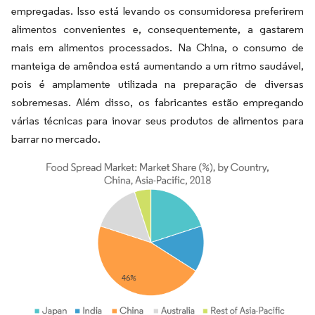
empregadas. Isso está levando os consumidoresa preferirem
alimentos convenientes e, consequentemente, a gastarem
mais em alimentos processados. Na China, o consumo de
manteiga de amêndoa está aumentando a um ritmo saudável,
pois é amplamente utilizada na preparação de diversas
sobremesas. Além disso, os fabricantes estão empregando
várias técnicas para inovar seus produtos de alimentos para
barrar no mercado.