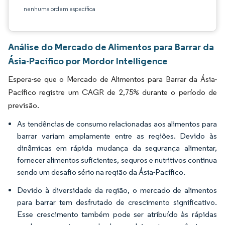
nenhuma ordem específica
Análise do Mercado de Alimentos para Barrar da
Ásia-Pacífico por Mordor Intelligence
Espera-se que o Mercado de Alimentos para Barrar da Ásia-
Pacífico registre um CAGR de 2,75% durante o período de
previsão.
As tendências de consumo relacionadas aos alimentos para
barrar variam amplamente entre as regiões. Devido às
dinâmicas em rápida mudança da segurança alimentar,
fornecer alimentos suficientes, seguros e nutritivos continua
sendo um desafio sério na região da Ásia-Pacífico.
Devido à diversidade da região, o mercado de alimentos
para barrar tem desfrutado de crescimento significativo.
Esse crescimento também pode ser atribuído às rápidas