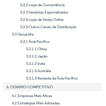
5.2.2 Lojas de Conveniência
5.2.3 Varejistas Especializados
5.2.4 Lojas de Varejo Online
5.2.5 Outros Canais de Distribuição
5.3 Geografia
5.3.1 Ásia-Pacífico
5.3.1.1 China
5.3.1.2 Japão
5.3.1.3 Índia
5.3.1.4 Austrália
5.3.1.5 Restante da Ásia-Pacífico
6. CENÁRIO COMPETITIVO
6.1 Empresas Mais Ativas
6.2 Estratégias Mais Adotadas