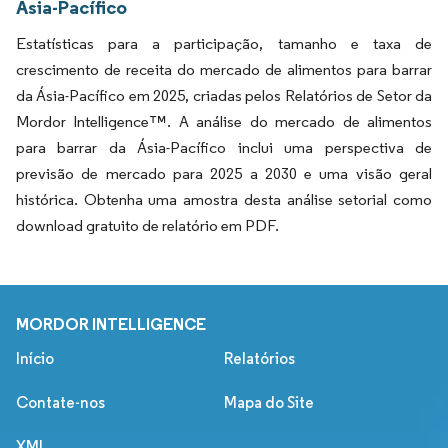
Ásia-Pacífico
Estatísticas para a participação, tamanho e taxa de
crescimento de receita do mercado de alimentos para barrar
da Ásia-Pacífico em 2025, criadas pelos Relatórios de Setor da
Mordor Intelligence™. A análise do mercado de alimentos
para barrar da Ásia-Pacífico inclui uma perspectiva de
previsão de mercado para 2025 a 2030 e uma visão geral
histórica. Obtenha uma amostra desta análise setorial como
download gratuito de relatório em PDF.
MORDOR INTELLIGENCE
Início
Relatórios
Contate-nos
Mapa do Site
XML