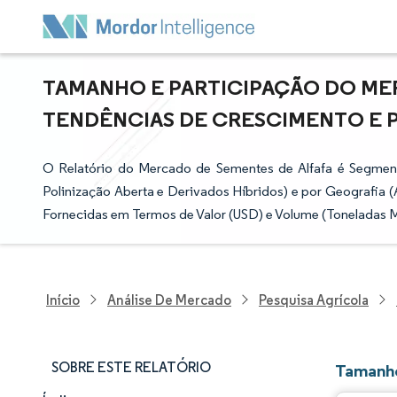
TAMANHO E PARTICIPAÇÃO DO MER
TENDÊNCIAS DE CRESCIMENTO E PRE
O Relatório do Mercado de Sementes de Alfafa é Segmen
Polinização Aberta e Derivados Híbridos) e por Geografia (
Fornecidas em Termos de Valor (USD) e Volume (Toneladas M
Início
Análise De Mercado
Pesquisa Agrícola
SOBRE ESTE RELATÓRIO
Tamanho