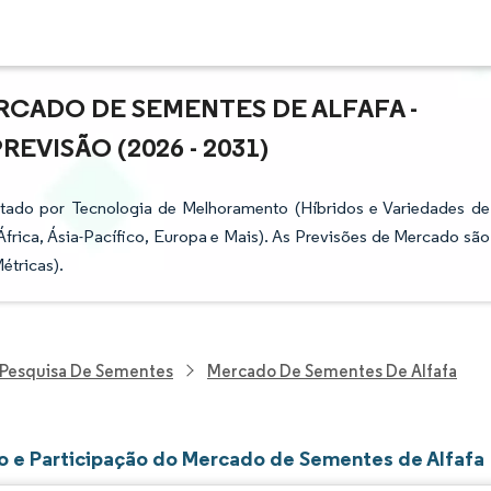
CADO DE SEMENTES DE ALFAFA -
VISÃO (2026 - 2031)
tado por Tecnologia de Melhoramento (Híbridos e Variedades de
África, Ásia-Pacífico, Europa e Mais). As Previsões de Mercado são
étricas).
Pesquisa De Sementes
Mercado De Sementes De Alfafa
 e Participação do Mercado de Sementes de Alfafa