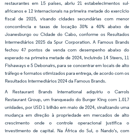
restaurantes em 15 países, abriu 21 estabelecimentos sul-
africanos e 12 internacionais na primeira metade do exercício
fiscal de 2025, visando cidades secundárias com menor
concorrência e taxas de locação 30% a 40% abaixo de
Joanesburgo ou Cidade do Cabo, conforme os Resultados
Intermediários 2025 da Spur Corporation. A Famous Brands
fechou 47 pontos de venda com desempenho abaixo do
esperado na primeira metade de 2024, incluindo 14 Steers, 11
Fishaways e 5 Debonairs, para se concentrar em locais de alto
tráfego e formatos otimizados para entrega, de acordo com os
Resultados Intermediários 2024 da Famous Brands.
A Restaurant Brands International adquiriu o Carrols
Restaurant Group, um franqueado do Burger King com 1.017
unidades, por USD 1 bilhão em maio de 2024, sinalizando uma
mudança em direção à propriedade em mercados de alto
crescimento onde o controle operacional justifica o
investimento de capital. Na África do Sul, o Nando's, com