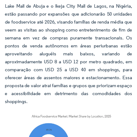
Lake Mall de Abuja e o Ikeja City Mall de Lagos, na Nigéria,
estão passando por expansões que adicionarão 50 unidades
de foodservice até 2026, visando famílias de renda média que
veem as visitas ao shopping como entretenimento de fim de
semana em vez de compras puramente transacionais. Os
pontos de venda autônomos em áreas periurbanas estão
aproveitando aluguéis mais baixos, variando de
aproximadamente USD 8 a USD 12 por metro quadrado, em
comparação com USD 25 a USD 40 em shoppings, para
oferecer áreas de assentos maiores e estacionamento. Essa
proposta de valor atrai famílias e grupos que priorizam espaço
e acessibilidade em detrimento das comodidades dos
shoppings.