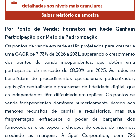
Por Ponto de Venda: Formatos em Rede Ganham
Participação por Meio da Padronização
Os pontos de venda em rede estão projetados para crescer a
uma CAGR de 7,73% de 2026 a 2031, superando o crescimento
dos pontos de venda independentes, que detêm uma
participação de mercado de 68,30% em 2025. As redes se
beneficiam de procedimentos operacionais padronizados,
aquisição centralizada e programas de fidelidade digital, que
os independentes têm dificuldade em replicar. Os pontos de
venda independentes dominam numericamente devido aos
menores requisitos de capital e regulatórios, mas sua
fragmentação enfraquece o poder de barganha dos
fornecedores e os expõe a choques de custos de insumos,
erodindo as margens. A Spur Corporation, com 726