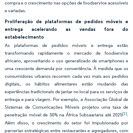
compra e o crescimento nas opções de foodservice acessíveis
e variadas.
Proliferação de plataformas de pedidos móveis e
entrega acelerando as vendas fora do
estabelecimento
As plataformas de pedidos móveis e entrega estão
transformando rapidamente o mercado de foodservice
africano, aproveitando o uso generalizado de smartphones e
uma crescente demanda por conveniência. À medida que os
consumidores urbanos recorrem cada vez mais aos pedidos
digitais, os hábitos alimentares estão mudando das
experiências tradicionais de jantar no local para os serviços de
entrega e para viagem. Por exemplo, a Associação Global de
Sistemas de Comunicações Móveis projetou uma taxa de
[2]
penetração móvel de 50% na África Subsaariana até 2025
.
Além disso, o crescimento do setor foi impulsionado por
parcerias estratégicas entre restaurantes e agregadores, com