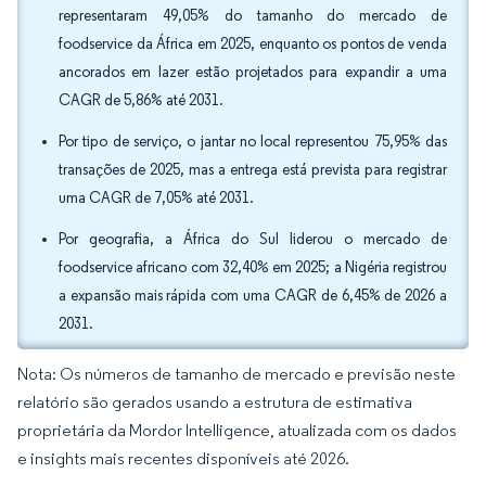
representaram 49,05% do tamanho do mercado de
foodservice da África em 2025, enquanto os pontos de venda
ancorados em lazer estão projetados para expandir a uma
CAGR de 5,86% até 2031.
Por tipo de serviço, o jantar no local representou 75,95% das
transações de 2025, mas a entrega está prevista para registrar
uma CAGR de 7,05% até 2031.
Por geografia, a África do Sul liderou o mercado de
foodservice africano com 32,40% em 2025; a Nigéria registrou
a expansão mais rápida com uma CAGR de 6,45% de 2026 a
2031.
Nota: Os números de tamanho de mercado e previsão neste
relatório são gerados usando a estrutura de estimativa
proprietária da Mordor Intelligence, atualizada com os dados
e insights mais recentes disponíveis até 2026.