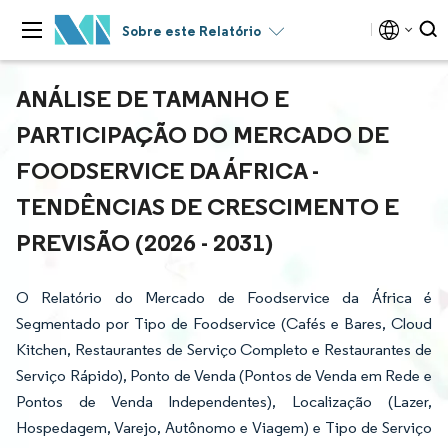
Sobre este Relatório
ANÁLISE DE TAMANHO E
PARTICIPAÇÃO DO MERCADO DE
FOODSERVICE DA ÁFRICA -
TENDÊNCIAS DE CRESCIMENTO E
PREVISÃO (2026 - 2031)
O Relatório do Mercado de Foodservice da África é
Segmentado por Tipo de Foodservice (Cafés e Bares, Cloud
Kitchen, Restaurantes de Serviço Completo e Restaurantes de
Serviço Rápido), Ponto de Venda (Pontos de Venda em Rede e
Pontos de Venda Independentes), Localização (Lazer,
Hospedagem, Varejo, Autônomo e Viagem) e Tipo de Serviço