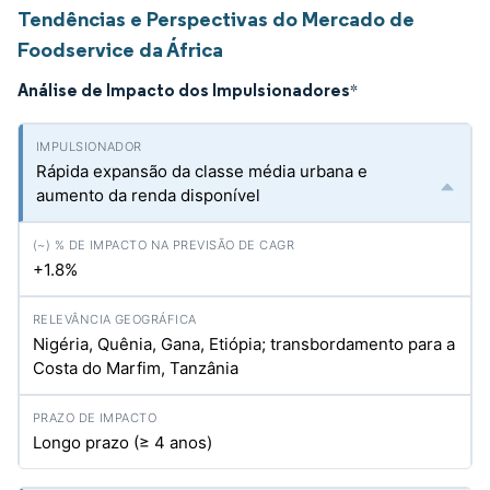
Tendências e Perspectivas do Mercado de
Foodservice da África
Análise de Impacto dos Impulsionadores
*
Rápida expansão da classe média urbana e
aumento da renda disponível
+1.8%
Nigéria, Quênia, Gana, Etiópia; transbordamento para a
Costa do Marfim, Tanzânia
Longo prazo (≥ 4 anos)