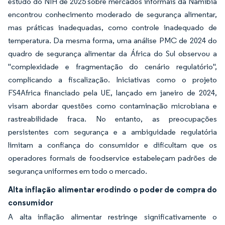
estudo do NIH de 2025 sobre mercados informais da Namíbia
encontrou conhecimento moderado de segurança alimentar,
mas práticas inadequadas, como controle inadequado de
temperatura. Da mesma forma, uma análise PMC de 2024 do
quadro de segurança alimentar da África do Sul observou a
"complexidade e fragmentação do cenário regulatório",
complicando a fiscalização. Iniciativas como o projeto
FS4Africa financiado pela UE, lançado em janeiro de 2024,
visam abordar questões como contaminação microbiana e
rastreabilidade fraca. No entanto, as preocupações
persistentes com segurança e a ambiguidade regulatória
limitam a confiança do consumidor e dificultam que os
operadores formais de foodservice estabeleçam padrões de
segurança uniformes em todo o mercado.
Alta inflação alimentar erodindo o poder de compra do
consumidor
A alta inflação alimentar restringe significativamente o