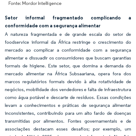
Fonte: Mordor Intelligence
Setor informal fragmentado complicando a
conformidade com a segurança alimentar
A natureza fragmentada e de grande escala do setor de
foodservice informal da África restringe o crescimento do
mercado ao complicar a conformidade com a segurança
alimentar e dissuadir os consumidores que buscam garantias
formais de higiene. Este setor, que domina a demanda do
mercado alimentar na África Subsaariana, opera fora dos
marcos regulatórios formais devido à alta rotatividade de
negócios, mobilidade dos vendedores e falta de infraestrutura
como água potável e descarte de resíduos. Essas condições
levam a conhecimentos e práticas de segurança alimentar
inconsistentes, contribuindo para um alto fardo de doenças
transmitidas por alimentos. Fontes governamentais e de
associações destacam esses desafios; por exemplo, um