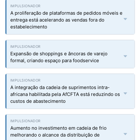
A proliferação de plataformas de pedidos móveis e
entrega está acelerando as vendas fora do
estabelecimento
Expansão de shoppings e âncoras de varejo
formal, criando espaço para foodservice
A integração da cadeia de suprimentos intra-
africana habilitada pela AfCFTA está reduzindo os
custos de abastecimento
Aumento no investimento em cadeia de frio
melhorando o alcance da distribuição de