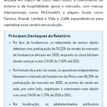
turismo e da hospitalidade apoia o mercado, com marcas
internacionais como McDonald's e players locais como
Famous Brands Limited e Vida e Caffè expandindo-se para
capitalizar esse cenário em evolução.
Principais Destaques do Relatório
Por tipo de foodservice, os restaurantes de serviço rápido
detinham uma participação de 39,22% da receita do mercado
de foodservice africano em 2025, enquanto as cloud kitchens
devem avançar a uma CAGR de 7,42% até 2031.
Por formato de ponto de venda, os operadores independentes
lideraram o mercado de foodservice da África com 68,30% da
participação de mercado em 2025; os pontos de venda em
rede, por outro lado, registraram o crescimento mais rápido
com uma CAGR de 7,73% de 2026 a 2031.
Por localização, os estabelecimentos autônomos