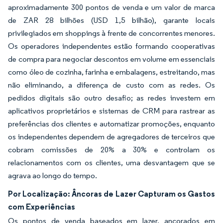
aproximadamente 300 pontos de venda e um valor de marca
de ZAR 28 bilhões (USD 1,5 bilhão), garante locais
privilegiados em shoppings à frente de concorrentes menores.
Os operadores independentes estão formando cooperativas
de compra para negociar descontos em volume em essenciais
como óleo de cozinha, farinha e embalagens, estreitando, mas
não eliminando, a diferença de custo com as redes. Os
pedidos digitais são outro desafio; as redes investem em
aplicativos proprietários e sistemas de CRM para rastrear as
preferências dos clientes e automatizar promoções, enquanto
os independentes dependem de agregadores de terceiros que
cobram comissões de 20% a 30% e controlam os
relacionamentos com os clientes, uma desvantagem que se
agrava ao longo do tempo.
Por Localização: Âncoras de Lazer Capturam os Gastos
com Experiências
Os pontos de venda baseados em lazer, ancorados em