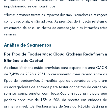
impulsionadores demográficos.
*Nossas previsões tratam os impactos dos impulsionadores e restrições
como direcionais, e não aditivos. As previsões de impacto refletem o
crescimento de base, os efeitos de composição e as interações entre
variáveis.
Análise de Segmentos
Por Tipo de Foodservice: Cloud Kitchens Redefinem a
Eficiência de Capital
As cloud kitchens estão previstas para expandir a uma CAGR
de 7,42% de 2026 a 2031, o crescimento mais rápido entre os
tipos de foodservice, à medida que os operadores exploram
os agregadores de entrega para testar conceitos de cardápio
sem se comprometer com locações em ruas principais que
podem consumir de 15% a 20% da receita em cidades de
primeiro nível. Os Restaurantes de Serviço Rápido detinham