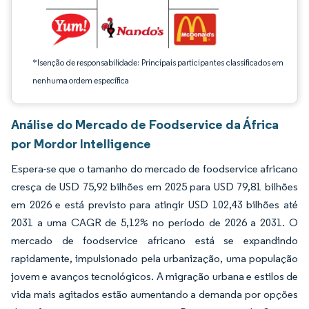
*Isenção de responsabilidade: Principais participantes classificados em
nenhuma ordem específica
Análise do Mercado de Foodservice da África
por Mordor Intelligence
Espera-se que o tamanho do mercado de foodservice africano
cresça de USD 75,92 bilhões em 2025 para USD 79,81 bilhões
em 2026 e está previsto para atingir USD 102,43 bilhões até
2031 a uma CAGR de 5,12% no período de 2026 a 2031. O
mercado de foodservice africano está se expandindo
rapidamente, impulsionado pela urbanização, uma população
jovem e avanços tecnológicos. A migração urbana e estilos de
vida mais agitados estão aumentando a demanda por opções