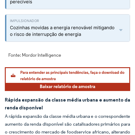
perecíveis
Cozinhas movidas a energia renovável mitigando
o risco de interrupção de energia
Fonte: Mordor Intelligence
Rápida expansão da classe média urbana e aumento da
renda disponível
A rápida expansão da classe média urbana e o correspondente
aumento da renda disponível são catalisadores primários para
o crescimento do mercado de foodservice africano, alterando