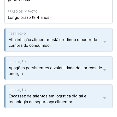
Longo prazo (≥ 4 anos)
Alta inflação alimentar está erodindo o poder de
compra do consumidor
Apagões persistentes e volatilidade dos preços de
energia
Escassez de talentos em logística digital e
tecnologia de segurança alimentar