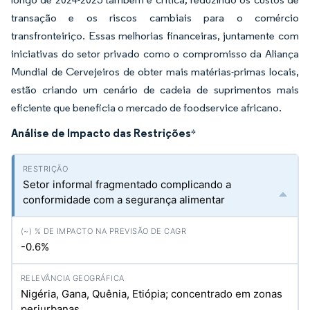
transação e os riscos cambiais para o comércio
transfronteiriço. Essas melhorias financeiras, juntamente com
iniciativas do setor privado como o compromisso da Aliança
Mundial de Cervejeiros de obter mais matérias-primas locais,
estão criando um cenário de cadeia de suprimentos mais
eficiente que beneficia o mercado de foodservice africano.
Análise de Impacto das Restrições
*
Setor informal fragmentado complicando a
conformidade com a segurança alimentar
-0.6%
Nigéria, Gana, Quênia, Etiópia; concentrado em zonas
periurbanas