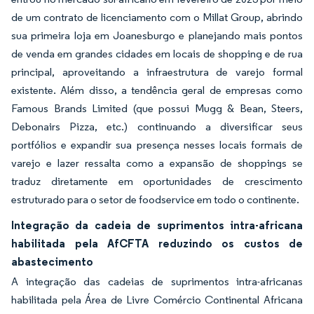
de um contrato de licenciamento com o Millat Group, abrindo
sua primeira loja em Joanesburgo e planejando mais pontos
de venda em grandes cidades em locais de shopping e de rua
principal, aproveitando a infraestrutura de varejo formal
existente. Além disso, a tendência geral de empresas como
Famous Brands Limited (que possui Mugg & Bean, Steers,
Debonairs Pizza, etc.) continuando a diversificar seus
portfólios e expandir sua presença nesses locais formais de
varejo e lazer ressalta como a expansão de shoppings se
traduz diretamente em oportunidades de crescimento
estruturado para o setor de foodservice em todo o continente.
Integração da cadeia de suprimentos intra-africana
habilitada pela AfCFTA reduzindo os custos de
abastecimento
A integração das cadeias de suprimentos intra-africanas
habilitada pela Área de Livre Comércio Continental Africana