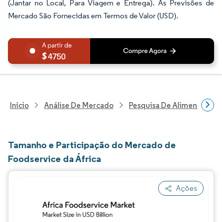
(Jantar no Local, Para Viagem e Entrega). As Previsões de
Mercado São Fornecidas em Termos de Valor (USD).
4750
Início
Análise De Mercado
Pesquisa De Alimentos E B
Tamanho e Participação do Mercado de
Foodservice da África
Ações