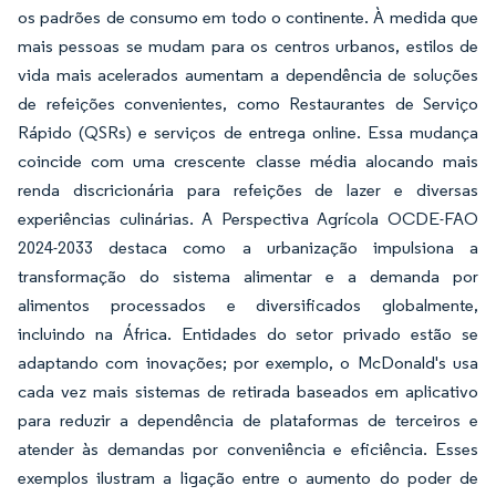
os padrões de consumo em todo o continente. À medida que
mais pessoas se mudam para os centros urbanos, estilos de
vida mais acelerados aumentam a dependência de soluções
de refeições convenientes, como Restaurantes de Serviço
Rápido (QSRs) e serviços de entrega online. Essa mudança
coincide com uma crescente classe média alocando mais
renda discricionária para refeições de lazer e diversas
experiências culinárias. A Perspectiva Agrícola OCDE-FAO
2024-2033 destaca como a urbanização impulsiona a
transformação do sistema alimentar e a demanda por
alimentos processados e diversificados globalmente,
incluindo na África. Entidades do setor privado estão se
adaptando com inovações; por exemplo, o McDonald's usa
cada vez mais sistemas de retirada baseados em aplicativo
para reduzir a dependência de plataformas de terceiros e
atender às demandas por conveniência e eficiência. Esses
exemplos ilustram a ligação entre o aumento do poder de