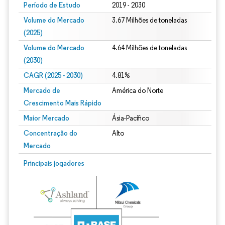
Período de Estudo
2019 - 2030
Volume do Mercado
3.67 Milhões de toneladas
(2025)
Volume do Mercado
4.64 Milhões de toneladas
(2030)
CAGR (2025 - 2030)
4.81%
Mercado de
América do Norte
Crescimento Mais Rápido
Maior Mercado
Ásia-Pacífico
Concentração do
Alto
Mercado
Principais jogadores