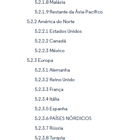
5.2.1.8 Malásia
5.2.1.9 Restante da Ásia-Pacífico
5.2.2 América do Norte
5.2.2.1 Estados Unidos
5.2.2.2 Canadá
5.2.2.3 México
5.2.3 Europa
5.2.3.1 Alemanha
5.2.3.2 Reino Unido
5.2.3.3 França
5.2.3.4 Itália
5.2.3.5 Espanha
5.2.3.6 PAÍSES NÓRDICOS
5.2.3.7 Rússia
5.2.3.8 Turquia