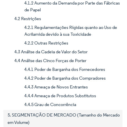
4.1.2 Aumento da Demanda por Parte das Fábricas
de Papel
4.2 Restrições
4.2.1 Regulamentações Rígidas quanto ao Uso de
Acrilamida devido à sua Toxicidade
4.2.2 Outras Restrições
4.3 Análise da Cadeia de Valor do Setor
4.4 Análise das Cinco Forças de Porter
4.4.1 Poder de Barganha dos Fornecedores
4.4.2 Poder de Barganha dos Compradores
4.4.3 Ameaça de Novos Entrantes
4.4.4 Ameaça de Produtos Substitutos
4.4.5 Grau de Concorrência
5. SEGMENTAÇÃO DE MERCADO (Tamanho do Mercado
em Volume)