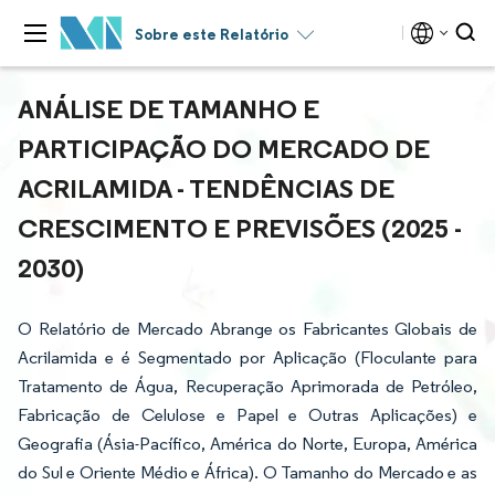
Sobre este Relatório
ANÁLISE DE TAMANHO E
PARTICIPAÇÃO DO MERCADO DE
ACRILAMIDA - TENDÊNCIAS DE
CRESCIMENTO E PREVISÕES (2025 -
2030)
O Relatório de Mercado Abrange os Fabricantes Globais de
Acrilamida e é Segmentado por Aplicação (Floculante para
Tratamento de Água, Recuperação Aprimorada de Petróleo,
Fabricação de Celulose e Papel e Outras Aplicações) e
Geografia (Ásia-Pacífico, América do Norte, Europa, América
do Sul e Oriente Médio e África). O Tamanho do Mercado e as