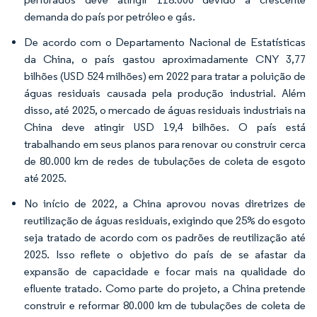
demanda do país por petróleo e gás.
De acordo com o Departamento Nacional de Estatísticas
da China, o país gastou aproximadamente CNY 3,77
bilhões (USD 524 milhões) em 2022 para tratar a poluição de
águas residuais causada pela produção industrial. Além
disso, até 2025, o mercado de águas residuais industriais na
China deve atingir USD 19,4 bilhões. O país está
trabalhando em seus planos para renovar ou construir cerca
de 80.000 km de redes de tubulações de coleta de esgoto
até 2025.
No início de 2022, a China aprovou novas diretrizes de
reutilização de águas residuais, exigindo que 25% do esgoto
seja tratado de acordo com os padrões de reutilização até
2025. Isso reflete o objetivo do país de se afastar da
expansão de capacidade e focar mais na qualidade do
efluente tratado. Como parte do projeto, a China pretende
construir e reformar 80.000 km de tubulações de coleta de