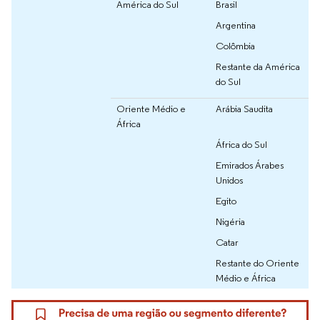
América do Sul
Brasil
Argentina
Colômbia
Restante da América
do Sul
Oriente Médio e
Arábia Saudita
África
África do Sul
Emirados Árabes
Unidos
Egito
Nigéria
Catar
Restante do Oriente
Médio e África