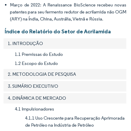
Março de 2022: A Renaissance BioScience recebeu novas
patentes para seu fermento redutor de acrilamida não OGM
(ARY) na Índia, China, Austrália, Vietnã e Rússia.
Índice do Relatório do Setor de Acrilamida
1. INTRODUÇÃO
1.1 Premissas do Estudo
1.2 Escopo do Estudo
2. METODOLOGIA DE PESQUISA
3. SUMÁRIO EXECUTIVO
4. DINÂMICA DE MERCADO
4.1 Impulsionadores
4.1.1 Uso Crescente para Recuperação Aprimorada
de Petróleo na Indústria de Petróleo