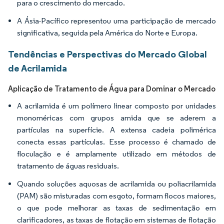
para o crescimento do mercado.
A Ásia-Pacífico representou uma participação de mercado
significativa, seguida pela América do Norte e Europa.
Tendências e Perspectivas do Mercado Global
de Acrilamida
Aplicação de Tratamento de Água para Dominar o Mercado
A acrilamida é um polímero linear composto por unidades
monoméricas com grupos amida que se aderem a
partículas na superfície. A extensa cadeia polimérica
conecta essas partículas. Esse processo é chamado de
floculação e é amplamente utilizado em métodos de
tratamento de águas residuais.
Quando soluções aquosas de acrilamida ou poliacrilamida
(PAM) são misturadas com esgoto, formam flocos maiores,
o que pode melhorar as taxas de sedimentação em
clarificadores, as taxas de flotação em sistemas de flotação