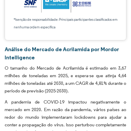
*Isenção de responsabilidade: Principais participantes classificados em
nenhuma ordem específica
Análise do Mercado de Acrilamida por Mordor
Intelligence
O tamanho do Mercado de Acrilamida é estimado em 3,67
milhões de toneladas em 2025, e espera-se que atinja 4,64
milhões de toneladas até 2030, a um CAGR de 4,81% durante o
período de previsão (2025-2030).
A pandemia de COVID-19 impactou negativamente o
mercado em 2020. Em razão da pandemia, vários países ao
redor do mundo implementaram lockdowns para ajudar a
conter a propagação do vírus. Isso perturbou completamente