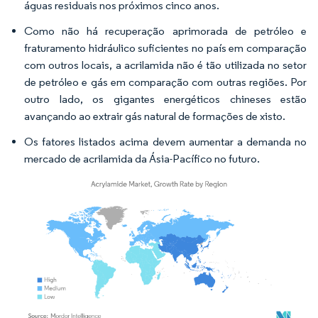
águas residuais nos próximos cinco anos.
Como não há recuperação aprimorada de petróleo e
fraturamento hidráulico suficientes no país em comparação
com outros locais, a acrilamida não é tão utilizada no setor
de petróleo e gás em comparação com outras regiões. Por
outro lado, os gigantes energéticos chineses estão
avançando ao extrair gás natural de formações de xisto.
Os fatores listados acima devem aumentar a demanda no
mercado de acrilamida da Ásia-Pacífico no futuro.