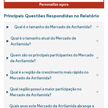
Principais Questões Respondidas no Relatório
Qual é o tamanho do Mercado de Acrilamida?
Qual é o tamanho atual do Mercado de
Acrilamida?
Quem são os principais participantes do Mercado
de Acrilamida?
Qual é a região de crescimento mais rápido no
Mercado de Acrilamida?
Qual região possui a maior participação no
Mercado de Acrilamida?
Quais anos este Mercado de Acrilamida abrange e