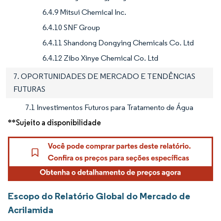
6.4.9 Mitsui Chemical Inc.
6.4.10 SNF Group
6.4.11 Shandong Dongying Chemicals Co. Ltd
6.4.12 Zibo Xinye Chemical Co. Ltd
7. OPORTUNIDADES DE MERCADO E TENDÊNCIAS
FUTURAS
7.1 Investimentos Futuros para Tratamento de Água
**Sujeito a disponibilidade
Escopo do Relatório Global do Mercado de
Acrilamida