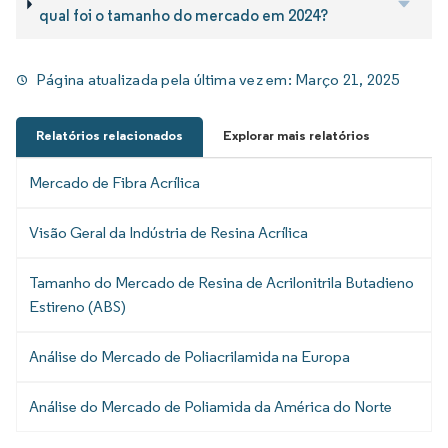
qual foi o tamanho do mercado em 2024?
Página atualizada pela última vez em:
Março 21, 2025
Relatórios relacionados
Explorar mais relatórios
Mercado de Fibra Acrílica
Visão Geral da Indústria de Resina Acrílica
Tamanho do Mercado de Resina de Acrilonitrila Butadieno
Estireno (ABS)
Análise do Mercado de Poliacrilamida na Europa
Análise do Mercado de Poliamida da América do Norte