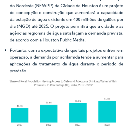
do Nordeste (NEWPP) da Cidade de Houston é um projeto
de concepção e construção que aumentará a capacidade
da estação de água existente em 400 milhões de galões por
dia (MGD) até 2025. O projeto permitirá que a cidade e as
agências regionais de água satisfaçam a demanda prevista,
de acordo com a Houston Public Media.
Portanto, com a expectativa de que tais projetos entrem em
operação, a demanda por acrilamida tende a aumentar para
aplicações de tratamento de água durante o período de
previsão.