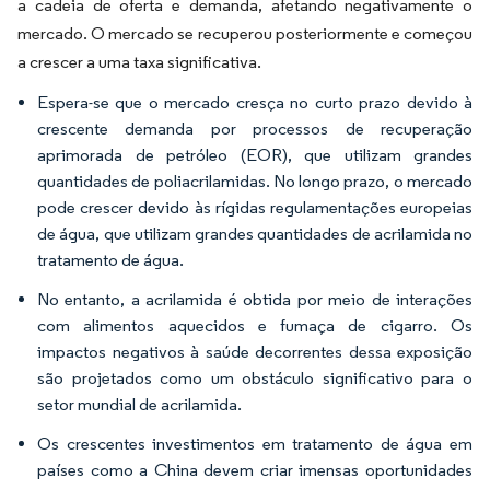
a cadeia de oferta e demanda, afetando negativamente o
mercado. O mercado se recuperou posteriormente e começou
a crescer a uma taxa significativa.
Espera-se que o mercado cresça no curto prazo devido à
crescente demanda por processos de recuperação
aprimorada de petróleo (EOR), que utilizam grandes
quantidades de poliacrilamidas. No longo prazo, o mercado
pode crescer devido às rígidas regulamentações europeias
de água, que utilizam grandes quantidades de acrilamida no
tratamento de água.
No entanto, a acrilamida é obtida por meio de interações
com alimentos aquecidos e fumaça de cigarro. Os
impactos negativos à saúde decorrentes dessa exposição
são projetados como um obstáculo significativo para o
setor mundial de acrilamida.
Os crescentes investimentos em tratamento de água em
países como a China devem criar imensas oportunidades