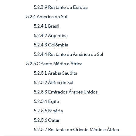
5.2.3.9 Restante da Europa
5.2.4 América do Sul
5.2.4.1 Brasil
5.2.4.2 Argentina
5.2.4.3 Colômbia
5.2.4.4 Restante da América do Sul
5.2.5 Oriente Médio e África
5.2.5.1 Arábia Saudita
5.2.5.2 África do Sul
5.2.5.3 Emirados Árabes Unidos
5.2.5.4 Egito
5.2.5.5 Nigéria
5.2.5.6 Catar
5.2.5.7 Restante do Oriente Médio e África