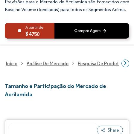
Previsões para o Mercado de Acrilamida são Fornecidos com
Base no Volume (toneladas) para todos os Segmentos Acima.
4750
Início
Análise De Mercado
Pesquisa De Produtos Quím
Tamanho e Participação do Mercado de
Acrilamida
Share