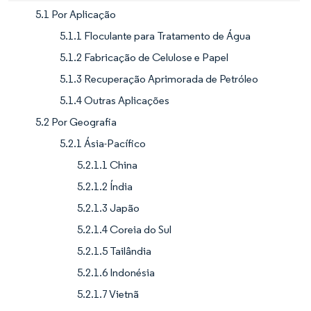
5.1 Por Aplicação
5.1.1 Floculante para Tratamento de Água
5.1.2 Fabricação de Celulose e Papel
5.1.3 Recuperação Aprimorada de Petróleo
5.1.4 Outras Aplicações
5.2 Por Geografia
5.2.1 Ásia-Pacífico
5.2.1.1 China
5.2.1.2 Índia
5.2.1.3 Japão
5.2.1.4 Coreia do Sul
5.2.1.5 Tailândia
5.2.1.6 Indonésia
5.2.1.7 Vietnã