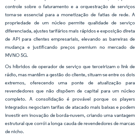
controle sobre o faturamento e a orquestração de serviços
torna-se essencial para a monetização de fatias de rede. A
propriedade de um núcleo permite qualidade de serviço
diferenciada, ajustes tarifários mais rápidos e exposição direta
de API para clientes empresariais, elevando as barreiras de
mudança e justificando preços premium no mercado de
MVNO 5G.
Os híbridos de operador de serviço que terceirizam o link de
rádio, mas mantêm a gestão do cliente, situam-se entre os dois
extremos, oferecendo uma ponte de atualização para
revendedores que não dispõem de capital para um núcleo
completo. A consolidação é provável porque os players
integrados negociam tarifas de atacado mais baixas e podem
investir em inovação de borda-nuvem, criando uma vantagem
estrutural que corrói a longa cauda de revendedores de marcas
de nicho.