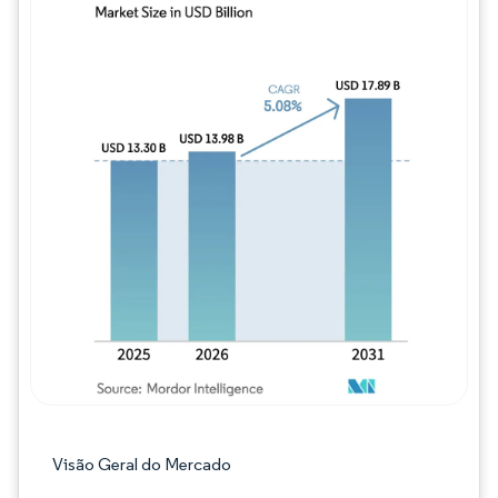
Imagem © Mordor Intelligence. O reuso req
Visão Geral do Mercado