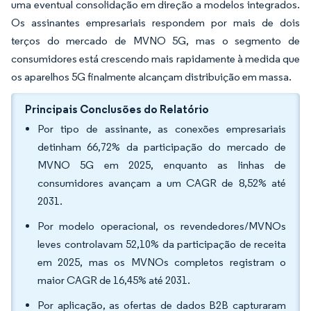
uma eventual consolidação em direção a modelos integrados.
Os assinantes empresariais respondem por mais de dois
terços do mercado de MVNO 5G, mas o segmento de
consumidores está crescendo mais rapidamente à medida que
os aparelhos 5G finalmente alcançam distribuição em massa.
Principais Conclusões do Relatório
Por tipo de assinante, as conexões empresariais
detinham 66,72% da participação do mercado de
MVNO 5G em 2025, enquanto as linhas de
consumidores avançam a um CAGR de 8,52% até
2031.
Por modelo operacional, os revendedores/MVNOs
leves controlavam 52,10% da participação de receita
em 2025, mas os MVNOs completos registram o
maior CAGR de 16,45% até 2031.
Por aplicação, as ofertas de dados B2B capturaram