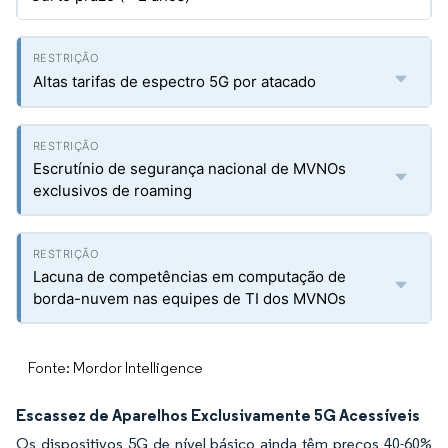
Altas tarifas de espectro 5G por atacado
Escrutínio de segurança nacional de MVNOs
exclusivos de roaming
Lacuna de competências em computação de
borda-nuvem nas equipes de TI dos MVNOs
Fonte: Mordor Intelligence
Escassez de Aparelhos Exclusivamente 5G Acessíveis
Os dispositivos 5G de nível básico ainda têm preços 40-60%