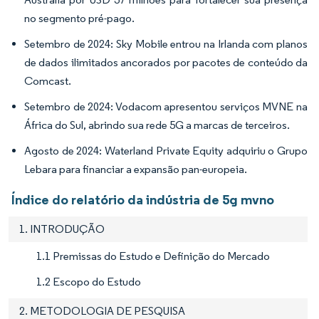
no segmento pré-pago.
Setembro de 2024: Sky Mobile entrou na Irlanda com planos
de dados ilimitados ancorados por pacotes de conteúdo da
Comcast.
Setembro de 2024: Vodacom apresentou serviços MVNE na
África do Sul, abrindo sua rede 5G a marcas de terceiros.
Agosto de 2024: Waterland Private Equity adquiriu o Grupo
Lebara para financiar a expansão pan-europeia.
Índice do relatório da indústria de 5g mvno
1. INTRODUÇÃO
1.1 Premissas do Estudo e Definição do Mercado
1.2 Escopo do Estudo
2. METODOLOGIA DE PESQUISA