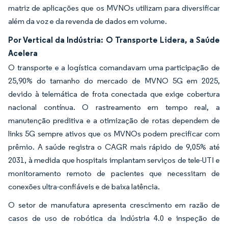
matriz de aplicações que os MVNOs utilizam para diversificar
além da voz e da revenda de dados em volume.
Por Vertical da Indústria: O Transporte Lidera, a Saúde
Acelera
O transporte e a logística comandavam uma participação de
25,90% do tamanho do mercado de MVNO 5G em 2025,
devido à telemática de frota conectada que exige cobertura
nacional contínua. O rastreamento em tempo real, a
manutenção preditiva e a otimização de rotas dependem de
links 5G sempre ativos que os MVNOs podem precificar com
prêmio. A saúde registra o CAGR mais rápido de 9,05% até
2031, à medida que hospitais implantam serviços de tele-UTI e
monitoramento remoto de pacientes que necessitam de
conexões ultra-confiáveis e de baixa latência.
O setor de manufatura apresenta crescimento em razão de
casos de uso de robótica da Indústria 4.0 e inspeção de