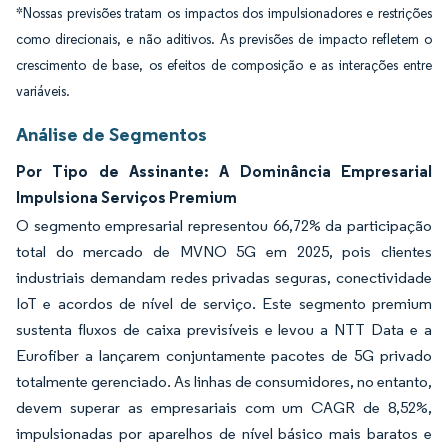
*Nossas previsões tratam os impactos dos impulsionadores e restrições
como direcionais, e não aditivos. As previsões de impacto refletem o
crescimento de base, os efeitos de composição e as interações entre
variáveis.
Análise de Segmentos
Por Tipo de Assinante: A Dominância Empresarial
Impulsiona Serviços Premium
O segmento empresarial representou 66,72% da participação
total do mercado de MVNO 5G em 2025, pois clientes
industriais demandam redes privadas seguras, conectividade
IoT e acordos de nível de serviço. Este segmento premium
sustenta fluxos de caixa previsíveis e levou a NTT Data e a
Eurofiber a lançarem conjuntamente pacotes de 5G privado
totalmente gerenciado. As linhas de consumidores, no entanto,
devem superar as empresariais com um CAGR de 8,52%,
impulsionadas por aparelhos de nível básico mais baratos e