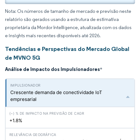
Nota: Os números de tamanho de mercado e previsão neste
relatório são gerados usando a estrutura de estimativa
proprietária da Mordor Intelligence, atualizada com os dados
e insights mais recentes disponíveis até 2026.
Tendências e Perspectivas do Mercado Global
de MVNO 5G
Análise de Impacto dos Impulsionadores
*
Crescente demanda de conectividade IoT
empresarial
+1.8%