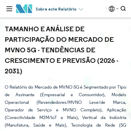
Sobre este Relatório
TAMANHO E ANÁLISE DE
PARTICIPAÇÃO DO MERCADO DE
MVNO 5G - TENDÊNCIAS DE
CRESCIMENTO E PREVISÃO (2026 -
2031)
O Relatório do Mercado de MVNO 5G é Segmentado por Tipo
de Assinante (Empresarial e Consumidor), Modelo
Operacional (Revendedores/MVNO Leve/de Marca,
Operador de Serviço e MVNO Completo), Aplicação
(Conectividade M2M/IoT e Mais), Vertical da Indústria
(Manufatura, Saúde e Mais), Tecnologia de Rede (5G