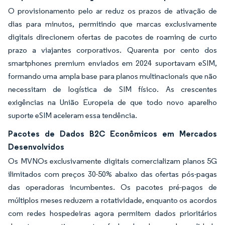
O provisionamento pelo ar reduz os prazos de ativação de
dias para minutos, permitindo que marcas exclusivamente
digitais direcionem ofertas de pacotes de roaming de curto
prazo a viajantes corporativos. Quarenta por cento dos
smartphones premium enviados em 2024 suportavam eSIM,
formando uma ampla base para planos multinacionais que não
necessitam de logística de SIM físico. As crescentes
exigências na União Europeia de que todo novo aparelho
suporte eSIM aceleram essa tendência.
Pacotes de Dados B2C Econômicos em Mercados
Desenvolvidos
Os MVNOs exclusivamente digitais comercializam planos 5G
ilimitados com preços 30-50% abaixo das ofertas pós-pagas
das operadoras incumbentes. Os pacotes pré-pagos de
múltiplos meses reduzem a rotatividade, enquanto os acordos
com redes hospedeiras agora permitem dados prioritários