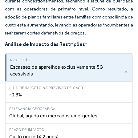
durante congestionamentos, fechando a lacuna de qualidade
com as operadoras de primeiro nível. Como resultado, a
adoção de planos familiares entre famílias com consciência de
custo está aumentando, levando as operadoras incumbentes a
realizarem cortes defensivos de preços.
Análise de Impacto das Restrições
*
Escassez de aparelhos exclusivamente 5G
acessíveis
-0.8%
Global, aguda em mercados emergentes
Curto prazo (≤ 2 anos)