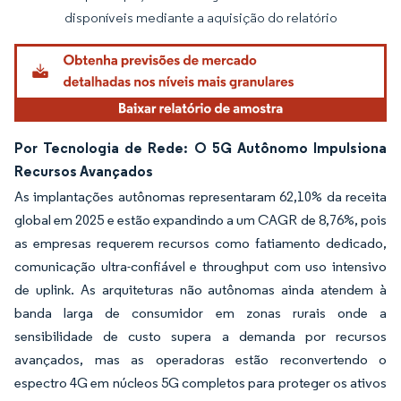
disponíveis mediante a aquisição do relatório
Por Tecnologia de Rede: O 5G Autônomo Impulsiona
Recursos Avançados
As implantações autônomas representaram 62,10% da receita
global em 2025 e estão expandindo a um CAGR de 8,76%, pois
as empresas requerem recursos como fatiamento dedicado,
comunicação ultra-confiável e throughput com uso intensivo
de uplink. As arquiteturas não autônomas ainda atendem à
banda larga de consumidor em zonas rurais onde a
sensibilidade de custo supera a demanda por recursos
avançados, mas as operadoras estão reconvertendo o
espectro 4G em núcleos 5G completos para proteger os ativos