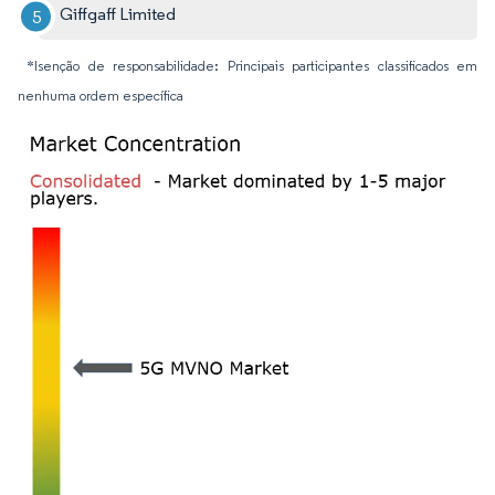
Giffgaff Limited
*Isenção de responsabilidade: Principais participantes classificados em
nenhuma ordem específica