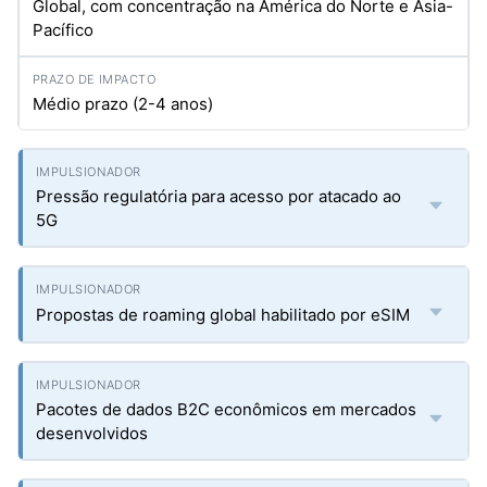
Global, com concentração na América do Norte e Ásia-
Pacífico
Médio prazo (2-4 anos)
Pressão regulatória para acesso por atacado ao
5G
Propostas de roaming global habilitado por eSIM
Pacotes de dados B2C econômicos em mercados
desenvolvidos