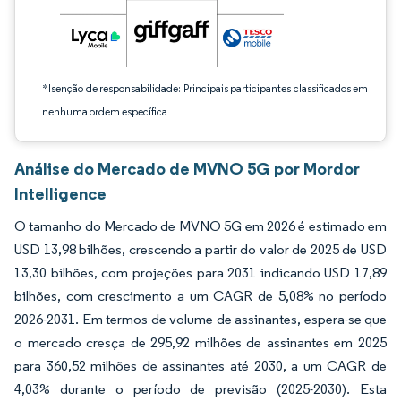
*Isenção de responsabilidade: Principais participantes classificados em
nenhuma ordem específica
Análise do Mercado de MVNO 5G por Mordor
Intelligence
O tamanho do Mercado de MVNO 5G em 2026 é estimado em
USD 13,98 bilhões, crescendo a partir do valor de 2025 de USD
13,30 bilhões, com projeções para 2031 indicando USD 17,89
bilhões, com crescimento a um CAGR de 5,08% no período
2026-2031. Em termos de volume de assinantes, espera-se que
o mercado cresça de 295,92 milhões de assinantes em 2025
para 360,52 milhões de assinantes até 2030, a um CAGR de
4,03% durante o período de previsão (2025-2030). Esta