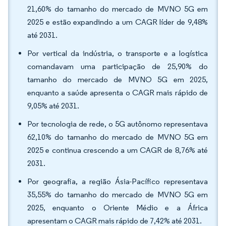
21,60% do tamanho do mercado de MVNO 5G em
2025 e estão expandindo a um CAGR líder de 9,48%
até 2031.
Por vertical da indústria, o transporte e a logística
comandavam uma participação de 25,90% do
tamanho do mercado de MVNO 5G em 2025,
enquanto a saúde apresenta o CAGR mais rápido de
9,05% até 2031.
Por tecnologia de rede, o 5G autônomo representava
62,10% do tamanho do mercado de MVNO 5G em
2025 e continua crescendo a um CAGR de 8,76% até
2031.
Por geografia, a região Ásia-Pacífico representava
35,55% do tamanho do mercado de MVNO 5G em
2025, enquanto o Oriente Médio e a África
apresentam o CAGR mais rápido de 7,42% até 2031.