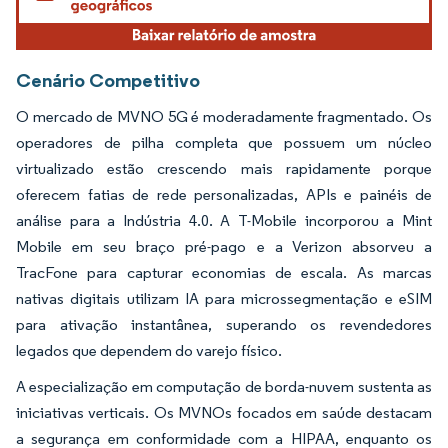
Cenário Competitivo
O mercado de MVNO 5G é moderadamente fragmentado. Os
operadores de pilha completa que possuem um núcleo
virtualizado estão crescendo mais rapidamente porque
oferecem fatias de rede personalizadas, APIs e painéis de
análise para a Indústria 4.0. A T-Mobile incorporou a Mint
Mobile em seu braço pré-pago e a Verizon absorveu a
TracFone para capturar economias de escala. As marcas
nativas digitais utilizam IA para microssegmentação e eSIM
para ativação instantânea, superando os revendedores
legados que dependem do varejo físico.
A especialização em computação de borda-nuvem sustenta as
iniciativas verticais. Os MVNOs focados em saúde destacam
a segurança em conformidade com a HIPAA, enquanto os