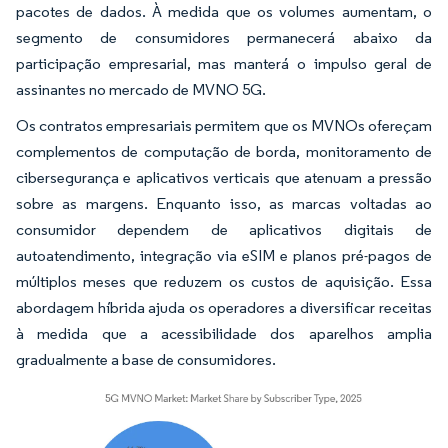
pacotes de dados. À medida que os volumes aumentam, o
segmento de consumidores permanecerá abaixo da
participação empresarial, mas manterá o impulso geral de
assinantes no mercado de MVNO 5G.
Os contratos empresariais permitem que os MVNOs ofereçam
complementos de computação de borda, monitoramento de
cibersegurança e aplicativos verticais que atenuam a pressão
sobre as margens. Enquanto isso, as marcas voltadas ao
consumidor dependem de aplicativos digitais de
autoatendimento, integração via eSIM e planos pré-pagos de
múltiplos meses que reduzem os custos de aquisição. Essa
abordagem híbrida ajuda os operadores a diversificar receitas
à medida que a acessibilidade dos aparelhos amplia
gradualmente a base de consumidores.