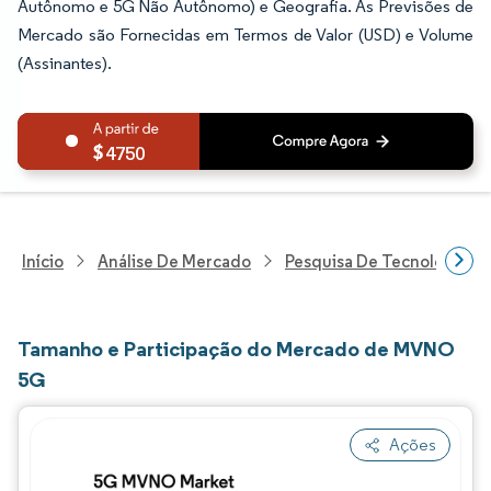
Autônomo e 5G Não Autônomo) e Geografia. As Previsões de
Mercado são Fornecidas em Termos de Valor (USD) e Volume
(Assinantes).
4750
Início
Análise De Mercado
Pesquisa De Tecnologia, 
Tamanho e Participação do Mercado de MVNO
5G
Ações