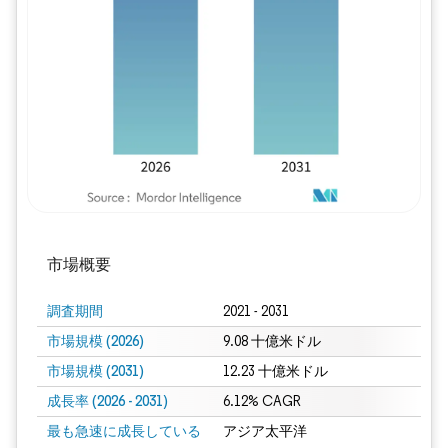
画像 © Mordor Intelligence。再利用に
市場概要
調査期間
2021 - 2031
市場規模 (2026)
9.08 十億米ドル
市場規模 (2031)
12.23 十億米ドル
成長率 (2026 - 2031)
6.12% CAGR
最も急速に成長している
アジア太平洋