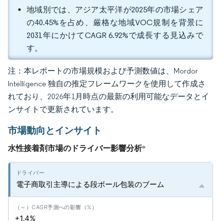
地域別では、アジア太平洋が2025年の市場シェア
の40.45%を占め、厳格な地域VOC規制を背景に
2031年にかけてCAGR 6.92%で成長する見込みで
す。
注：本レポートの市場規模および予測数値は、Mordor
Intelligence 独自の推定フレームワークを使用して作成さ
れており、2026年1月時点の最新の利用可能なデータとイ
ンサイトで更新されています。
市場動向とインサイト
水性接着剤市場のドライバー影響分析
*
電子商取引主導による段ボール包装のブーム
+1.4%