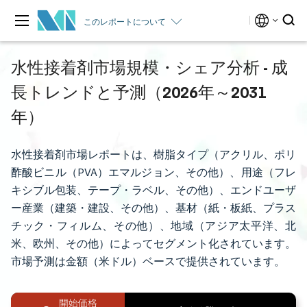
このレポートについて
水性接着剤市場規模・シェア分析 - 成
長トレンドと予測（2026年～2031
年）
水性接着剤市場レポートは、樹脂タイプ（アクリル、ポリ
酢酸ビニル（PVA）エマルジョン、その他）、用途（フレ
キシブル包装、テープ・ラベル、その他）、エンドユーザ
ー産業（建築・建設、その他）、基材（紙・板紙、プラス
チック・フィルム、その他）、地域（アジア太平洋、北
米、欧州、その他）によってセグメント化されています。
市場予測は金額（米ドル）ベースで提供されています。