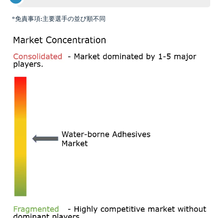
*免責事項:主要選手の並び順不同