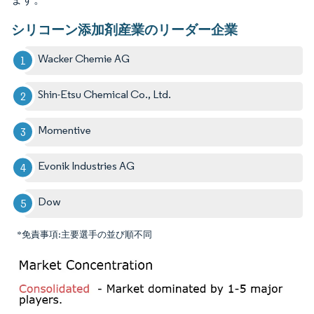
シリコーン添加剤産業のリーダー企業
Wacker Chemie AG
Shin-Etsu Chemical Co., Ltd.
Momentive
Evonik Industries AG
Dow
*免責事項:主要選手の並び順不同