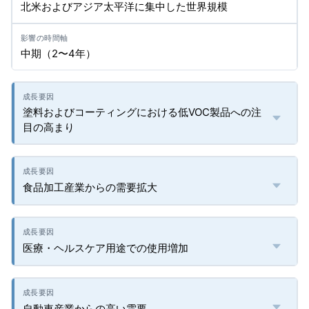
北米およびアジア太平洋に集中した世界規模
中期（2〜4年）
塗料およびコーティングにおける低VOC製品への注
目の高まり
食品加工産業からの需要拡大
医療・ヘルスケア用途での使用増加
自動車産業からの高い需要