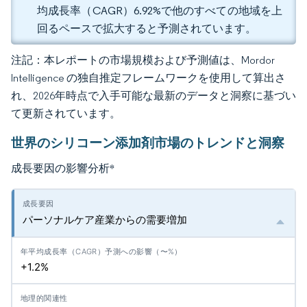
均成長率（CAGR）6.92%で他のすべての地域を上
回るペースで拡大すると予測されています。
注記：本レポートの市場規模および予測値は、Mordor
Intelligence の独自推定フレームワークを使用して算出さ
れ、2026年時点で入手可能な最新のデータと洞察に基づい
て更新されています。
世界のシリコーン添加剤市場のトレンドと洞察
成長要因の影響分析
*
パーソナルケア産業からの需要増加
+1.2%