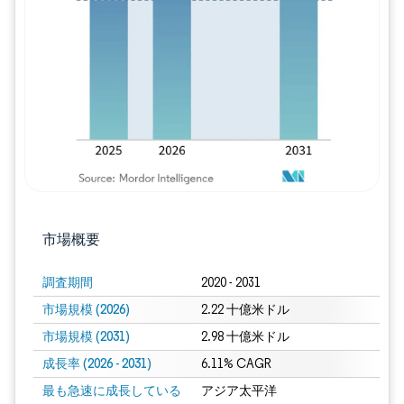
画像 © Mordor Intelligence。再利用に
市場概要
調査期間
2020 - 2031
市場規模 (2026)
2.22 十億米ドル
市場規模 (2031)
2.98 十億米ドル
成長率 (2026 - 2031)
6.11% CAGR
最も急速に成長している
アジア太平洋