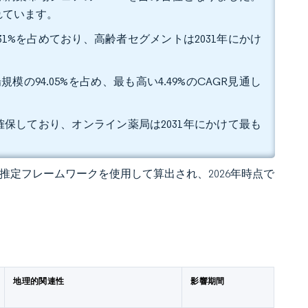
されています。
31%を占めており、高齢者セグメントは2031年にかけ
の94.05%を占め、最も高い4.49%のCAGR見通し
を確保しており、オンライン薬局は2031年にかけて最も
 の独自推定フレームワークを使用して算出され、2026年時点で
地理的関連性
影響期間