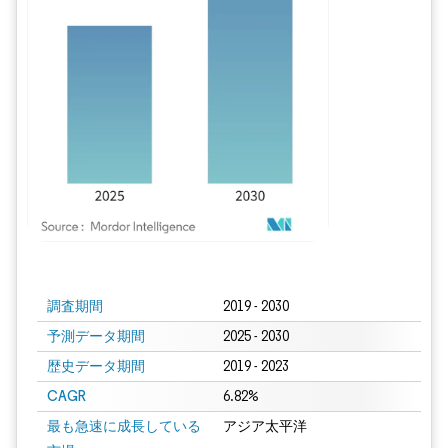
画像 © Mordor Intelligence。再利用にはCC BY 4.0の表示が必要です。
調査期間
2019 - 2030
予測データ期間
2025 - 2030
歴史データ期間
2019 - 2023
CAGR
6.82%
最も急速に成長している
アジア太平洋