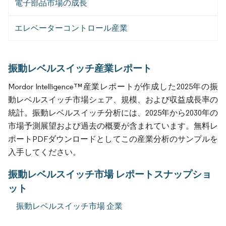
電子部品市場の成長
エレベーターコントロール産業
振動レベルスイッチ産業レポート
Mordor Intelligence™産業レポートが作成した2025年の振
動レベルスイッチ市場シェア、規模、および収益成長率の
統計。振動レベルスイッチ分析には、2025年から2030年の
市場予測展望および過去の概要が含まれています。無料レ
ポートPDFダウンロードとしてこの産業分析のサンプルを
入手してください。
振動レベルスイッチ市場 レポートスナップショ
ット
振動レベルスイッチ市場 企業