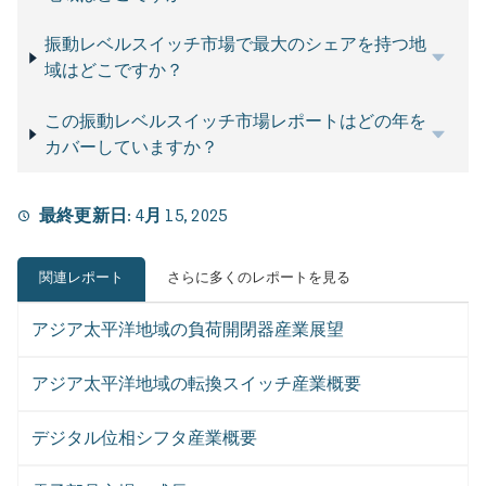
振動レベルスイッチ市場で最大のシェアを持つ地
域はどこですか？
この振動レベルスイッチ市場レポートはどの年を
カバーしていますか？
最終更新日:
4月 15, 2025
関連レポート
さらに多くのレポートを見る
アジア太平洋地域の負荷開閉器産業展望
アジア太平洋地域の転換スイッチ産業概要
デジタル位相シフタ産業概要