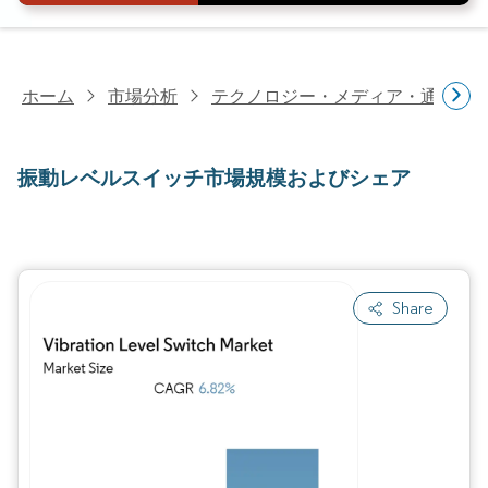
ホーム
市場分析
テクノロジー・メディア・通信研
振動レベルスイッチ市場規模およびシェア
Share