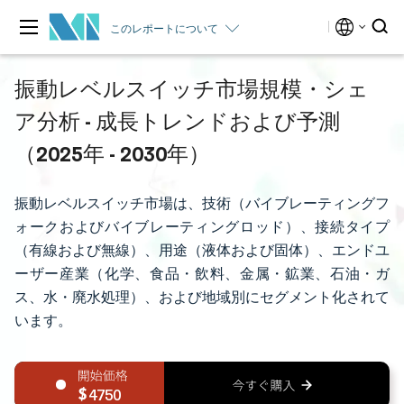
このレポートについて
振動レベルスイッチ市場規模・シェ
ア分析 - 成長トレンドおよび予測
（2025年 - 2030年）
振動レベルスイッチ市場は、技術（バイブレーティングフ
ォークおよびバイブレーティングロッド）、接続タイプ
（有線および無線）、用途（液体および固体）、エンドユ
ーザー産業（化学、食品・飲料、金属・鉱業、石油・ガ
ス、水・廃水処理）、および地域別にセグメント化されて
います。
4750