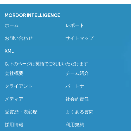
MORDOR INTELLIGENCE
ホーム
レポート
お問い合わせ
サイトマップ
XML
以下のページは英語でご利用いただけます
会社概要
チーム紹介
クライアント
パートナー
メディア
社会的責任
受賞歴・表彰歴
よくある質問
採用情報
利用規約