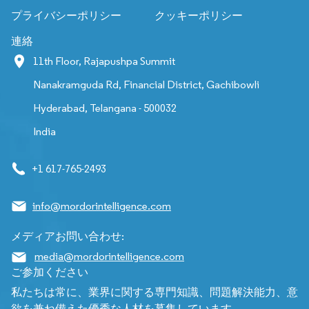
プライバシーポリシー
クッキーポリシー
連絡
11th Floor, Rajapushpa Summit
Nanakramguda Rd, Financial District, Gachibowli
Hyderabad, Telangana - 500032
India
+1 617-765-2493
info@mordorintelligence.com
メディアお問い合わせ:
media@mordorintelligence.com
ご参加ください
私たちは常に、業界に関する専門知識、問題解決能力、意
欲を兼ね備えた優秀な人材を募集しています。