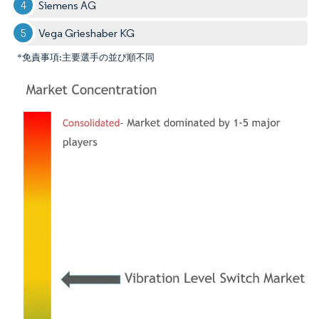
Siemens AG
Vega Grieshaber KG
*免責事項:主要選手の並び順不同