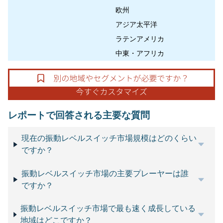
欧州
アジア太平洋
ラテンアメリカ
中東・アフリカ
レポートで回答される主要な質問
現在の振動レベルスイッチ市場規模はどのくらい
ですか？
振動レベルスイッチ市場の主要プレーヤーは誰
ですか？
振動レベルスイッチ市場で最も速く成長している
地域はどこですか？