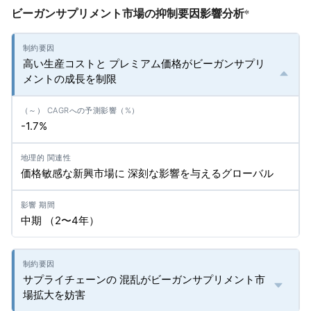
ビーガンサプリメント市場の抑制要因影響分析
*
高い生産コストと プレミアム価格がビーガンサプリ
メントの成長を制限
-1.7%
価格敏感な新興市場に 深刻な影響を与えるグローバル
中期 （2〜4年）
サプライチェーンの 混乱がビーガンサプリメント市
場拡大を妨害