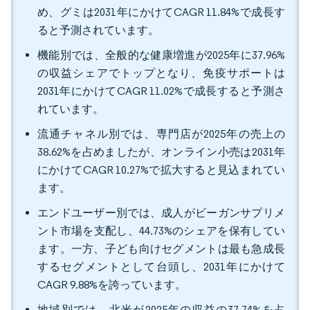
め、グミは2031年にかけてCAGR 11.84%で成長す
ると予測されています。
機能別では、全般的な健康増進が2025年に37.96%
の収益シェアでトップとなり、免疫サポートは
2031年にかけてCAGR 11.02%で成長すると予測さ
れています。
流通チャネル別では、専門店が2025年の売上の
38.62%を占めましたが、オンライン小売は2031年
にかけてCAGR 10.27%で拡大すると見込まれてい
ます。
エンドユーザー別では、成人がビーガンサプリメ
ント市場を支配し、44.73%のシェアを保有してい
ます。一方、子ども向けセグメントは最も急成長
するセグメントとして台頭し、2031年にかけて
CAGR 9.88%を誇っています。
地域別では、北米が2025年の収益の37.74%を占