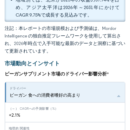
め、アジア太平洋は2026年～2031年にかけて
CAGR 9.75%で成長する見込みです。
注記：本レポートの市場規模および予測値は、Mordor
Intelligence の独自推定フレームワークを使用して算出さ
れ、2026年時点で入手可能な最新のデータと洞察に基づい
て更新されています。
市場動向とインサイト
ビーガンサプリメント市場のドライバー影響分析
*
ビーガン 食への消費者嗜好の高まり
+2.1%