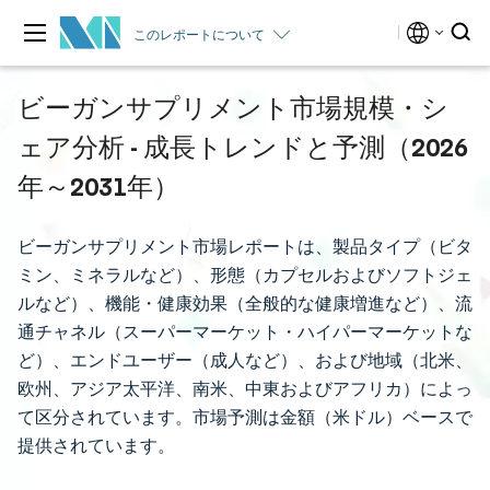
このレポートについて
ビーガンサプリメント市場規模・シ
ェア分析 - 成長トレンドと予測（2026
年～2031年）
ビーガンサプリメント市場レポートは、製品タイプ（ビタ
ミン、ミネラルなど）、形態（カプセルおよびソフトジェ
ルなど）、機能・健康効果（全般的な健康増進など）、流
通チャネル（スーパーマーケット・ハイパーマーケットな
ど）、エンドユーザー（成人など）、および地域（北米、
欧州、アジア太平洋、南米、中東およびアフリカ）によっ
て区分されています。市場予測は金額（米ドル）ベースで
提供されています。