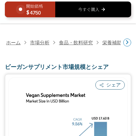
4750
ホーム
市場分析
食品・飲料研究
栄養補助食品
ビーガンサプリメント市場規模とシェア
シェア