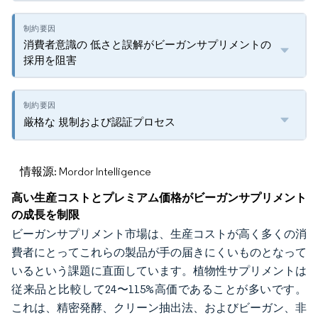
消費者意識の 低さと誤解がビーガンサプリメントの
採用を阻害
厳格な 規制および認証プロセス
情報源: Mordor Intelligence
高い生産コストとプレミアム価格がビーガンサプリメント
の成長を制限
ビーガンサプリメント市場は、生産コストが高く多くの消
費者にとってこれらの製品が手の届きにくいものとなって
いるという課題に直面しています。植物性サプリメントは
従来品と比較して24〜115%高価であることが多いです。
これは、精密発酵、クリーン抽出法、およびビーガン、非