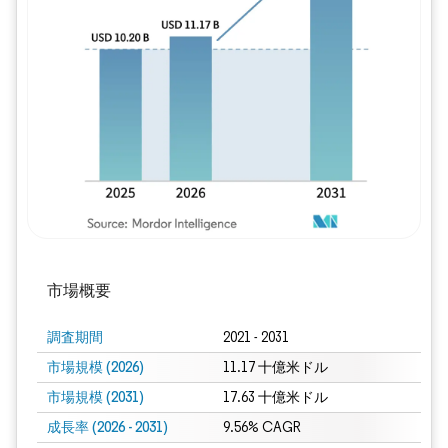
画像 © Mordor Intelligence。再利用に
市場概要
調査期間
2021 - 2031
市場規模 (2026)
11.17 十億米ドル
市場規模 (2031)
17.63 十億米ドル
成長率 (2026 - 2031)
9.56% CAGR