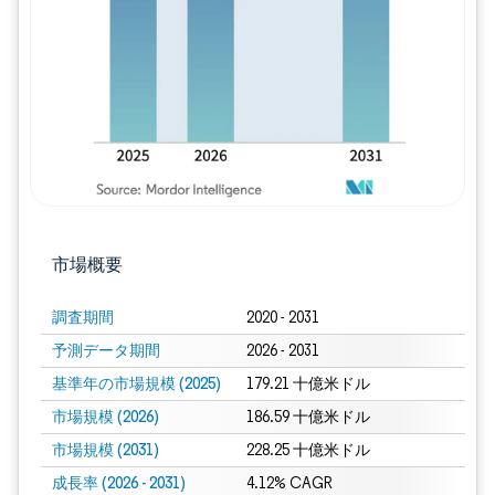
画像 © Mordor Intelligence。再利用に
市場概要
調査期間
2020 - 2031
予測データ期間
2026 - 2031
基準年の市場規模 (2025)
179.21 十億米ドル
市場規模 (2026)
186.59 十億米ドル
市場規模 (2031)
228.25 十億米ドル
成長率 (2026 - 2031)
4.12% CAGR