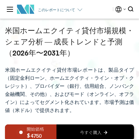
このレポートについて
米国ホームエクイティ貸付市場規模・
シェア分析 ― 成長トレンドと予測
（2026年〜2031年）
米国ホームエクイティ貸付市場レポートは、製品タイプ
（固定金利ローン、ホームエクイティ・ライン・オブ・ク
レジット）、プロバイダー（銀行、信用組合、ノンバンク
金融機関、その他）、およびモード（オンライン、オフラ
イン）によってセグメント化されています。市場予測は価
値（米ドル）で提供されます。
4750