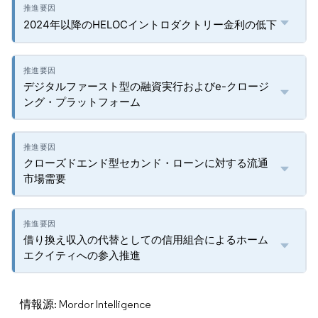
2024年以降のHELOCイントロダクトリー金利の低下
デジタルファースト型の融資実行およびe-クロージ
ング・プラットフォーム
クローズドエンド型セカンド・ローンに対する流通
市場需要
借り換え収入の代替としての信用組合によるホーム
エクイティへの参入推進
情報源: Mordor Intelligence