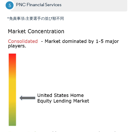
PNC Financial Services
*免責事項:主要選手の並び順不同