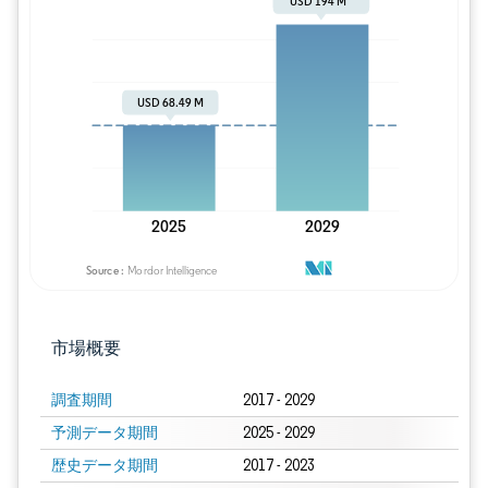
画像 © Mordor Intelligence。再利用に
市場概要
調査期間
2017 - 2029
予測データ期間
2025 - 2029
歴史データ期間
2017 - 2023