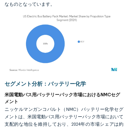
なものとなっています。
画像 © Mordor Intelligence。再利用にはCC BY 4.0の表示が必要です。
セグメント分析：バッテリー化学
米国電動バス用バッテリーパック市場におけるNMCセグ
メント
ニッケルマンガンコバルト（NMC）バッテリー化学セグ
メントは、米国電動バス用バッテリーパック市場において
支配的な地位を維持しており、2024年の市場シェアは約