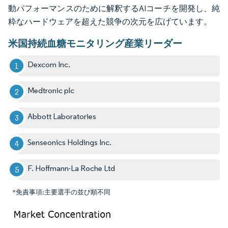
動パフォーマンスのために解釈するAIコーチを開発し、純
粋なハードウェアを超えた競争の次元を広げています。
米国持続血糖モニタリング産業リーダー
Dexcom Inc.
Medtronic plc
Abbott Laboratories
Senseonics Holdings Inc.
F. Hoffmann-La Roche Ltd
*免責事項:主要選手の並び順不同