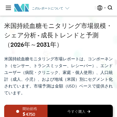
このレポートについて
米国持続血糖モニタリング市場規模・
シェア分析 - 成長トレンドと予測
（2026年～2031年）
米国持続血糖モニタリング市場レポートは、コンポーネン
ト（センサー、トランスミッター、レシーバー）、エンド
ユーザー（病院・クリニック、家庭・個人使用）、人口統
計（成人、小児）、および地域（米国）別にセグメント化
されています。市場予測は金額（USD）ベースで提供され
ています。
4750