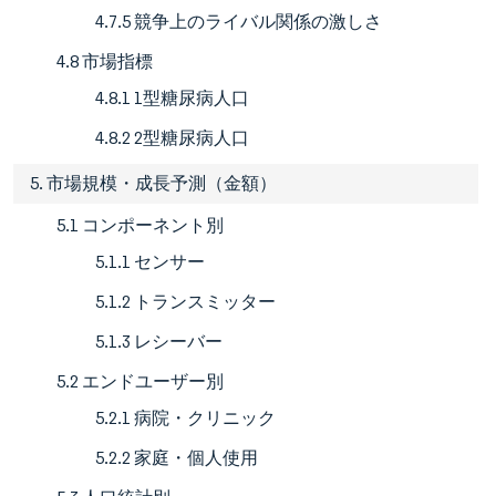
4.7.5 競争上のライバル関係の激しさ
4.8 市場指標
4.8.1 1型糖尿病人口
4.8.2 2型糖尿病人口
5. 市場規模・成長予測（金額）
5.1 コンポーネント別
5.1.1 センサー
5.1.2 トランスミッター
5.1.3 レシーバー
5.2 エンドユーザー別
5.2.1 病院・クリニック
5.2.2 家庭・個人使用