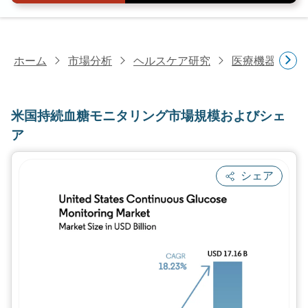
ホーム
市場分析
ヘルスケア研究
医療機器研究
米国持続血糖モニタリング市場規模およびシェ
ア
シェア