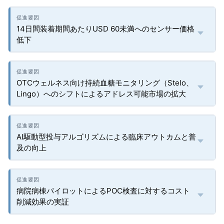
14日間装着期間あたりUSD 60未満へのセンサー価格
低下
OTCウェルネス向け持続血糖モニタリング（Stelo、
Lingo）へのシフトによるアドレス可能市場の拡大
AI駆動型投与アルゴリズムによる臨床アウトカムと普
及の向上
病院病棟パイロットによるPOC検査に対するコスト
削減効果の実証