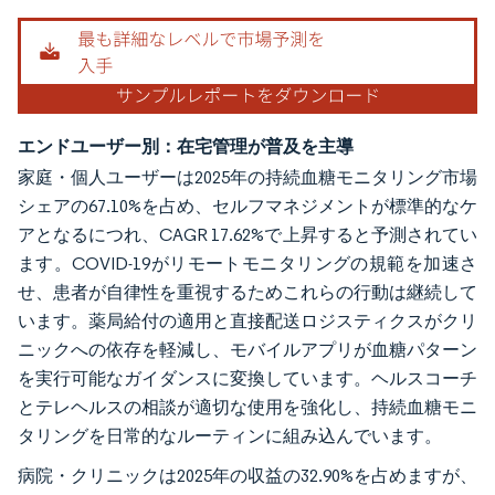
エンドユーザー別：在宅管理が普及を主導
家庭・個人ユーザーは2025年の持続血糖モニタリング市場
シェアの67.10%を占め、セルフマネジメントが標準的なケ
アとなるにつれ、CAGR 17.62%で上昇すると予測されてい
ます。COVID-19がリモートモニタリングの規範を加速さ
せ、患者が自律性を重視するためこれらの行動は継続して
います。薬局給付の適用と直接配送ロジスティクスがクリ
ニックへの依存を軽減し、モバイルアプリが血糖パターン
を実行可能なガイダンスに変換しています。ヘルスコーチ
とテレヘルスの相談が適切な使用を強化し、持続血糖モニ
タリングを日常的なルーティンに組み込んでいます。
病院・クリニックは2025年の収益の32.90%を占めますが、