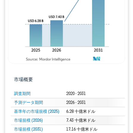
画像 © Mordor Intelligence。再利用に
市場概要
調査期間
2020 - 2031
予測データ期間
2026 - 2031
基準年の市場規模 (2025)
6.28 十億米ドル
市場規模 (2026)
7.43 十億米ドル
市場規模 (2031)
17.16 十億米ドル