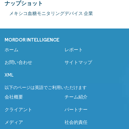
ナップショット
メキシコ血糖モニタリングデバイス 企業
MORDOR INTELLIGENCE
ホーム
レポート
お問い合わせ
サイトマップ
XML
以下のページは英語でご利用いただけます
会社概要
チーム紹介
クライアント
パートナー
メディア
社会的責任