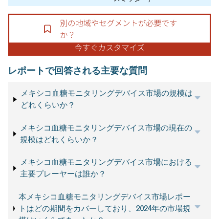
レポートで回答される主要な質問
メキシコ血糖モニタリングデバイス市場の規模は
どれくらいか？
メキシコ血糖モニタリングデバイス市場の現在の
規模はどれくらいか？
メキシコ血糖モニタリングデバイス市場における
主要プレーヤーは誰か？
本メキシコ血糖モニタリングデバイス市場レポー
トはどの期間をカバーしており、2024年の市場規