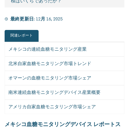
模はいくらであったか？
最終更新日:
12月 16, 2025
関連レポート
メキシコの連続血糖モニタリング産業
北米自家血糖モニタリング市場トレンド
オマーンの血糖モニタリング市場シェア
南米連続血糖モニタリングデバイス産業概要
アメリカ自家血糖モニタリング市場シェア
メキシコ血糖モニタリングデバイス レポートス