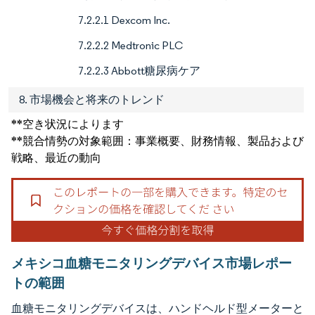
7.2.2.1 Dexcom Inc.
7.2.2.2 Medtronic PLC
7.2.2.3 Abbott糖尿病ケア
8. 市場機会と将来のトレンド
**空き状況によります
**競合情勢の対象範囲：事業概要、財務情報、製品および
戦略、最近の動向
メキシコ血糖モニタリングデバイス市場レポー
トの範囲
血糖モニタリングデバイスは、ハンドヘルド型メーターと