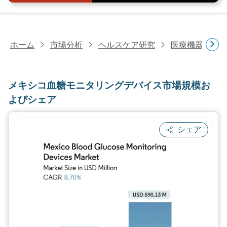
ホーム
市場分析
ヘルスケア研究
医療機器研究
メキシコ血糖モニタリングデバイス市場規模お
よびシェア
シェア