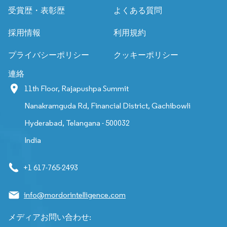
受賞歴・表彰歴
よくある質問
採用情報
利用規約
プライバシーポリシー
クッキーポリシー
連絡
11th Floor, Rajapushpa Summit
Nanakramguda Rd, Financial District, Gachibowli
Hyderabad, Telangana - 500032
India
+1 617-765-2493
info@mordorintelligence.com
メディアお問い合わせ: