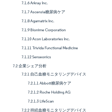
7.1.6 Arkray Inc.
7.1.7 Ascensia糖尿病ケア
7.1.8 Agamatrix Inc.
7.1.9 Bionime Corporation
7.1.10 Acon Laboratories Inc.
7.1.11 Trivida Functional Medicine
7.1.12 Senseonics
7.2 企業シェア分析
7.2.1 自己血糖モニタリングデバイス
7.2.1.1 Abbott糖尿病ケア
7.2.1.2 Roche Holding AG
7.2.1.3 LifeScan
7.2.2 持続血糖モニタリングデバイス