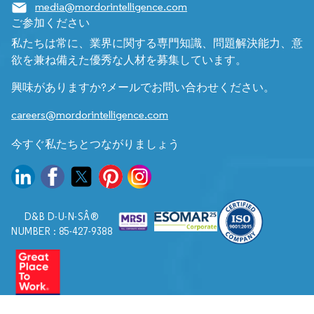
media@mordorintelligence.com
ご参加ください
私たちは常に、業界に関する専門知識、問題解決能力、意
欲を兼ね備えた優秀な人材を募集しています。
興味がありますか?メールでお問い合わせください。
careers@mordorintelligence.com
今すぐ私たちとつながりましょう
D&B D-U-N-SÂ®
NUMBER : 85-427-9388