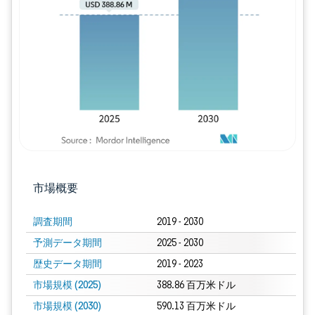
画像 © Mordor Intelligence。再利用に
市場概要
調査期間
2019 - 2030
予測データ期間
2025 - 2030
歴史データ期間
2019 - 2023
市場規模 (2025)
388.86 百万米ドル
市場規模 (2030)
590.13 百万米ドル