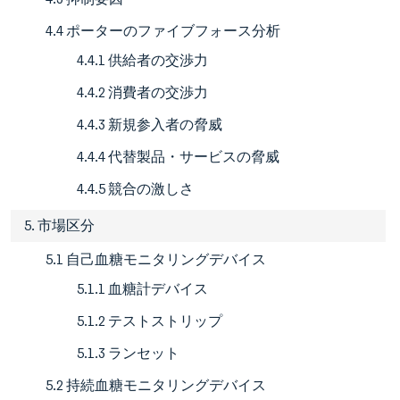
4.4 ポーターのファイブフォース分析
4.4.1 供給者の交渉力
4.4.2 消費者の交渉力
4.4.3 新規参入者の脅威
4.4.4 代替製品・サービスの脅威
4.4.5 競合の激しさ
5. 市場区分
5.1 自己血糖モニタリングデバイス
5.1.1 血糖計デバイス
5.1.2 テストストリップ
5.1.3 ランセット
5.2 持続血糖モニタリングデバイス