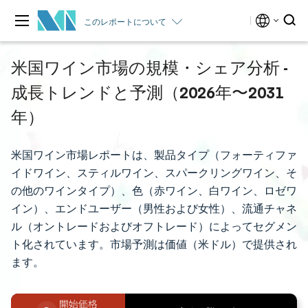
このレポートについて
米国ワイン市場の規模・シェア分析 -
成長トレンドと予測（2026年〜2031
年）
米国ワイン市場レポートは、製品タイプ（フォーティファ
イドワイン、スティルワイン、スパークリングワイン、そ
の他のワインタイプ）、色（赤ワイン、白ワイン、ロゼワ
イン）、エンドユーザー（男性および女性）、流通チャネ
ル（オントレードおよびオフトレード）によってセグメン
ト化されています。市場予測は価値（米ドル）で提供され
ます。