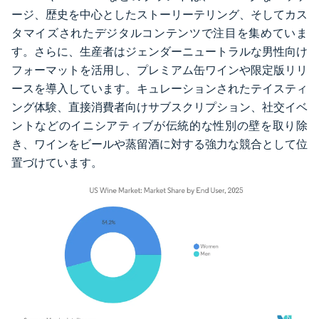
ージ、歴史を中心としたストーリーテリング、そしてカス
タマイズされたデジタルコンテンツで注目を集めていま
す。さらに、生産者はジェンダーニュートラルな男性向け
フォーマットを活用し、プレミアム缶ワインや限定版リリ
ースを導入しています。キュレーションされたテイスティ
ング体験、直接消費者向けサブスクリプション、社交イベ
ントなどのイニシアティブが伝統的な性別の壁を取り除
き、ワインをビールや蒸留酒に対する強力な競合として位
置づけています。