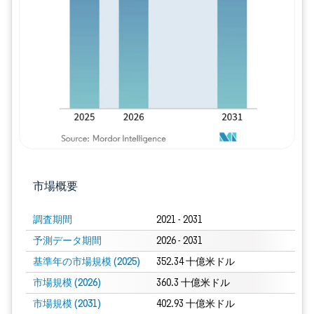
画像 © Mordor Intelligence。再利用に
市場概要
調査期間
2021 - 2031
予測データ期間
2026 - 2031
基準年の市場規模 (2025)
352.34 十億米ドル
市場規模 (2026)
360.3 十億米ドル
市場規模 (2031)
402.93 十億米ドル