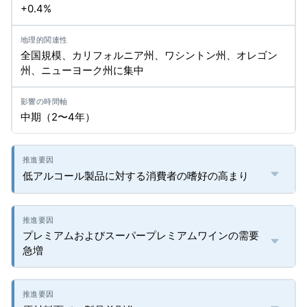
+0.4%
全国規模、カリフォルニア州、ワシントン州、オレゴン
州、ニューヨーク州に集中
中期（2〜4年）
低アルコール製品に対する消費者の嗜好の高まり
プレミアムおよびスーパープレミアムワインの需要
急増