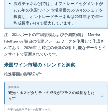
流通チャネル別では、オフトレードセグメントが
2025年の米国ワイン市場規模の56.87%のシェアを
獲得し、オントレードチャネルは2031年まで年平
均成長率2.41%で拡大しています。
注：本レポートの市場規模および予測数値は、Mordor
Intelligence 独自の推定フレームワークを使用して作成さ
れており、2026年1月時点の最新の利用可能なデータとイ
ンサイトで更新されています。
米国ワイン市場のトレンドと洞察
推進要因の影響分析
*
観光・ホスピタリティの成長がプラスの成長をもた
らす