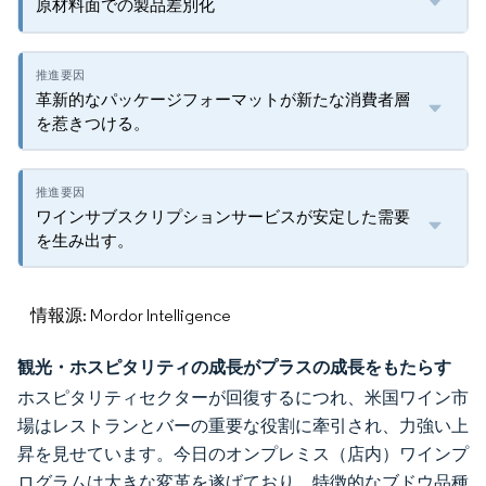
原材料面での製品差別化
革新的なパッケージフォーマットが新たな消費者層
を惹きつける。
ワインサブスクリプションサービスが安定した需要
を生み出す。
情報源: Mordor Intelligence
観光・ホスピタリティの成長がプラスの成長をもたらす
ホスピタリティセクターが回復するにつれ、米国ワイン市
場はレストランとバーの重要な役割に牽引され、力強い上
昇を見せています。今日のオンプレミス（店内）ワインプ
ログラムは大きな変革を遂げており、特徴的なブドウ品種