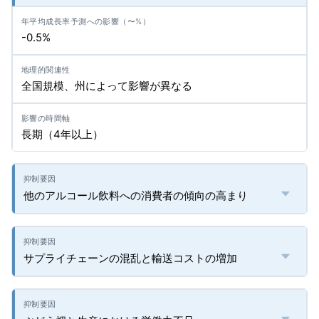
-0.5%
全国規模、州によって影響が異なる
長期（4年以上）
他のアルコール飲料への消費者の傾向の高まり
サプライチェーンの混乱と輸送コストの増加