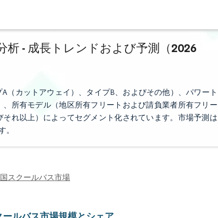
 - 成長トレンドおよび予測（2026
A（カットアウェイ）、タイプB、およびその他）、パワート
）、所有モデル（地区所有フリートおよび請負業者所有フリー
およびそれ以上）によってセグメント化されています。市場予測は
す。
国スクールバス市場
クールバス市場規模とシェア