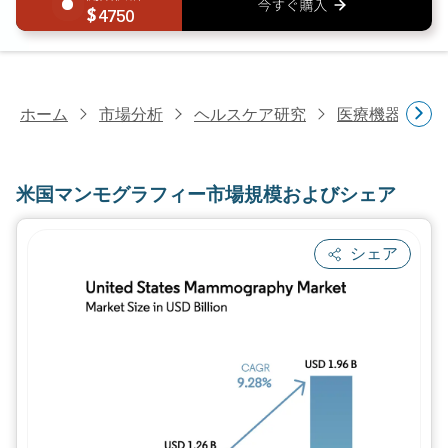
4750
ホーム
市場分析
ヘルスケア研究
医療機器研究
米国マンモグラフィー市場規模およびシェア
シェア