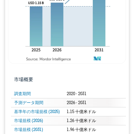
画像 © Mordor Intelligence。再利用に
市場概要
調査期間
2020 - 2031
予測データ期間
2026 - 2031
基準年の市場規模 (2025)
1.15 十億米ドル
市場規模 (2026)
1.26 十億米ドル
市場規模 (2031)
1.96 十億米ドル