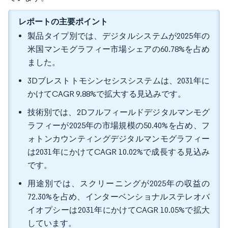
レポートの主要ポイント
製品タイプ別では、デジタルシステムが2025年の
米国マンモグラフィー市場シェアの60.78%を占め
ました。
3Dブレストトモシンセシスシステムは、2031年に
かけてCAGR 9.88%で拡大する見込みです。
技術別では、2Dフルフィールドデジタルマンモグ
ラフィーが2025年の市場規模の50.40%を占め、フ
ォトンカウンティングデジタルマンモグラフィー
は2031年にかけてCAGR 10.02%で成長する見込み
です。
用途別では、スクリーニングが2025年の収益の
72.30%を占め、インターベンショナルステレオバ
イオプシーは2031年にかけてCAGR 10.05%で拡大
しています。