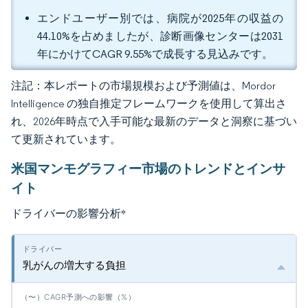
エンドユーザー別では、病院が2025年の収益の
44.10%を占めましたが、診断画像センターは2031
年にかけてCAGR 9.55%で成長する見込みです。
注記：本レポートの市場規模および予測値は、Mordor
Intelligence の独自推定フレームワークを使用して算出さ
れ、2026年時点で入手可能な最新のデータと洞察に基づい
て更新されています。
米国マンモグラフィー市場のトレンドとインサ
イト
ドライバーの影響分析
*
乳がんの増大する負担