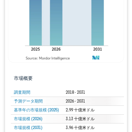
画像 © Mordor Intelligence。再利用に
市場概要
調査期間
2018 - 2031
予測データ期間
2026 - 2031
基準年の市場規模 (2025)
2.99 十億米ドル
市場規模 (2026)
3.13 十億米ドル
市場規模 (2031)
3.96 十億米ドル