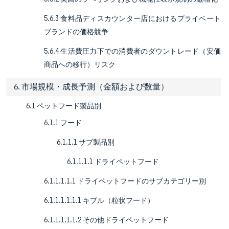
5.6.3 食料品ディスカウンター店におけるプライベート
ブランドの価格競争
5.6.4 生活費圧力下での消費者のダウントレード（安価
商品への移行）リスク
6. 市場規模・成長予測（金額および数量）
6.1 ペットフード製品別
6.1.1 フード
6.1.1.1 サブ製品別
6.1.1.1.1 ドライペットフード
6.1.1.1.1.1 ドライペットフードのサブカテゴリー別
6.1.1.1.1.1.1 キブル（粒状フード）
6.1.1.1.1.1.2 その他ドライペットフード