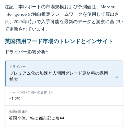
注記：本レポートの市場規模および予測値は、Mordor
Intelligence の独自推定フレームワークを使用して算出さ
れ、2026年時点で入手可能な最新のデータと洞察に基づい
て更新されています。
英国猫用フード市場のトレンドとインサイト
ドライバー影響分析
*
プレミアム化の加速と人間用グレード原材料の採用
拡大
+1.2%
英国全体、特に都市部に集中