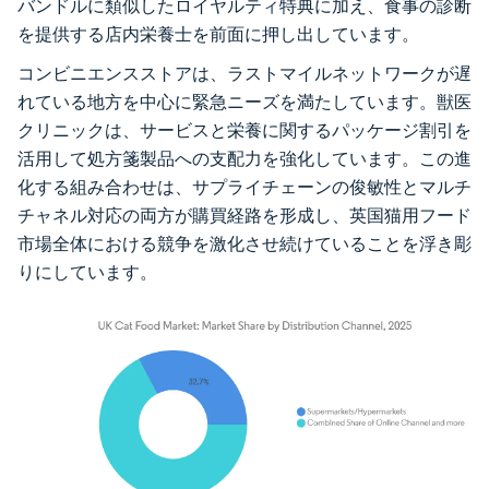
バンドルに類似したロイヤルティ特典に加え、食事の診断
を提供する店内栄養士を前面に押し出しています。
コンビニエンスストアは、ラストマイルネットワークが遅
れている地方を中心に緊急ニーズを満たしています。獣医
クリニックは、サービスと栄養に関するパッケージ割引を
活用して処方箋製品への支配力を強化しています。この進
化する組み合わせは、サプライチェーンの俊敏性とマルチ
チャネル対応の両方が購買経路を形成し、英国猫用フード
市場全体における競争を激化させ続けていることを浮き彫
りにしています。