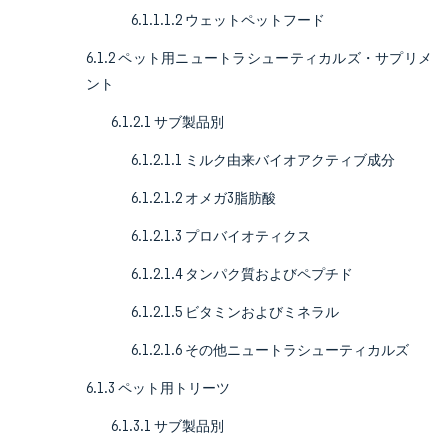
6.1.1.1.2 ウェットペットフード
6.1.2 ペット用ニュートラシューティカルズ・サプリメ
ント
6.1.2.1 サブ製品別
6.1.2.1.1 ミルク由来バイオアクティブ成分
6.1.2.1.2 オメガ3脂肪酸
6.1.2.1.3 プロバイオティクス
6.1.2.1.4 タンパク質およびペプチド
6.1.2.1.5 ビタミンおよびミネラル
6.1.2.1.6 その他ニュートラシューティカルズ
6.1.3 ペット用トリーツ
6.1.3.1 サブ製品別