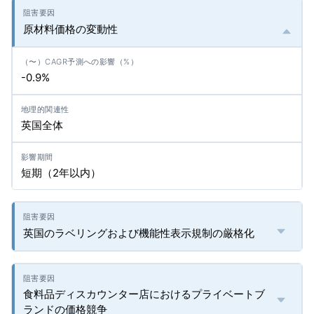
原材料価格の変動性
-0.9%
英国全体
短期（2年以内）
英国のラベリングおよび機能性表示規制の厳格化
食料品ディスカウンター店におけるプライベートブ
ランドの価格競争