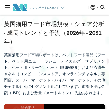
このレポートについて
英国猫用フード市場規模・シェア分析
- 成長トレンドと予測（2026年 - 2031
年）
英国猫用フード市場レポートは、ペットフード製品（フー
ド、ペット用ニュートラシューティカルズ・サプリメン
ト、ペット用トリーツ、ペット用獣医療食）および流通チ
ャネル（コンビニエンスストア、オンラインチャネル、専
門店、スーパーマーケット・ハイパーマーケット、その他
チャネル）別にセグメント化されています。市場予測は金
額（USD）および数量（メートルトン）で提供されます。