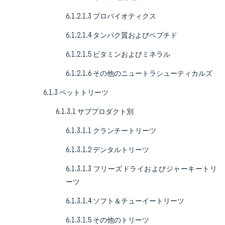
6.1.2.1.3 プロバイオティクス
6.1.2.1.4 タンパク質およびペプチド
6.1.2.1.5 ビタミンおよびミネラル
6.1.2.1.6 その他のニュートラシューティカルズ
6.1.3 ペットトリーツ
6.1.3.1 サブプロダクト別
6.1.3.1.1 クランチートリーツ
6.1.3.1.2 デンタルトリーツ
6.1.3.1.3 フリーズドライおよびジャーキートリ
ーツ
6.1.3.1.4 ソフト＆チューイートリーツ
6.1.3.1.5 その他のトリーツ