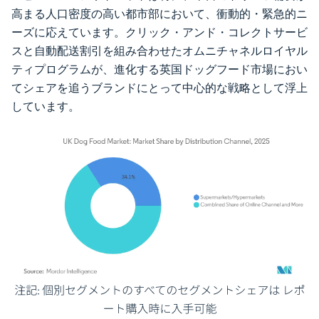
高まる人口密度の高い都市部において、衝動的・緊急的ニ
ーズに応えています。クリック・アンド・コレクトサービ
スと自動配送割引を組み合わせたオムニチャネルロイヤル
ティプログラムが、進化する英国ドッグフード市場におい
てシェアを追うブランドにとって中心的な戦略として浮上
しています。
画像 © Mordor Intelligence。再利用にはCC BY 4.0の表示が必要です。