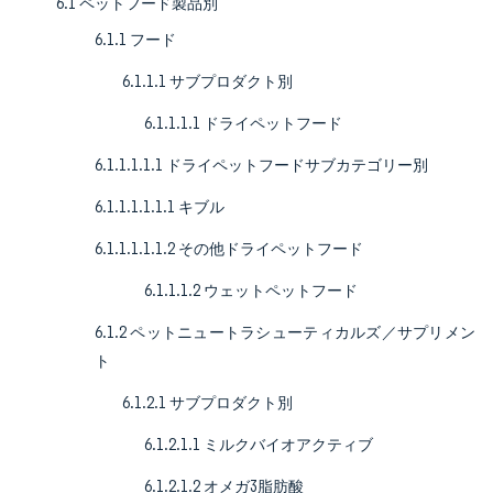
6.1 ペットフード製品別
6.1.1 フード
6.1.1.1 サブプロダクト別
6.1.1.1.1 ドライペットフード
6.1.1.1.1.1 ドライペットフードサブカテゴリー別
6.1.1.1.1.1.1 キブル
6.1.1.1.1.1.2 その他ドライペットフード
6.1.1.1.2 ウェットペットフード
6.1.2 ペットニュートラシューティカルズ／サプリメン
ト
6.1.2.1 サブプロダクト別
6.1.2.1.1 ミルクバイオアクティブ
6.1.2.1.2 オメガ3脂肪酸