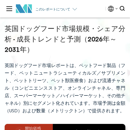
このレポートについて
英国ドッグフード市場規模・シェア分
析 - 成長トレンドと予測（2026年～
2031年）
英国ドッグフード市場レポートは、ペットフード製品（フ
ード、ペットニュートラシューティカルズ／サプリメン
ト、ペットトリーツ、ペット獣医療食）および流通チャネ
ル（コンビニエンスストア、オンラインチャネル、専門
店、スーパーマーケット／ハイパーマーケット、その他チ
ャネル）別にセグメント化されています。市場予測は金額
（USD）および数量（メトリックトン）で提供されます。