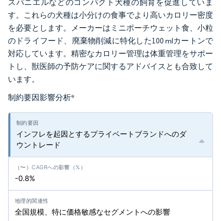
スパニエルなどのコンパクト犬種の飼育を促進していま
す。これらの犬種は小分けの食事でより高いカロリー密度
を必要とします。メーカーはミニポーチウェット食、小粒
のドライフード、廃棄物削減に特化した100 mlカートンで
対応しています。精密なカロリー管理は体重管理をサポー
トし、獣医師の予防ケアに関するアドバイスとも合致して
います。
制約要因影響分析
*
インフレを起因とするプライベートブランドへのダ
ウントレード
-0.8%
全国規模、特に価格敏感なセグメントへの影響