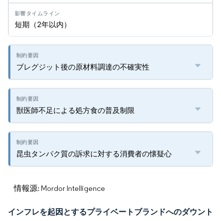
短期（2年以内）
ブレグジット後の原材料調達の不確実性
獣医師不足による処方食の普及制限
昆虫タンパク質の訴求に対する消費者の懐疑心
情報源: Mordor Intelligence
インフレを起因とするプライベートブランドへのダウント