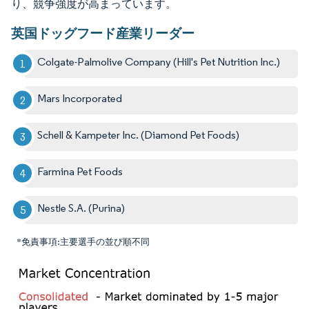
り、競争強度が高まっています。​
英国ドッグフード産業リーダー
Colgate-Palmolive Company (Hill's Pet Nutrition Inc.)
Mars Incorporated
Schell & Kampeter Inc. (Diamond Pet Foods)
Farmina Pet Foods
Nestle S.A. (Purina)
*免責事項:主要選手の並び順不同