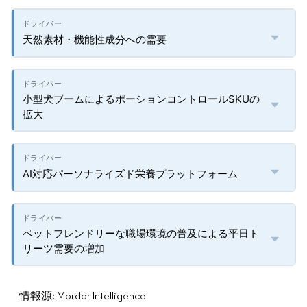
天然素材・機能性成分への需要
小型犬ブームによるポーションコントロールSKUの
拡大
AI対応パーソナライズド栄養プラットフォーム
ペットフレンドリーな職場環境の普及による平日ト
リーツ需要の増加
情報源: Mordor Intelligence