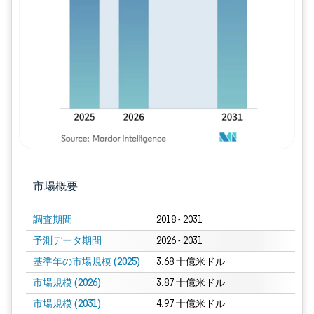
画像 © Mordor Intelligence。再利用に
市場概要
調査期間
2018 - 2031
予測データ期間
2026 - 2031
基準年の市場規模 (2025)
3.68 十億米ドル
市場規模 (2026)
3.87 十億米ドル
市場規模 (2031)
4.97 十億米ドル